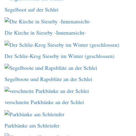
Segelboot auf der Schlei
Die Kirche in Sieseby -Innenansicht-
Der Schlie-Krog Sieseby im Winter (geschlossen)
Segelboote und Rapsblüte an der Schlei
verschneite Parkbänke an der Schlei
Parkbänke am Schleiufer