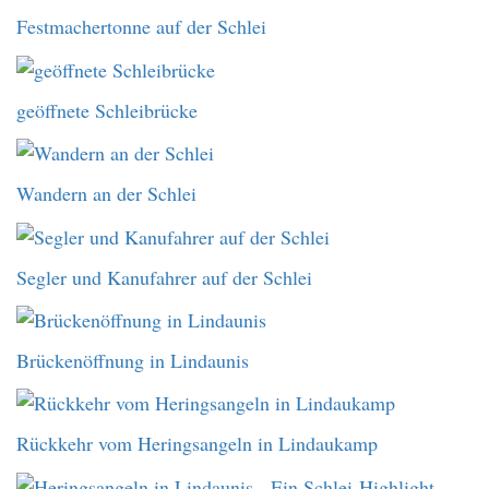
Festmachertonne auf der Schlei
geöffnete Schleibrücke
Wandern an der Schlei
Segler und Kanufahrer auf der Schlei
Brückenöffnung in Lindaunis
Rückkehr vom Heringsangeln in Lindaukamp