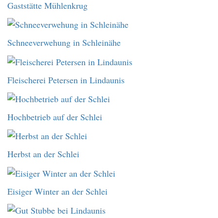
Gaststätte Mühlenkrug
Schneeverwehung in Schleinähe
Fleischerei Petersen in Lindaunis
Hochbetrieb auf der Schlei
Herbst an der Schlei
Eisiger Winter an der Schlei