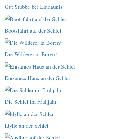
Gut Stubbe bei Lindaunis
Bootsfahrt auf der Schlei
Die Wilderei in Boren*
Einsames Haus an der Schlei
Die Schlei im Frühjahr
Idylle an der Schlei