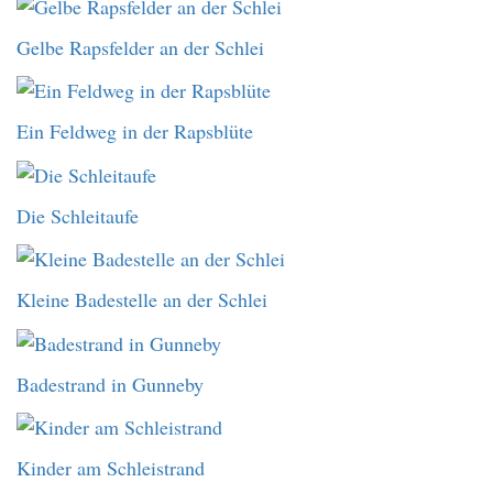
Gelbe Rapsfelder an der Schlei
Ein Feldweg in der Rapsblüte
Die Schleitaufe
Kleine Badestelle an der Schlei
Badestrand in Gunneby
Kinder am Schleistrand