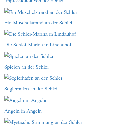
Impressionen von der Schlei
Ein Muschelstrand an der Schlei
Die Schlei-Marina in Lindauhof
Spielen an der Schlei
Seglerhafen an der Schlei
Angeln in Angeln