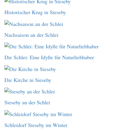
Historischer Krug in Sieseby
Nachsaison an der Schlei
Die Schlei: Eine Idylle für Naturliebhaber
Die Kirche in Sieseby
Sieseby an der Schlei
Schleidorf Sieseby im Winter