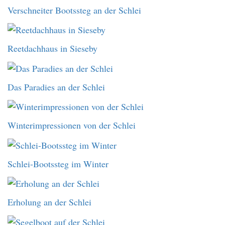
Verschneiter Bootssteg an der Schlei
Reetdachhaus in Sieseby
Das Paradies an der Schlei
Winterimpressionen von der Schlei
Schlei-Bootssteg im Winter
Erholung an der Schlei