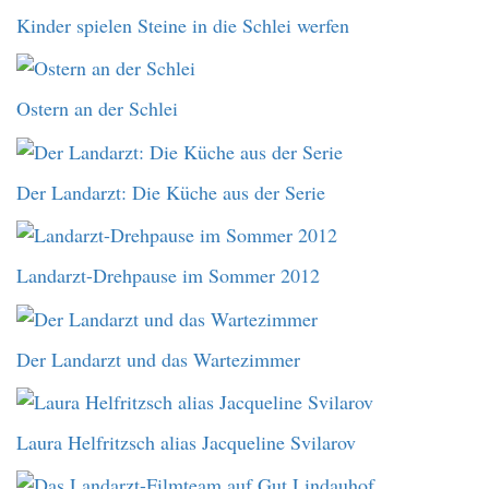
Kinder spielen Steine in die Schlei werfen
Ostern an der Schlei
Der Landarzt: Die Küche aus der Serie
Landarzt-Drehpause im Sommer 2012
Der Landarzt und das Wartezimmer
Laura Helfritzsch alias Jacqueline Svilarov