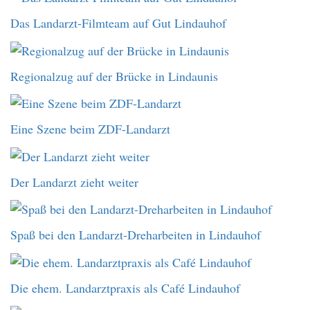
Das Landarzt-Filmteam auf Gut Lindauhof
Regionalzug auf der Brücke in Lindaunis
Eine Szene beim ZDF-Landarzt
Der Landarzt zieht weiter
Spaß bei den Landarzt-Dreharbeiten in Lindauhof
Die ehem. Landarztpraxis als Café Lindauhof