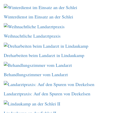
Winterdienst im Einsatz an der Schlei
Weihnachtliche Landarztpraxis
Dreharbeiten beim Landarzt in Lindaukamp
Behandlungszimmer vom Landarzt
Landarztpraxis: Auf den Spuren von Deekelsen
Lindaukamp an der Schlei II