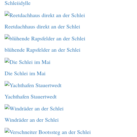
Schleiidylle
Reetdachhaus direkt an der Schlei
blühende Rapsfelder an der Schlei
Die Schlei im Mai
Yachthafen Stauertwedt
Windräder an der Schlei