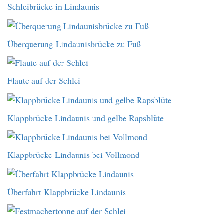
Schleibrücke in Lindaunis
Überquerung Lindaunisbrücke zu Fuß
Flaute auf der Schlei
Klappbrücke Lindaunis und gelbe Rapsblüte
Klappbrücke Lindaunis bei Vollmond
Überfahrt Klappbrücke Lindaunis