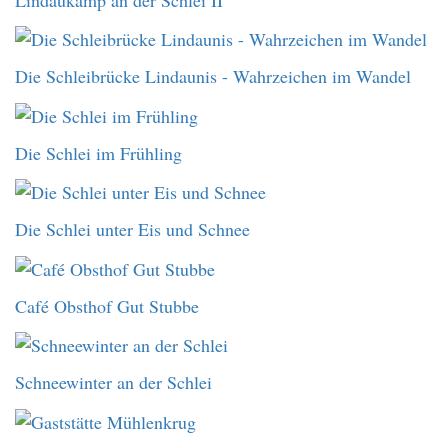
Die Schleibrücke Lindaunis - Wahrzeichen im Wandel
Die Schlei im Frühling
Die Schlei unter Eis und Schnee
Café Obsthof Gut Stubbe
Schneewinter an der Schlei