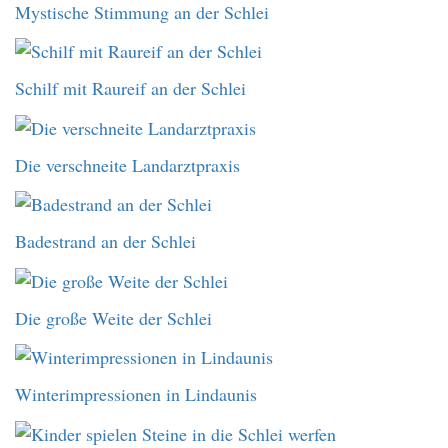
Mystische Stimmung an der Schlei
Schilf mit Raureif an der Schlei
Die verschneite Landarztpraxis
Badestrand an der Schlei
Die große Weite der Schlei
Winterimpressionen in Lindaunis