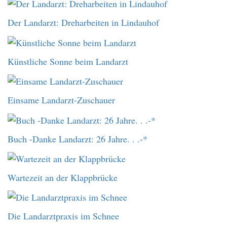
Der Landarzt: Dreharbeiten in Lindauhof
Künstliche Sonne beim Landarzt
Einsame Landarzt-Zuschauer
Buch -Danke Landarzt: 26 Jahre. . .-*
Wartezeit an der Klappbrücke
Die Landarztpraxis im Schnee