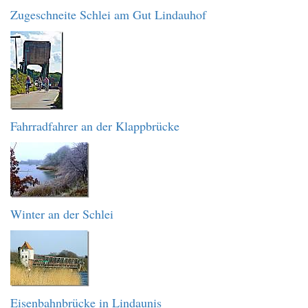
Zugeschneite Schlei am Gut Lindauhof
Fahrradfahrer an der Klappbrücke
Winter an der Schlei
Eisenbahnbrücke in Lindaunis