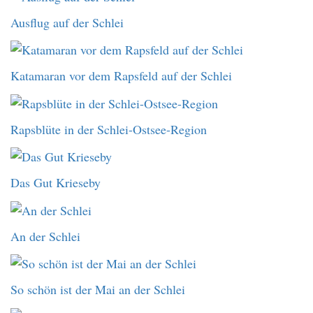
Ausflug auf der Schlei
Katamaran vor dem Rapsfeld auf der Schlei
Rapsblüte in der Schlei-Ostsee-Region
Das Gut Krieseby
An der Schlei
So schön ist der Mai an der Schlei