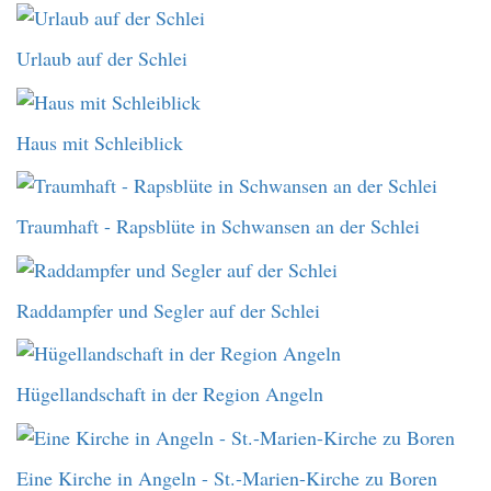
Urlaub auf der Schlei
Haus mit Schleiblick
Traumhaft - Rapsblüte in Schwansen an der Schlei
Raddampfer und Segler auf der Schlei
Hügellandschaft in der Region Angeln
Eine Kirche in Angeln - St.-Marien-Kirche zu Boren