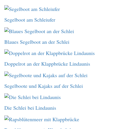
Segelboot am Schleiufer
Blaues Segelboot an der Schlei
Doppelrot an der Klappbrücke Lindaunis
Segelboote und Kajaks auf der Schlei
Die Schlei bei Lindaunis