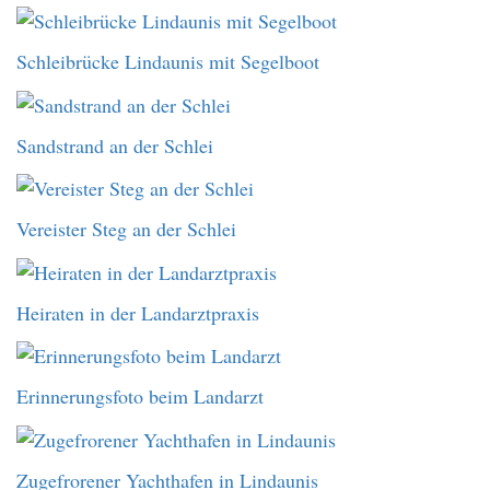
Schleibrücke Lindaunis mit Segelboot
Sandstrand an der Schlei
Vereister Steg an der Schlei
Heiraten in der Landarztpraxis
Erinnerungsfoto beim Landarzt
Zugefrorener Yachthafen in Lindaunis