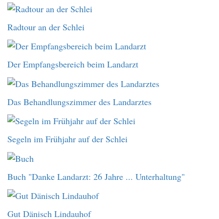
Radtour an der Schlei
Der Empfangsbereich beim Landarzt
Das Behandlungszimmer des Landarztes
Segeln im Frühjahr auf der Schlei
Buch "Danke Landarzt: 26 Jahre ... Unterhaltung"
Gut Dänisch Lindauhof