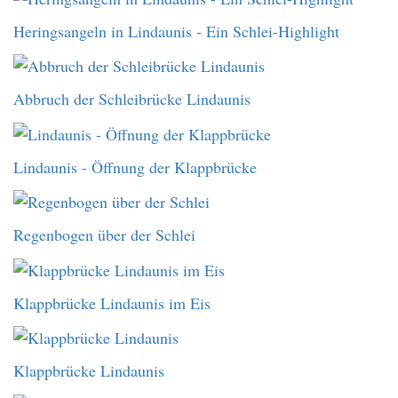
Heringsangeln in Lindaunis - Ein Schlei-Highlight
Abbruch der Schleibrücke Lindaunis
Lindaunis - Öffnung der Klappbrücke
Regenbogen über der Schlei
Klappbrücke Lindaunis im Eis
Klappbrücke Lindaunis