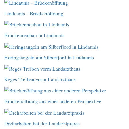
Lindaunis - Brückenöffnung
Brückenneubau in Lindaunis
Heringsangeln am Silberfjord in Lindaunis
Reges Treiben vorm Landarzthaus
Brückenöffnung aus einer anderen Perspektive
Dreharbeiten bei der Landarztpraxis