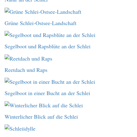
Grüne Schlei-Ostsee-Landschaft
Segelboot und Rapsblüte an der Schlei
Reetdach und Raps
Segelboot in einer Bucht an der Schlei
Winterlicher Blick auf die Schlei