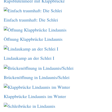
Rapsblütenmeer mit Klappbrücke
Einfach traumhaft: Die Schlei
Öffnung Klappbrücke Lindaunis
Lindaukamp an der Schlei I
Brückenöffnung in Lindaunis/Schlei
Klappbrücke Lindaunis im Winter