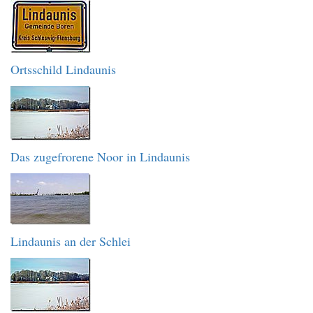
Ortsschild Lindaunis
Das zugefrorene Noor in Lindaunis
Lindaunis an der Schlei