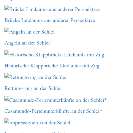
Brücke Lindaunis aus anderer Perspektive
Angeln an der Schlei
Historische Klappbrücke Lindaunis mit Zug
Rettungsring an der Schlei
Casamundo-Ferienunterkünfte an der Schlei*