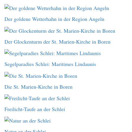
Der goldene Wetterhahn in der Region Angeln
Der Glockenturm der St. Marien-Kirche in Boren
Segelparadies Schlei: Maritimes Lindaunis
Die St. Marien-Kirche in Boren
Freilicht-Taufe an der Schlei
Natur an der Schlei