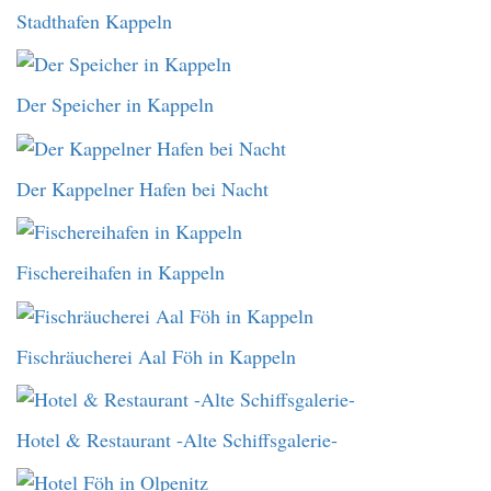
Stadthafen Kappeln
Der Speicher in Kappeln
Der Kappelner Hafen bei Nacht
Fischereihafen in Kappeln
Fischräucherei Aal Föh in Kappeln
Hotel & Restaurant -Alte Schiffsgalerie-