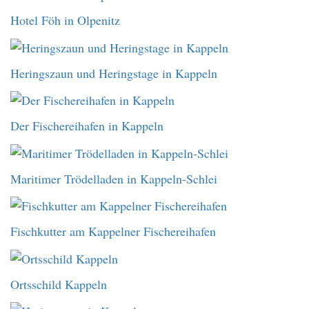
Hotel Föh in Olpenitz
Heringszaun und Heringstage in Kappeln
Der Fischereihafen in Kappeln
Maritimer Trödelladen in Kappeln-Schlei
Fischkutter am Kappelner Fischereihafen
Ortsschild Kappeln