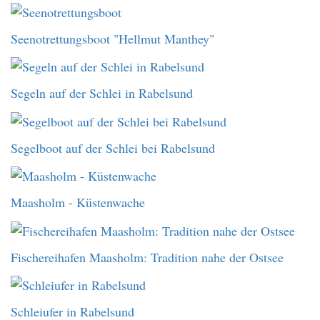
Seenotrettungsboot "Hellmut Manthey"
Segeln auf der Schlei in Rabelsund
Segelboot auf der Schlei bei Rabelsund
Maasholm - Küstenwache
Fischereihafen Maasholm: Tradition nahe der Ostsee
Schleiufer in Rabelsund