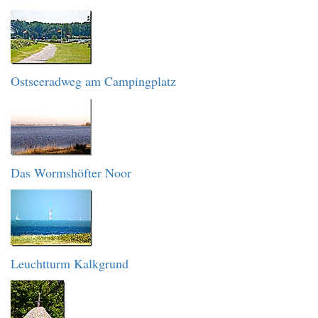
Ostseeradweg am Campingplatz
Das Wormshöfter Noor
Leuchtturm Kalkgrund