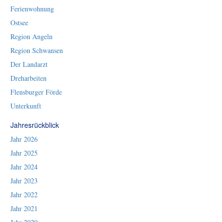
Ferienwohnung
Ostsee
Region Angeln
Region Schwansen
Der Landarzt
Dreharbeiten
Flensburger Förde
Unterkunft
Jahresrückblick
Jahr 2026
Jahr 2025
Jahr 2024
Jahr 2023
Jahr 2022
Jahr 2021