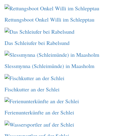
Rettungsboot Onkel Willi im Schlepptau
Das Schleiufer bei Rabelsund
Slessmynna (Schleimünde) in Maasholm
Fischkutter an der Schlei
Ferienunterkünfte an der Schlei
Wassersportler auf der Schlei