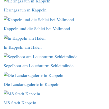
Heringszaun in Kappeln
Kappeln und die Schlei bei Vollmond
In Kappeln am Hafen
Segelboot am Leuchtturm Schleimünde
Die Landarztgalerie in Kappeln
MS Stadt Kappeln