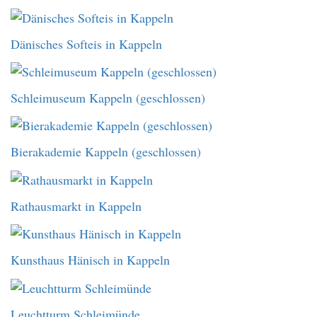
Dänisches Softeis in Kappeln
Schleimuseum Kappeln (geschlossen)
Bierakademie Kappeln (geschlossen)
Rathausmarkt in Kappeln
Kunsthaus Hänisch in Kappeln
Leuchtturm Schleimünde