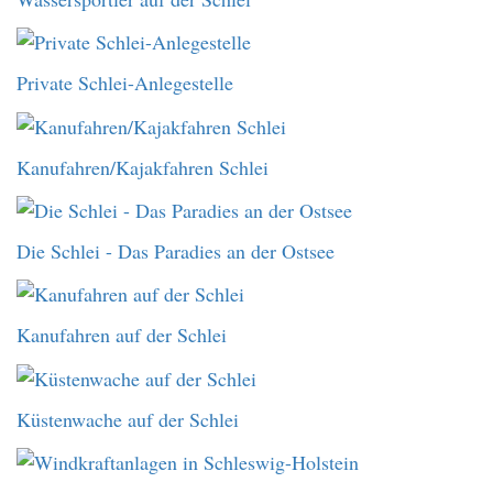
Private Schlei-Anlegestelle
Kanufahren/Kajakfahren Schlei
Die Schlei - Das Paradies an der Ostsee
Kanufahren auf der Schlei
Küstenwache auf der Schlei