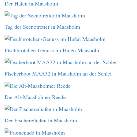
Der Hafen in Maasholm
Tag der Seenotretter in Maasholm
Fischbrötchen-Genuss im Hafen Maasholm
Fischerboot MAA32 in Maasholm an der Schlei
Die Alt-Maasholmer Reede
Der Fischereihafen in Maasholm