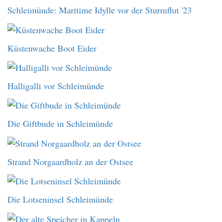
Schleimünde: Maritime Idylle vor der Sturmflut '23
Küstenwache Boot Eider
Halligalli vor Schleimünde
Die Giftbude in Schleimünde
Strand Norgaardholz an der Ostsee
Die Lotseninsel Schleimünde