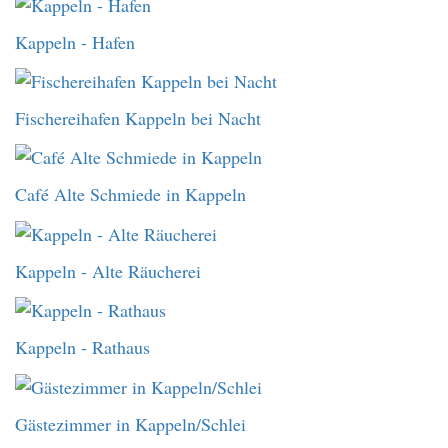
Kappeln - Hafen
Fischereihafen Kappeln bei Nacht
Café Alte Schmiede in Kappeln
Kappeln - Alte Räucherei
Kappeln - Rathaus
Gästezimmer in Kappeln/Schlei