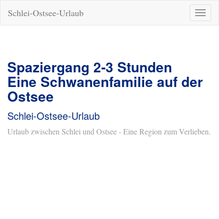
Schlei-Ostsee-Urlaub
Naviga
ein-/a
Spaziergang 2-3 Stunden
Eine Schwanenfamilie auf der
Ostsee
Schlei-Ostsee-Urlaub
Urlaub zwischen Schlei und Ostsee - Eine Region zum Verlieben.