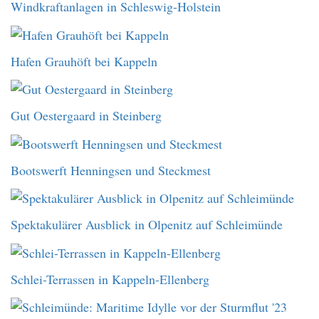
Windkraftanlagen in Schleswig-Holstein
Hafen Grauhöft bei Kappeln
Gut Oestergaard in Steinberg
Bootswerft Henningsen und Steckmest
Spektakulärer Ausblick in Olpenitz auf Schleimünde
Schlei-Terrassen in Kappeln-Ellenberg