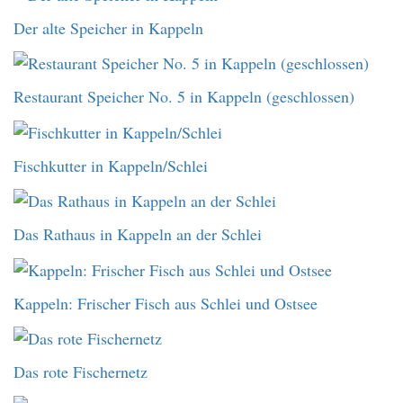
Der alte Speicher in Kappeln
Restaurant Speicher No. 5 in Kappeln (geschlossen)
Fischkutter in Kappeln/Schlei
Das Rathaus in Kappeln an der Schlei
Kappeln: Frischer Fisch aus Schlei und Ostsee
Das rote Fischernetz