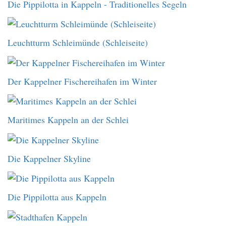
Die Pippilotta in Kappeln - Traditionelles Segeln
Leuchtturm Schleimünde (Schleiseite)
Der Kappelner Fischereihafen im Winter
Maritimes Kappeln an der Schlei
Die Kappelner Skyline
Die Pippilotta aus Kappeln