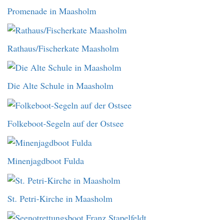
Promenade in Maasholm
Rathaus/Fischerkate Maasholm
Die Alte Schule in Maasholm
Folkeboot-Segeln auf der Ostsee
Minenjagdboot Fulda
St. Petri-Kirche in Maasholm