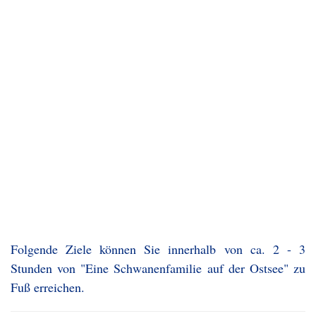
Folgende Ziele können Sie innerhalb von ca. 2 - 3
Stunden von "Eine Schwanenfamilie auf der Ostsee" zu
Fuß erreichen.