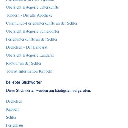
Übersicht Kategorie Unterkünfte
Tondern - Die alte Apotheke
Casamundo-Ferienunterkünfte an der Schlei
Übersicht Kategorie Schleidörfer
Ferienunterkünfte an der Schlei
Deekelsen - Der Landarzt
Übersicht Kategorie Landarzt
Radtour an der Schlei
Tourist Information Kappeln
beliebte Stichwörter
Diese Stichwörter wurden am häufigsten aufgerufen:
Deekelsen
Kappeln
Schlei
Ferienhaus