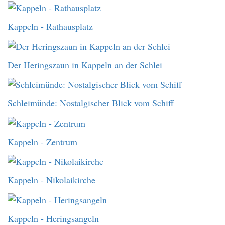
Kappeln - Rathausplatz
Der Heringszaun in Kappeln an der Schlei
Schleimünde: Nostalgischer Blick vom Schiff
Kappeln - Zentrum
Kappeln - Nikolaikirche
Kappeln - Heringsangeln