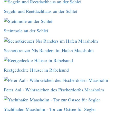
Segeln und Reetdachhaus an der Schlei
Steinmole an der Schlei
Seenotkreuzer Nis Randers im Hafen Maasholm
Reetgedeckte Häuser in Rabelsund
Peter Aal - Wahrzeichen des Fischerdorfes Maasholm
Yachthafen Maasholm - Tor zur Ostsee für Segler