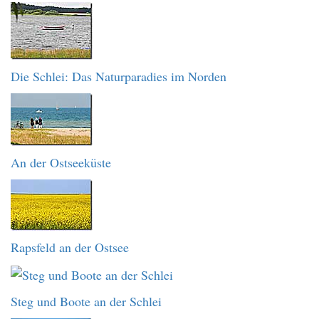
Die Schlei: Das Naturparadies im Norden
An der Ostseeküste
Rapsfeld an der Ostsee
Steg und Boote an der Schlei