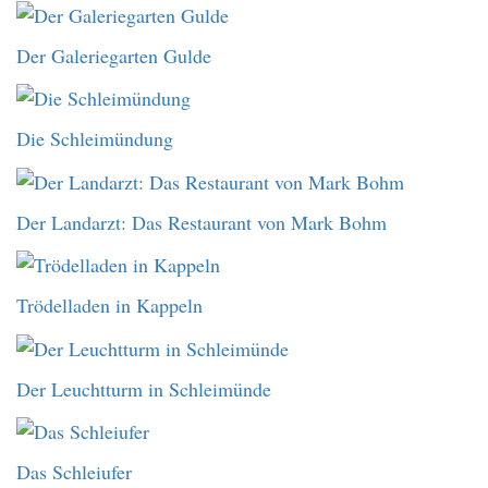
Der Galeriegarten Gulde
Die Schleimündung
Der Landarzt: Das Restaurant von Mark Bohm
Trödelladen in Kappeln
Der Leuchtturm in Schleimünde
Das Schleiufer