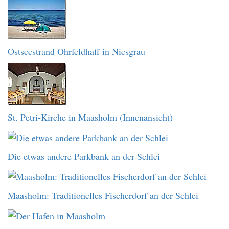
Ostseestrand Ohrfeldhaff in Niesgrau
St. Petri-Kirche in Maasholm (Innenansicht)
Die etwas andere Parkbank an der Schlei
Maasholm: Traditionelles Fischerdorf an der Schlei