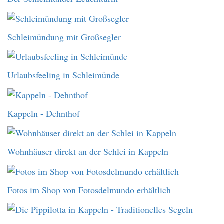
Schleimündung mit Großsegler
Urlaubsfeeling in Schleimünde
Kappeln - Dehnthof
Wohnhäuser direkt an der Schlei in Kappeln
Fotos im Shop von Fotosdelmundo erhältlich