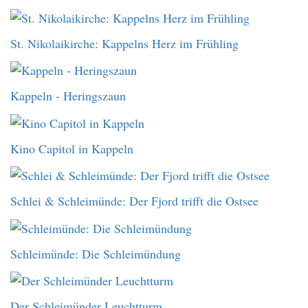
St. Nikolaikirche: Kappelns Herz im Frühling
Kappeln - Heringszaun
Kino Capitol in Kappeln
Schlei & Schleimünde: Der Fjord trifft die Ostsee
Schleimünde: Die Schleimündung
Der Schleimünder Leuchtturm