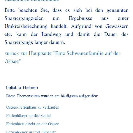
Bitte beachten Sie, dass es sich bei den genannten
Spaziergangzielen um Ergebnisse aus einer
Umkreisberechnung handelt. Aufgrund von Gewässern
etc. kann der Landweg und damit die Dauer des
Spaziergangs länger dauern.
zurück zur Hauptseite "Eine Schwanenfamilie auf der
Ostsee"
beliebte Themen
Diese Themenseiten wurden am häufigsten aufgerufen:
Ostsee-Ferienhaus zu verkaufen
Ferienhäuser an der Schlei
Ferienhaus direkt an der Ostsee
Ferienhäuser in Port Olpenitz