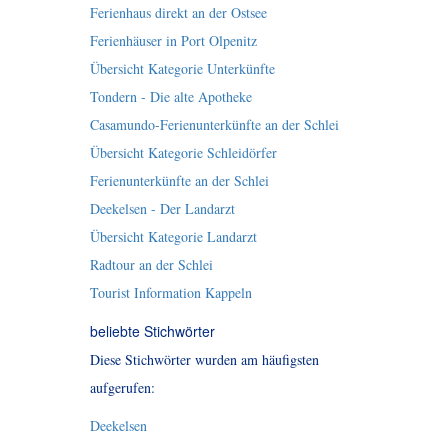
Ferienhaus direkt an der Ostsee
Ferienhäuser in Port Olpenitz
Übersicht Kategorie Unterkünfte
Tondern - Die alte Apotheke
Casamundo-Ferienunterkünfte an der Schlei
Übersicht Kategorie Schleidörfer
Ferienunterkünfte an der Schlei
Deekelsen - Der Landarzt
Übersicht Kategorie Landarzt
Radtour an der Schlei
Tourist Information Kappeln
beliebte Stichwörter
Diese Stichwörter wurden am häufigsten
aufgerufen:
Deekelsen