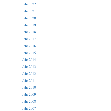
Jahr 2022
Jahr 2021
Jahr 2020
Jahr 2019
Jahr 2018
Jahr 2017
Jahr 2016
Jahr 2015
Jahr 2014
Jahr 2013
Jahr 2012
Jahr 2011
Jahr 2010
Jahr 2009
Jahr 2008
Jahr 2007