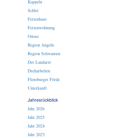
Kappeln
Schlei
Ferienhaus
Ferienwohnung
Ostsee
Region Angeln
Region Schwansen
Der Landarzt
Dreharbeiten
Flensburger Förde
Unterkunft
Jahresrückblick
Jahr 2026
Jahr 2025
Jahr 2024
Jahr 2023