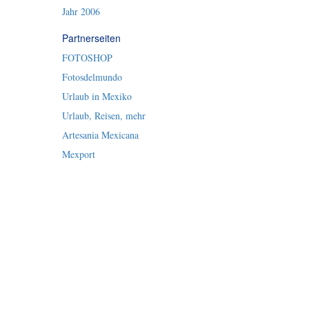
Jahr 2006
Partnerseiten
FOTOSHOP
Fotosdelmundo
Urlaub in Mexiko
Urlaub, Reisen, mehr
Artesania Mexicana
Mexport