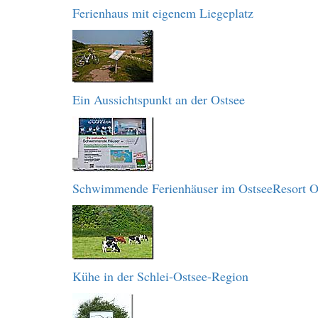
Ferienhaus mit eigenem Liegeplatz
Ein Aussichtspunkt an der Ostsee
Schwimmende Ferienhäuser im OstseeResort O
Kühe in der Schlei-Ostsee-Region