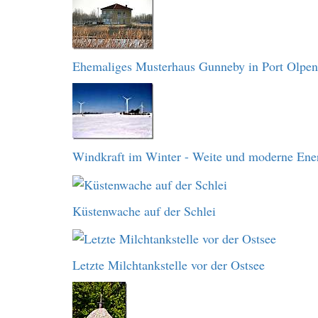
Ehemaliges Musterhaus Gunneby in Port Olpen
Windkraft im Winter - Weite und moderne Ene
Küstenwache auf der Schlei
Letzte Milchtankstelle vor der Ostsee