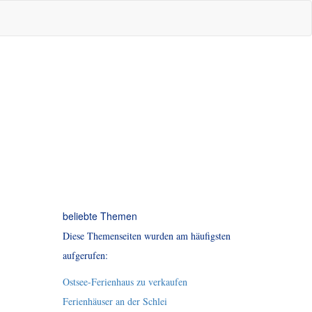
beliebte Themen
Diese Themenseiten wurden am häufigsten
aufgerufen:
Ostsee-Ferienhaus zu verkaufen
Ferienhäuser an der Schlei