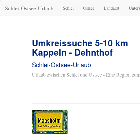
Schlei-Ostsee-Urlaub
Schlei
Ostsee
Landarzt
Unter
Umkreissuche 5-10 km
Kappeln - Dehnthof
Schlei-Ostsee-Urlaub
Urlaub zwischen Schlei und Ostsee - Eine Region zum