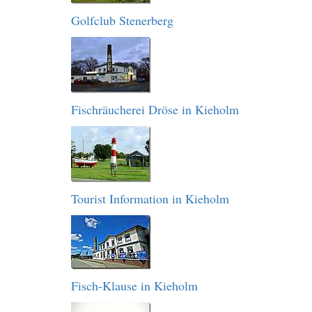
Golfclub Stenerberg
Fischräucherei Dröse in Kieholm
Tourist Information in Kieholm
Fisch-Klause in Kieholm