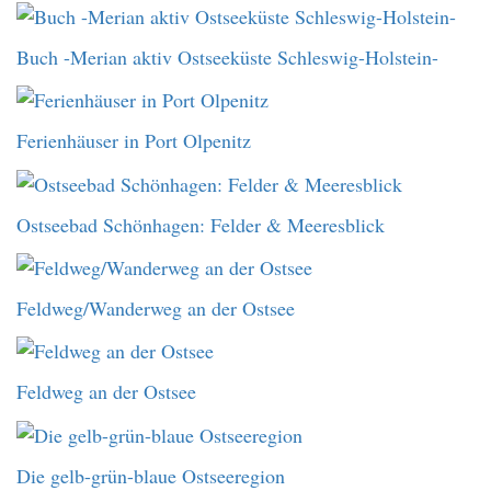
Buch -Merian aktiv Ostseeküste Schleswig-Holstein-
Ferienhäuser in Port Olpenitz
Ostseebad Schönhagen: Felder & Meeresblick
Feldweg/Wanderweg an der Ostsee
Feldweg an der Ostsee
Die gelb-grün-blaue Ostseeregion