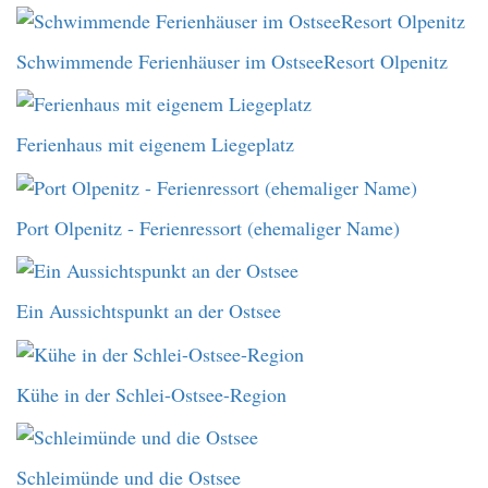
Schwimmende Ferienhäuser im OstseeResort Olpenitz
Ferienhaus mit eigenem Liegeplatz
Port Olpenitz - Ferienressort (ehemaliger Name)
Ein Aussichtspunkt an der Ostsee
Kühe in der Schlei-Ostsee-Region
Schleimünde und die Ostsee