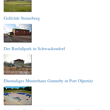
Golfclub Stenerberg
Der Barfußpark in Schwackendorf
Ehemaliges Musterhaus Gunneby in Port Olpenitz