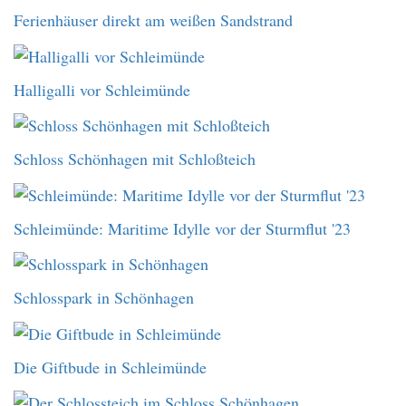
Ferienhäuser direkt am weißen Sandstrand
Halligalli vor Schleimünde
Schloss Schönhagen mit Schloßteich
Schleimünde: Maritime Idylle vor der Sturmflut '23
Schlosspark in Schönhagen
Die Giftbude in Schleimünde