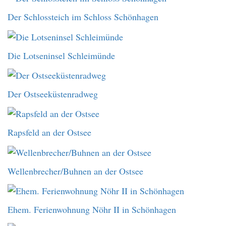
Der Schlossteich im Schloss Schönhagen
Die Lotseninsel Schleimünde
Der Ostseeküstenradweg
Rapsfeld an der Ostsee
Wellenbrecher/Buhnen an der Ostsee
Ehem. Ferienwohnung Nöhr II in Schönhagen