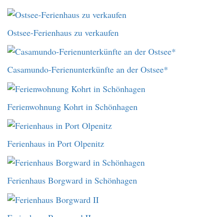
Ostsee-Ferienhaus zu verkaufen
Casamundo-Ferienunterkünfte an der Ostsee*
Ferienwohnung Kohrt in Schönhagen
Ferienhaus in Port Olpenitz
Ferienhaus Borgward in Schönhagen