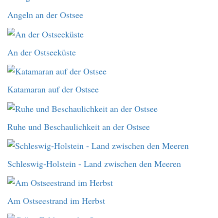
Angeln an der Ostsee
An der Ostseeküste
Katamaran auf der Ostsee
Ruhe und Beschaulichkeit an der Ostsee
Schleswig-Holstein - Land zwischen den Meeren
Am Ostseestrand im Herbst