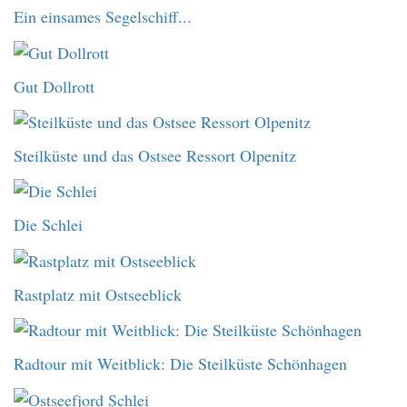
Ein einsames Segelschiff...
Gut Dollrott
Steilküste und das Ostsee Ressort Olpenitz
Die Schlei
Rastplatz mit Ostseeblick
Radtour mit Weitblick: Die Steilküste Schönhagen