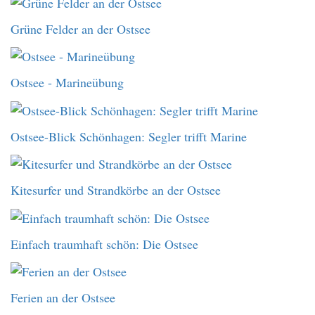
Grüne Felder an der Ostsee
Ostsee - Marineübung
Ostsee-Blick Schönhagen: Segler trifft Marine
Kitesurfer und Strandkörbe an der Ostsee
Einfach traumhaft schön: Die Ostsee
Ferien an der Ostsee