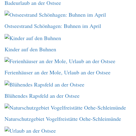
Badeurlaub an der Ostsee
Ostseestrand Schönhagen: Buhnen im April
Kinder auf den Buhnen
Ferienhäuser an der Mole, Urlaub an der Ostsee
Blühendes Rapsfeld an der Ostsee
Naturschutzgebiet Vogelfreistätte Oehe-Schleimünde