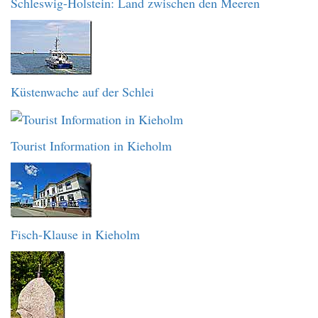
Schleswig-Holstein: Land zwischen den Meeren
Küstenwache auf der Schlei
Tourist Information in Kieholm
Fisch-Klause in Kieholm