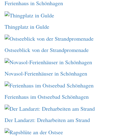
Ferienhaus in Schönhagen
Thingplatz in Gulde
Ostseeblick von der Strandpromenade
Novasol-Ferienhäuser in Schönhagen
Ferienhaus im Ostseebad Schönhagen
Der Landarzt: Dreharbeiten am Strand