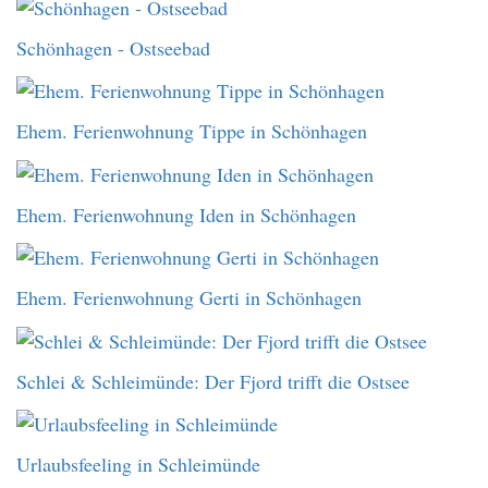
Schönhagen - Ostseebad
Ehem. Ferienwohnung Tippe in Schönhagen
Ehem. Ferienwohnung Iden in Schönhagen
Ehem. Ferienwohnung Gerti in Schönhagen
Schlei & Schleimünde: Der Fjord trifft die Ostsee
Urlaubsfeeling in Schleimünde