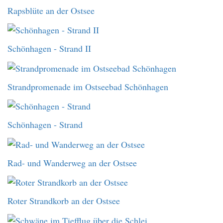
Rapsblüte an der Ostsee
Schönhagen - Strand II
Strandpromenade im Ostseebad Schönhagen
Schönhagen - Strand
Rad- und Wanderweg an der Ostsee
Roter Strandkorb an der Ostsee