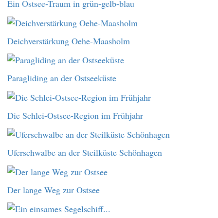
Ein Ostsee-Traum in grün-gelb-blau
Deichverstärkung Oehe-Maasholm
Paragliding an der Ostseeküste
Die Schlei-Ostsee-Region im Frühjahr
Uferschwalbe an der Steilküste Schönhagen
Der lange Weg zur Ostsee