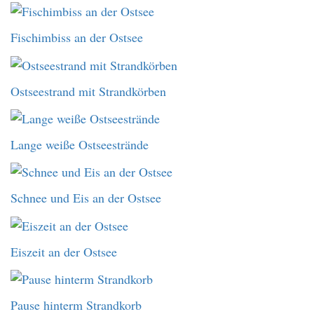
Fischimbiss an der Ostsee
Ostseestrand mit Strandkörben
Lange weiße Ostseestrände
Schnee und Eis an der Ostsee
Eiszeit an der Ostsee
Pause hinterm Strandkorb