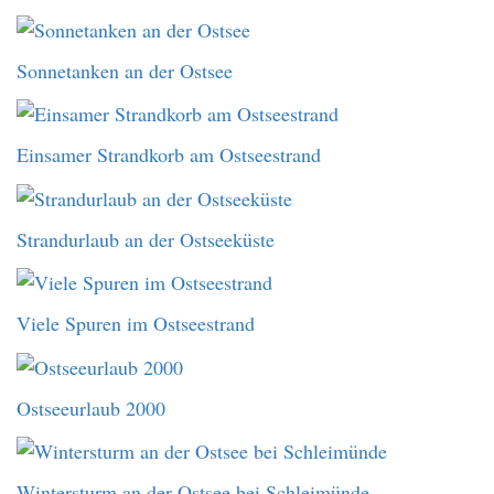
Sonnetanken an der Ostsee
Einsamer Strandkorb am Ostseestrand
Strandurlaub an der Ostseeküste
Viele Spuren im Ostseestrand
Ostseeurlaub 2000
Wintersturm an der Ostsee bei Schleimünde