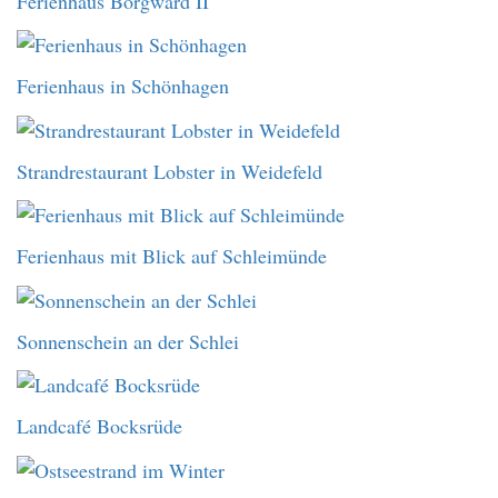
Ferienhaus Borgward II
Ferienhaus in Schönhagen
Strandrestaurant Lobster in Weidefeld
Ferienhaus mit Blick auf Schleimünde
Sonnenschein an der Schlei
Landcafé Bocksrüde