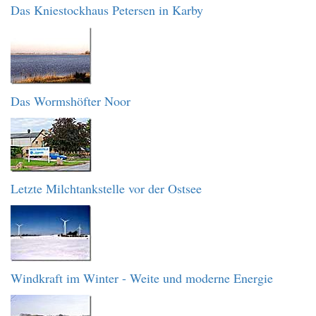
Das Kniestockhaus Petersen in Karby
Das Wormshöfter Noor
Letzte Milchtankstelle vor der Ostsee
Windkraft im Winter - Weite und moderne Energie