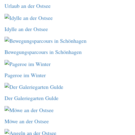
Urlaub an der Ostsee
Idylle an der Ostsee
Bewegungsparcours in Schönhagen
Pageroe im Winter
Der Galeriegarten Gulde
Möwe an der Ostsee