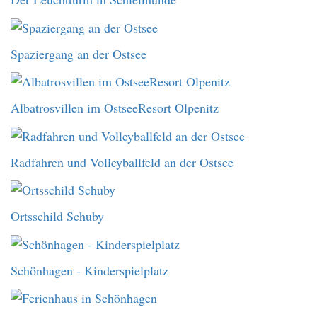
Spaziergang an der Ostsee
Albatrosvillen im OstseeResort Olpenitz
Radfahren und Volleyballfeld an der Ostsee
Ortsschild Schuby
Schönhagen - Kinderspielplatz