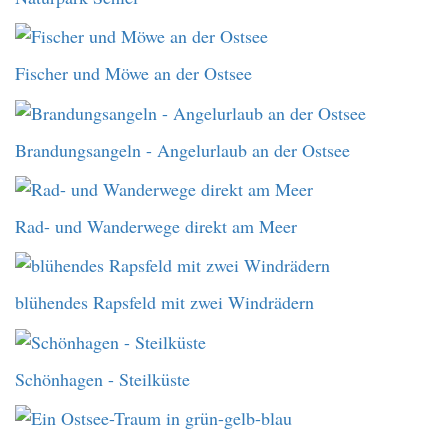
Fischer und Möwe an der Ostsee
Brandungsangeln - Angelurlaub an der Ostsee
Rad- und Wanderwege direkt am Meer
blühendes Rapsfeld mit zwei Windrädern
Schönhagen - Steilküste