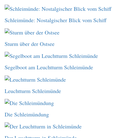
Schleimünde: Nostalgischer Blick vom Schiff
Sturm über der Ostsee
Segelboot am Leuchtturm Schleimünde
Leuchtturm Schleimünde
Die Schleimündung
Der Leuchtturm in Schleimünde