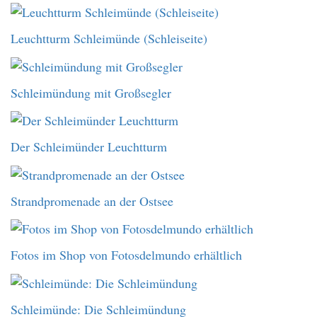
Leuchtturm Schleimünde (Schleiseite)
Schleimündung mit Großsegler
Der Schleimünder Leuchtturm
Strandpromenade an der Ostsee
Fotos im Shop von Fotosdelmundo erhältlich
Schleimünde: Die Schleimündung