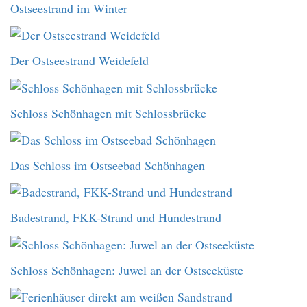
Ostseestrand im Winter
Der Ostseestrand Weidefeld
Schloss Schönhagen mit Schlossbrücke
Das Schloss im Ostseebad Schönhagen
Badestrand, FKK-Strand und Hundestrand
Schloss Schönhagen: Juwel an der Ostseeküste