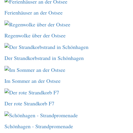
Ferienhäuser an der Ostsee
Regenwolke über der Ostsee
Der Strandkorbstrand in Schönhagen
Im Sommer an der Ostsee
Der rote Strandkorb F7
Schönhagen - Strandpromenade