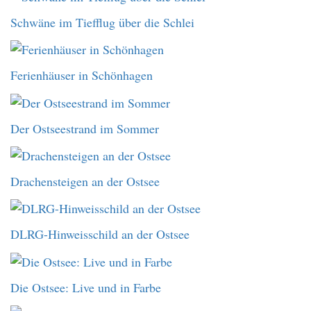
Schwäne im Tiefflug über die Schlei
Ferienhäuser in Schönhagen
Der Ostseestrand im Sommer
Drachensteigen an der Ostsee
DLRG-Hinweisschild an der Ostsee
Die Ostsee: Live und in Farbe