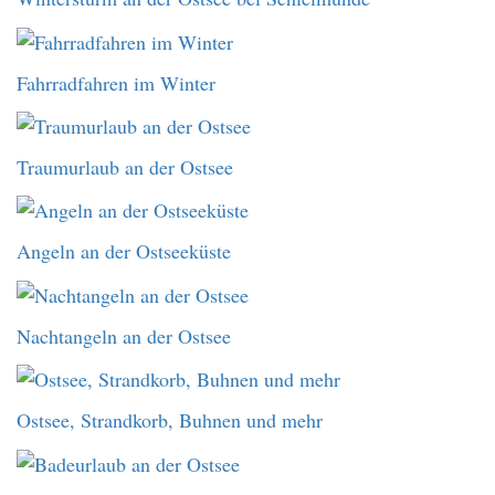
Fahrradfahren im Winter
Traumurlaub an der Ostsee
Angeln an der Ostseeküste
Nachtangeln an der Ostsee
Ostsee, Strandkorb, Buhnen und mehr