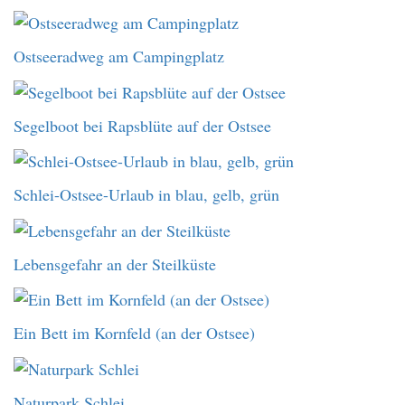
Ostseeradweg am Campingplatz
Segelboot bei Rapsblüte auf der Ostsee
Schlei-Ostsee-Urlaub in blau, gelb, grün
Lebensgefahr an der Steilküste
Ein Bett im Kornfeld (an der Ostsee)
Naturpark Schlei