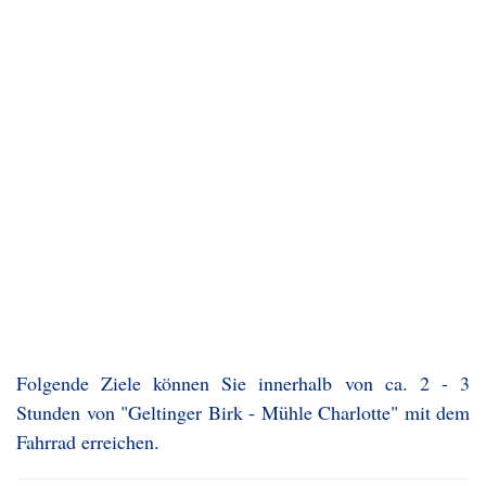
Folgende Ziele können Sie innerhalb von ca. 2 - 3
Stunden von "Geltinger Birk - Mühle Charlotte" mit dem
Fahrrad erreichen.