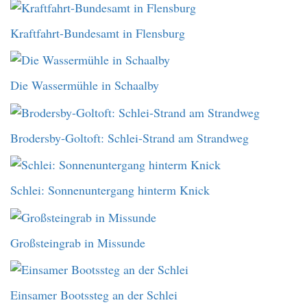
Kraftfahrt-Bundesamt in Flensburg
Die Wassermühle in Schaalby
Brodersby-Goltoft: Schlei-Strand am Strandweg
Schlei: Sonnenuntergang hinterm Knick
Großsteingrab in Missunde
Einsamer Bootssteg an der Schlei