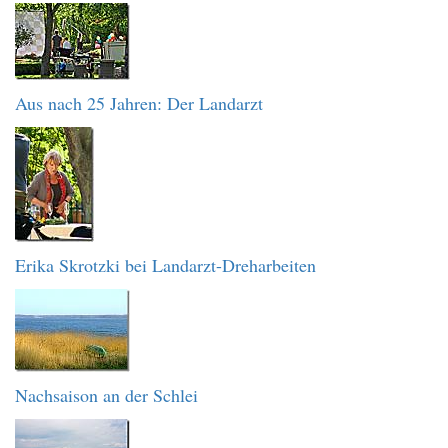
Aus nach 25 Jahren: Der Landarzt
Erika Skrotzki bei Landarzt-Dreharbeiten
Nachsaison an der Schlei