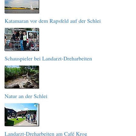
Katamaran vor dem Rapsfeld auf der Schlei
Schauspieler bei Landarzt-Dreharbeiten
Natur an der Schlei
Landarzt-Dreharbeiten am Café Krog