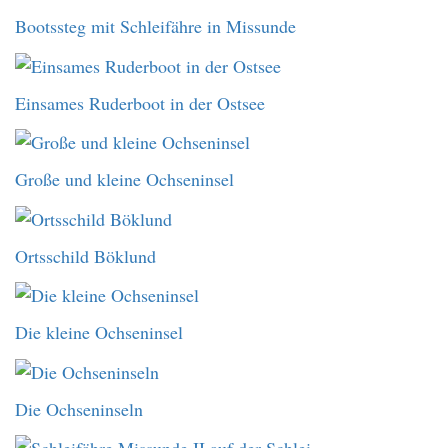
Bootssteg mit Schleifähre in Missunde
Einsames Ruderboot in der Ostsee
Große und kleine Ochseninsel
Ortsschild Böklund
Die kleine Ochseninsel
Die Ochseninseln