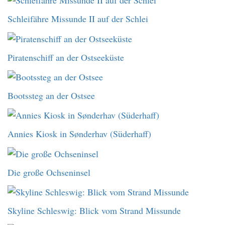
Schleifähre Missunde II auf der Schlei
Piratenschiff an der Ostseeküste
Bootssteg an der Ostsee
Annies Kiosk in Sønderhav (Süderhaff)
Die große Ochseninsel
Skyline Schleswig: Blick vom Strand Missunde