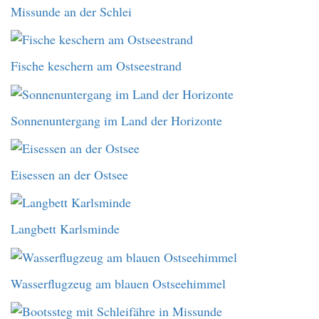
Missunde an der Schlei
Fische keschern am Ostseestrand
Sonnenuntergang im Land der Horizonte
Eisessen an der Ostsee
Langbett Karlsminde
Wasserflugzeug am blauen Ostseehimmel