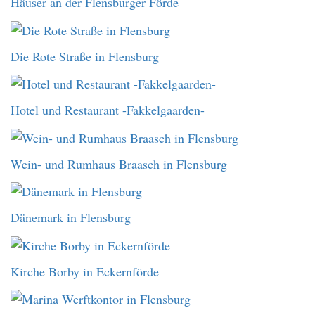
Häuser an der Flensburger Förde
Die Rote Straße in Flensburg
Hotel und Restaurant -Fakkelgaarden-
Wein- und Rumhaus Braasch in Flensburg
Dänemark in Flensburg
Kirche Borby in Eckernförde