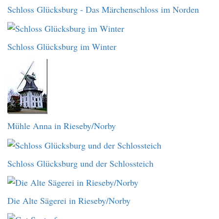
Schloss Glücksburg - Das Märchenschloss im Norden
Schloss Glücksburg im Winter
Mühle Anna in Rieseby/Norby
Schloss Glücksburg und der Schlossteich
Die Alte Sägerei in Rieseby/Norby