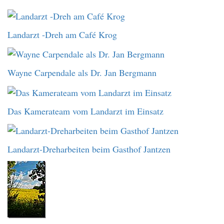
Landarzt -Dreh am Café Krog
Wayne Carpendale als Dr. Jan Bergmann
Das Kamerateam vom Landarzt im Einsatz
Landarzt-Dreharbeiten beim Gasthof Jantzen