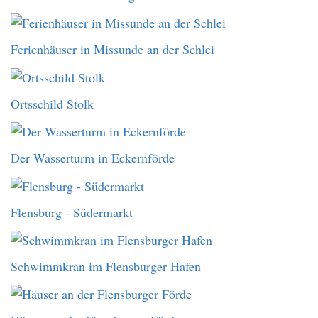
Ferienhäuser in Missunde an der Schlei
Ortsschild Stolk
Der Wasserturm in Eckernförde
Flensburg - Südermarkt
Schwimmkran im Flensburger Hafen