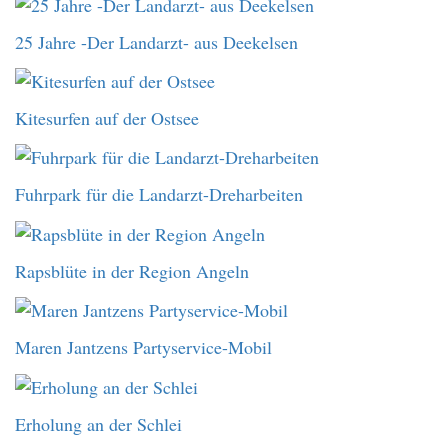
25 Jahre -Der Landarzt- aus Deekelsen
Kitesurfen auf der Ostsee
Fuhrpark für die Landarzt-Dreharbeiten
Rapsblüte in der Region Angeln
Maren Jantzens Partyservice-Mobil
Erholung an der Schlei