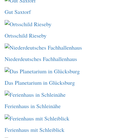
Gut Saxtorf
Ortsschild Rieseby
Niederdeutsches Fachhallenhaus
Das Planetarium in Glücksburg
Ferienhaus in Schleinähe
Ferienhaus mit Schleiblick