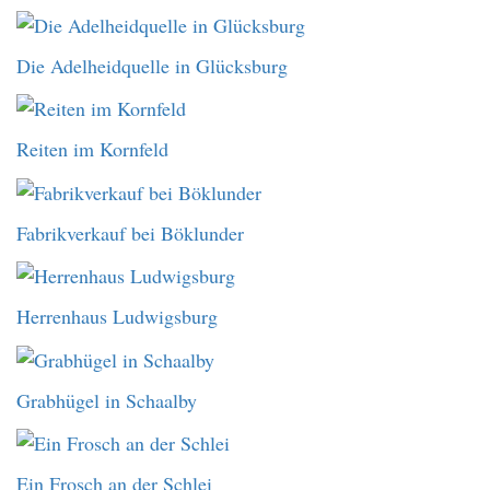
Die Adelheidquelle in Glücksburg
Reiten im Kornfeld
Fabrikverkauf bei Böklunder
Herrenhaus Ludwigsburg
Grabhügel in Schaalby
Ein Frosch an der Schlei