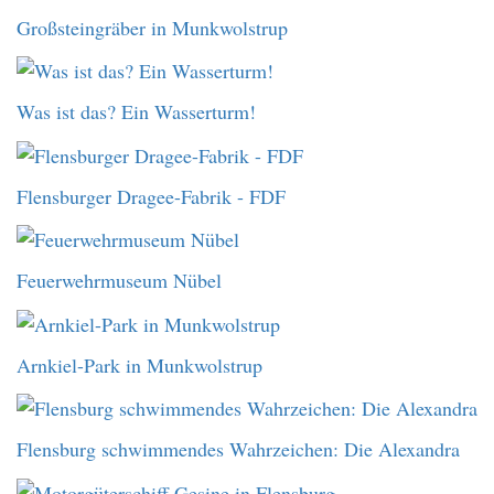
Großsteingräber in Munkwolstrup
Was ist das? Ein Wasserturm!
Flensburger Dragee-Fabrik - FDF
Feuerwehrmuseum Nübel
Arnkiel-Park in Munkwolstrup
Flensburg schwimmendes Wahrzeichen: Die Alexandra