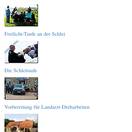
Freilicht-Taufe an der Schlei
Die Schleitaufe
Vorbereitung für Landarzt-Dreharbeiten