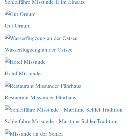
Schleifähre Missunde II im Einsatz
Gut Ornum
Wasserflugzeug an der Ostsee
Hotel Missunde
Restaurant Missunder Fährhaus
Schleifähre Missunde - Maritime Schlei-Tradition