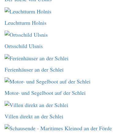
Leuchtturm Holnis
Ortsschild Ulsnis
Ferienhäuser an der Schlei
Motor- und Segelboot auf der Schlei
Villen direkt an der Schlei