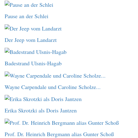
Pause an der Schlei
Der Jeep vom Landarzt
Badestrand Ulsnis-Hagab
Wayne Carpendale und Caroline Scholze...
Erika Skrotzki als Doris Jantzen
Prof. Dr. Heinrich Bergmann alias Gunter Schoß