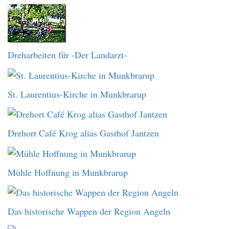
Dreharbeiten für -Der Landarzt-
St. Laurentius-Kirche in Munkbrarup
Drehort Café Krog alias Gasthof Jantzen
Mühle Hoffnung in Munkbrarup
Das historische Wappen der Region Angeln