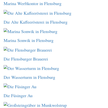
Marina Werftkontor in Flensburg
Die Alte Kaffeerösterei in Flensburg
Marina Sonwik in Flensburg
Die Flensburger Brauerei
Der Wasserturm in Flensburg
Die Füsinger Au