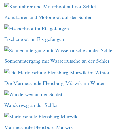
Kanufahrer und Motorboot auf der Schlei
Fischerboot im Eis gefangen
Sonnenuntergang mit Wasserrutsche an der Schlei
Die Marineschule Flensburg-Mürwik im Winter
Wanderweg an der Schlei
Marineschule Flensburg Mürwik