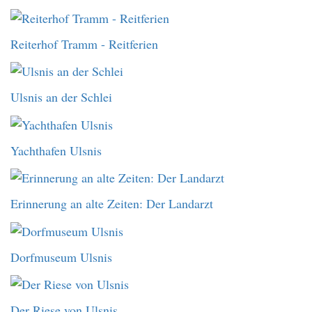
Reiterhof Tramm - Reitferien
Ulsnis an der Schlei
Yachthafen Ulsnis
Erinnerung an alte Zeiten: Der Landarzt
Dorfmuseum Ulsnis
Der Riese von Ulsnis