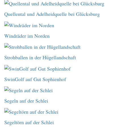
Quellental und Adelheidquelle bei Glücksburg
Windräder im Norden
Strohballen in der Hügellandschaft
SwinGolf auf Gut Sophienhof
Segeln auf der Schlei
Segeltörn auf der Schlei