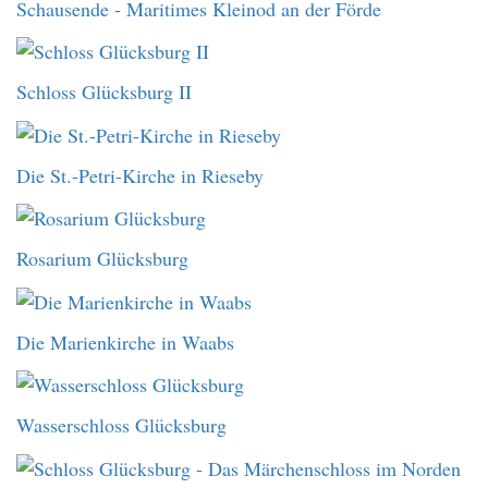
Schausende - Maritimes Kleinod an der Förde
Schloss Glücksburg II
Die St.-Petri-Kirche in Rieseby
Rosarium Glücksburg
Die Marienkirche in Waabs
Wasserschloss Glücksburg