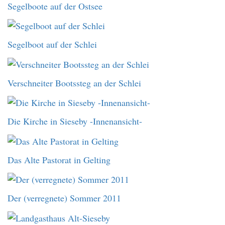
Segelboote auf der Ostsee
Segelboot auf der Schlei
Verschneiter Bootssteg an der Schlei
Die Kirche in Sieseby -Innenansicht-
Das Alte Pastorat in Gelting
Der (verregnete) Sommer 2011