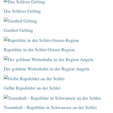
Das Schloss Gelting
Gasthof Gelting
Rapsblüte in der Schlei-Ostsee-Region
Der goldene Wetterhahn in der Region Angeln
Gelbe Rapsfelder an der Schlei
Traumhaft - Rapsblüte in Schwansen an der Schlei