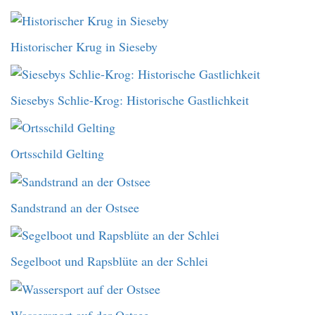
Historischer Krug in Sieseby
Siesebys Schlie-Krog: Historische Gastlichkeit
Ortsschild Gelting
Sandstrand an der Ostsee
Segelboot und Rapsblüte an der Schlei
Wassersport auf der Ostsee