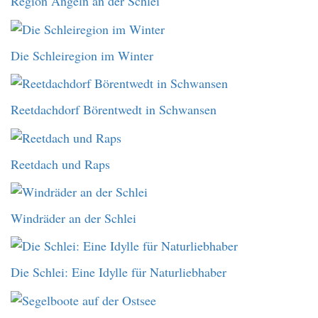
Region Angeln an der Schlei
Die Schleiregion im Winter
Reetdachdorf Börentwedt in Schwansen
Reetdach und Raps
Windräder an der Schlei
Die Schlei: Eine Idylle für Naturliebhaber