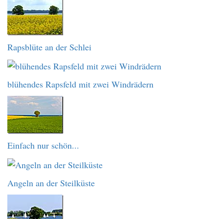
Rapsblüte an der Schlei
blühendes Rapsfeld mit zwei Windrädern
Einfach nur schön...
Angeln an der Steilküste