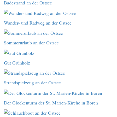
Badestrand an der Ostsee
Wander- und Radweg an der Ostsee
Sommerurlaub an der Ostsee
Gut Grünholz
Strandspielzeug an der Ostsee
Der Glockenturm der St. Marien-Kirche in Boren