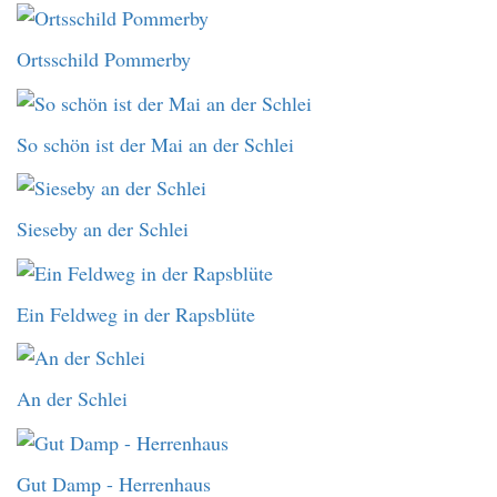
Ortsschild Pommerby
So schön ist der Mai an der Schlei
Sieseby an der Schlei
Ein Feldweg in der Rapsblüte
An der Schlei
Gut Damp - Herrenhaus