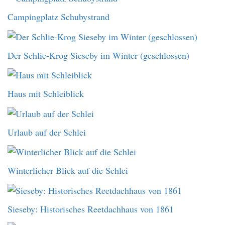
Campingplatz Schubystrand
Der Schlie-Krog Sieseby im Winter (geschlossen)
Haus mit Schleiblick
Urlaub auf der Schlei
Winterlicher Blick auf die Schlei
Sieseby: Historisches Reetdachhaus von 1861