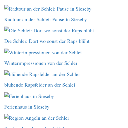
Radtour an der Schlei: Pause in Sieseby
Die Schlei: Dort wo sonst der Raps blüht
Winterimpressionen von der Schlei
blühende Rapsfelder an der Schlei
Ferienhaus in Sieseby