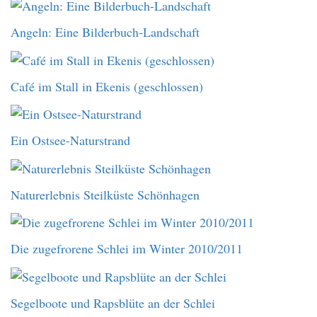
Angeln: Eine Bilderbuch-Landschaft
Café im Stall in Ekenis (geschlossen)
Ein Ostsee-Naturstrand
Naturerlebnis Steilküste Schönhagen
Die zugefrorene Schlei im Winter 2010/2011
Segelboote und Rapsblüte an der Schlei