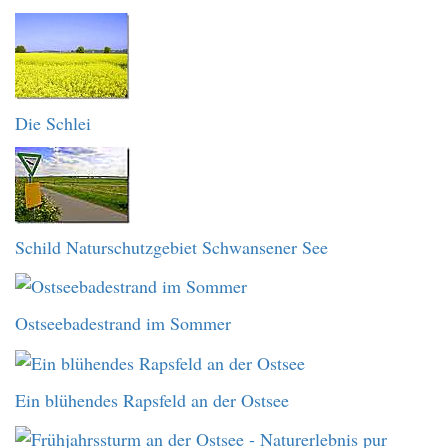
Die Schlei
Schild Naturschutzgebiet Schwansener See
Ostseebadestrand im Sommer
Ein blühendes Rapsfeld an der Ostsee