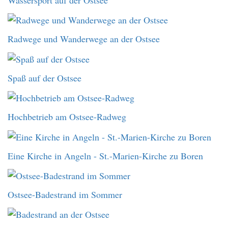
Radwege und Wanderwege an der Ostsee
Spaß auf der Ostsee
Hochbetrieb am Ostsee-Radweg
Eine Kirche in Angeln - St.-Marien-Kirche zu Boren
Ostsee-Badestrand im Sommer