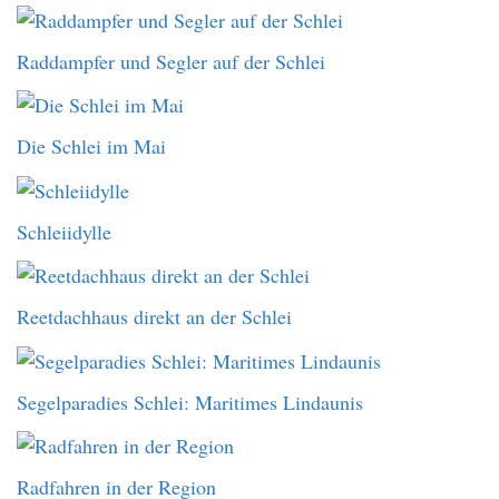
Raddampfer und Segler auf der Schlei
Die Schlei im Mai
Schleiidylle
Reetdachhaus direkt an der Schlei
Segelparadies Schlei: Maritimes Lindaunis
Radfahren in der Region