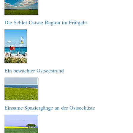
Die Schlei-Ostsee-Region im Frühjahr
Ein bewachter Ostseestrand
Einsame Spaziergänge an der Ostseeküste