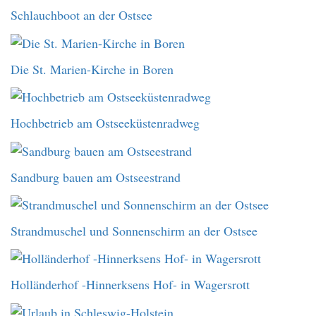
Schlauchboot an der Ostsee
Die St. Marien-Kirche in Boren
Hochbetrieb am Ostseeküstenradweg
Sandburg bauen am Ostseestrand
Strandmuschel und Sonnenschirm an der Ostsee
Holländerhof -Hinnerksens Hof- in Wagersrott