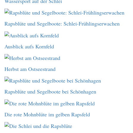
Wassersport auf der Schlei
Rapsblüte und Segelboote: Schlei-Frühlingserwachen
Ausblick aufs Kornfeld
Herbst am Ostseestrand
Rapsblüte und Segelboote bei Schönhagen
Die rote Mohnblüte im gelben Rapsfeld