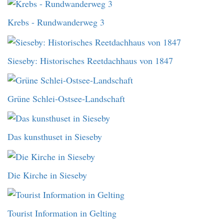
Krebs - Rundwanderweg 3
Sieseby: Historisches Reetdachhaus von 1847
Grüne Schlei-Ostsee-Landschaft
Das kunsthuset in Sieseby
Die Kirche in Sieseby
Tourist Information in Gelting