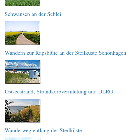
Schwansen an der Schlei
Wandern zur Rapsblüte an der Steilküste Schönhagen
Ostseestrand, Strandkorbvermietung und DLRG
Wanderweg entlang der Steilküste