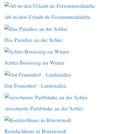
Ab-in-den-Urlaub.de-Ferienunterkünfte
Das Paradies an der Schlei
Schlei-Bootssteg im Winter
Gut Frauenhof - Lindenallee
verschneite Parkbänke an der Schlei
Reetdachhaus in Börentwedt