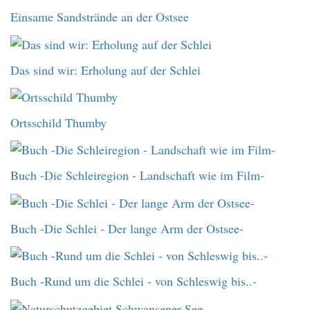
Einsame Sandstrände an der Ostsee
Das sind wir: Erholung auf der Schlei
Ortsschild Thumby
Buch -Die Schleiregion - Landschaft wie im Film-
Buch -Die Schlei - Der lange Arm der Ostsee-
Buch -Rund um die Schlei - von Schleswig bis..-