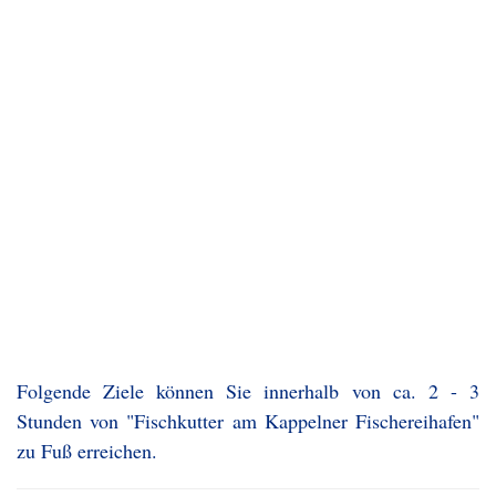
Folgende Ziele können Sie innerhalb von ca. 2 - 3
Stunden von "Fischkutter am Kappelner Fischereihafen"
zu Fuß erreichen.