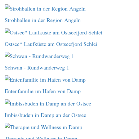
Strohballen in der Region Angeln
Ostsee* Laufküste am Ostseefjord Schlei
Schwan - Rundwanderweg 1
Entenfamilie im Hafen von Damp
Imbissbuden in Damp an der Ostsee
Therapie und Wellness in Damp