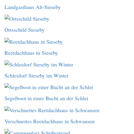
Landgasthaus Alt-Sieseby
Ortsschild Sieseby
Reetdachhaus in Sieseby
Schleidorf Sieseby im Winter
Segelboot in einer Bucht an der Schlei
Verschneites Reetdachhaus in Schwansen