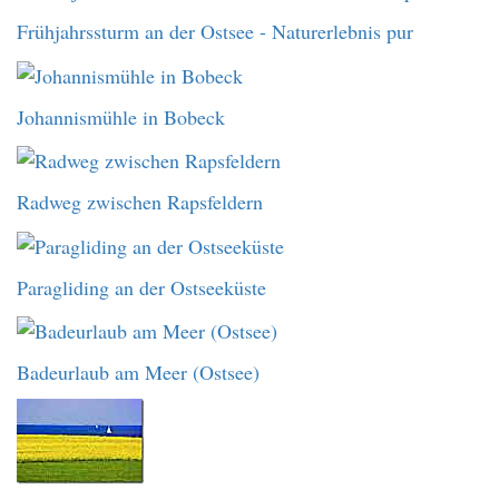
Frühjahrssturm an der Ostsee - Naturerlebnis pur
Johannismühle in Bobeck
Radweg zwischen Rapsfeldern
Paragliding an der Ostseeküste
Badeurlaub am Meer (Ostsee)