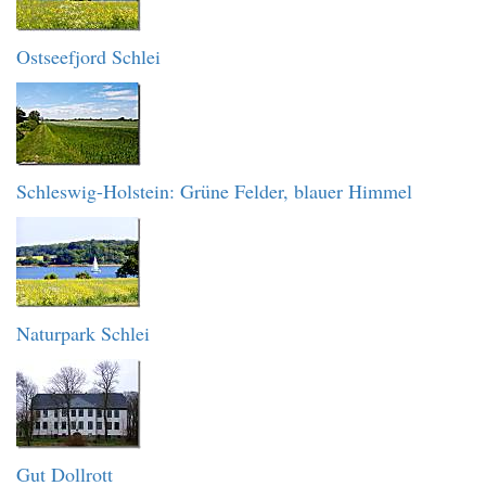
Ostseefjord Schlei
Schleswig-Holstein: Grüne Felder, blauer Himmel
Naturpark Schlei
Gut Dollrott