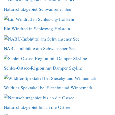
Naturschutzgebiet Schwansener See
Ein Windrad in Schleswig-Holstein
NABU-Infohütte am Schwansener See
Schlei-Ostsee-Region mit Damper Skyline
Wildtier-Spektakel bei Sieseby und Winnemark
Naturschutzgebiet bis an die Ostsee