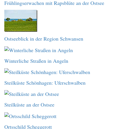
Frühlingserwachen mit Rapsblüte an der Ostsee
Ostseeblick in der Region Schwansen
Winterliche Straßen in Angeln
Steilküste Schönhagen: Uferschwalben
Steilküste an der Ostsee
Ortsschild Scheggerott