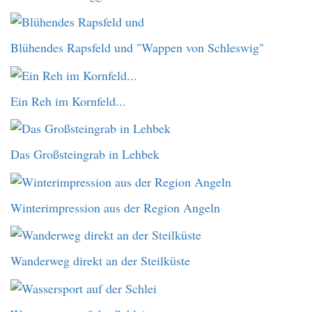
Blühendes Rapsfeld und "Wappen von Schleswig"
Ein Reh im Kornfeld...
Das Großsteingrab in Lehbek
Winterimpression aus der Region Angeln
Wanderweg direkt an der Steilküste