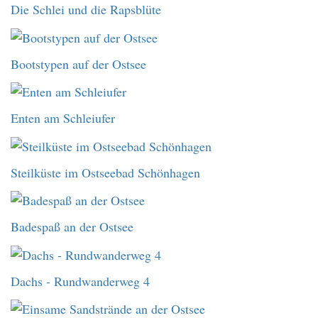
Die Schlei und die Rapsblüte
Bootstypen auf der Ostsee
Enten am Schleiufer
Steilküste im Ostseebad Schönhagen
Badespaß an der Ostsee
Dachs - Rundwanderweg 4