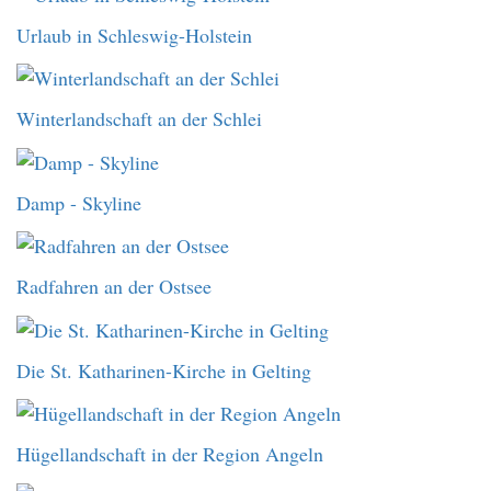
Urlaub in Schleswig-Holstein
Winterlandschaft an der Schlei
Damp - Skyline
Radfahren an der Ostsee
Die St. Katharinen-Kirche in Gelting
Hügellandschaft in der Region Angeln