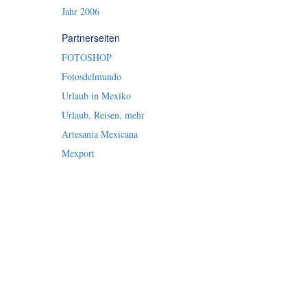
Jahr 2006
Partnerseiten
FOTOSHOP
Fotosdelmundo
Urlaub in Mexiko
Urlaub, Reisen, mehr
Artesania Mexicana
Mexport