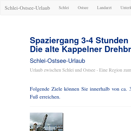
Schlei-Ostsee-Urlaub
Schlei
Ostsee
Landarzt
Unter
Spaziergang 3-4 Stunden
Die alte Kappelner Drehb
Schlei-Ostsee-Urlaub
Urlaub zwischen Schlei und Ostsee - Eine Region zum
Folgende Ziele können Sie innerhalb von ca. 
Fuß erreichen.