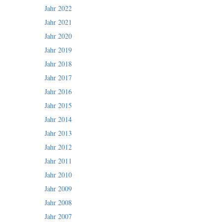
Jahr 2022
Jahr 2021
Jahr 2020
Jahr 2019
Jahr 2018
Jahr 2017
Jahr 2016
Jahr 2015
Jahr 2014
Jahr 2013
Jahr 2012
Jahr 2011
Jahr 2010
Jahr 2009
Jahr 2008
Jahr 2007