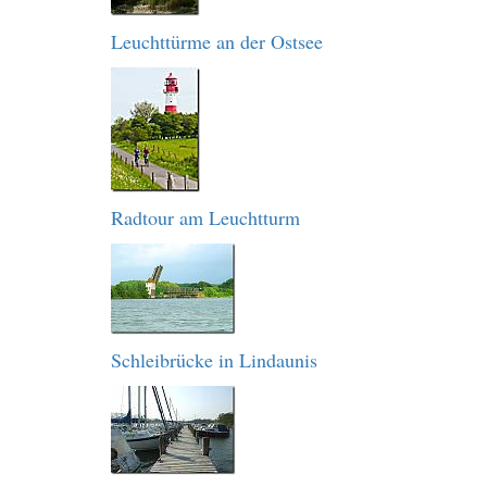
Leuchttürme an der Ostsee
Radtour am Leuchtturm
Schleibrücke in Lindaunis