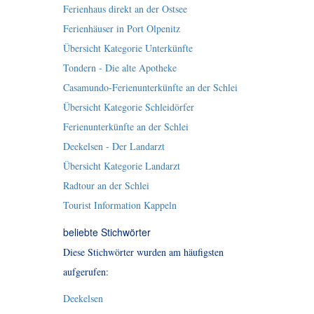
Ferienhaus direkt an der Ostsee
Ferienhäuser in Port Olpenitz
Übersicht Kategorie Unterkünfte
Tondern - Die alte Apotheke
Casamundo-Ferienunterkünfte an der Schlei
Übersicht Kategorie Schleidörfer
Ferienunterkünfte an der Schlei
Deekelsen - Der Landarzt
Übersicht Kategorie Landarzt
Radtour an der Schlei
Tourist Information Kappeln
beliebte Stichwörter
Diese Stichwörter wurden am häufigsten
aufgerufen:
Deekelsen