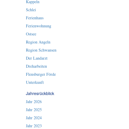
Kappeln
Schlei
Ferienhaus
Ferienwohnung
Ostsee
Region Angeln
Region Schwansen
Der Landarzt
Dreharbeiten
Flensburger Förde
Unterkunft
Jahresrückblick
Jahr 2026
Jahr 2025
Jahr 2024
Jahr 2023