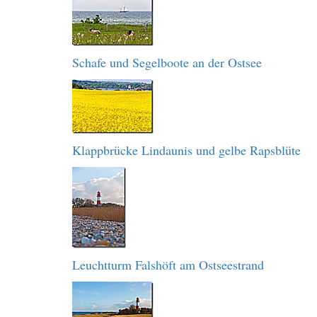
Schafe und Segelboote an der Ostsee
Klappbrücke Lindaunis und gelbe Rapsblüte
Leuchtturm Falshöft am Ostseestrand