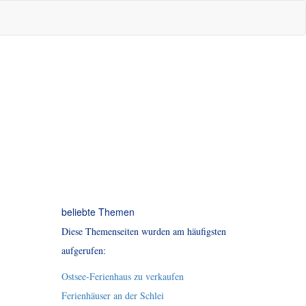
beliebte Themen
Diese Themenseiten wurden am häufigsten
aufgerufen:
Ostsee-Ferienhaus zu verkaufen
Ferienhäuser an der Schlei