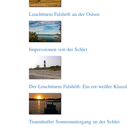
Leuchtturm Falshöft an der Ostsee
Impressionen von der Schlei
Der Leuchtturm Falshöft: Ein rot-weißer Klassi
Traumhafter Sonnenuntergang an der Schlei