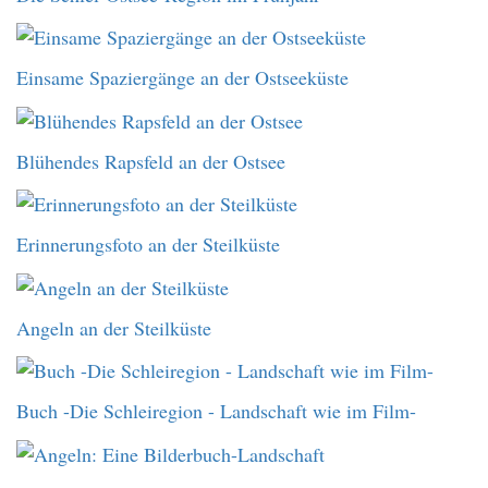
Einsame Spaziergänge an der Ostseeküste
Blühendes Rapsfeld an der Ostsee
Erinnerungsfoto an der Steilküste
Angeln an der Steilküste
Buch -Die Schleiregion - Landschaft wie im Film-