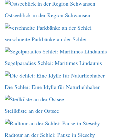
Ostseeblick in der Region Schwansen
verschneite Parkbänke an der Schlei
Segelparadies Schlei: Maritimes Lindaunis
Die Schlei: Eine Idylle für Naturliebhaber
Steilküste an der Ostsee
Radtour an der Schlei: Pause in Sieseby