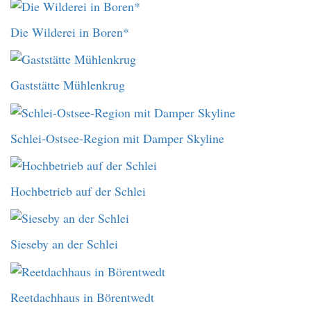
Die Wilderei in Boren*
Gaststätte Mühlenkrug
Schlei-Ostsee-Region mit Damper Skyline
Hochbetrieb auf der Schlei
Sieseby an der Schlei
Reetdachhaus in Börentwedt