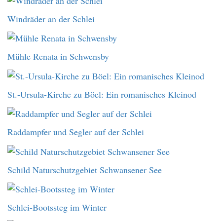
Windräder an der Schlei
Mühle Renata in Schwensby
St.-Ursula-Kirche zu Böel: Ein romanisches Kleinod
Raddampfer und Segler auf der Schlei
Schild Naturschutzgebiet Schwansener See
Schlei-Bootssteg im Winter