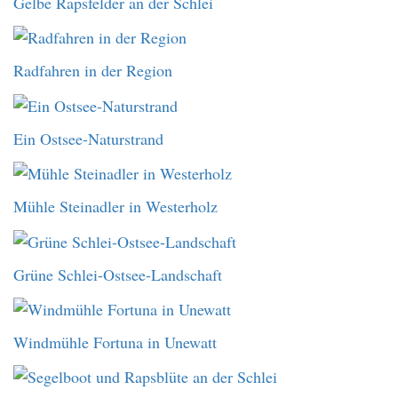
Gelbe Rapsfelder an der Schlei
Radfahren in der Region
Ein Ostsee-Naturstrand
Mühle Steinadler in Westerholz
Grüne Schlei-Ostsee-Landschaft
Windmühle Fortuna in Unewatt