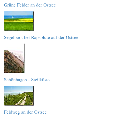
Grüne Felder an der Ostsee
Segelboot bei Rapsblüte auf der Ostsee
Schönhagen - Steilküste
Feldweg an der Ostsee