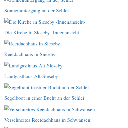
Sonnenuntergang an der Schlei
Die Kirche in Sieseby -Innenansicht-
Reetdachhaus in Sieseby
Landgasthaus Alt-Sieseby
Segelboot in einer Bucht an der Schlei
Verschneites Reetdachhaus in Schwansen