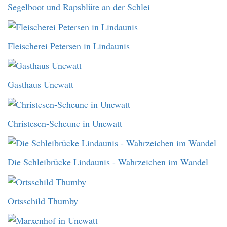
Segelboot und Rapsblüte an der Schlei
Fleischerei Petersen in Lindaunis
Gasthaus Unewatt
Christesen-Scheune in Unewatt
Die Schleibrücke Lindaunis - Wahrzeichen im Wandel
Ortsschild Thumby