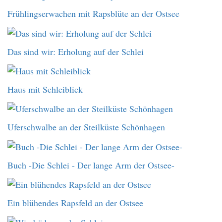
Frühlingserwachen mit Rapsblüte an der Ostsee
Das sind wir: Erholung auf der Schlei
Haus mit Schleiblick
Uferschwalbe an der Steilküste Schönhagen
Buch -Die Schlei - Der lange Arm der Ostsee-
Ein blühendes Rapsfeld an der Ostsee