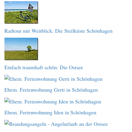
Radtour mit Weitblick: Die Steilküste Schönhagen
Einfach traumhaft schön: Die Ostsee
Ehem. Ferienwohnung Gerti in Schönhagen
Ehem. Ferienwohnung Iden in Schönhagen