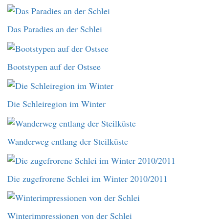
Das Paradies an der Schlei
Bootstypen auf der Ostsee
Die Schleiregion im Winter
Wanderweg entlang der Steilküste
Die zugefrorene Schlei im Winter 2010/2011
Winterimpressionen von der Schlei