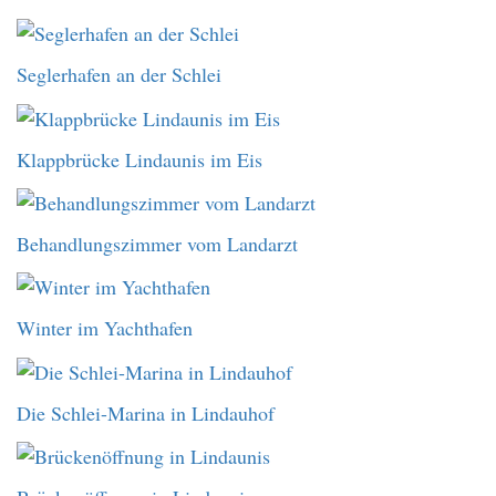
Seglerhafen an der Schlei
Klappbrücke Lindaunis im Eis
Behandlungszimmer vom Landarzt
Winter im Yachthafen
Die Schlei-Marina in Lindauhof