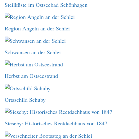
Steilküste im Ostseebad Schönhagen
Region Angeln an der Schlei
Schwansen an der Schlei
Herbst am Ostseestrand
Ortsschild Schuby
Sieseby: Historisches Reetdachhaus von 1847