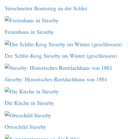
Verschneiter Bootssteg an der Schlei
Ferienhaus in Sieseby
Der Schlie-Krog Sieseby im Winter (geschlossen)
Sieseby: Historisches Reetdachhaus von 1861
Die Kirche in Sieseby
Ortsschild Sieseby