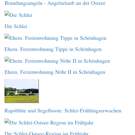
Brandungsangeln - Angelurlaub an der Ostsee
Die Schlei
Ehem. Ferienwohnung Tippe in Schönhagen
Ehem. Ferienwohnung Nöhr II in Schönhagen
Rapsblüte und Segelboote: Schlei-Frühlingserwachen
Die Schlei-Ostsee-Region im Frühjahr