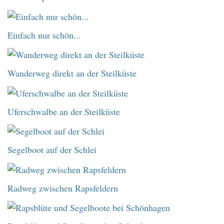
Einfach nur schön...
Wanderweg direkt an der Steilküste
Uferschwalbe an der Steilküste
Segelboot auf der Schlei
Radweg zwischen Rapsfeldern