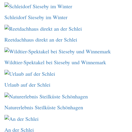
Schleidorf Sieseby im Winter
Reetdachhaus direkt an der Schlei
Wildtier-Spektakel bei Sieseby und Winnemark
Urlaub auf der Schlei
Naturerlebnis Steilküste Schönhagen
An der Schlei