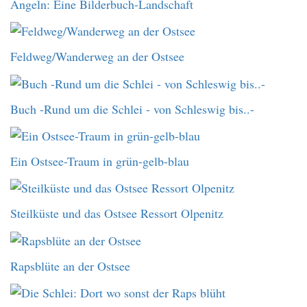
Angeln: Eine Bilderbuch-Landschaft
Feldweg/Wanderweg an der Ostsee
Buch -Rund um die Schlei - von Schleswig bis..-
Ein Ostsee-Traum in grün-gelb-blau
Steilküste und das Ostsee Ressort Olpenitz
Rapsblüte an der Ostsee