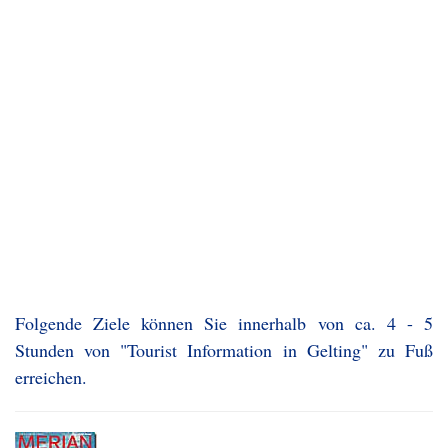
Folgende Ziele können Sie innerhalb von ca. 4 - 5
Stunden von "Tourist Information in Gelting" zu Fuß
erreichen.