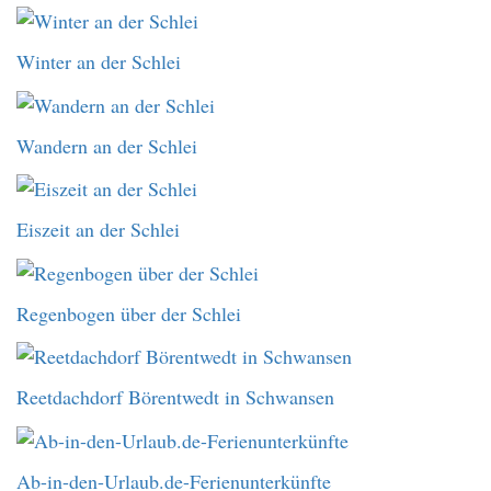
Winter an der Schlei
Wandern an der Schlei
Eiszeit an der Schlei
Regenbogen über der Schlei
Reetdachdorf Börentwedt in Schwansen
Ab-in-den-Urlaub.de-Ferienunterkünfte