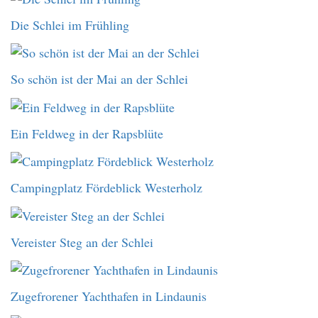
Die Schlei im Frühling
So schön ist der Mai an der Schlei
Ein Feldweg in der Rapsblüte
Campingplatz Fördeblick Westerholz
Vereister Steg an der Schlei
Zugefrorener Yachthafen in Lindaunis