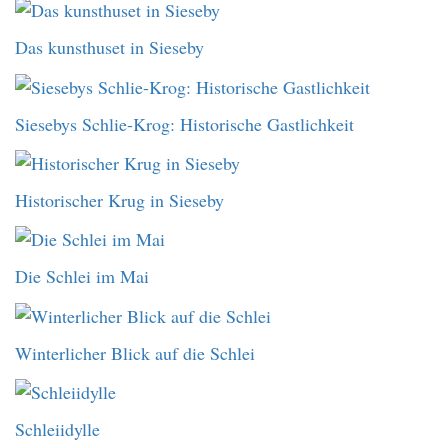
Das kunsthuset in Sieseby
Siesebys Schlie-Krog: Historische Gastlichkeit
Historischer Krug in Sieseby
Die Schlei im Mai
Winterlicher Blick auf die Schlei
Schleiidylle