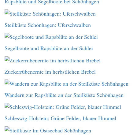
Rapsblüte und Segelboote bei Schönhagen
Steilküste Schönhagen: Uferschwalben
Segelboote und Rapsblüte an der Schlei
Zuckerrübenernte im herbstlichen Brebel
Wandern zur Rapsblüte an der Steilküste Schönhagen
Schleswig-Holstein: Grüne Felder, blauer Himmel