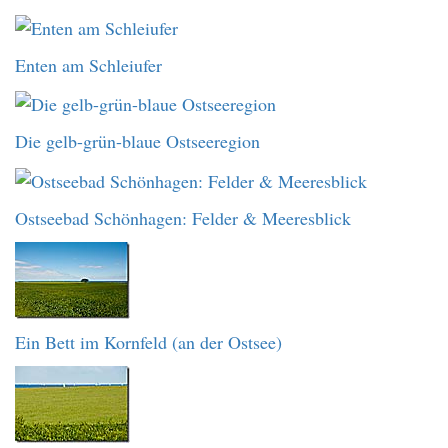
Enten am Schleiufer
Die gelb-grün-blaue Ostseeregion
Ostseebad Schönhagen: Felder & Meeresblick
Ein Bett im Kornfeld (an der Ostsee)