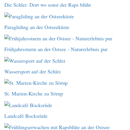
Die Schlei: Dort wo sonst der Raps blüht
Paragliding an der Ostseeküste
Frühjahrssturm an der Ostsee - Naturerlebnis pur
Wassersport auf der Schlei
St. Marien-Kirche zu Sörup
Landcafé Bocksrüde