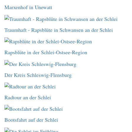
Marxenhof in Unewatt
Traumhaft - Rapsblüte in Schwansen an der Schlei
Rapsblüte in der Schlei-Ostsee-Region
Der Kreis Schleswig-Flensburg
Radtour an der Schlei
Bootsfahrt auf der Schlei