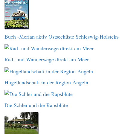
Buch -Merian aktiv Ostseeküste Schleswig-Holstein-
Rad- und Wanderwege direkt am Meer
Hügellandschaft in der Region Angeln
Die Schlei und die Rapsblüte