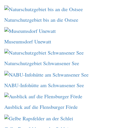
Naturschutzgebiet bis an die Ostsee
Museumsdorf Unewatt
Naturschutzgebiet Schwansener See
NABU-Infohütte am Schwansener See
Ausblick auf die Flensburger Förde