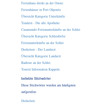
Ferienhaus direkt an der Ostsee
Ferienhäuser in Port Olpenitz
Übersicht Kategorie Unterkünfte
Tondern - Die alte Apotheke
Casamundo-Ferienunterkünfte an der Schlei
Übersicht Kategorie Schleidörfer
Ferienunterkünfte an der Schlei
Deekelsen - Der Landarzt
Übersicht Kategorie Landarzt
Radtour an der Schlei
Tourist Information Kappeln
beliebte Stichwörter
Diese Stichwörter wurden am häufigsten
aufgerufen:
Deekelsen