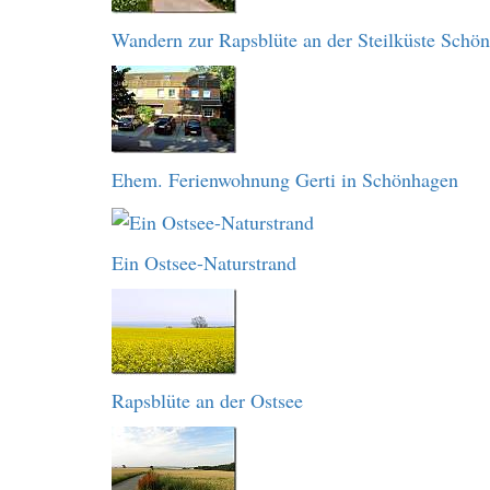
Wandern zur Rapsblüte an der Steilküste Schö
Ehem. Ferienwohnung Gerti in Schönhagen
Ein Ostsee-Naturstrand
Rapsblüte an der Ostsee