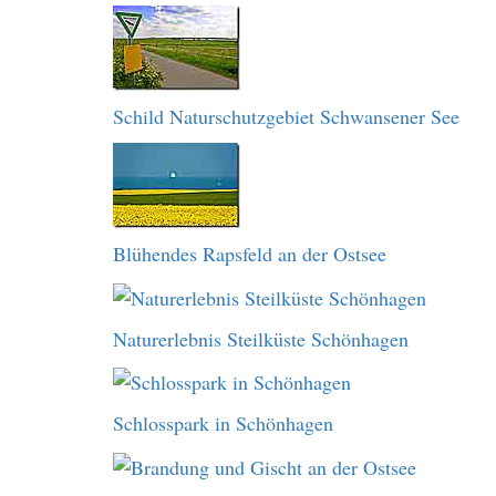
Schild Naturschutzgebiet Schwansener See
Blühendes Rapsfeld an der Ostsee
Naturerlebnis Steilküste Schönhagen
Schlosspark in Schönhagen