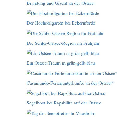
Brandung und Gischt an der Ostsee
Der Hochseilgarten bei Eckernförde
Die Schlei-Ostsee-Region im Frühjahr
Ein Ostsee-Traum in grün-gelb-blau
Casamundo-Ferienunterkünfte an der Ostsee*
Segelboot bei Rapsblüte auf der Ostsee