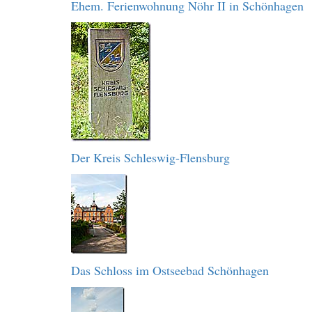
Ehem. Ferienwohnung Nöhr II in Schönhagen
Der Kreis Schleswig-Flensburg
Das Schloss im Ostseebad Schönhagen