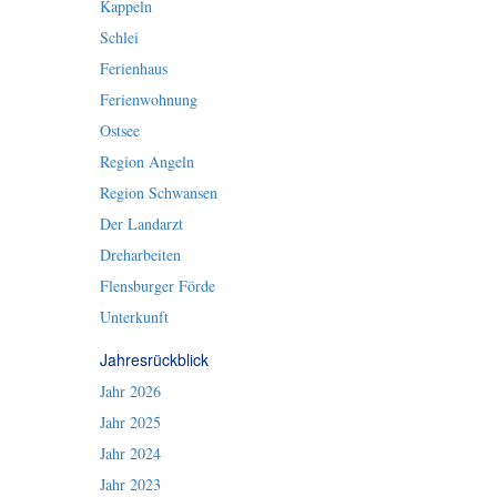
Kappeln
Schlei
Ferienhaus
Ferienwohnung
Ostsee
Region Angeln
Region Schwansen
Der Landarzt
Dreharbeiten
Flensburger Förde
Unterkunft
Jahresrückblick
Jahr 2026
Jahr 2025
Jahr 2024
Jahr 2023