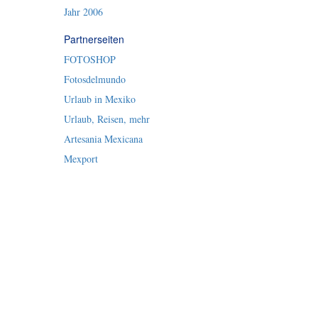
Jahr 2006
Partnerseiten
FOTOSHOP
Fotosdelmundo
Urlaub in Mexiko
Urlaub, Reisen, mehr
Artesania Mexicana
Mexport