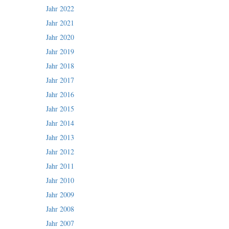
Jahr 2022
Jahr 2021
Jahr 2020
Jahr 2019
Jahr 2018
Jahr 2017
Jahr 2016
Jahr 2015
Jahr 2014
Jahr 2013
Jahr 2012
Jahr 2011
Jahr 2010
Jahr 2009
Jahr 2008
Jahr 2007