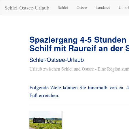
Schlei-Ostsee-Urlaub
Schlei
Ostsee
Landarzt
Unter
Spaziergang 4-5 Stunden
Schilf mit Raureif an der 
Schlei-Ostsee-Urlaub
Urlaub zwischen Schlei und Ostsee - Eine Region zum
Folgende Ziele können Sie innerhalb von ca. 4
Fuß erreichen.