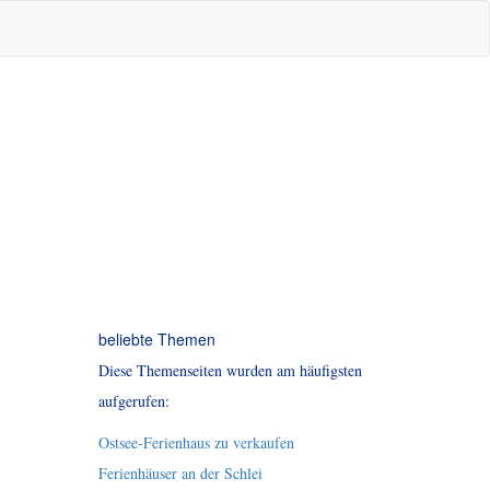
beliebte Themen
Diese Themenseiten wurden am häufigsten
aufgerufen:
Ostsee-Ferienhaus zu verkaufen
Ferienhäuser an der Schlei