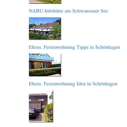
NABU-Infohütte am Schwansener See
Ehem. Ferienwohnung Tippe in Schönhagen
Ehem. Ferienwohnung Iden in Schönhagen