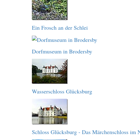
Ein Frosch an der Schlei
Dorfmuseum in Brodersby
Wasserschloss Glücksburg
Schloss Glücksburg - Das Märchenschloss im 