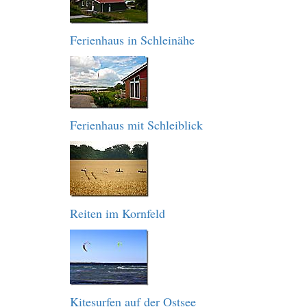
Ferienhaus in Schleinähe
Ferienhaus mit Schleiblick
Reiten im Kornfeld
Kitesurfen auf der Ostsee