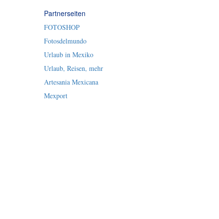
Partnerseiten
FOTOSHOP
Fotosdelmundo
Urlaub in Mexiko
Urlaub, Reisen, mehr
Artesania Mexicana
Mexport