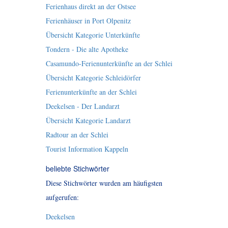
Ferienhaus direkt an der Ostsee
Ferienhäuser in Port Olpenitz
Übersicht Kategorie Unterkünfte
Tondern - Die alte Apotheke
Casamundo-Ferienunterkünfte an der Schlei
Übersicht Kategorie Schleidörfer
Ferienunterkünfte an der Schlei
Deekelsen - Der Landarzt
Übersicht Kategorie Landarzt
Radtour an der Schlei
Tourist Information Kappeln
beliebte Stichwörter
Diese Stichwörter wurden am häufigsten
aufgerufen:
Deekelsen