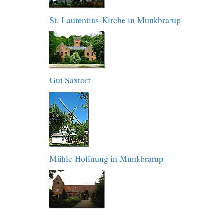
St. Laurentius-Kirche in Munkbrarup
Gut Saxtorf
Mühle Hoffnung in Munkbrarup