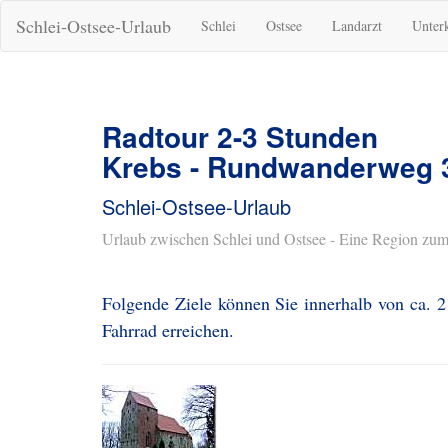
Schlei-Ostsee-Urlaub
Schlei
Ostsee
Landarzt
Unter
Radtour 2-3 Stunden
Krebs - Rundwanderweg 
Schlei-Ostsee-Urlaub
Urlaub zwischen Schlei und Ostsee - Eine Region zum
Folgende Ziele können Sie innerhalb von ca.
Fahrrad erreichen.