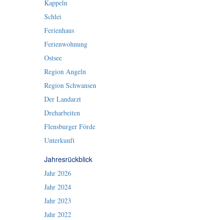
Kappeln
Schlei
Ferienhaus
Ferienwohnung
Ostsee
Region Angeln
Region Schwansen
Der Landarzt
Dreharbeiten
Flensburger Förde
Unterkunft
Jahresrückblick
Jahr 2026
Jahr 2024
Jahr 2023
Jahr 2022