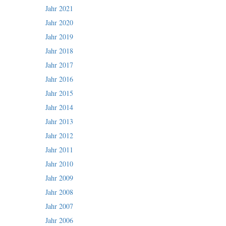
Jahr 2021
Jahr 2020
Jahr 2019
Jahr 2018
Jahr 2017
Jahr 2016
Jahr 2015
Jahr 2014
Jahr 2013
Jahr 2012
Jahr 2011
Jahr 2010
Jahr 2009
Jahr 2008
Jahr 2007
Jahr 2006