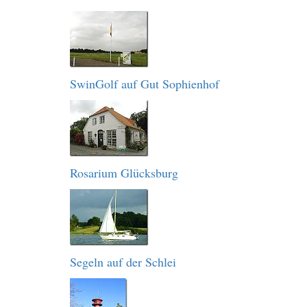
SwinGolf auf Gut Sophienhof
Rosarium Glücksburg
Segeln auf der Schlei