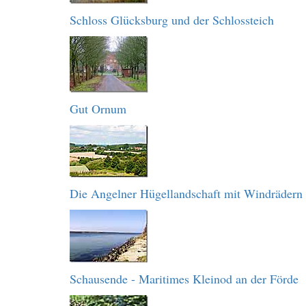
Schloss Glücksburg und der Schlossteich
Gut Ornum
Die Angelner Hügellandschaft mit Windrädern
Schausende - Maritimes Kleinod an der Förde