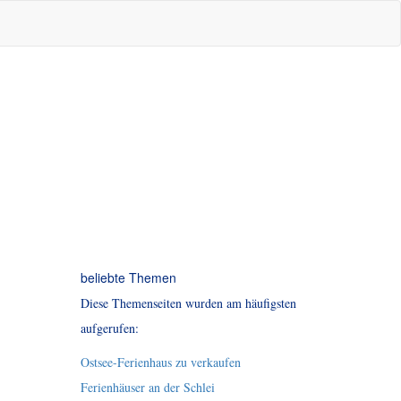
beliebte Themen
Diese Themenseiten wurden am häufigsten
aufgerufen:
Ostsee-Ferienhaus zu verkaufen
Ferienhäuser an der Schlei