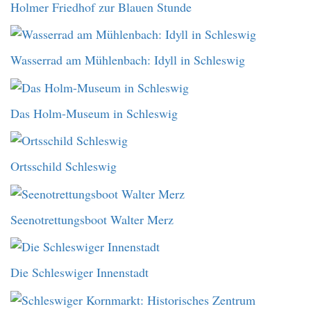
Holmer Friedhof zur Blauen Stunde
Wasserrad am Mühlenbach: Idyll in Schleswig
Das Holm-Museum in Schleswig
Ortsschild Schleswig
Seenotrettungsboot Walter Merz
Die Schleswiger Innenstadt