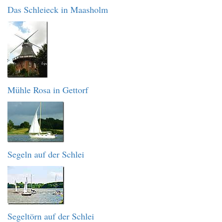
Das Schleieck in Maasholm
Mühle Rosa in Gettorf
Segeln auf der Schlei
Segeltörn auf der Schlei