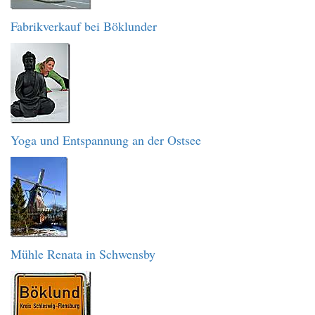
Fabrikverkauf bei Böklunder
Yoga und Entspannung an der Ostsee
Mühle Renata in Schwensby