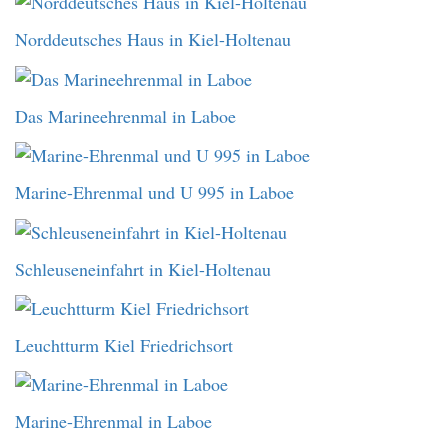
Norddeutsches Haus in Kiel-Holtenau
Das Marineehrenmal in Laboe
Marine-Ehrenmal und U 995 in Laboe
Schleuseneinfahrt in Kiel-Holtenau
Leuchtturm Kiel Friedrichsort
Marine-Ehrenmal in Laboe