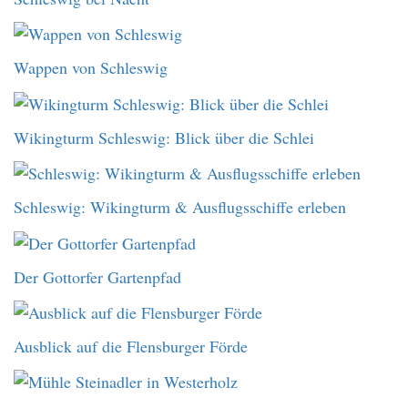
Wappen von Schleswig
Wikingturm Schleswig: Blick über die Schlei
Schleswig: Wikingturm & Ausflugsschiffe erleben
Der Gottorfer Gartenpfad
Ausblick auf die Flensburger Förde