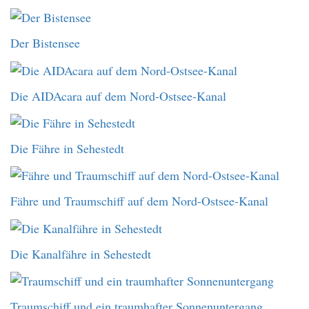
Der Bistensee
Die AIDAcara auf dem Nord-Ostsee-Kanal
Die Fähre in Sehestedt
Fähre und Traumschiff auf dem Nord-Ostsee-Kanal
Die Kanalfähre in Sehestedt
Traumschiff und ein traumhafter Sonnenuntergang