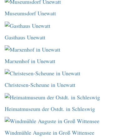
Museumsdorf Unewatt
Gasthaus Unewatt
Marxenhof in Unewatt
Christesen-Scheune in Unewatt
Heimatmuseum der Ostdt. in Schleswig
Windmühle Auguste in Groß Wittensee