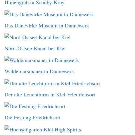
Hünengrab in Schuby-Kroy
Das Danevirke Museum in Dannewerk
Nord-Ostsee-Kanal bei Kiel
Waldemarsmauer in Dannewerk
Der alte Leuchtturm in Kiel-Friedrichsort
Die Festung Friedrichsort