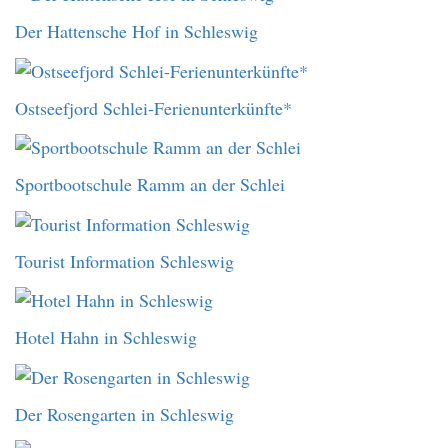
Der Hattensche Hof in Schleswig
Ostseefjord Schlei-Ferienunterkünfte*
Sportbootschule Ramm an der Schlei
Tourist Information Schleswig
Hotel Hahn in Schleswig
Der Rosengarten in Schleswig