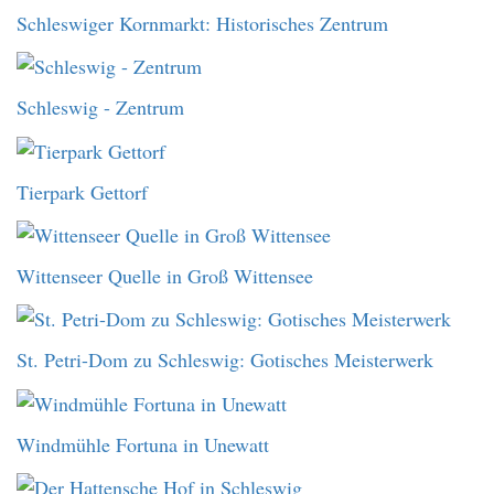
Schleswiger Kornmarkt: Historisches Zentrum
Schleswig - Zentrum
Tierpark Gettorf
Wittenseer Quelle in Groß Wittensee
St. Petri-Dom zu Schleswig: Gotisches Meisterwerk
Windmühle Fortuna in Unewatt