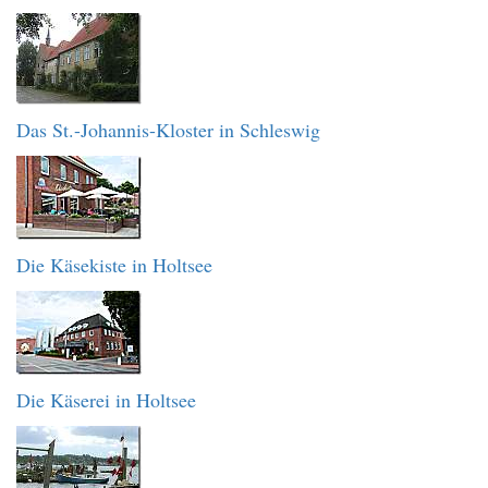
Das St.-Johannis-Kloster in Schleswig
Die Käsekiste in Holtsee
Die Käserei in Holtsee