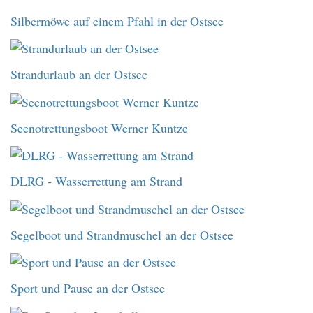
Silbermöwe auf einem Pfahl in der Ostsee
Strandurlaub an der Ostsee
Seenotrettungsboot Werner Kuntze
DLRG - Wasserrettung am Strand
Segelboot und Strandmuschel an der Ostsee
Sport und Pause an der Ostsee