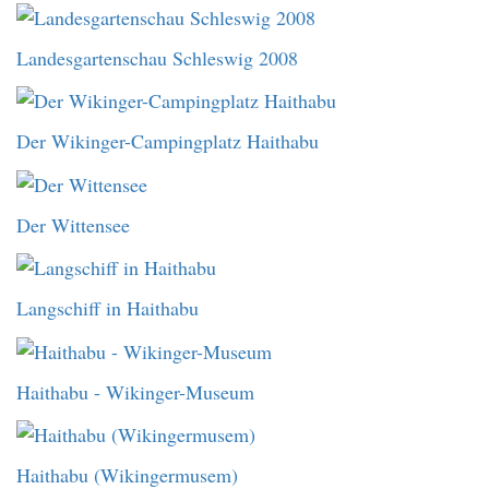
Landesgartenschau Schleswig 2008
Der Wikinger-Campingplatz Haithabu
Der Wittensee
Langschiff in Haithabu
Haithabu - Wikinger-Museum
Haithabu (Wikingermusem)