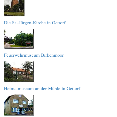
Die St.-Jürgen-Kirche in Gettorf
Feuerwehrmuseum Birkenmoor
Heimatmuseum an der Mühle in Gettorf