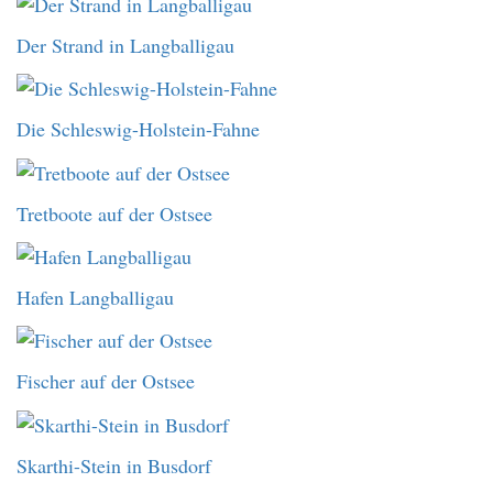
Der Strand in Langballigau
Die Schleswig-Holstein-Fahne
Tretboote auf der Ostsee
Hafen Langballigau
Fischer auf der Ostsee
Skarthi-Stein in Busdorf