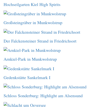
Hochseilgarten Kiel High Spirits
Großsteingräber in Munkwolstrup
Der Falckensteiner Strand in Friedrichsort
Arnkiel-Park in Munkwolstrup
Gedenkstätte Sankelmark I
Schloss Sonderburg: Highlight am Alsensund