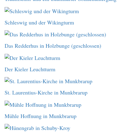
Schleswig und der Wikingturm
Das Redderhus in Holzbunge (geschlossen)
Der Kieler Leuchtturm
St. Laurentius-Kirche in Munkbrarup
Mühle Hoffnung in Munkbrarup