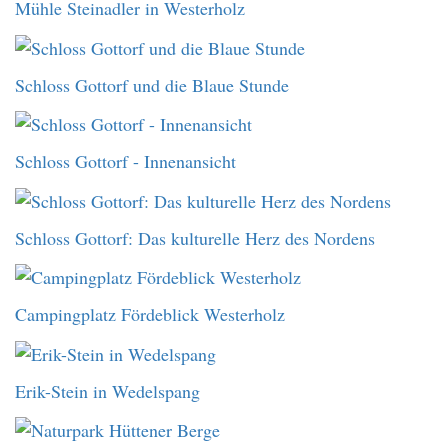
Mühle Steinadler in Westerholz
Schloss Gottorf und die Blaue Stunde
Schloss Gottorf - Innenansicht
Schloss Gottorf: Das kulturelle Herz des Nordens
Campingplatz Fördeblick Westerholz
Erik-Stein in Wedelspang