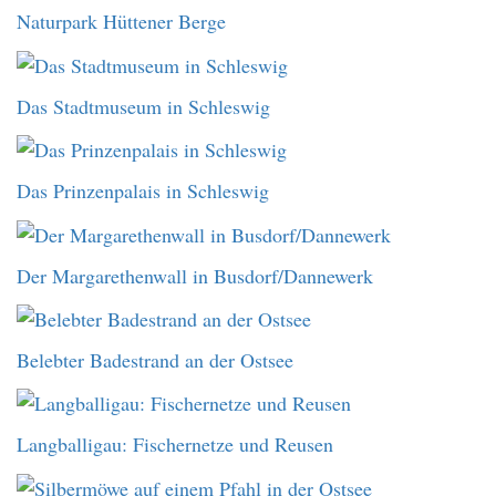
Naturpark Hüttener Berge
Das Stadtmuseum in Schleswig
Das Prinzenpalais in Schleswig
Der Margarethenwall in Busdorf/Dannewerk
Belebter Badestrand an der Ostsee
Langballigau: Fischernetze und Reusen