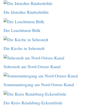
Die Idstedter Räuberhöhle
Der Leuchtturm Bülk
Die Kirche in Sehestedt
Sehestedt am Nord-Ostsee-Kanal
Sonnenuntergang am Nord-Ostsee-Kanal
Der Kreis Rendsburg-Eckernförde