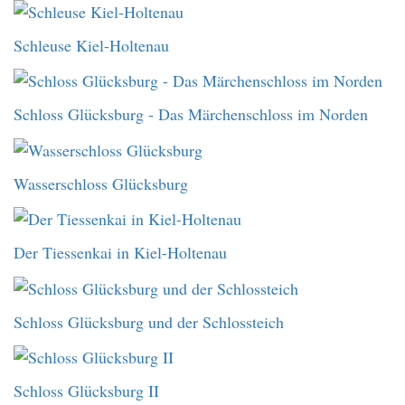
Schleuse Kiel-Holtenau
Schloss Glücksburg - Das Märchenschloss im Norden
Wasserschloss Glücksburg
Der Tiessenkai in Kiel-Holtenau
Schloss Glücksburg und der Schlossteich
Schloss Glücksburg II