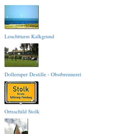
Leuchtturm Kalkgrund
Dolleruper Destille - Obstbrennerei
Ortsschild Stolk