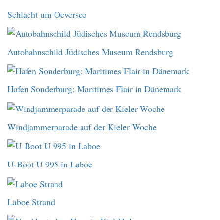
Schlacht um Oeversee
Autobahnschild Jüdisches Museum Rendsburg
Hafen Sonderburg: Maritimes Flair in Dänemark
Windjammerparade auf der Kieler Woche
U-Boot U 995 in Laboe
Laboe Strand