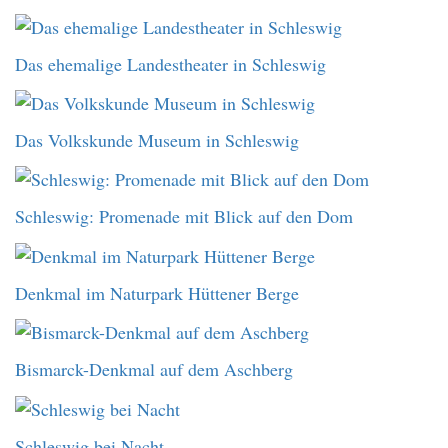
Das ehemalige Landestheater in Schleswig
Das Volkskunde Museum in Schleswig
Schleswig: Promenade mit Blick auf den Dom
Denkmal im Naturpark Hüttener Berge
Bismarck-Denkmal auf dem Aschberg
Schleswig bei Nacht