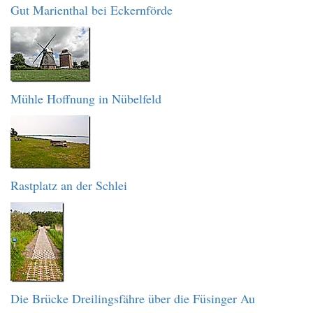
Gut Marienthal bei Eckernförde
Mühle Hoffnung in Nübelfeld
Rastplatz an der Schlei
Die Brücke Dreilingsfähre über die Füsinger Au