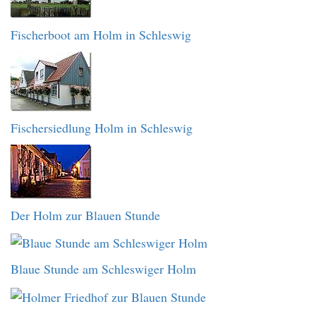
Fischerboot am Holm in Schleswig
Fischersiedlung Holm in Schleswig
Der Holm zur Blauen Stunde
Blaue Stunde am Schleswiger Holm