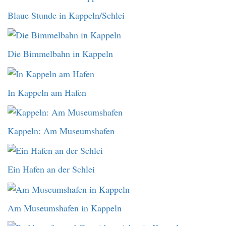
Blaue Stunde in Kappeln/Schlei
Die Bimmelbahn in Kappeln
In Kappeln am Hafen
Kappeln: Am Museumshafen
Ein Hafen an der Schlei
Am Museumshafen in Kappeln