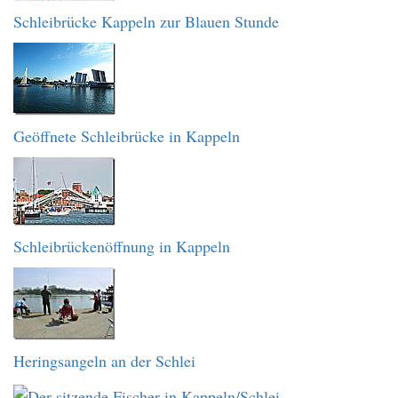
Schleibrücke Kappeln zur Blauen Stunde
Geöffnete Schleibrücke in Kappeln
Schleibrückenöffnung in Kappeln
Heringsangeln an der Schlei