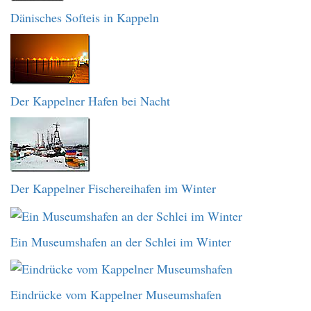
Dänisches Softeis in Kappeln
Der Kappelner Hafen bei Nacht
Der Kappelner Fischereihafen im Winter
Ein Museumshafen an der Schlei im Winter
Eindrücke vom Kappelner Museumshafen