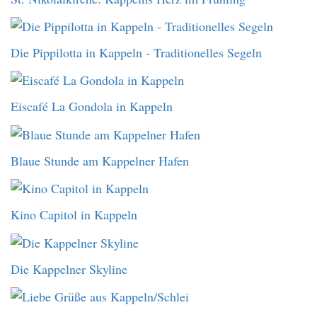
Die Pippilotta in Kappeln - Traditionelles Segeln
Eiscafé La Gondola in Kappeln
Blaue Stunde am Kappelner Hafen
Kino Capitol in Kappeln
Die Kappelner Skyline