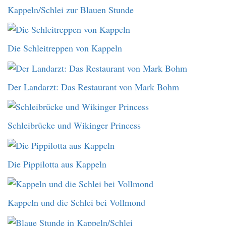
Kappeln/Schlei zur Blauen Stunde
Die Schleitreppen von Kappeln
Der Landarzt: Das Restaurant von Mark Bohm
Schleibrücke und Wikinger Princess
Die Pippilotta aus Kappeln
Kappeln und die Schlei bei Vollmond