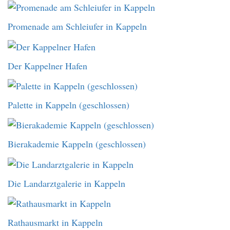
Promenade am Schleiufer in Kappeln
Der Kappelner Hafen
Palette in Kappeln (geschlossen)
Bierakademie Kappeln (geschlossen)
Die Landarztgalerie in Kappeln
Rathausmarkt in Kappeln