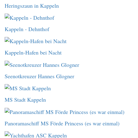
Heringszaun in Kappeln
Kappeln - Dehnthof
Kappeln-Hafen bei Nacht
Seenotkreuzer Hannes Glogner
MS Stadt Kappeln
Panoramaschiff MS Förde Princess (es war einmal)