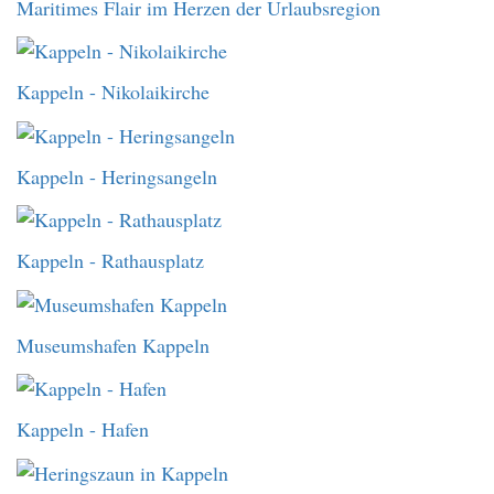
Maritimes Flair im Herzen der Urlaubsregion
Kappeln - Nikolaikirche
Kappeln - Heringsangeln
Kappeln - Rathausplatz
Museumshafen Kappeln
Kappeln - Hafen