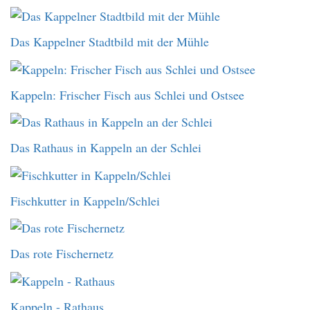
Das Kappelner Stadtbild mit der Mühle
Kappeln: Frischer Fisch aus Schlei und Ostsee
Das Rathaus in Kappeln an der Schlei
Fischkutter in Kappeln/Schlei
Das rote Fischernetz
Kappeln - Rathaus