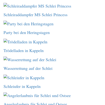
Schleiraddampfer MS Schlei Princess
Party bei den Heringstagen
Trödelladen in Kappeln
Wasserrettung auf der Schlei
Schleiufer in Kappeln
Angelerlaubnis für Schlei und Ostsee