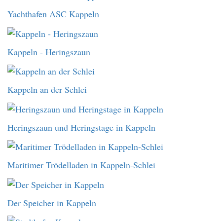
Yachthafen ASC Kappeln
Kappeln - Heringszaun
Kappeln an der Schlei
Heringszaun und Heringstage in Kappeln
Maritimer Trödelladen in Kappeln-Schlei
Der Speicher in Kappeln