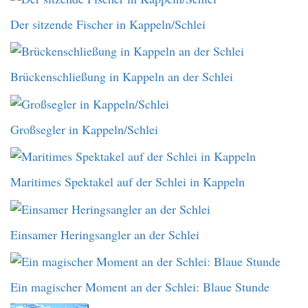
Der sitzende Fischer in Kappeln/Schlei
Brückenschließung in Kappeln an der Schlei
Großsegler in Kappeln/Schlei
Maritimes Spektakel auf der Schlei in Kappeln
Einsamer Heringsangler an der Schlei
Ein magischer Moment an der Schlei: Blaue Stunde