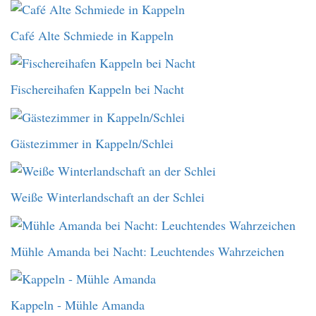
Café Alte Schmiede in Kappeln
Fischereihafen Kappeln bei Nacht
Gästezimmer in Kappeln/Schlei
Weiße Winterlandschaft an der Schlei
Mühle Amanda bei Nacht: Leuchtendes Wahrzeichen
Kappeln - Mühle Amanda