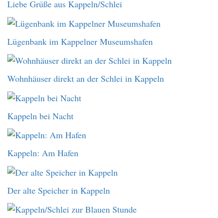
Liebe Grüße aus Kappeln/Schlei
Lügenbank im Kappelner Museumshafen
Wohnhäuser direkt an der Schlei in Kappeln
Kappeln bei Nacht
Kappeln: Am Hafen
Der alte Speicher in Kappeln