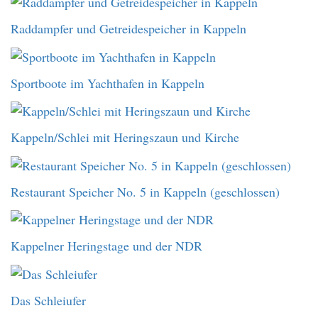
Raddampfer und Getreidespeicher in Kappeln
Sportboote im Yachthafen in Kappeln
Kappeln/Schlei mit Heringszaun und Kirche
Restaurant Speicher No. 5 in Kappeln (geschlossen)
Kappelner Heringstage und der NDR
Das Schleiufer