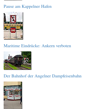
Pause am Kappelner Hafen
Maritime Eindrücke: Ankern verboten
Der Bahnhof der Angelner Dampfeisenbahn