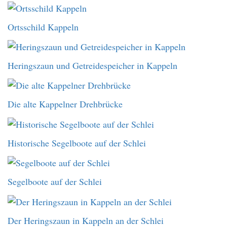
Ortsschild Kappeln
Heringszaun und Getreidespeicher in Kappeln
Die alte Kappelner Drehbrücke
Historische Segelboote auf der Schlei
Segelboote auf der Schlei
Der Heringszaun in Kappeln an der Schlei