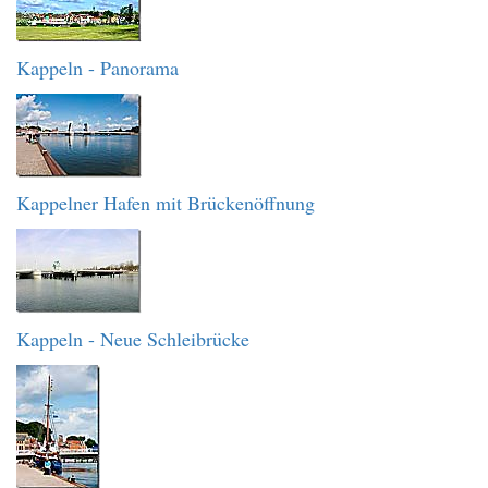
Kappeln - Panorama
Kappelner Hafen mit Brückenöffnung
Kappeln - Neue Schleibrücke