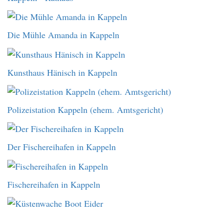
Die Mühle Amanda in Kappeln
Kunsthaus Hänisch in Kappeln
Polizeistation Kappeln (ehem. Amtsgericht)
Der Fischereihafen in Kappeln
Fischereihafen in Kappeln