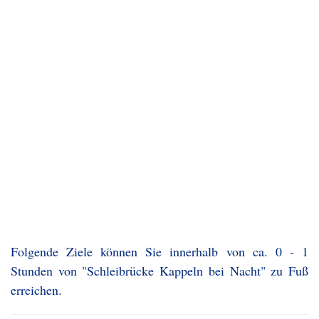
Folgende Ziele können Sie innerhalb von ca. 0 - 1
Stunden von "Schleibrücke Kappeln bei Nacht" zu Fuß
erreichen.