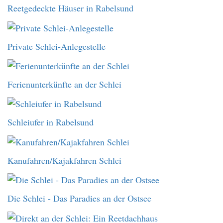
Reetgedeckte Häuser in Rabelsund
Private Schlei-Anlegestelle
Ferienunterkünfte an der Schlei
Schleiufer in Rabelsund
Kanufahren/Kajakfahren Schlei
Die Schlei - Das Paradies an der Ostsee