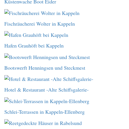
Küstenwache Boot Eider
Fischräucherei Wolter in Kappeln
Hafen Grauhöft bei Kappeln
Bootswerft Henningsen und Steckmest
Hotel & Restaurant -Alte Schiffsgalerie-
Schlei-Terrassen in Kappeln-Ellenberg