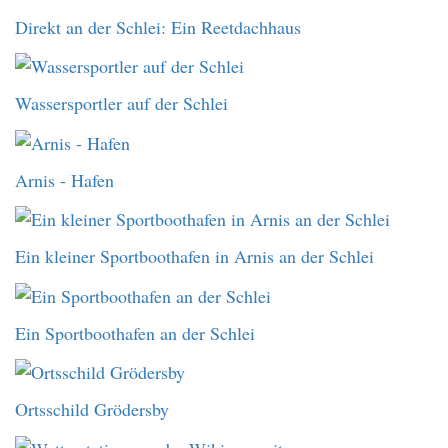
Direkt an der Schlei: Ein Reetdachhaus
Wassersportler auf der Schlei
Arnis - Hafen
Ein kleiner Sportboothafen in Arnis an der Schlei
Ein Sportboothafen an der Schlei
Ortsschild Grödersby