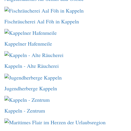
Fischräucherei Aal Föh in Kappeln
Kappelner Hafenmeile
Kappeln - Alte Räucherei
Jugendherberge Kappeln
Kappeln - Zentrum