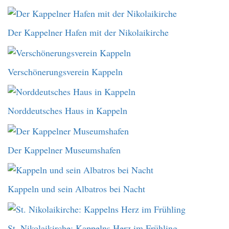
Der Kappelner Hafen mit der Nikolaikirche
Verschönerungsverein Kappeln
Norddeutsches Haus in Kappeln
Der Kappelner Museumshafen
Kappeln und sein Albatros bei Nacht
St. Nikolaikirche: Kappelns Herz im Frühling