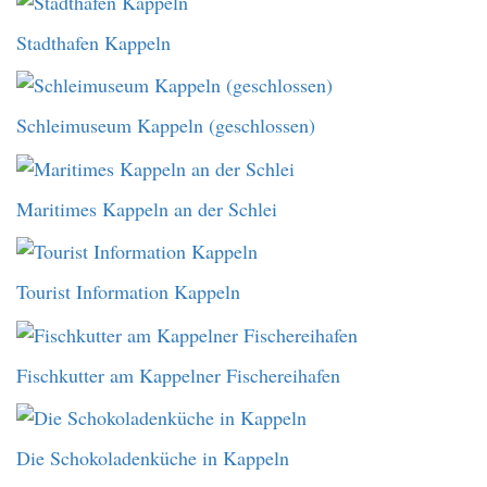
Stadthafen Kappeln
Schleimuseum Kappeln (geschlossen)
Maritimes Kappeln an der Schlei
Tourist Information Kappeln
Fischkutter am Kappelner Fischereihafen
Die Schokoladenküche in Kappeln