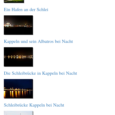
Ein Hafen an der Schlei
Kappeln und sein Albatros bei Nacht
Die Schleibrücke in Kappeln bei Nacht
Schleibrücke Kappeln bei Nacht