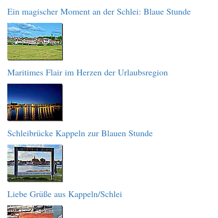
Ein magischer Moment an der Schlei: Blaue Stunde
Maritimes Flair im Herzen der Urlaubsregion
Schleibrücke Kappeln zur Blauen Stunde
Liebe Grüße aus Kappeln/Schlei