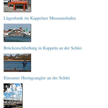
Lügenbank im Kappelner Museumshafen
Brückenschließung in Kappeln an der Schlei
Einsamer Heringsangler an der Schlei