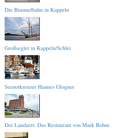
Die Bimmelbahn in Kappeln
Großsegler in Kappeln/Schlei
Seenotkreuzer Hannes Glogner
Der Landarzt: Das Restaurant von Mark Bohm