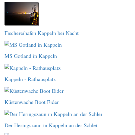
Fischereihafen Kappeln bei Nacht
MS Gotland in Kappeln
Kappeln - Rathausplatz
Küstenwache Boot Eider
Der Heringszaun in Kappeln an der Schlei