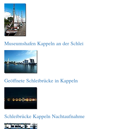
Museumshafen Kappeln an der Schlei
Geöffnete Schleibrücke in Kappeln
Schleibrücke Kappeln Nachtaufnahme