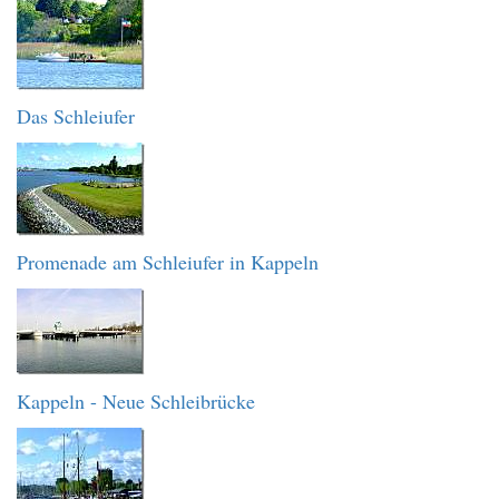
Das Schleiufer
Promenade am Schleiufer in Kappeln
Kappeln - Neue Schleibrücke