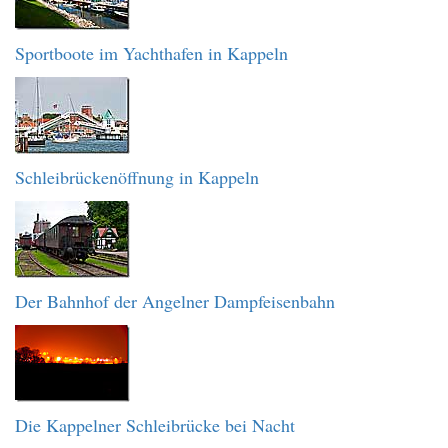
Sportboote im Yachthafen in Kappeln
Schleibrückenöffnung in Kappeln
Der Bahnhof der Angelner Dampfeisenbahn
Die Kappelner Schleibrücke bei Nacht