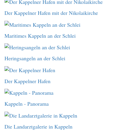
Der Kappelner Hafen mit der Nikolaikirche
Maritimes Kappeln an der Schlei
Heringsangeln an der Schlei
Der Kappelner Hafen
Kappeln - Panorama
Die Landarztgalerie in Kappeln