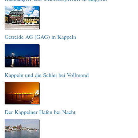
Getreide AG (GAG) in Kappeln
Kappeln und die Schlei bei Vollmond
Der Kappelner Hafen bei Nacht