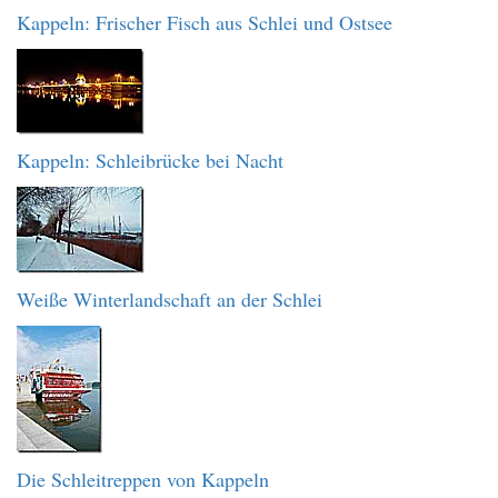
Kappeln: Frischer Fisch aus Schlei und Ostsee
Kappeln: Schleibrücke bei Nacht
Weiße Winterlandschaft an der Schlei
Die Schleitreppen von Kappeln