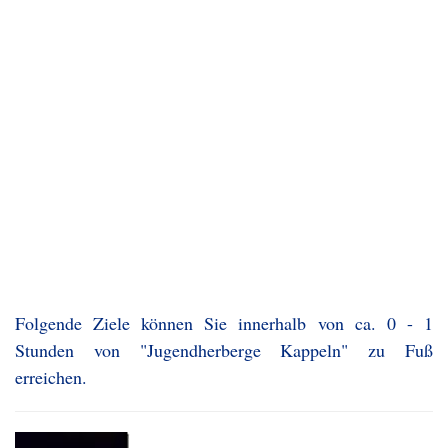
Folgende Ziele können Sie innerhalb von ca. 0 - 1
Stunden von "Jugendherberge Kappeln" zu Fuß
erreichen.