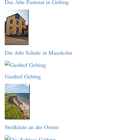
Das Alte Pastorat in Gelting
Die Alte Schule in Maasholm
Gasthof Gelting
Steilküste an der Ostsee