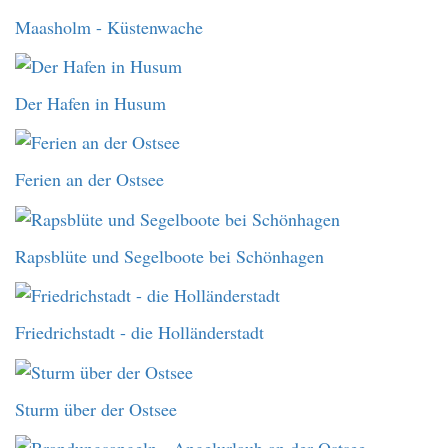
Maasholm - Küstenwache
Der Hafen in Husum
Ferien an der Ostsee
Rapsblüte und Segelboote bei Schönhagen
Friedrichstadt - die Holländerstadt
Sturm über der Ostsee