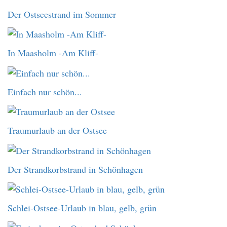
Der Ostseestrand im Sommer
In Maasholm -Am Kliff-
Einfach nur schön...
Traumurlaub an der Ostsee
Der Strandkorbstrand in Schönhagen
Schlei-Ostsee-Urlaub in blau, gelb, grün