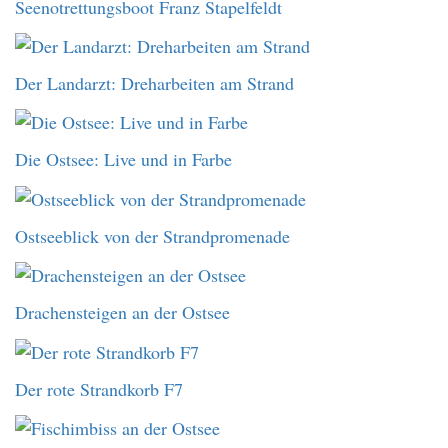
Seenotrettungsboot Franz Stapelfeldt
Der Landarzt: Dreharbeiten am Strand
Die Ostsee: Live und in Farbe
Ostseeblick von der Strandpromenade
Drachensteigen an der Ostsee
Der rote Strandkorb F7