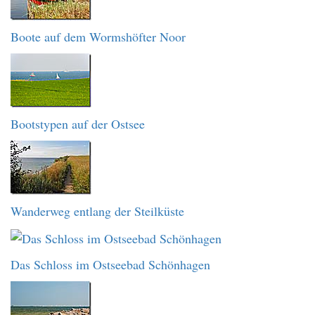
Boote auf dem Wormshöfter Noor
Bootstypen auf der Ostsee
Wanderweg entlang der Steilküste
Das Schloss im Ostseebad Schönhagen