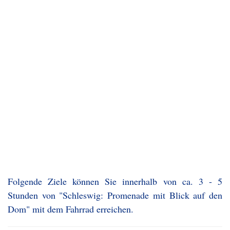
Folgende Ziele können Sie innerhalb von ca. 3 - 5
Stunden von "Schleswig: Promenade mit Blick auf den
Dom" mit dem Fahrrad erreichen.