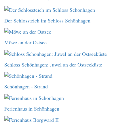
Der Schlossteich im Schloss Schönhagen
Möwe an der Ostsee
Schloss Schönhagen: Juwel an der Ostseeküste
Schönhagen - Strand
Ferienhaus in Schönhagen