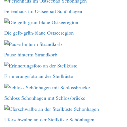
Ferienhaus im Ostseebad Schönhagen
Die gelb-grün-blaue Ostseeregion
Pause hinterm Strandkorb
Erinnerungsfoto an der Steilküste
Schloss Schönhagen mit Schlossbrücke
Uferschwalbe an der Steilküste Schönhagen