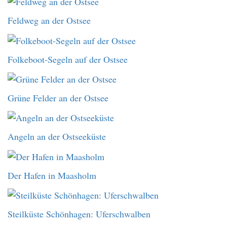
Feldweg an der Ostsee
Folkeboot-Segeln auf der Ostsee
Grüne Felder an der Ostsee
Angeln an der Ostseeküste
Der Hafen in Maasholm
Steilküste Schönhagen: Uferschwalben