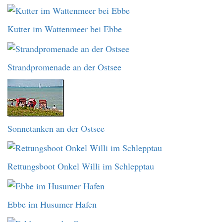
Kutter im Wattenmeer bei Ebbe
Strandpromenade an der Ostsee
Sonnetanken an der Ostsee
Rettungsboot Onkel Willi im Schlepptau
Ebbe im Husumer Hafen