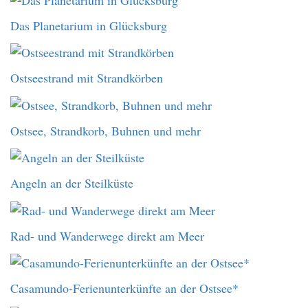
Das Planetarium in Glücksburg
Ostseestrand mit Strandkörben
Ostsee, Strandkorb, Buhnen und mehr
Angeln an der Steilküste
Rad- und Wanderwege direkt am Meer
Casamundo-Ferienunterkünfte an der Ostsee*