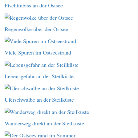
Fischimbiss an der Ostsee
Regenwolke über der Ostsee
Viele Spuren im Ostseestrand
Lebensgefahr an der Steilküste
Uferschwalbe an der Steilküste
Wanderweg direkt an der Steilküste