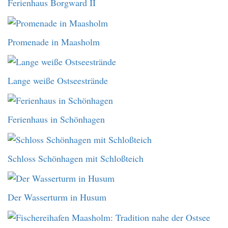
Ferienhaus Borgward II
Promenade in Maasholm
Lange weiße Ostseestrände
Ferienhaus in Schönhagen
Schloss Schönhagen mit Schloßteich
Der Wasserturm in Husum