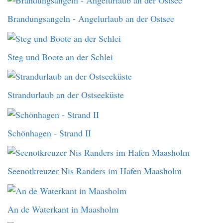
Brandungsangeln - Angelurlaub an der Ostsee
Steg und Boote an der Schlei
Strandurlaub an der Ostseeküste
Schönhagen - Strand II
Seenotkreuzer Nis Randers im Hafen Maasholm
An de Waterkant in Maasholm