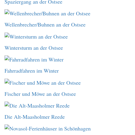
Spaziergang an der Ostsee
Wellenbrecher/Buhnen an der Ostsee
Wintersturm an der Ostsee
Fahrradfahren im Winter
Fischer und Möwe an der Ostsee
Die Alt-Maasholmer Reede