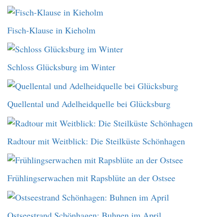
Fisch-Klause in Kieholm
Schloss Glücksburg im Winter
Quellental und Adelheidquelle bei Glücksburg
Radtour mit Weitblick: Die Steilküste Schönhagen
Frühlingserwachen mit Rapsblüte an der Ostsee
Ostseestrand Schönhagen: Buhnen im April