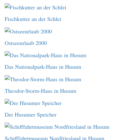
Fischkutter an der Schlei
Ostseeurlaub 2000
Das Nationalpark-Haus in Husum
Theodor-Storm-Haus in Husum
Der Husumer Speicher
Schifffahrtmuseum Nordfriesland in Husum