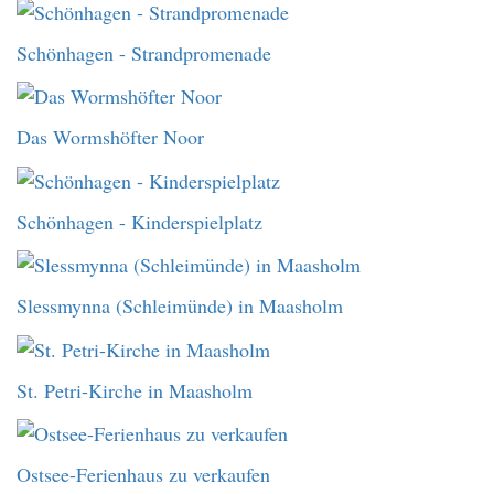
Schönhagen - Strandpromenade
Das Wormshöfter Noor
Schönhagen - Kinderspielplatz
Slessmynna (Schleimünde) in Maasholm
St. Petri-Kirche in Maasholm
Ostsee-Ferienhaus zu verkaufen