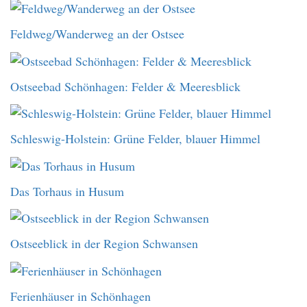
Feldweg/Wanderweg an der Ostsee
Ostseebad Schönhagen: Felder & Meeresblick
Schleswig-Holstein: Grüne Felder, blauer Himmel
Das Torhaus in Husum
Ostseeblick in der Region Schwansen
Ferienhäuser in Schönhagen