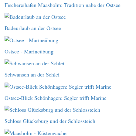
Fischereihafen Maasholm: Tradition nahe der Ostsee
Badeurlaub an der Ostsee
Ostsee - Marineübung
Schwansen an der Schlei
Ostsee-Blick Schönhagen: Segler trifft Marine
Schloss Glücksburg und der Schlossteich