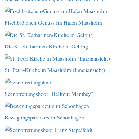
Fischbrötchen-Genuss im Hafen Maasholm
Die St. Katharinen-Kirche in Gelting
St. Petri-Kirche in Maasholm (Innenansicht)
Seenotrettungsboot "Hellmut Manthey"
Bewegungsparcours in Schönhagen