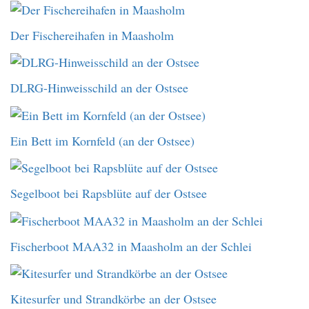
Der Fischereihafen in Maasholm
DLRG-Hinweisschild an der Ostsee
Ein Bett im Kornfeld (an der Ostsee)
Segelboot bei Rapsblüte auf der Ostsee
Fischerboot MAA32 in Maasholm an der Schlei
Kitesurfer und Strandkörbe an der Ostsee