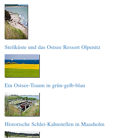
Steilküste und das Ostsee Ressort Olpenitz
Ein Ostsee-Traum in grün-gelb-blau
Historische Schlei-Kahnstellen in Maasholm