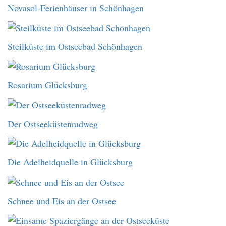
Novasol-Ferienhäuser in Schönhagen
Steilküste im Ostseebad Schönhagen
Rosarium Glücksburg
Der Ostseeküstenradweg
Die Adelheidquelle in Glücksburg
Schnee und Eis an der Ostsee