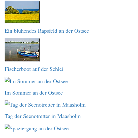
Ein blühendes Rapsfeld an der Ostsee
Fischerboot auf der Schlei
Im Sommer an der Ostsee
Tag der Seenotretter in Maasholm