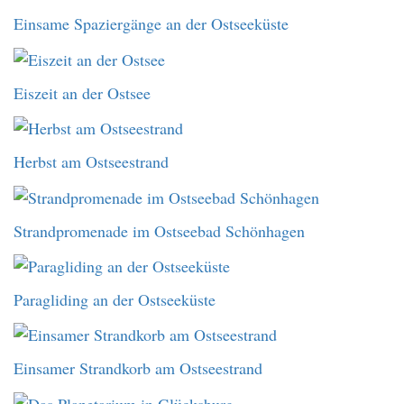
Einsame Spaziergänge an der Ostseeküste
Eiszeit an der Ostsee
Herbst am Ostseestrand
Strandpromenade im Ostseebad Schönhagen
Paragliding an der Ostseeküste
Einsamer Strandkorb am Ostseestrand