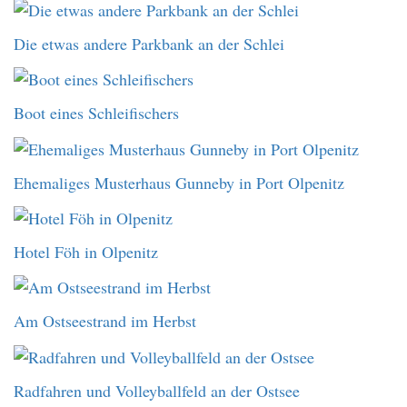
Die etwas andere Parkbank an der Schlei
Boot eines Schleifischers
Ehemaliges Musterhaus Gunneby in Port Olpenitz
Hotel Föh in Olpenitz
Am Ostseestrand im Herbst
Radfahren und Volleyballfeld an der Ostsee