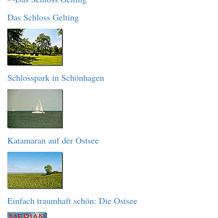
Das Schloss Gelting
Schlosspark in Schönhagen
Katamaran auf der Ostsee
Einfach traumhaft schön: Die Ostsee