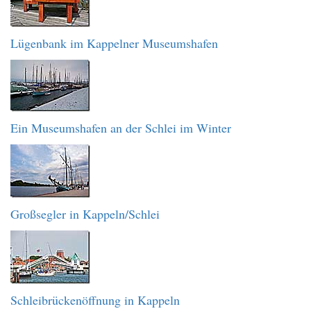
Lügenbank im Kappelner Museumshafen
Ein Museumshafen an der Schlei im Winter
Großsegler in Kappeln/Schlei
Schleibrückenöffnung in Kappeln