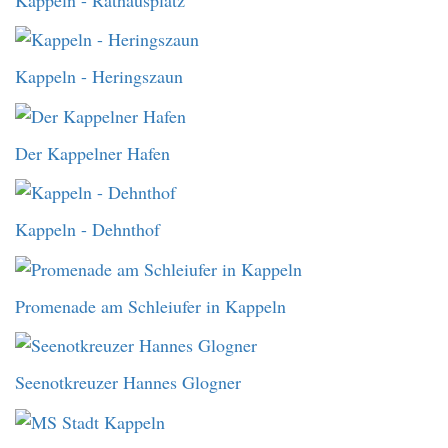
Kappeln - Heringszaun
Der Kappelner Hafen
Kappeln - Dehnthof
Promenade am Schleiufer in Kappeln
Seenotkreuzer Hannes Glogner