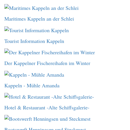
Maritimes Kappeln an der Schlei
Tourist Information Kappeln
Der Kappelner Fischereihafen im Winter
Kappeln - Mühle Amanda
Hotel & Restaurant -Alte Schiffsgalerie-
Bootswerft Henningsen und Steckmest