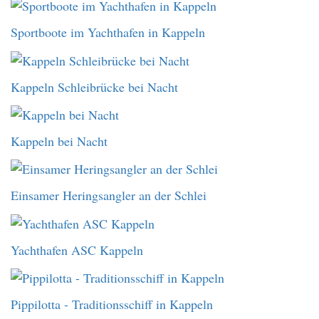
Sportboote im Yachthafen in Kappeln
Kappeln Schleibrücke bei Nacht
Kappeln bei Nacht
Einsamer Heringsangler an der Schlei
Yachthafen ASC Kappeln
Pippilotta - Traditionsschiff in Kappeln