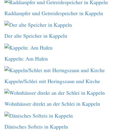
Raddampfer und Getreidespeicher in Kappeln
Der alte Speicher in Kappeln
Kappeln: Am Hafen
Kappeln/Schlei mit Heringszaun und Kirche
Wohnhäuser direkt an der Schlei in Kappeln
Dänisches Softeis in Kappeln