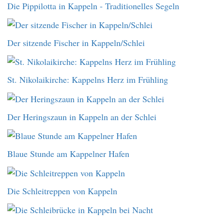
Die Pippilotta in Kappeln - Traditionelles Segeln
Der sitzende Fischer in Kappeln/Schlei
St. Nikolaikirche: Kappelns Herz im Frühling
Der Heringszaun in Kappeln an der Schlei
Blaue Stunde am Kappelner Hafen
Die Schleitreppen von Kappeln