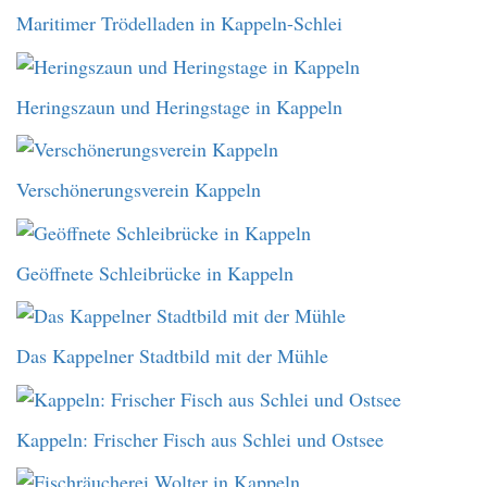
Maritimer Trödelladen in Kappeln-Schlei
Heringszaun und Heringstage in Kappeln
Verschönerungsverein Kappeln
Geöffnete Schleibrücke in Kappeln
Das Kappelner Stadtbild mit der Mühle
Kappeln: Frischer Fisch aus Schlei und Ostsee