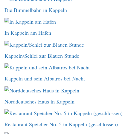
Die Bimmelbahn in Kappeln
In Kappeln am Hafen
Kappeln/Schlei zur Blauen Stunde
Kappeln und sein Albatros bei Nacht
Norddeutsches Haus in Kappeln
Restaurant Speicher No. 5 in Kappeln (geschlossen)