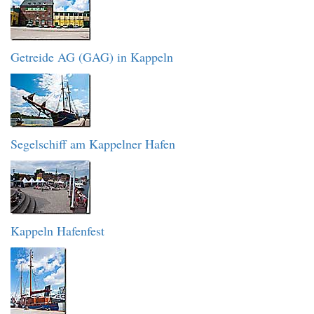
Getreide AG (GAG) in Kappeln
Segelschiff am Kappelner Hafen
Kappeln Hafenfest