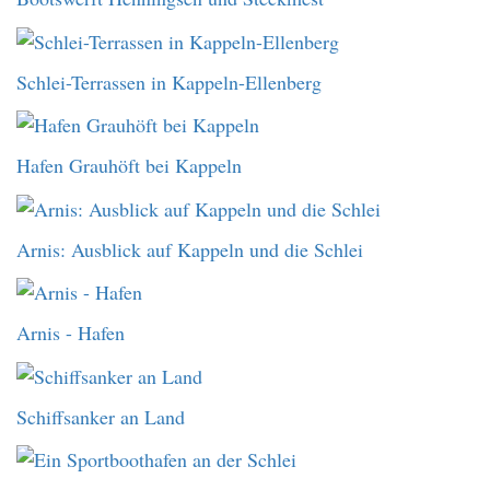
Schlei-Terrassen in Kappeln-Ellenberg
Hafen Grauhöft bei Kappeln
Arnis: Ausblick auf Kappeln und die Schlei
Arnis - Hafen
Schiffsanker an Land