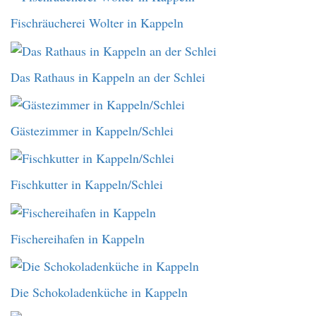
Fischräucherei Wolter in Kappeln
Das Rathaus in Kappeln an der Schlei
Gästezimmer in Kappeln/Schlei
Fischkutter in Kappeln/Schlei
Fischereihafen in Kappeln
Die Schokoladenküche in Kappeln