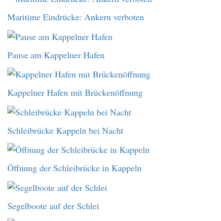
Maritime Eindrücke: Ankern verboten
Pause am Kappelner Hafen
Kappelner Hafen mit Brückenöffnung
Schleibrücke Kappeln bei Nacht
Öffnung der Schleibrücke in Kappeln
Segelboote auf der Schlei