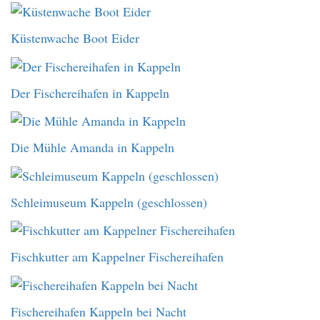
Küstenwache Boot Eider
Der Fischereihafen in Kappeln
Die Mühle Amanda in Kappeln
Schleimuseum Kappeln (geschlossen)
Fischkutter am Kappelner Fischereihafen
Fischereihafen Kappeln bei Nacht