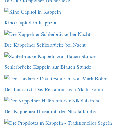
Die alte Kappelner Drehbrücke
Kino Capitol in Kappeln
Die Kappelner Schleibrücke bei Nacht
Schleibrücke Kappeln zur Blauen Stunde
Der Landarzt: Das Restaurant von Mark Bohm
Der Kappelner Hafen mit der Nikolaikirche