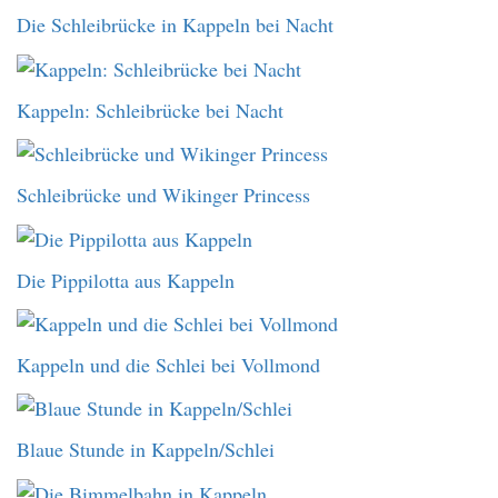
Die Schleibrücke in Kappeln bei Nacht
Kappeln: Schleibrücke bei Nacht
Schleibrücke und Wikinger Princess
Die Pippilotta aus Kappeln
Kappeln und die Schlei bei Vollmond
Blaue Stunde in Kappeln/Schlei