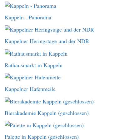
Kappeln - Panorama
Kappelner Heringstage und der NDR
Rathausmarkt in Kappeln
Kappelner Hafenmeile
Bierakademie Kappeln (geschlossen)
Palette in Kappeln (geschlossen)