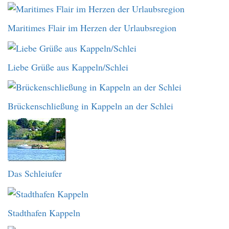
Maritimes Flair im Herzen der Urlaubsregion
Liebe Grüße aus Kappeln/Schlei
Brückenschließung in Kappeln an der Schlei
Das Schleiufer
Stadthafen Kappeln