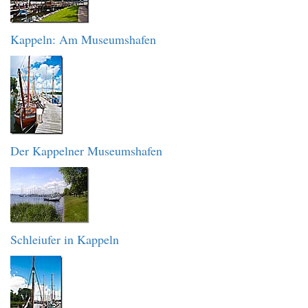
Kappeln: Am Museumshafen
Der Kappelner Museumshafen
Schleiufer in Kappeln