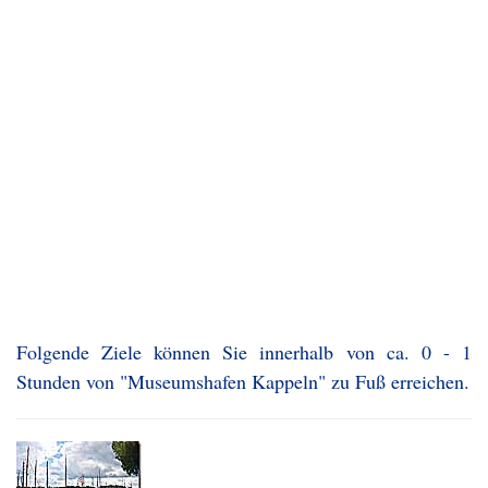
Folgende Ziele können Sie innerhalb von ca. 0 - 1
Stunden von "Museumshafen Kappeln" zu Fuß erreichen.