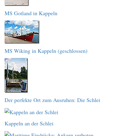
MS Gotland in Kappeln
MS Wiking in Kappeln (geschlossen)
Der perfekte Ort zum Ausruhen: Die Schlei
Kappeln an der Schlei