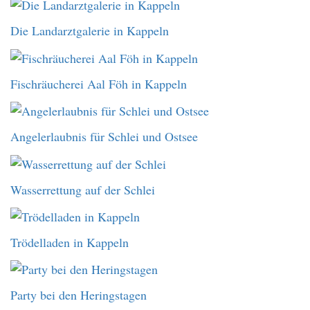
Die Landarztgalerie in Kappeln
Fischräucherei Aal Föh in Kappeln
Angelerlaubnis für Schlei und Ostsee
Wasserrettung auf der Schlei
Trödelladen in Kappeln
Party bei den Heringstagen