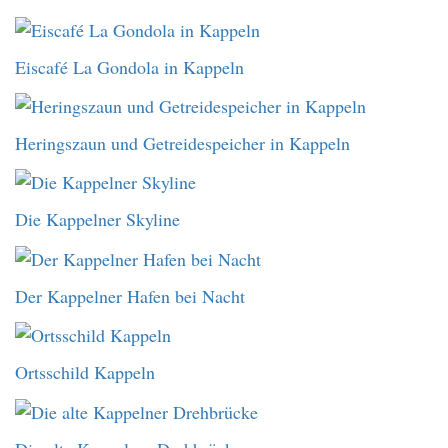
Eiscafé La Gondola in Kappeln
Heringszaun und Getreidespeicher in Kappeln
Die Kappelner Skyline
Der Kappelner Hafen bei Nacht
Ortsschild Kappeln