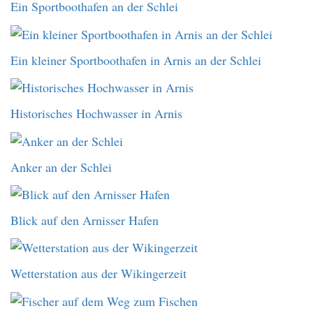
Ein Sportboothafen an der Schlei
Ein kleiner Sportboothafen in Arnis an der Schlei
Historisches Hochwasser in Arnis
Anker an der Schlei
Blick auf den Arnisser Hafen
Wetterstation aus der Wikingerzeit