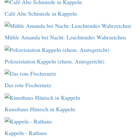
Café Alte Schmiede in Kappeln
Mühle Amanda bei Nacht: Leuchtendes Wahrzeichen
Polizeistation Kappeln (ehem. Amtsgericht)
Das rote Fischernetz
Kunsthaus Hänisch in Kappeln
Kappeln - Rathaus