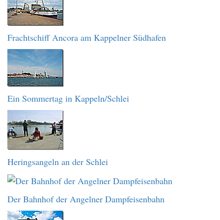
Frachtschiff Ancora am Kappelner Südhafen
Ein Sommertag in Kappeln/Schlei
Heringsangeln an der Schlei
Der Bahnhof der Angelner Dampfeisenbahn