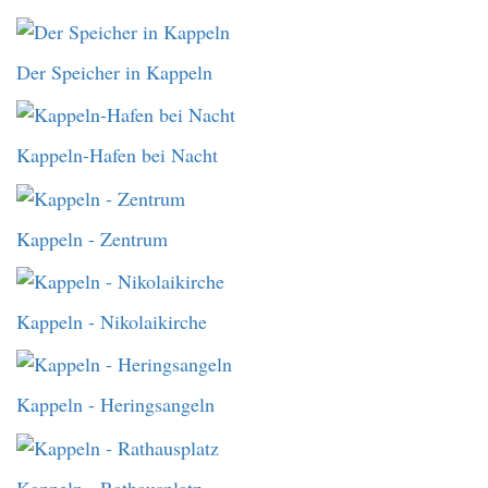
Der Speicher in Kappeln
Kappeln-Hafen bei Nacht
Kappeln - Zentrum
Kappeln - Nikolaikirche
Kappeln - Heringsangeln
Kappeln - Rathausplatz