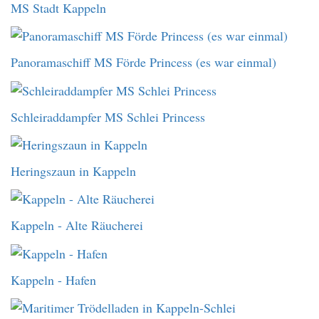
MS Stadt Kappeln
Panoramaschiff MS Förde Princess (es war einmal)
Schleiraddampfer MS Schlei Princess
Heringszaun in Kappeln
Kappeln - Alte Räucherei
Kappeln - Hafen