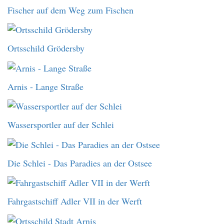
Fischer auf dem Weg zum Fischen
Ortsschild Grödersby
Arnis - Lange Straße
Wassersportler auf der Schlei
Die Schlei - Das Paradies an der Ostsee
Fahrgastschiff Adler VII in der Werft