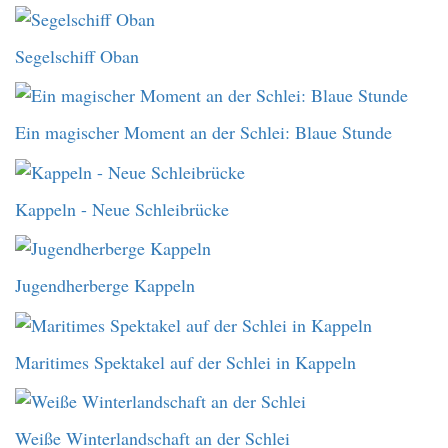
Segelschiff Oban
Ein magischer Moment an der Schlei: Blaue Stunde
Kappeln - Neue Schleibrücke
Jugendherberge Kappeln
Maritimes Spektakel auf der Schlei in Kappeln
Weiße Winterlandschaft an der Schlei