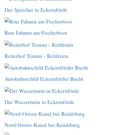
Der Speicher in Eckernförde
Rote Fahnen am Fischerboot
Reiterhof Tramm - Reitferien
Autobahnschild Eckernförder Bucht
Der Wasserturm in Eckernförde
Nord-Ostsee-Kanal bei Rendsburg