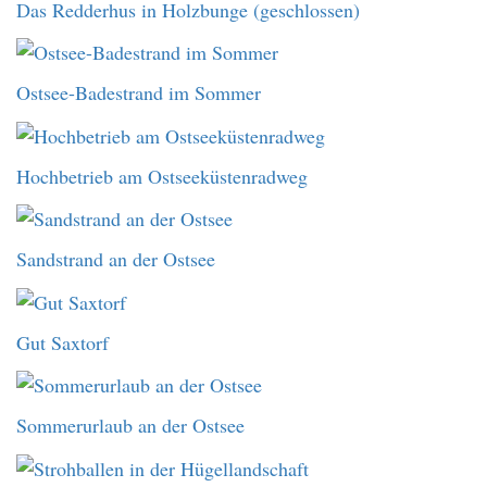
Das Redderhus in Holzbunge (geschlossen)
Ostsee-Badestrand im Sommer
Hochbetrieb am Ostseeküstenradweg
Sandstrand an der Ostsee
Gut Saxtorf
Sommerurlaub an der Ostsee