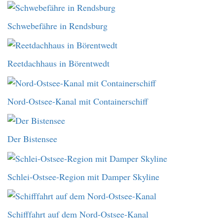
Schwebefähre in Rendsburg
Reetdachhaus in Börentwedt
Nord-Ostsee-Kanal mit Containerschiff
Der Bistensee
Schlei-Ostsee-Region mit Damper Skyline
Schifffahrt auf dem Nord-Ostsee-Kanal