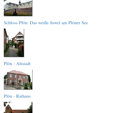
Schloss Plön: Das weiße Juwel am Plöner See
Plön - Altstadt
Plön - Rathaus