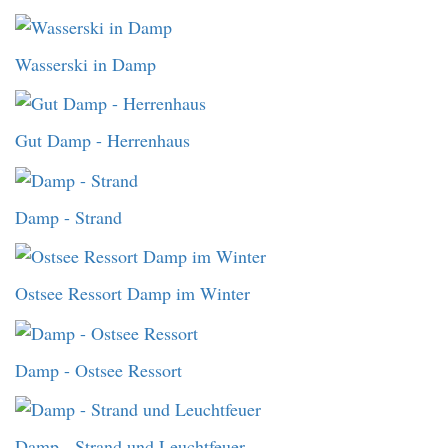
Wasserski in Damp
Gut Damp - Herrenhaus
Damp - Strand
Ostsee Ressort Damp im Winter
Damp - Ostsee Ressort
Damp - Strand und Leuchtfeuer