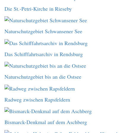
Die St.-Petri-Kirche in Rieseby
Naturschutzgebiet Schwansener See
Das Schifffahrtsarchiv in Rendsburg
Naturschutzgebiet bis an die Ostsee
Radweg zwischen Rapsfeldern
Bismarck-Denkmal auf dem Aschberg