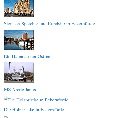
Siemsen-Speicher und Rundsilo in Eckernförde
Ein Hafen an der Ostsee
MS Arctic Janus
Die Holzbrücke in Eckernförde