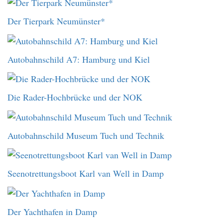
Der Tierpark Neumünster*
Autobahnschild A7: Hamburg und Kiel
Die Rader-Hochbrücke und der NOK
Autobahnschild Museum Tuch und Technik
Seenotrettungsboot Karl van Well in Damp
Der Yachthafen in Damp