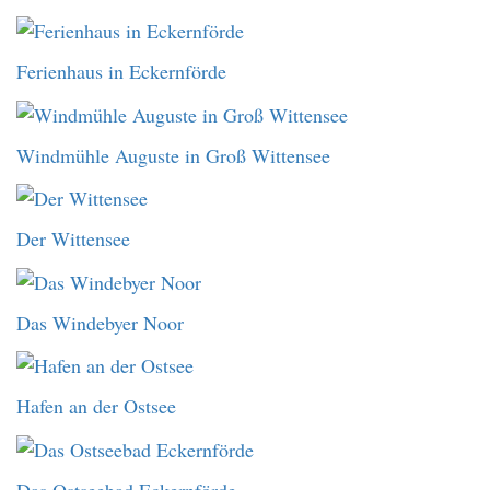
Ferienhaus in Eckernförde
Windmühle Auguste in Groß Wittensee
Der Wittensee
Das Windebyer Noor
Hafen an der Ostsee
Das Ostseebad Eckernförde