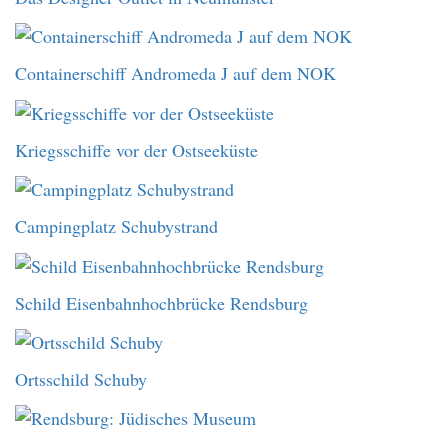
Containerschiff Andromeda J auf dem NOK
Kriegsschiffe vor der Ostseeküste
Campingplatz Schubystrand
Schild Eisenbahnhochbrücke Rendsburg
Ortsschild Schuby