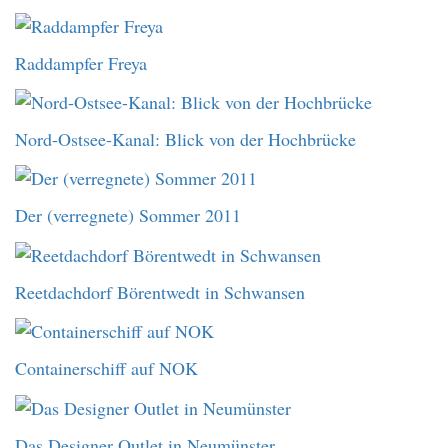
Raddampfer Freya
Nord-Ostsee-Kanal: Blick von der Hochbrücke
Der (verregnete) Sommer 2011
Reetdachdorf Börentwedt in Schwansen
Containerschiff auf NOK
Das Designer Outlet in Neumünster