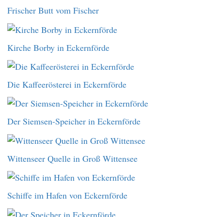
Frischer Butt vom Fischer
Kirche Borby in Eckernförde
Die Kaffeerösterei in Eckernförde
Der Siemsen-Speicher in Eckernförde
Wittenseer Quelle in Groß Wittensee
Schiffe im Hafen von Eckernförde