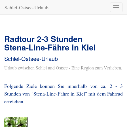
Schlei-Ostsee-Urlaub
Naviga
ein-/a
Radtour 2-3 Stunden
Stena-Line-Fähre in Kiel
Schlei-Ostsee-Urlaub
Urlaub zwischen Schlei und Ostsee - Eine Region zum Verlieben.
Folgende Ziele können Sie innerhalb von ca. 2 - 3
Stunden von "Stena-Line-Fähre in Kiel" mit dem Fahrrad
erreichen.