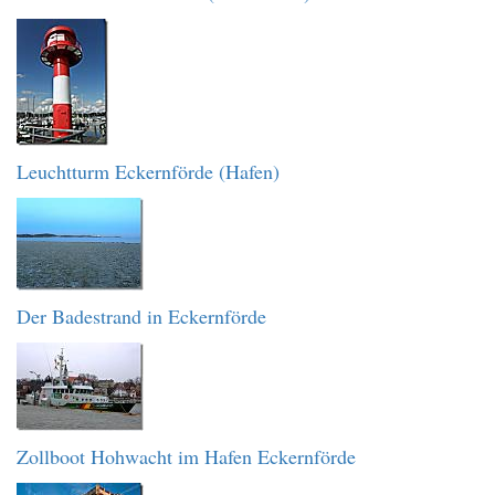
Leuchtturm Eckernförde (Hafen)
Der Badestrand in Eckernförde
Zollboot Hohwacht im Hafen Eckernförde