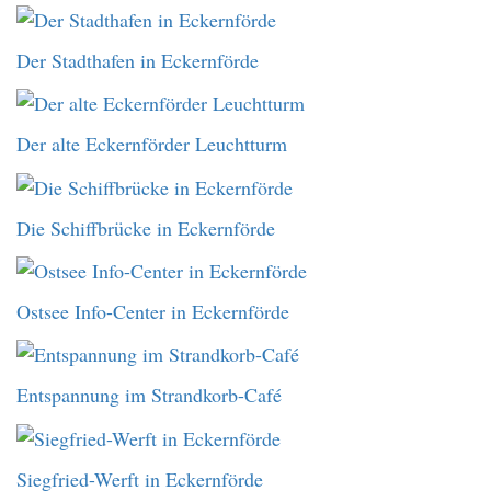
Der Stadthafen in Eckernförde
Der alte Eckernförder Leuchtturm
Die Schiffbrücke in Eckernförde
Ostsee Info-Center in Eckernförde
Entspannung im Strandkorb-Café
Siegfried-Werft in Eckernförde