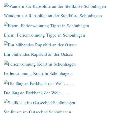
Wandern zur Rapsblüte an der Steilküste Schönhagen
Ehem. Ferienwohnung Tippe in Schönhagen
Ein blühendes Rapsfeld an der Ostsee
Ferienwohnung Kohrt in Schönhagen
Die längste Parkbank der Welt… . .
Steilküste im Ostseebad Schönhagen