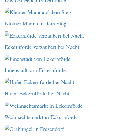
Kleiner Mann auf dem Steg
Eckernförde verzaubert bei Nacht
Innenstadt von Eckernförde
Hafen Eckernförde bei Nacht
Weihnachtsmarkt in Eckernförde