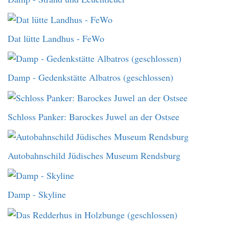
Dat lütte Landhus - FeWo
Damp - Gedenkstätte Albatros (geschlossen)
Schloss Panker: Barockes Juwel an der Ostsee
Autobahnschild Jüdisches Museum Rendsburg
Damp - Skyline