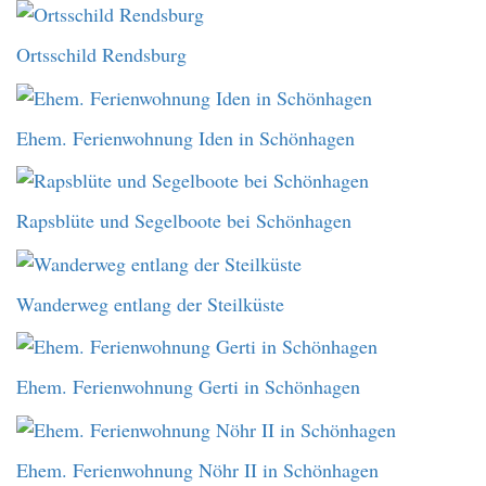
Ortsschild Rendsburg
Ehem. Ferienwohnung Iden in Schönhagen
Rapsblüte und Segelboote bei Schönhagen
Wanderweg entlang der Steilküste
Ehem. Ferienwohnung Gerti in Schönhagen
Ehem. Ferienwohnung Nöhr II in Schönhagen