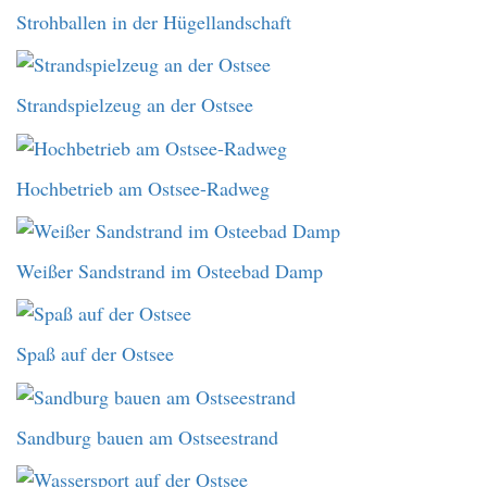
Strohballen in der Hügellandschaft
Strandspielzeug an der Ostsee
Hochbetrieb am Ostsee-Radweg
Weißer Sandstrand im Osteebad Damp
Spaß auf der Ostsee
Sandburg bauen am Ostseestrand