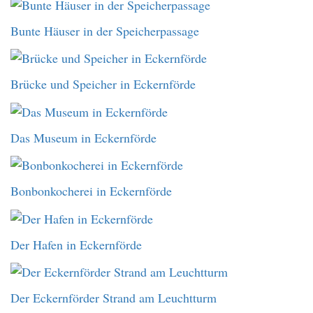
Bunte Häuser in der Speicherpassage
Brücke und Speicher in Eckernförde
Das Museum in Eckernförde
Bonbonkocherei in Eckernförde
Der Hafen in Eckernförde
Der Eckernförder Strand am Leuchtturm