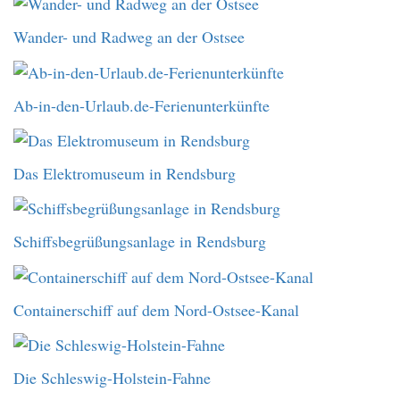
Wander- und Radweg an der Ostsee
Ab-in-den-Urlaub.de-Ferienunterkünfte
Das Elektromuseum in Rendsburg
Schiffsbegrüßungsanlage in Rendsburg
Containerschiff auf dem Nord-Ostsee-Kanal
Die Schleswig-Holstein-Fahne