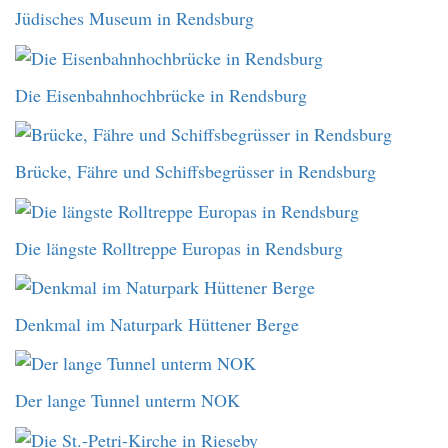
Jüdisches Museum in Rendsburg
Die Eisenbahnhochbrücke in Rendsburg
Brücke, Fähre und Schiffsbegrüsser in Rendsburg
Die längste Rolltreppe Europas in Rendsburg
Denkmal im Naturpark Hüttener Berge
Der lange Tunnel unterm NOK