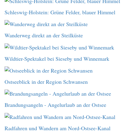
Schleswig-Holstein: Grüne Felder, blauer Himmel
Wanderweg direkt an der Steilküste
Wildtier-Spektakel bei Sieseby und Winnemark
Ostseeblick in der Region Schwansen
Brandungsangeln - Angelurlaub an der Ostsee
Radfahren und Wandern am Nord-Ostsee-Kanal