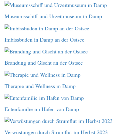
Museumsschiff und Urzeitmuseum in Damp
Imbissbuden in Damp an der Ostsee
Brandung und Gischt an der Ostsee
Therapie und Wellness in Damp
Entenfamilie im Hafen von Damp
Verwüstungen durch Strumflut im Herbst 2023