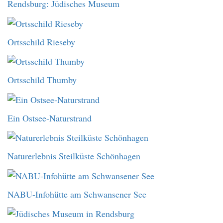
Rendsburg: Jüdisches Museum
Ortsschild Rieseby
Ortsschild Thumby
Ein Ostsee-Naturstrand
Naturerlebnis Steilküste Schönhagen
NABU-Infohütte am Schwansener See