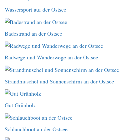
Wassersport auf der Ostsee
Badestrand an der Ostsee
Radwege und Wanderwege an der Ostsee
Strandmuschel und Sonnenschirm an der Ostsee
Gut Grünholz
Schlauchboot an der Ostsee