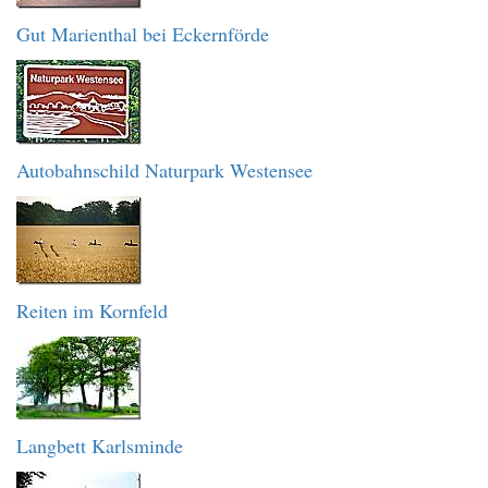
Gut Marienthal bei Eckernförde
Autobahnschild Naturpark Westensee
Reiten im Kornfeld
Langbett Karlsminde