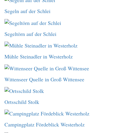
Segeln auf der Schlei
Segeltörn auf der Schlei
Mühle Steinadler in Westerholz
Wittenseer Quelle in Groß Wittensee
Ortsschild Stolk
Campingplatz Fördeblick Westerholz