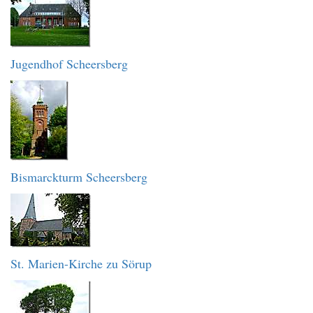
Jugendhof Scheersberg
Bismarckturm Scheersberg
St. Marien-Kirche zu Sörup