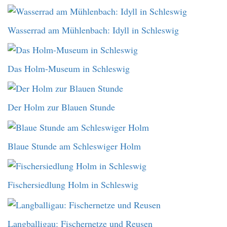
Wasserrad am Mühlenbach: Idyll in Schleswig
Das Holm-Museum in Schleswig
Der Holm zur Blauen Stunde
Blaue Stunde am Schleswiger Holm
Fischersiedlung Holm in Schleswig
Langballigau: Fischernetze und Reusen