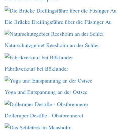
Die Brücke Dreilingsfähre über die Füsinger Au
Naturschutzgebiet Reesholm an der Schlei
Fabrikverkauf bei Böklunder
Yoga und Entspannung an der Ostsee
Dolleruper Destille - Obstbrennerei