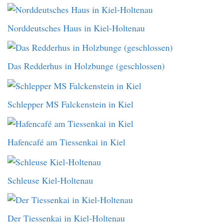
Norddeutsches Haus in Kiel-Holtenau
Das Redderhus in Holzbunge (geschlossen)
Schlepper MS Falckenstein in Kiel
Hafencafé am Tiessenkai in Kiel
Schleuse Kiel-Holtenau
Der Tiessenkai in Kiel-Holtenau