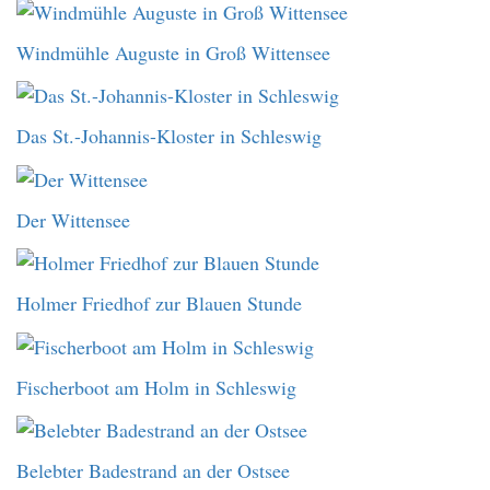
Windmühle Auguste in Groß Wittensee
Das St.-Johannis-Kloster in Schleswig
Der Wittensee
Holmer Friedhof zur Blauen Stunde
Fischerboot am Holm in Schleswig
Belebter Badestrand an der Ostsee