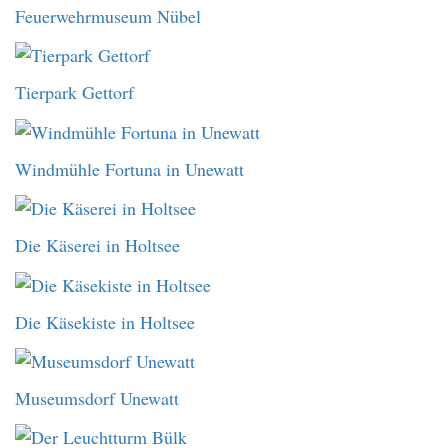
Feuerwehrmuseum Nübel
Tierpark Gettorf
Windmühle Fortuna in Unewatt
Die Käserei in Holtsee
Die Käsekiste in Holtsee
Museumsdorf Unewatt