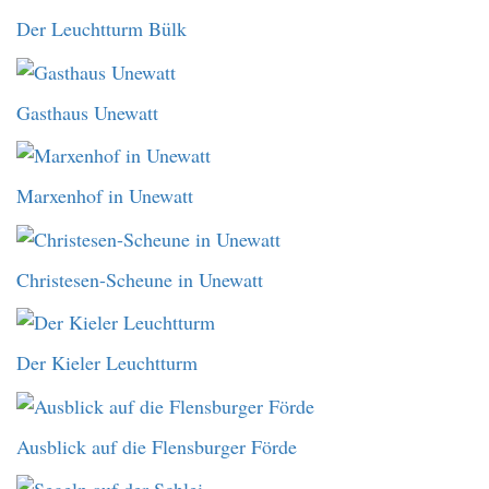
Der Leuchtturm Bülk
Gasthaus Unewatt
Marxenhof in Unewatt
Christesen-Scheune in Unewatt
Der Kieler Leuchtturm
Ausblick auf die Flensburger Förde