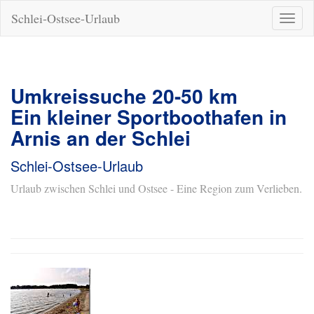
Schlei-Ostsee-Urlaub
Naviga
ein-/a
Umkreissuche 20-50 km
Ein kleiner Sportboothafen in
Arnis an der Schlei
Schlei-Ostsee-Urlaub
Urlaub zwischen Schlei und Ostsee - Eine Region zum Verlieben.