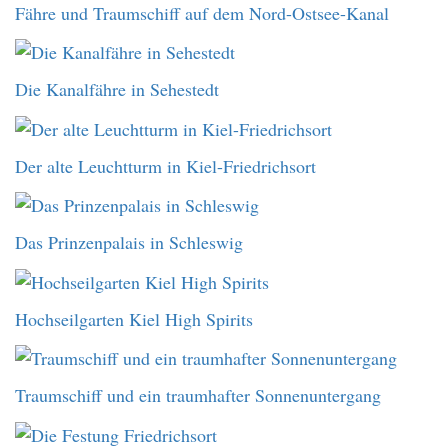
Fähre und Traumschiff auf dem Nord-Ostsee-Kanal
Die Kanalfähre in Sehestedt
Der alte Leuchtturm in Kiel-Friedrichsort
Das Prinzenpalais in Schleswig
Hochseilgarten Kiel High Spirits
Traumschiff und ein traumhafter Sonnenuntergang