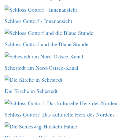
Schloss Gottorf - Innenansicht
Schloss Gottorf und die Blaue Stunde
Sehestedt am Nord-Ostsee-Kanal
Die Kirche in Sehestedt
Schloss Gottorf: Das kulturelle Herz des Nordens