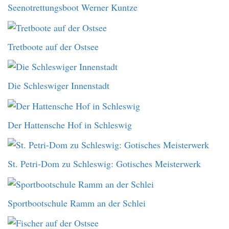
Seenotrettungsboot Werner Kuntze
Tretboote auf der Ostsee
Die Schleswiger Innenstadt
Der Hattensche Hof in Schleswig
St. Petri-Dom zu Schleswig: Gotisches Meisterwerk
Sportbootschule Ramm an der Schlei