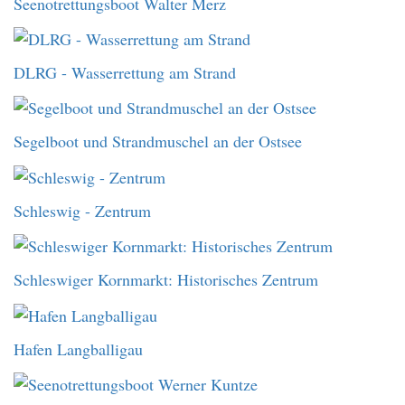
Seenotrettungsboot Walter Merz
DLRG - Wasserrettung am Strand
Segelboot und Strandmuschel an der Ostsee
Schleswig - Zentrum
Schleswiger Kornmarkt: Historisches Zentrum
Hafen Langballigau