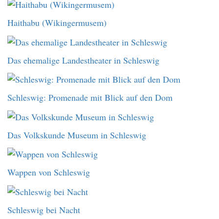
Haithabu (Wikingermusem)
Das ehemalige Landestheater in Schleswig
Schleswig: Promenade mit Blick auf den Dom
Das Volkskunde Museum in Schleswig
Wappen von Schleswig
Schleswig bei Nacht