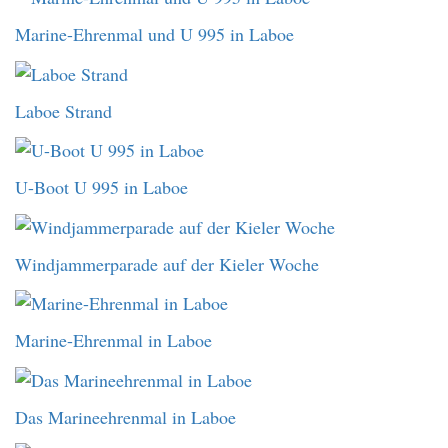
Marine-Ehrenmal und U 995 in Laboe
Laboe Strand
U-Boot U 995 in Laboe
Windjammerparade auf der Kieler Woche
Marine-Ehrenmal in Laboe
Das Marineehrenmal in Laboe