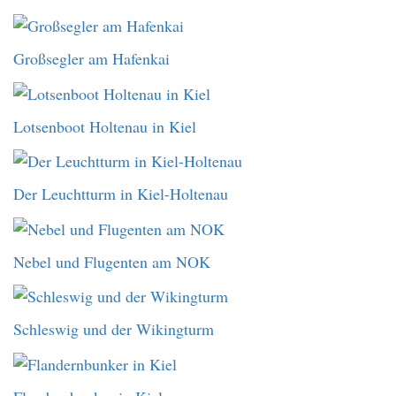
Großsegler am Hafenkai
Lotsenboot Holtenau in Kiel
Der Leuchtturm in Kiel-Holtenau
Nebel und Flugenten am NOK
Schleswig und der Wikingturm