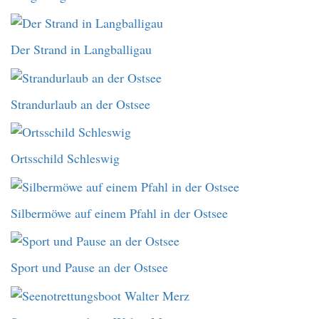
Der Strand in Langballigau
Strandurlaub an der Ostsee
Ortsschild Schleswig
Silbermöwe auf einem Pfahl in der Ostsee
Sport und Pause an der Ostsee