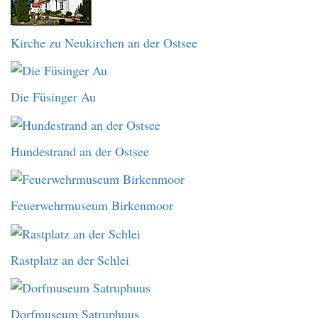
Kirche zu Neukirchen an der Ostsee
Die Füsinger Au
Hundestrand an der Ostsee
Feuerwehrmuseum Birkenmoor
Rastplatz an der Schlei
Dorfmuseum Satruphuus