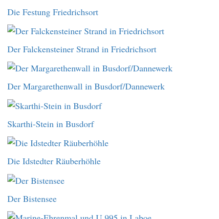
Die Festung Friedrichsort
Der Falckensteiner Strand in Friedrichsort
Der Margarethenwall in Busdorf/Dannewerk
Skarthi-Stein in Busdorf
Die Idstedter Räuberhöhle
Der Bistensee