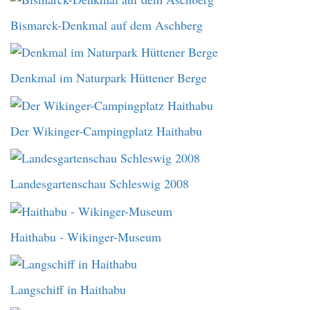
Bismarck-Denkmal auf dem Aschberg
Denkmal im Naturpark Hüttener Berge
Der Wikinger-Campingplatz Haithabu
Landesgartenschau Schleswig 2008
Haithabu - Wikinger-Museum
Langschiff in Haithabu