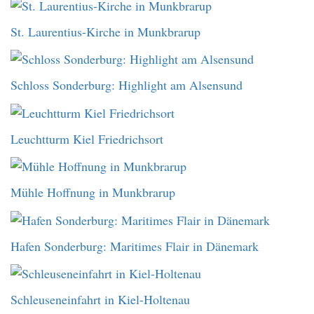
St. Laurentius-Kirche in Munkbrarup
Schloss Sonderburg: Highlight am Alsensund
Leuchtturm Kiel Friedrichsort
Mühle Hoffnung in Munkbrarup
Hafen Sonderburg: Maritimes Flair in Dänemark
Schleuseneinfahrt in Kiel-Holtenau