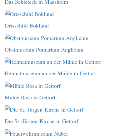
Das Schleieck in Maasholm
Ortsschild Böklund
Obstmuseum Pomarium Anglicum
Heimatmuseum an der Mühle in Gettorf
Mühle Rosa in Gettorf
Die St.-Jürgen-Kirche in Gettorf