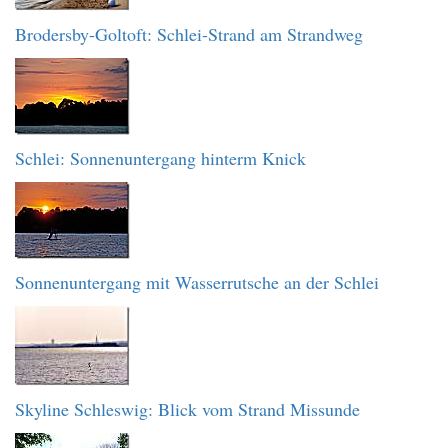
Brodersby-Goltoft: Schlei-Strand am Strandweg
Schlei: Sonnenuntergang hinterm Knick
Sonnenuntergang mit Wasserrutsche an der Schlei
Skyline Schleswig: Blick vom Strand Missunde