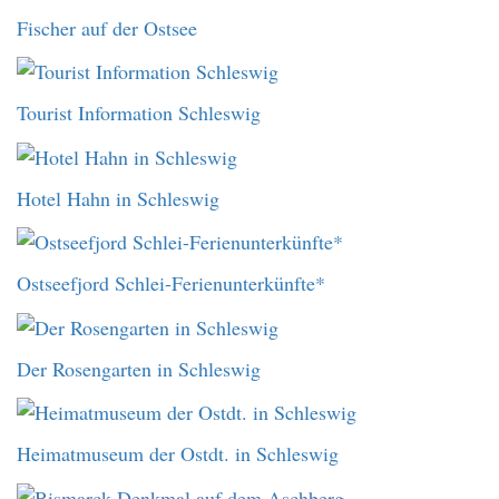
Fischer auf der Ostsee
Tourist Information Schleswig
Hotel Hahn in Schleswig
Ostseefjord Schlei-Ferienunterkünfte*
Der Rosengarten in Schleswig
Heimatmuseum der Ostdt. in Schleswig