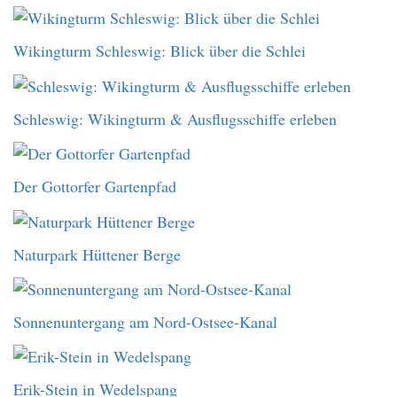
Wikingturm Schleswig: Blick über die Schlei
Schleswig: Wikingturm & Ausflugsschiffe erleben
Der Gottorfer Gartenpfad
Naturpark Hüttener Berge
Sonnenuntergang am Nord-Ostsee-Kanal
Erik-Stein in Wedelspang