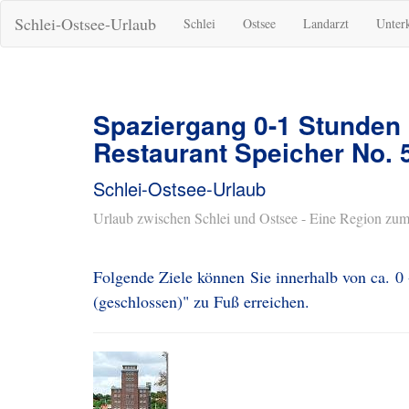
Schlei-Ostsee-Urlaub
Schlei
Ostsee
Landarzt
Unter
Spaziergang 0-1 Stunden
Restaurant Speicher No. 
Schlei-Ostsee-Urlaub
Urlaub zwischen Schlei und Ostsee - Eine Region zum
Folgende Ziele können Sie innerhalb von ca. 0
(geschlossen)" zu Fuß erreichen.