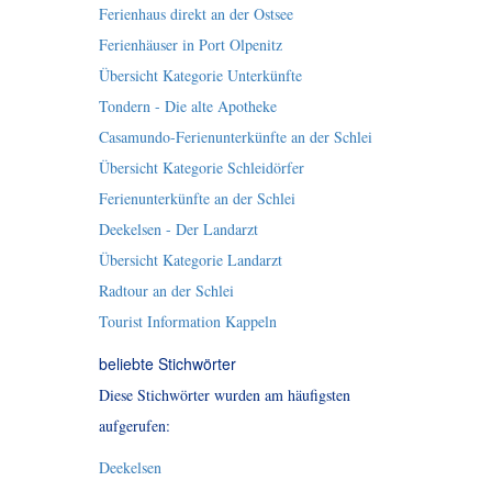
Ferienhaus direkt an der Ostsee
Ferienhäuser in Port Olpenitz
Übersicht Kategorie Unterkünfte
Tondern - Die alte Apotheke
Casamundo-Ferienunterkünfte an der Schlei
Übersicht Kategorie Schleidörfer
Ferienunterkünfte an der Schlei
Deekelsen - Der Landarzt
Übersicht Kategorie Landarzt
Radtour an der Schlei
Tourist Information Kappeln
beliebte Stichwörter
Diese Stichwörter wurden am häufigsten
aufgerufen:
Deekelsen