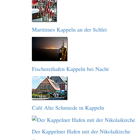
Maritimes Kappeln an der Schlei
Fischereihafen Kappeln bei Nacht
Café Alte Schmiede in Kappeln
Der Kappelner Hafen mit der Nikolaikirche