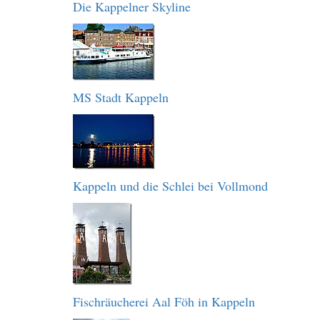
Die Kappelner Skyline
MS Stadt Kappeln
Kappeln und die Schlei bei Vollmond
Fischräucherei Aal Föh in Kappeln