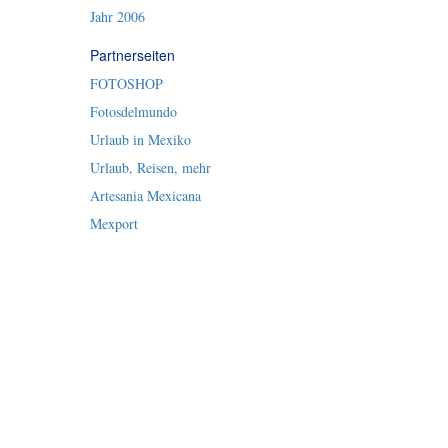
Jahr 2006
Partnerseiten
FOTOSHOP
Fotosdelmundo
Urlaub in Mexiko
Urlaub, Reisen, mehr
Artesania Mexicana
Mexport