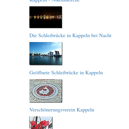
Die Schleibrücke in Kappeln bei Nacht
Geöffnete Schleibrücke in Kappeln
Verschönerungsverein Kappeln