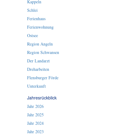
Kappeln
Schlei
Ferienhaus
Ferienwohnung
Ostsee
Region Angeln
Region Schwansen
Der Landarzt
Dreharbeiten
Flensburger Förde
Unterkunft
Jahresrückblick
Jahr 2026
Jahr 2025
Jahr 2024
Jahr 2023