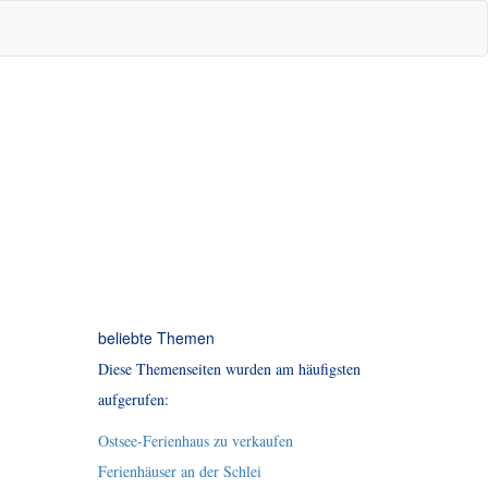
beliebte Themen
Diese Themenseiten wurden am häufigsten
aufgerufen:
Ostsee-Ferienhaus zu verkaufen
Ferienhäuser an der Schlei