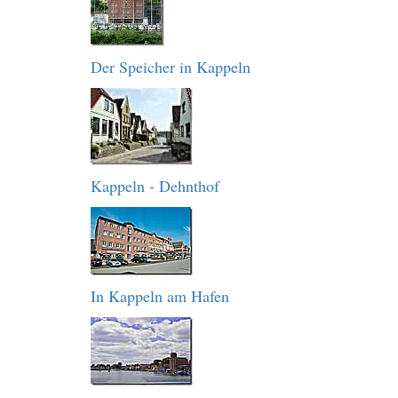
Der Speicher in Kappeln
Kappeln - Dehnthof
In Kappeln am Hafen