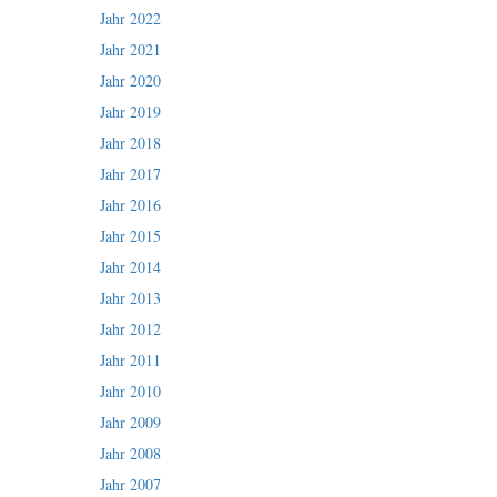
Jahr 2022
Jahr 2021
Jahr 2020
Jahr 2019
Jahr 2018
Jahr 2017
Jahr 2016
Jahr 2015
Jahr 2014
Jahr 2013
Jahr 2012
Jahr 2011
Jahr 2010
Jahr 2009
Jahr 2008
Jahr 2007