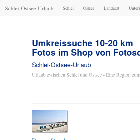
Schlei-Ostsee-Urlaub
Schlei
Ostsee
Landarzt
Unter
Umkreissuche 10-20 km
Fotos im Shop von Fotosd
Schlei-Ostsee-Urlaub
Urlaub zwischen Schlei und Ostsee - Eine Region zum