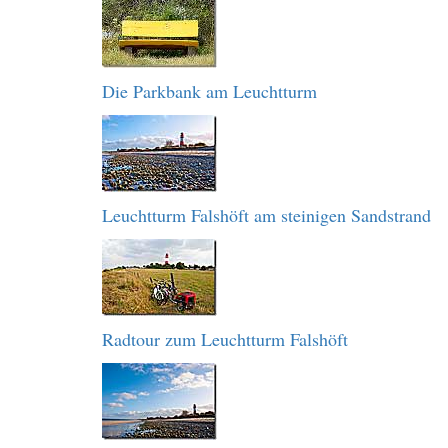
Die Parkbank am Leuchtturm
Leuchtturm Falshöft am steinigen Sandstrand
Radtour zum Leuchtturm Falshöft