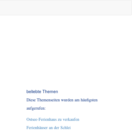
beliebte Themen
Diese Themenseiten wurden am häufigsten
aufgerufen:
Ostsee-Ferienhaus zu verkaufen
Ferienhäuser an der Schlei