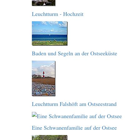
Leuchtturm - Hochzeit
Baden und Segeln an der Ostseeküste
Leuchtturm Falshöft am Ostseestrand
Eine Schwanenfamilie auf der Ostsee