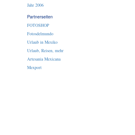
Jahr 2006
Partnerseiten
FOTOSHOP
Fotosdelmundo
Urlaub in Mexiko
Urlaub, Reisen, mehr
Artesania Mexicana
Mexport