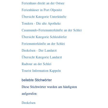
Ferienhaus direkt an der Ostsee
Ferienhäuser in Port Olpenitz
Übersicht Kategorie Unterkünfte
Tondern - Die alte Apotheke
Casamundo-Ferienunterkünfte an der Schlei
Übersicht Kategorie Schleidörfer
Ferienunterkünfte an der Schlei
Deekelsen - Der Landarzt
Übersicht Kategorie Landarzt
Radtour an der Schlei
Tourist Information Kappeln
beliebte Stichwörter
Diese Stichwörter wurden am häufigsten
aufgerufen:
Deekelsen