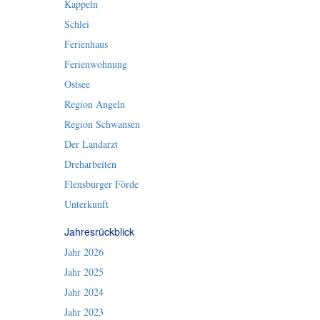
Kappeln
Schlei
Ferienhaus
Ferienwohnung
Ostsee
Region Angeln
Region Schwansen
Der Landarzt
Dreharbeiten
Flensburger Förde
Unterkunft
Jahresrückblick
Jahr 2026
Jahr 2025
Jahr 2024
Jahr 2023