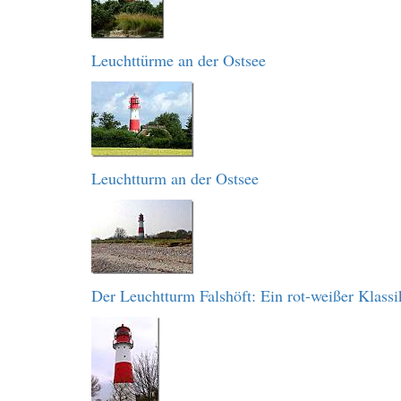
Leuchttürme an der Ostsee
Leuchtturm an der Ostsee
Der Leuchtturm Falshöft: Ein rot-weißer Klassi