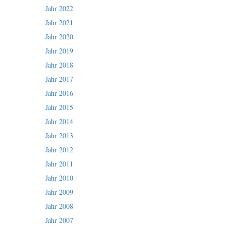
Jahr 2022
Jahr 2021
Jahr 2020
Jahr 2019
Jahr 2018
Jahr 2017
Jahr 2016
Jahr 2015
Jahr 2014
Jahr 2013
Jahr 2012
Jahr 2011
Jahr 2010
Jahr 2009
Jahr 2008
Jahr 2007