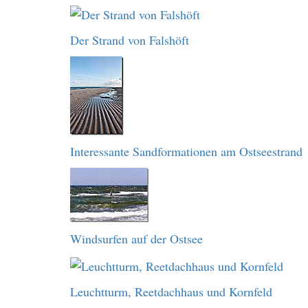
Der Strand von Falshöft
Interessante Sandformationen am Ostseestrand
Windsurfen auf der Ostsee
Leuchtturm, Reetdachhaus und Kornfeld