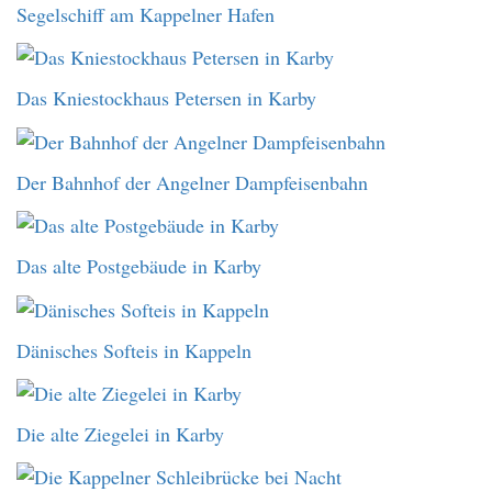
Segelschiff am Kappelner Hafen
Das Kniestockhaus Petersen in Karby
Der Bahnhof der Angelner Dampfeisenbahn
Das alte Postgebäude in Karby
Dänisches Softeis in Kappeln
Die alte Ziegelei in Karby