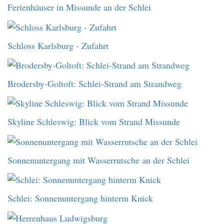
Ferienhäuser in Missunde an der Schlei
Schloss Karlsburg - Zufahrt
Brodersby-Goltoft: Schlei-Strand am Strandweg
Skyline Schleswig: Blick vom Strand Missunde
Sonnenuntergang mit Wasserrutsche an der Schlei
Schlei: Sonnenuntergang hinterm Knick