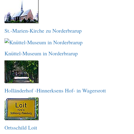
St.-Marien-Kirche zu Norderbrarup
Knüttel-Museum in Norderbrarup
Holländerhof -Hinnerksens Hof- in Wagersrott
Ortsschild Loit