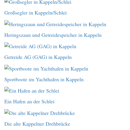
Großsegler in Kappeln/Schlei
Heringszaun und Getreidespeicher in Kappeln
Getreide AG (GAG) in Kappeln
Sportboote im Yachthafen in Kappeln
Ein Hafen an der Schlei
Die alte Kappelner Drehbrücke