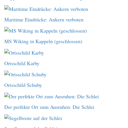
Maritime Eindrücke: Ankern verboten
MS Wiking in Kappeln (geschlossen)
Ortsschild Karby
Ortsschild Schuby
Der perfekte Ort zum Ausruhen: Die Schlei