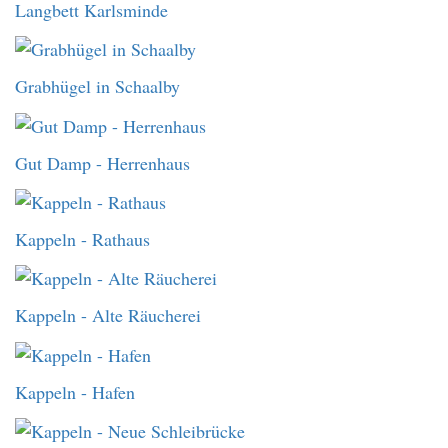
Langbett Karlsminde
Grabhügel in Schaalby
Gut Damp - Herrenhaus
Kappeln - Rathaus
Kappeln - Alte Räucherei
Kappeln - Hafen