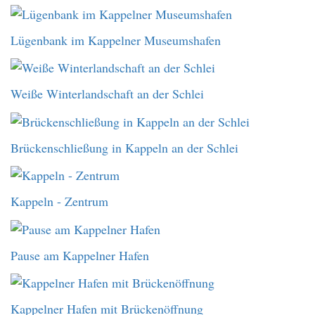
Lügenbank im Kappelner Museumshafen
Weiße Winterlandschaft an der Schlei
Brückenschließung in Kappeln an der Schlei
Kappeln - Zentrum
Pause am Kappelner Hafen
Kappelner Hafen mit Brückenöffnung