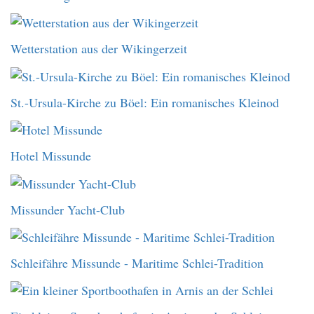
Wetterstation aus der Wikingerzeit
St.-Ursula-Kirche zu Böel: Ein romanisches Kleinod
Hotel Missunde
Missunder Yacht-Club
Schleifähre Missunde - Maritime Schlei-Tradition