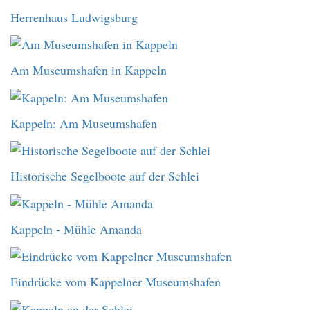
Herrenhaus Ludwigsburg
Am Museumshafen in Kappeln
Kappeln: Am Museumshafen
Historische Segelboote auf der Schlei
Kappeln - Mühle Amanda
Eindrücke vom Kappelner Museumshafen