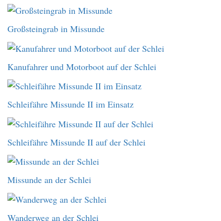
Großsteingrab in Missunde
Kanufahrer und Motorboot auf der Schlei
Schleifähre Missunde II im Einsatz
Schleifähre Missunde II auf der Schlei
Missunde an der Schlei
Wanderweg an der Schlei