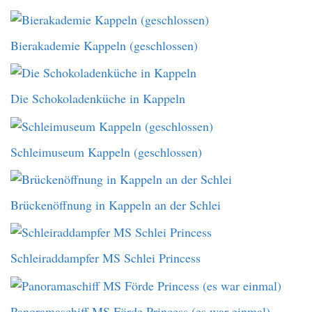
Bierakademie Kappeln (geschlossen)
Die Schokoladenküche in Kappeln
Schleimuseum Kappeln (geschlossen)
Brückenöffnung in Kappeln an der Schlei
Schleiraddampfer MS Schlei Princess
Panoramaschiff MS Förde Princess (es war einmal)