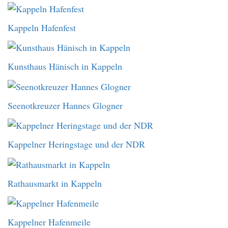
Kappeln Hafenfest
Kunsthaus Hänisch in Kappeln
Seenotkreuzer Hannes Glogner
Kappelner Heringstage und der NDR
Rathausmarkt in Kappeln
Kappelner Hafenmeile