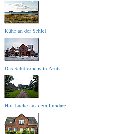
Kühe an der Schlei
Das Schifferhaus in Arnis
Hof Lücke aus dem Landarzt