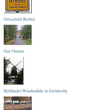
Ortsschild Brebel
Gut Ornum
Holländer-Windmühle in Grödersby