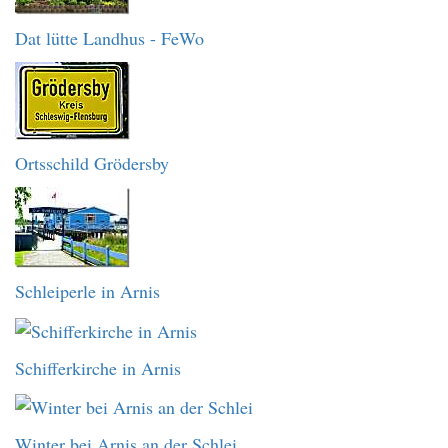
Dat lütte Landhus - FeWo
Ortsschild Grödersby
Schleiperle in Arnis
Schifferkirche in Arnis
Winter bei Arnis an der Schlei