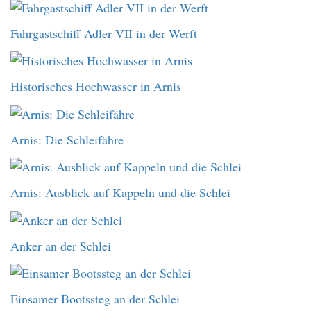
Fahrgastschiff Adler VII in der Werft
Historisches Hochwasser in Arnis
Arnis: Die Schleifähre
Arnis: Ausblick auf Kappeln und die Schlei
Anker an der Schlei
Einsamer Bootssteg an der Schlei