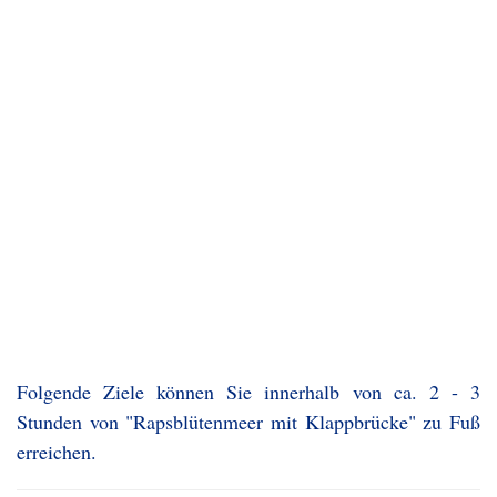
Folgende Ziele können Sie innerhalb von ca. 2 - 3
Stunden von "Rapsblütenmeer mit Klappbrücke" zu Fuß
erreichen.