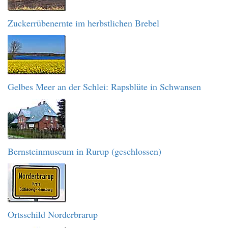
Zuckerrübenernte im herbstlichen Brebel
Gelbes Meer an der Schlei: Rapsblüte in Schwansen
Bernsteinmuseum in Rurup (geschlossen)
Ortsschild Norderbrarup