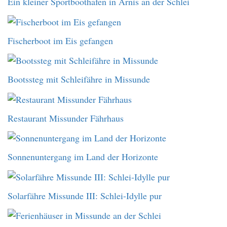
Ein kleiner Sportboothafen in Arnis an der Schlei
Fischerboot im Eis gefangen
Bootssteg mit Schleifähre in Missunde
Restaurant Missunder Fährhaus
Sonnenuntergang im Land der Horizonte
Solarfähre Missunde III: Schlei-Idylle pur