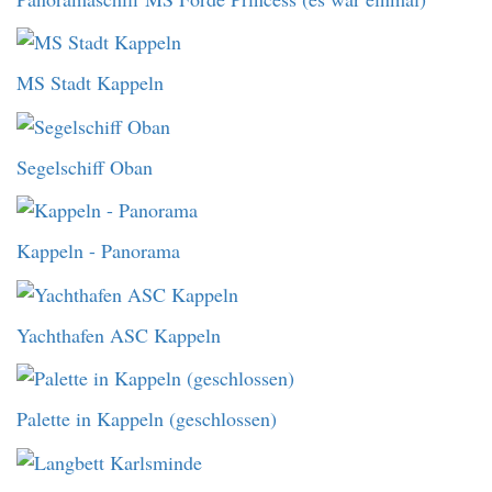
MS Stadt Kappeln
Segelschiff Oban
Kappeln - Panorama
Yachthafen ASC Kappeln
Palette in Kappeln (geschlossen)