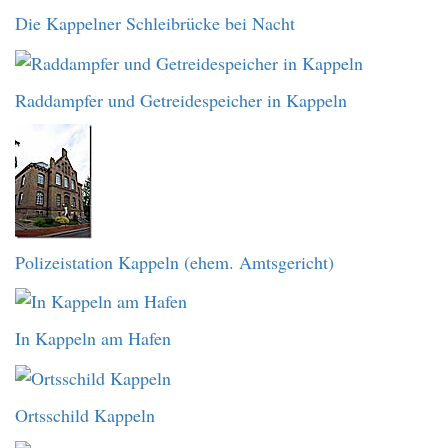
Die Kappelner Schleibrücke bei Nacht
Raddampfer und Getreidespeicher in Kappeln
Polizeistation Kappeln (ehem. Amtsgericht)
In Kappeln am Hafen
Ortsschild Kappeln