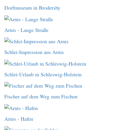
Dorfmuseum in Brodersby
Arnis - Lange Straße
Schlei-Impression aus Arnis
Schlei-Urlaub in Schleswig-Holstein
Fischer auf dem Weg zum Fischen
Arnis - Hafen