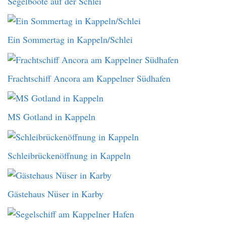
Segelboote auf der Schlei
Ein Sommertag in Kappeln/Schlei
Frachtschiff Ancora am Kappelner Südhafen
MS Gotland in Kappeln
Schleibrückenöffnung in Kappeln
Gästehaus Nüser in Karby