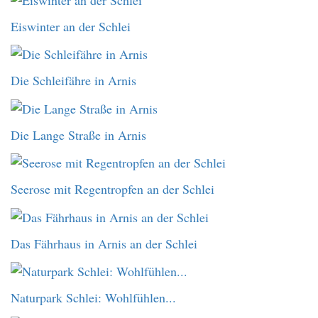
Eiswinter an der Schlei
Die Schleifähre in Arnis
Die Lange Straße in Arnis
Seerose mit Regentropfen an der Schlei
Das Fährhaus in Arnis an der Schlei
Naturpark Schlei: Wohlfühlen...