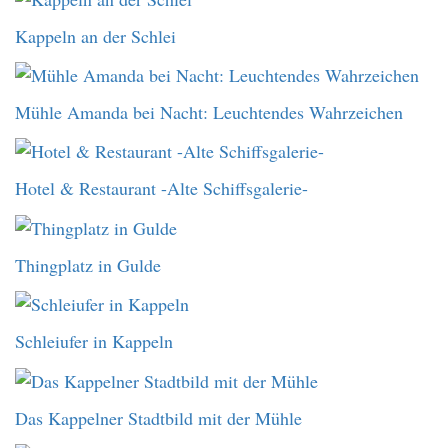
Kappeln an der Schlei
Mühle Amanda bei Nacht: Leuchtendes Wahrzeichen
Hotel & Restaurant -Alte Schiffsgalerie-
Thingplatz in Gulde
Schleiufer in Kappeln
Das Kappelner Stadtbild mit der Mühle