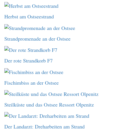
Herbst am Ostseestrand
Strandpromenade an der Ostsee
Der rote Strandkorb F7
Fischimbiss an der Ostsee
Steilküste und das Ostsee Ressort Olpenitz
Der Landarzt: Dreharbeiten am Strand