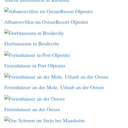
Albatrosvillen im OstseeResort Olpenitz
Dorfmuseum in Brodersby
Ferienhäuser in Port Olpenitz
Ferienhäuser an der Mole, Urlaub an der Ostsee
Ferienhäuser an der Ostsee