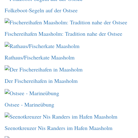
Folkeboot-Segeln auf der Ostsee
Fischereihafen Maasholm: Tradition nahe der Ostsee
Rathaus/Fischerkate Maasholm
Der Fischereihafen in Maasholm
Ostsee - Marineübung
Seenotkreuzer Nis Randers im Hafen Maasholm