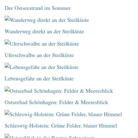
Der Ostseestrand im Sommer
Wanderweg direkt an der Steilküste
Uferschwalbe an der Steilküste
Lebensgefahr an der Steilküste
Ostseebad Schönhagen: Felder & Meeresblick
Schleswig-Holstein: Grüne Felder, blauer Himmel