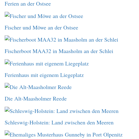
Ferien an der Ostsee
Fischer und Möwe an der Ostsee
Fischerboot MAA32 in Maasholm an der Schlei
Ferienhaus mit eigenem Liegeplatz
Die Alt-Maasholmer Reede
Schleswig-Holstein: Land zwischen den Meeren