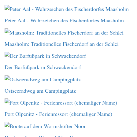
Peter Aal - Wahrzeichen des Fischerdorfes Maasholm
Maasholm: Traditionelles Fischerdorf an der Schlei
Der Barfußpark in Schwackendorf
Ostseeradweg am Campingplatz
Port Olpenitz - Ferienressort (ehemaliger Name)