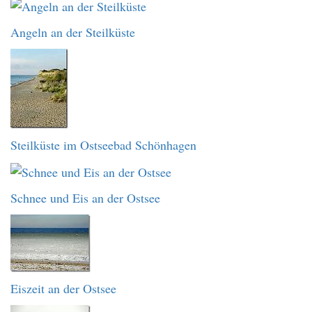
Angeln an der Steilküste
Steilküste im Ostseebad Schönhagen
Schnee und Eis an der Ostsee
Eiszeit an der Ostsee