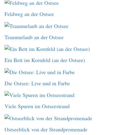
Feldweg an der Ostsee
Traumurlaub an der Ostsee
Ein Bett im Kornfeld (an der Ostsee)
Die Ostsee: Live und in Farbe
Viele Spuren im Ostseestrand
Ostseeblick von der Strandpromenade