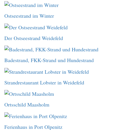
Ostseestrand im Winter
Der Ostseestrand Weidefeld
Badestrand, FKK-Strand und Hundestrand
Strandrestaurant Lobster in Weidefeld
Ortsschild Maasholm
Ferienhaus in Port Olpenitz