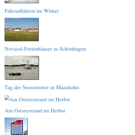
Fahrradfahren im Winter
Novasol-Ferienhäuser in Schönhagen
Tag der Seenotretter in Maasholm
Am Ostseestrand im Herbst