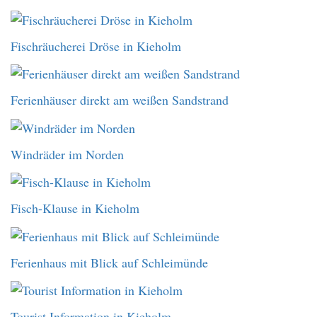
Fischräucherei Dröse in Kieholm
Ferienhäuser direkt am weißen Sandstrand
Windräder im Norden
Fisch-Klause in Kieholm
Ferienhaus mit Blick auf Schleimünde
Tourist Information in Kieholm