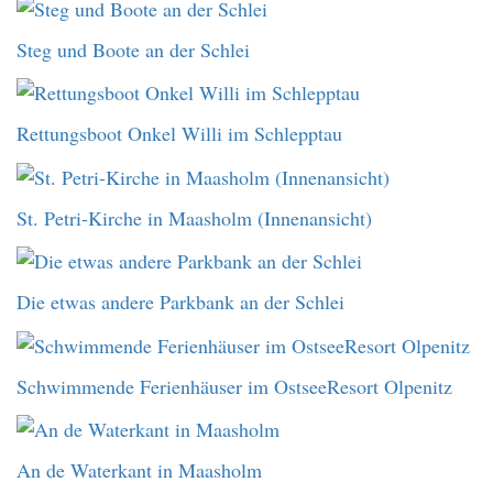
Steg und Boote an der Schlei
Rettungsboot Onkel Willi im Schlepptau
St. Petri-Kirche in Maasholm (Innenansicht)
Die etwas andere Parkbank an der Schlei
Schwimmende Ferienhäuser im OstseeResort Olpenitz
An de Waterkant in Maasholm