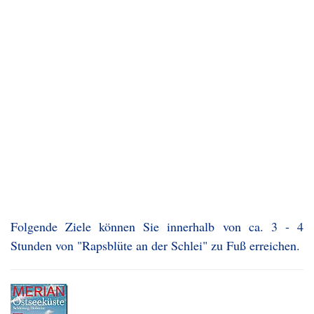
Folgende Ziele können Sie innerhalb von ca. 3 - 4
Stunden von "Rapsblüte an der Schlei" zu Fuß erreichen.