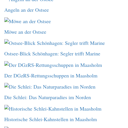
Angeln an der Ostsee
Möwe an der Ostsee
Ostsee-Blick Schönhagen: Segler trifft Marine
Der DGzRS-Rettungsschuppen in Maasholm
Die Schlei: Das Naturparadies im Norden
Historische Schlei-Kahnstellen in Maasholm