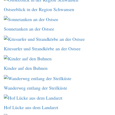
Ostseeblick in der Region Schwansen
Sonnetanken an der Ostsee
Kitesurfer und Strandkörbe an der Ostsee
Kinder auf den Buhnen
Wanderweg entlang der Steilküste
Hof Lücke aus dem Landarzt