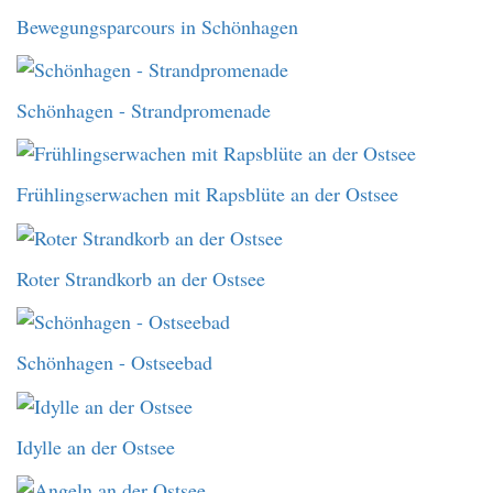
Bewegungsparcours in Schönhagen
Schönhagen - Strandpromenade
Frühlingserwachen mit Rapsblüte an der Ostsee
Roter Strandkorb an der Ostsee
Schönhagen - Ostseebad
Idylle an der Ostsee