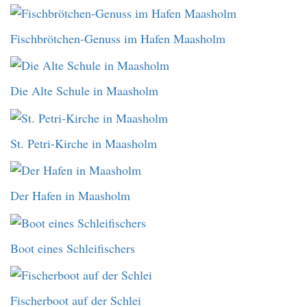
Fischbrötchen-Genuss im Hafen Maasholm
Die Alte Schule in Maasholm
St. Petri-Kirche in Maasholm
Der Hafen in Maasholm
Boot eines Schleifischers
Fischerboot auf der Schlei