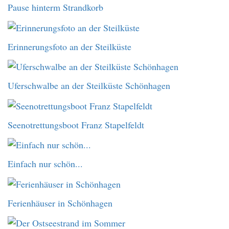
Pause hinterm Strandkorb
Erinnerungsfoto an der Steilküste
Uferschwalbe an der Steilküste Schönhagen
Seenotrettungsboot Franz Stapelfeldt
Einfach nur schön...
Ferienhäuser in Schönhagen