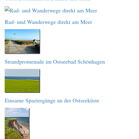
Rad- und Wanderwege direkt am Meer
Strandpromenade im Ostseebad Schönhagen
Einsame Spaziergänge an der Ostseeküste