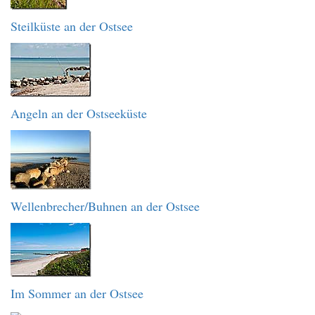
Steilküste an der Ostsee
Angeln an der Ostseeküste
Wellenbrecher/Buhnen an der Ostsee
Im Sommer an der Ostsee