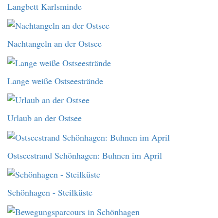
Langbett Karlsminde
Nachtangeln an der Ostsee
Lange weiße Ostseestrände
Urlaub an der Ostsee
Ostseestrand Schönhagen: Buhnen im April
Schönhagen - Steilküste