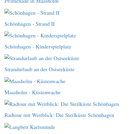
Promenade in Maasholm
Schönhagen - Strand II
Schönhagen - Kinderspielplatz
Strandurlaub an der Ostseeküste
Maasholm - Küstenwache
Radtour mit Weitblick: Die Steilküste Schönhagen