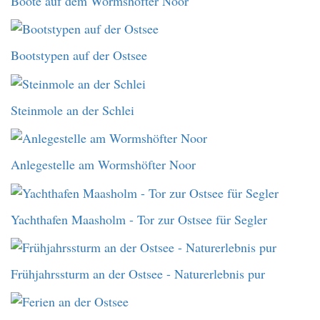
Boote auf dem Wormshöfter Noor
Bootstypen auf der Ostsee
Steinmole an der Schlei
Anlegestelle am Wormshöfter Noor
Yachthafen Maasholm - Tor zur Ostsee für Segler
Frühjahrssturm an der Ostsee - Naturerlebnis pur