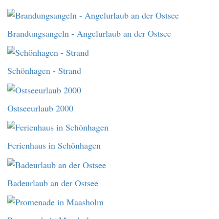
Brandungsangeln - Angelurlaub an der Ostsee
Schönhagen - Strand
Ostseeurlaub 2000
Ferienhaus in Schönhagen
Badeurlaub an der Ostsee