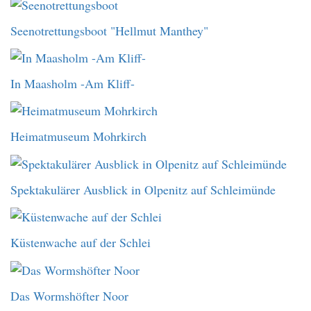
Seenotrettungsboot "Hellmut Manthey"
In Maasholm -Am Kliff-
Heimatmuseum Mohrkirch
Spektakulärer Ausblick in Olpenitz auf Schleimünde
Küstenwache auf der Schlei
Das Wormshöfter Noor