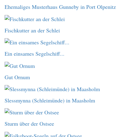
Ehemaliges Musterhaus Gunneby in Port Olpenitz
Fischkutter an der Schlei
Ein einsames Segelschiff...
Gut Ornum
Slessmynna (Schleimünde) in Maasholm
Sturm über der Ostsee