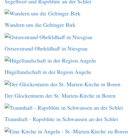
Segelboot und Rapsblüte an der Schlei
Wandern um die Geltinger Birk
Ostseestrand Ohrfeldhaff in Niesgrau
Hügellandschaft in der Region Angeln
Der Glockenturm der St. Marien-Kirche in Boren
Traumhaft - Rapsblüte in Schwansen an der Schlei