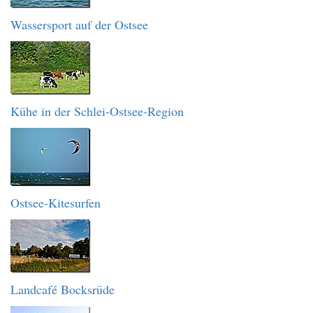
Wassersport auf der Ostsee
Kühe in der Schlei-Ostsee-Region
Ostsee-Kitesurfen
Landcafé Bocksrüde