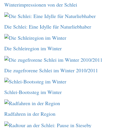
Winterimpressionen von der Schlei
Die Schlei: Eine Idylle für Naturliebhaber
Die Schleiregion im Winter
Die zugefrorene Schlei im Winter 2010/2011
Schlei-Bootssteg im Winter
Radfahren in der Region