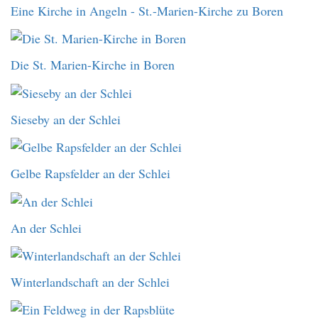
Eine Kirche in Angeln - St.-Marien-Kirche zu Boren
Die St. Marien-Kirche in Boren
Sieseby an der Schlei
Gelbe Rapsfelder an der Schlei
An der Schlei
Winterlandschaft an der Schlei