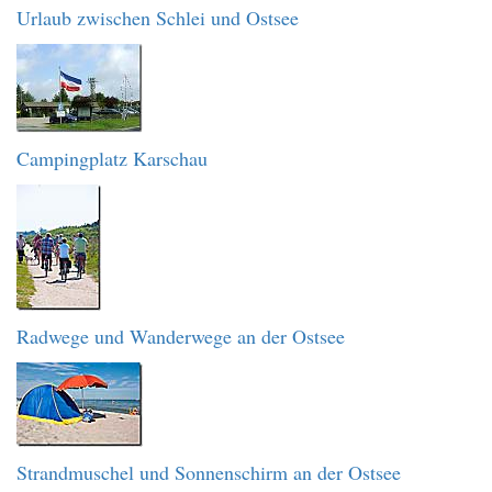
Urlaub zwischen Schlei und Ostsee
Campingplatz Karschau
Radwege und Wanderwege an der Ostsee
Strandmuschel und Sonnenschirm an der Ostsee