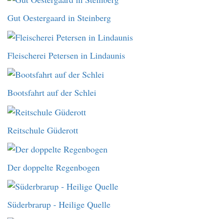
Gut Oestergaard in Steinberg
Fleischerei Petersen in Lindaunis
Bootsfahrt auf der Schlei
Reitschule Güderott
Der doppelte Regenbogen
Süderbrarup - Heilige Quelle