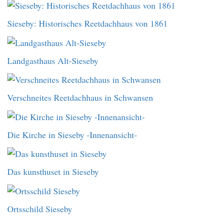
Sieseby: Historisches Reetdachhaus von 1861
Landgasthaus Alt-Sieseby
Verschneites Reetdachhaus in Schwansen
Die Kirche in Sieseby -Innenansicht-
Das kunsthuset in Sieseby
Ortsschild Sieseby