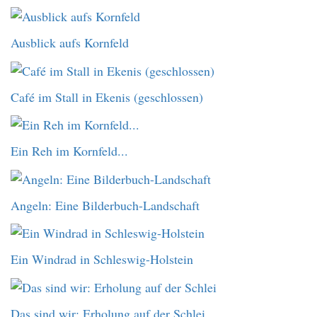
Ausblick aufs Kornfeld
Café im Stall in Ekenis (geschlossen)
Ein Reh im Kornfeld...
Angeln: Eine Bilderbuch-Landschaft
Ein Windrad in Schleswig-Holstein
Das sind wir: Erholung auf der Schlei