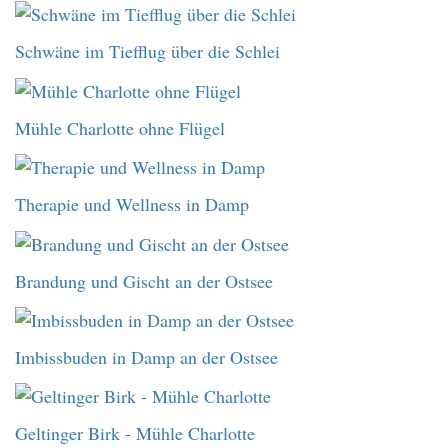
Schwäne im Tiefflug über die Schlei
Mühle Charlotte ohne Flügel
Therapie und Wellness in Damp
Brandung und Gischt an der Ostsee
Imbissbuden in Damp an der Ostsee
Geltinger Birk - Mühle Charlotte