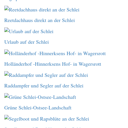
Reetdachhaus direkt an der Schlei
Urlaub auf der Schlei
Holländerhof -Hinnerksens Hof- in Wagersrott
Raddampfer und Segler auf der Schlei
Grüne Schlei-Ostsee-Landschaft