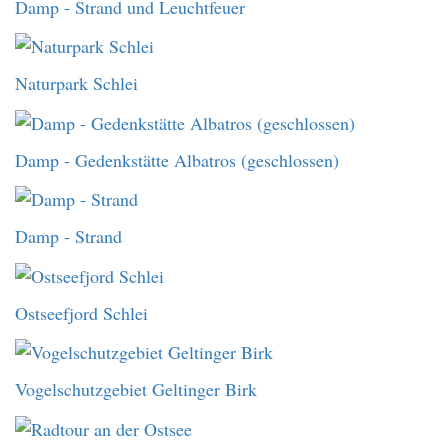
Damp - Strand und Leuchtfeuer
Naturpark Schlei
Damp - Gedenkstätte Albatros (geschlossen)
Damp - Strand
Ostseefjord Schlei
Vogelschutzgebiet Geltinger Birk