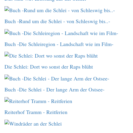
Buch -Rund um die Schlei - von Schleswig bis..-
Buch -Die Schleiregion - Landschaft wie im Film-
Die Schlei: Dort wo sonst der Raps blüht
Buch -Die Schlei - Der lange Arm der Ostsee-
Reiterhof Tramm - Reitferien