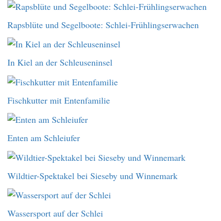
Rapsblüte und Segelboote: Schlei-Frühlingserwachen
In Kiel an der Schleuseninsel
Fischkutter mit Entenfamilie
Enten am Schleiufer
Wildtier-Spektakel bei Sieseby und Winnemark
Wassersport auf der Schlei