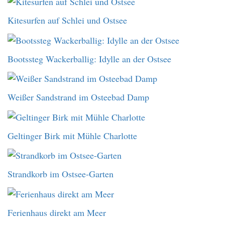
Kitesurfen auf Schlei und Ostsee
Bootssteg Wackerballig: Idylle an der Ostsee
Weißer Sandstrand im Osteebad Damp
Geltinger Birk mit Mühle Charlotte
Strandkorb im Ostsee-Garten
Ferienhaus direkt am Meer