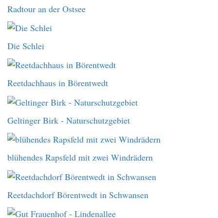
Radtour an der Ostsee
Die Schlei
Reetdachhaus in Börentwedt
Geltinger Birk - Naturschutzgebiet
blühendes Rapsfeld mit zwei Windrädern
Reetdachdorf Börentwedt in Schwansen