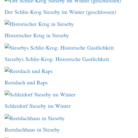
Der Schlie-Krog Sieseby im Winter (geschlossen)
Historischer Krug in Sieseby
Siesebys Schlie-Krog: Historische Gastlichkeit
Reetdach und Raps
Schleidorf Sieseby im Winter
Reetdachhaus in Sieseby