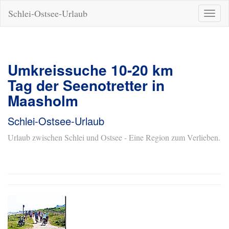
Schlei-Ostsee-Urlaub
Naviga
ein-/a
Umkreissuche 10-20 km
Tag der Seenotretter in
Maasholm
Schlei-Ostsee-Urlaub
Urlaub zwischen Schlei und Ostsee - Eine Region zum Verlieben.