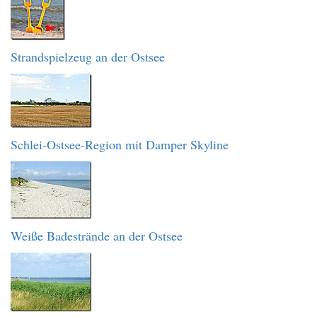
Strandspielzeug an der Ostsee
Schlei-Ostsee-Region mit Damper Skyline
Weiße Badestrände an der Ostsee