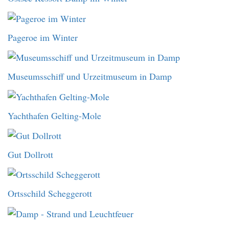
Pageroe im Winter
Museumsschiff und Urzeitmuseum in Damp
Yachthafen Gelting-Mole
Gut Dollrott
Ortsschild Scheggerott