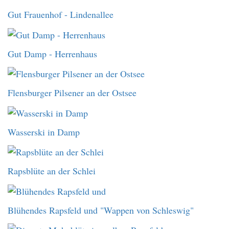
Gut Frauenhof - Lindenallee
Gut Damp - Herrenhaus
Flensburger Pilsener an der Ostsee
Wasserski in Damp
Rapsblüte an der Schlei
Blühendes Rapsfeld und "Wappen von Schleswig"