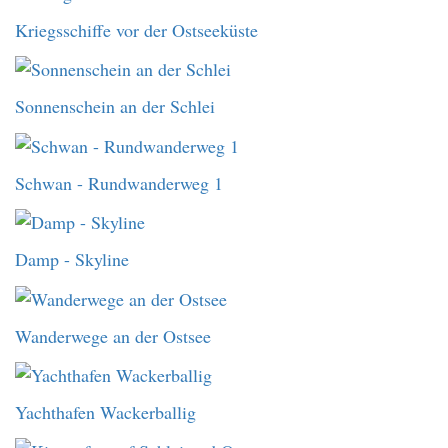
Kriegsschiffe vor der Ostseeküste
Sonnenschein an der Schlei
Schwan - Rundwanderweg 1
Damp - Skyline
Wanderwege an der Ostsee
Yachthafen Wackerballig