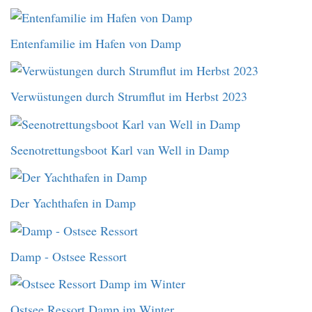
Entenfamilie im Hafen von Damp
Verwüstungen durch Strumflut im Herbst 2023
Seenotrettungsboot Karl van Well in Damp
Der Yachthafen in Damp
Damp - Ostsee Ressort
Ostsee Ressort Damp im Winter