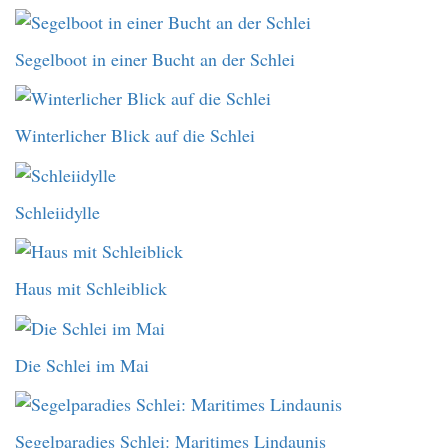
Segelboot in einer Bucht an der Schlei
Winterlicher Blick auf die Schlei
Schleiidylle
Haus mit Schleiblick
Die Schlei im Mai
Segelparadies Schlei: Maritimes Lindaunis