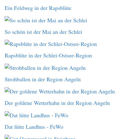
Ein Feldweg in der Rapsblüte
So schön ist der Mai an der Schlei
Rapsblüte in der Schlei-Ostsee-Region
Strohballen in der Region Angeln
Der goldene Wetterhahn in der Region Angeln
Dat lütte Landhus - FeWo