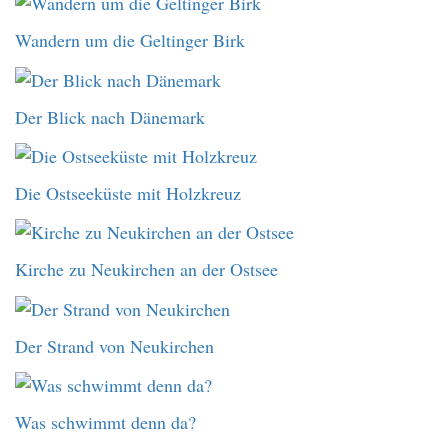
Wandern um die Geltinger Birk
Der Blick nach Dänemark
Die Ostseeküste mit Holzkreuz
Kirche zu Neukirchen an der Ostsee
Der Strand von Neukirchen
Was schwimmt denn da?