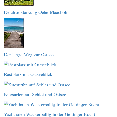
Deichverstärkung Oehe-Maasholm
Der lange Weg zur Ostsee
Rastplatz mit Ostseeblick
Kitesurfen auf Schlei und Ostsee
Yachthafen Wackerballig in der Geltinger Bucht