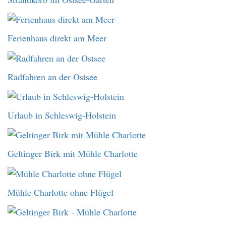
Ferienhaus direkt am Meer
Radfahren an der Ostsee
Urlaub in Schleswig-Holstein
Geltinger Birk mit Mühle Charlotte
Mühle Charlotte ohne Flügel