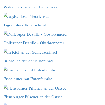
Waldemarsmauer in Dannewerk
Jagdschloss Friedrichstal
Dolleruper Destille - Obstbrennerei
In Kiel an der Schleuseninsel
Fischkutter mit Entenfamilie
Flensburger Pilsener an der Ostsee