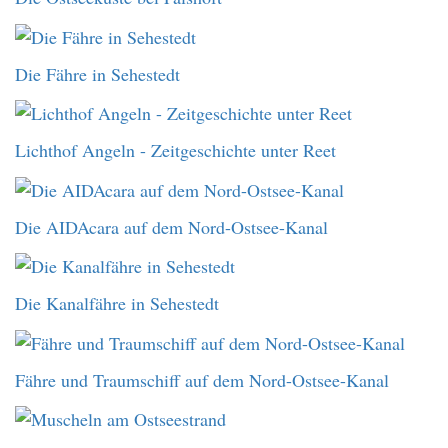
Die Fähre in Sehestedt
Lichthof Angeln - Zeitgeschichte unter Reet
Die AIDAcara auf dem Nord-Ostsee-Kanal
Die Kanalfähre in Sehestedt
Fähre und Traumschiff auf dem Nord-Ostsee-Kanal