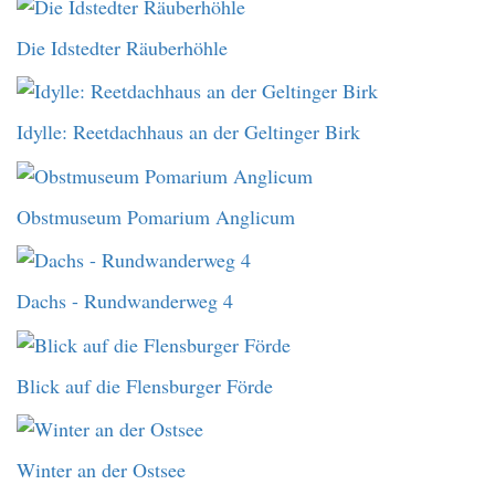
Die Idstedter Räuberhöhle
Idylle: Reetdachhaus an der Geltinger Birk
Obstmuseum Pomarium Anglicum
Dachs - Rundwanderweg 4
Blick auf die Flensburger Förde
Winter an der Ostsee