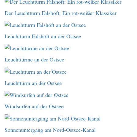
Der Leuchtturm Falshöft: Ein rot-weißer Klassiker
Leuchtturm Falshöft an der Ostsee
Leuchttürme an der Ostsee
Leuchtturm an der Ostsee
Windsurfen auf der Ostsee
Sonnenuntergang am Nord-Ostsee-Kanal