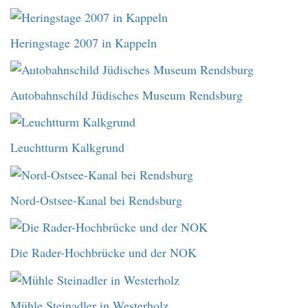
Heringstage 2007 in Kappeln
Autobahnschild Jüdisches Museum Rendsburg
Leuchtturm Kalkgrund
Nord-Ostsee-Kanal bei Rendsburg
Die Rader-Hochbrücke und der NOK
Mühle Steinadler in Westerholz