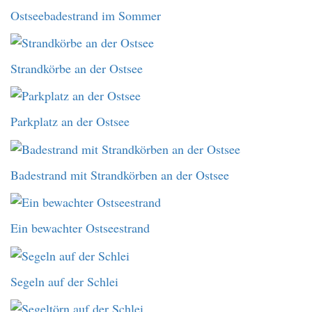
Ostseebadestrand im Sommer
Strandkörbe an der Ostsee
Parkplatz an der Ostsee
Badestrand mit Strandkörben an der Ostsee
Ein bewachter Ostseestrand
Segeln auf der Schlei