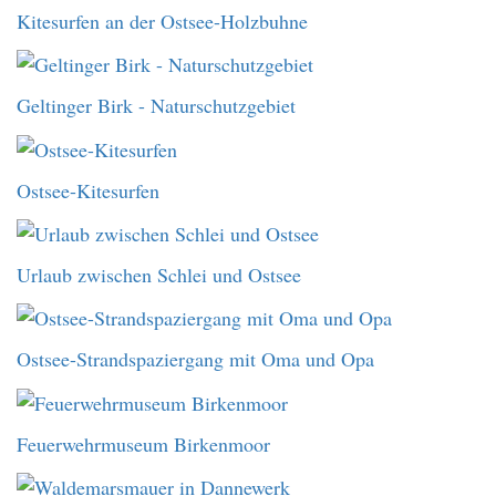
Kitesurfen an der Ostsee-Holzbuhne
Geltinger Birk - Naturschutzgebiet
Ostsee-Kitesurfen
Urlaub zwischen Schlei und Ostsee
Ostsee-Strandspaziergang mit Oma und Opa
Feuerwehrmuseum Birkenmoor