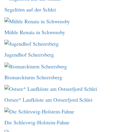
Segeltörn auf der Schlei
Mühle Renata in Schwensby
Jugendhof Scheersberg
Bismarckturm Scheersberg
Ostsee* Laufküste am Ostseefjord Schlei
Die Schleswig-Holstein-Fahne