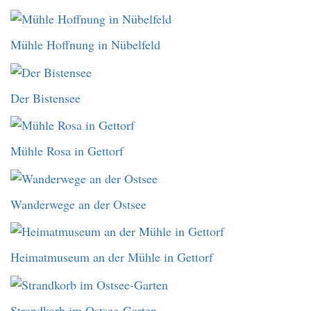
Mühle Hoffnung in Nübelfeld
Der Bistensee
Mühle Rosa in Gettorf
Wanderwege an der Ostsee
Heimatmuseum an der Mühle in Gettorf
Strandkorb im Ostsee-Garten