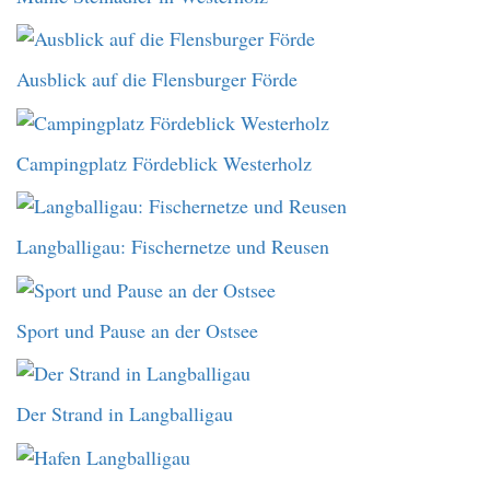
Ausblick auf die Flensburger Förde
Campingplatz Fördeblick Westerholz
Langballigau: Fischernetze und Reusen
Sport und Pause an der Ostsee
Der Strand in Langballigau