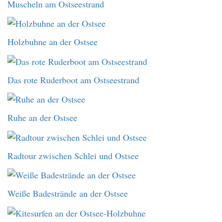
Muscheln am Ostseestrand
Holzbuhne an der Ostsee
Das rote Ruderboot am Ostseestrand
Ruhe an der Ostsee
Radtour zwischen Schlei und Ostsee
Weiße Badestrände an der Ostsee