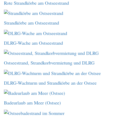
Rote Strandkörbe am Ostseestrand
Strandkörbe am Ostseestrand
DLRG-Wache am Ostseestrand
Ostseestrand, Strandkorbvermietung und DLRG
DLRG-Wachturm und Strandkörbe an der Ostsee
Badeurlaub am Meer (Ostsee)