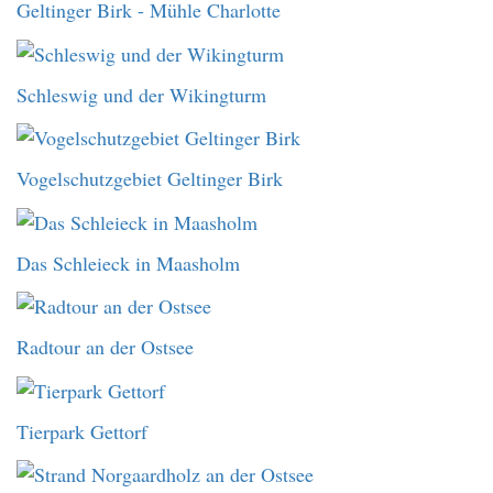
Geltinger Birk - Mühle Charlotte
Schleswig und der Wikingturm
Vogelschutzgebiet Geltinger Birk
Das Schleieck in Maasholm
Radtour an der Ostsee
Tierpark Gettorf