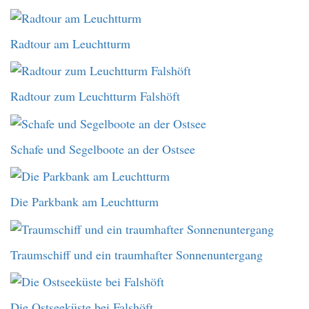
Radtour am Leuchtturm
Radtour zum Leuchtturm Falshöft
Schafe und Segelboote an der Ostsee
Die Parkbank am Leuchtturm
Traumschiff und ein traumhafter Sonnenuntergang
Die Ostseeküste bei Falshöft