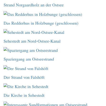
Strand Norgaardholz an der Ostsee
Das Redderhus in Holzbunge (geschlossen)
Sehestedt am Nord-Ostsee-Kanal
Spaziergang am Ostseestrand
Der Strand von Falshöft
Die Kirche in Sehestedt