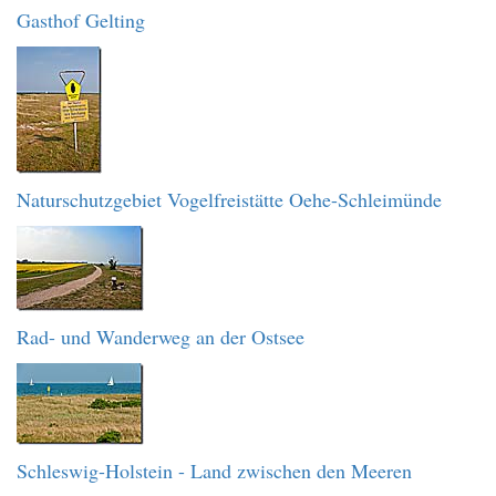
Gasthof Gelting
Naturschutzgebiet Vogelfreistätte Oehe-Schleimünde
Rad- und Wanderweg an der Ostsee
Schleswig-Holstein - Land zwischen den Meeren