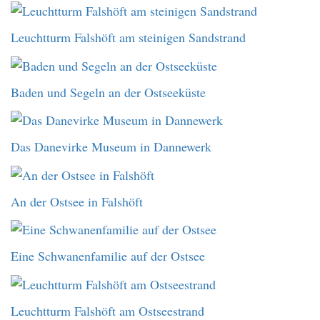
Leuchtturm Falshöft am steinigen Sandstrand
Baden und Segeln an der Ostseeküste
Das Danevirke Museum in Dannewerk
An der Ostsee in Falshöft
Eine Schwanenfamilie auf der Ostsee
Leuchtturm Falshöft am Ostseestrand