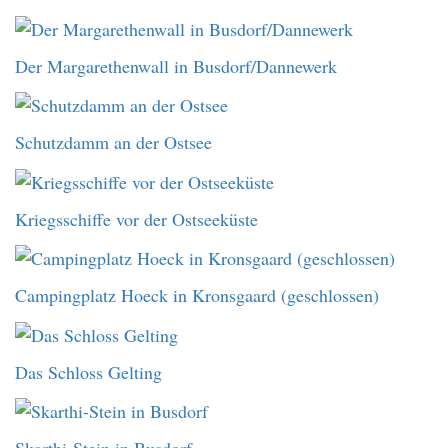
Der Margarethenwall in Busdorf/Dannewerk
Schutzdamm an der Ostsee
Kriegsschiffe vor der Ostseeküste
Campingplatz Hoeck in Kronsgaard (geschlossen)
Das Schloss Gelting