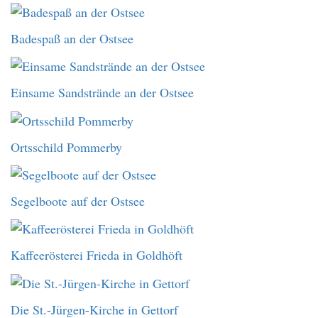
Badespaß an der Ostsee
Einsame Sandstrände an der Ostsee
Ortsschild Pommerby
Segelboote auf der Ostsee
Kaffeerösterei Frieda in Goldhöft
Die St.-Jürgen-Kirche in Gettorf