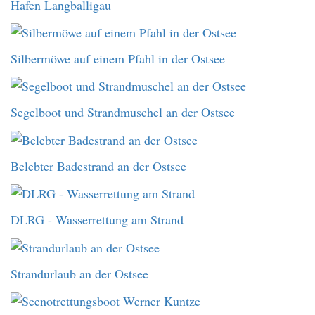
Hafen Langballigau
Silbermöwe auf einem Pfahl in der Ostsee
Segelboot und Strandmuschel an der Ostsee
Belebter Badestrand an der Ostsee
DLRG - Wasserrettung am Strand
Strandurlaub an der Ostsee