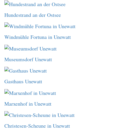
Hundestrand an der Ostsee
Windmühle Fortuna in Unewatt
Museumsdorf Unewatt
Gasthaus Unewatt
Marxenhof in Unewatt
Christesen-Scheune in Unewatt