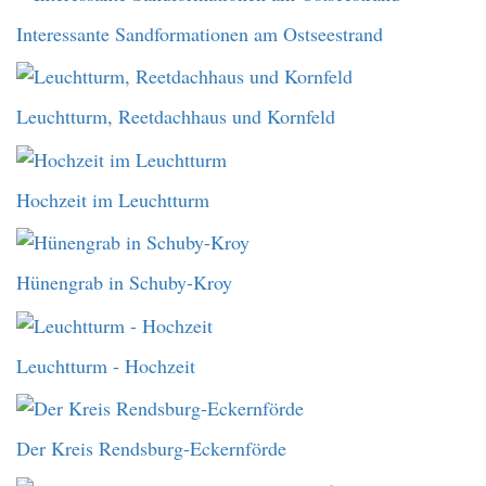
Interessante Sandformationen am Ostseestrand
Leuchtturm, Reetdachhaus und Kornfeld
Hochzeit im Leuchtturm
Hünengrab in Schuby-Kroy
Leuchtturm - Hochzeit
Der Kreis Rendsburg-Eckernförde