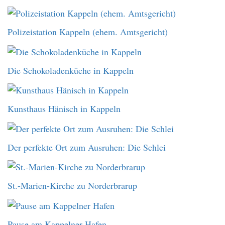
Polizeistation Kappeln (ehem. Amtsgericht)
Die Schokoladenküche in Kappeln
Kunsthaus Hänisch in Kappeln
Der perfekte Ort zum Ausruhen: Die Schlei
St.-Marien-Kirche zu Norderbrarup
Pause am Kappelner Hafen