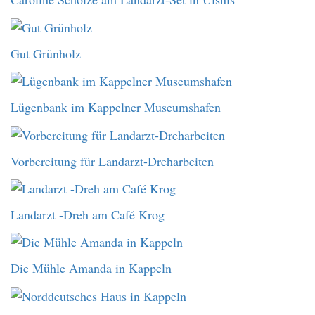
Gut Grünholz
Lügenbank im Kappelner Museumshafen
Vorbereitung für Landarzt-Dreharbeiten
Landarzt -Dreh am Café Krog
Die Mühle Amanda in Kappeln