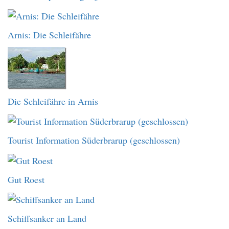
Arnis: Die Schleifähre
Die Schleifähre in Arnis
Tourist Information Süderbrarup (geschlossen)
Gut Roest
Schiffsanker an Land