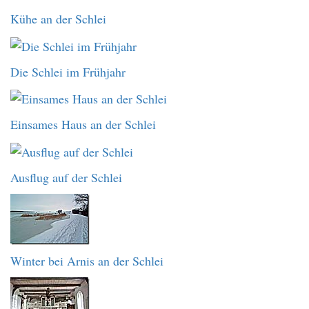
Kühe an der Schlei
Die Schlei im Frühjahr
Einsames Haus an der Schlei
Ausflug auf der Schlei
Winter bei Arnis an der Schlei