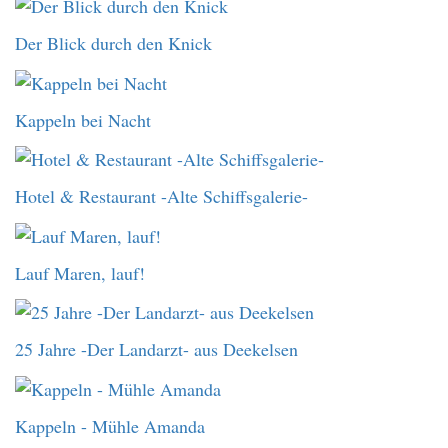
Der Blick durch den Knick
Kappeln bei Nacht
Hotel & Restaurant -Alte Schiffsgalerie-
Lauf Maren, lauf!
25 Jahre -Der Landarzt- aus Deekelsen
Kappeln - Mühle Amanda