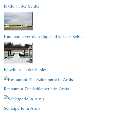
Idylle an der Schlei
Katamaran vor dem Rapsfeld auf der Schlei
Eiswinter an der Schlei
Restaurant Zur Schleiperle in Arnis
Schleiperle in Arnis