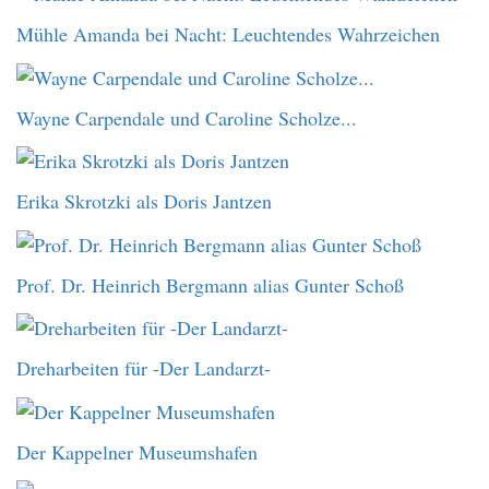
Mühle Amanda bei Nacht: Leuchtendes Wahrzeichen
Wayne Carpendale und Caroline Scholze...
Erika Skrotzki als Doris Jantzen
Prof. Dr. Heinrich Bergmann alias Gunter Schoß
Dreharbeiten für -Der Landarzt-
Der Kappelner Museumshafen