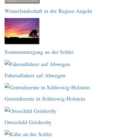
Winterlandschaft in der Region Angeln
Sonnenuntergang an der Schlei
Fahrradfahrer auf Abwegen
Getreideernte in Schleswig-Holstein
Ortsschild Grödersby