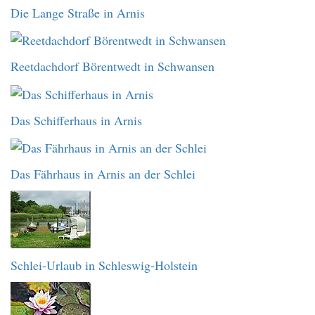
Die Lange Straße in Arnis
Reetdachdorf Börentwedt in Schwansen
Das Schifferhaus in Arnis
Das Fährhaus in Arnis an der Schlei
Schlei-Urlaub in Schleswig-Holstein