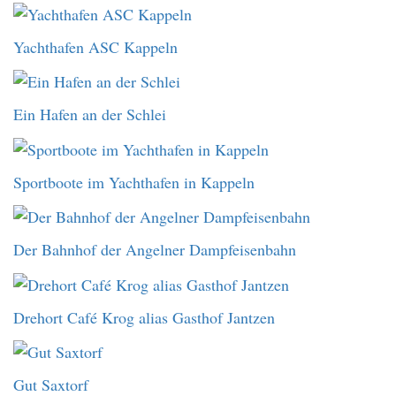
Yachthafen ASC Kappeln
Ein Hafen an der Schlei
Sportboote im Yachthafen in Kappeln
Der Bahnhof der Angelner Dampfeisenbahn
Drehort Café Krog alias Gasthof Jantzen
Gut Saxtorf