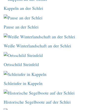
Kappeln an der Schlei
Pause an der Schlei
Weiße Winterlandschaft an der Schlei
Ortsschild Steinfeld
Schleiufer in Kappeln
Historische Segelboote auf der Schlei