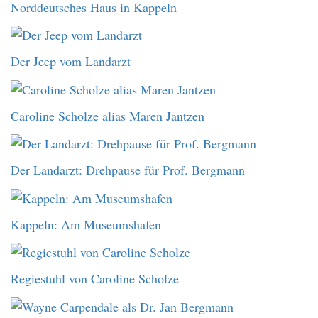
Norddeutsches Haus in Kappeln
Der Jeep vom Landarzt
Caroline Scholze alias Maren Jantzen
Der Landarzt: Drehpause für Prof. Bergmann
Kappeln: Am Museumshafen
Regiestuhl von Caroline Scholze