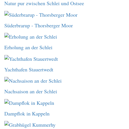
Natur pur zwischen Schlei und Ostsee
Süderbrarup - Thorsberger Moor
Erholung an der Schlei
Yachthafen Stauertwedt
Nachsaison an der Schlei
Dampflok in Kappeln