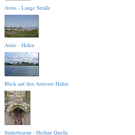
Arnis - Lange Straße
Arnis - Hafen
Blick auf den Arnisser Hafen
Süderbrarup - Heilige Quelle