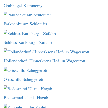
Grabhügel Kummerhy
Parkbänke am Schleiufer
Schloss Karlsburg - Zufahrt
Holländerhof -Hinnerksens Hof- in Wagersrott
Ortsschild Scheggerott
Badestrand Ulsnis-Hagab