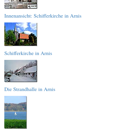
Innenansicht: Schifferkirche in Arnis
Schifferkirche in Arnis
Die Strandhalle in Arnis