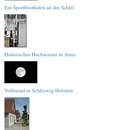
Ein Sportboothafen an der Schlei
Historisches Hochwasser in Arnis
Vollmond in Schleswig-Holstein