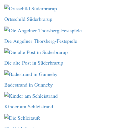
Ortsschild Süderbrarup
Die Angelner Thorsberg-Festspiele
Die alte Post in Süderbrarup
Badestrand in Gunneby
Kinder am Schleistrand