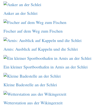
Anker an der Schlei
Fischer auf dem Weg zum Fischen
Arnis: Ausblick auf Kappeln und die Schlei
Ein kleiner Sportboothafen in Arnis an der Schlei
Kleine Badestelle an der Schlei
Wetterstation aus der Wikingerzeit