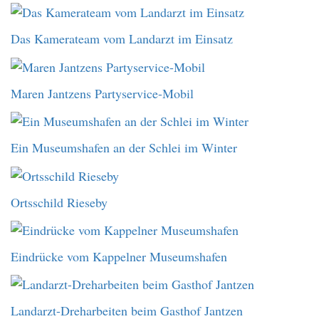
Das Kamerateam vom Landarzt im Einsatz
Maren Jantzens Partyservice-Mobil
Ein Museumshafen an der Schlei im Winter
Ortsschild Rieseby
Eindrücke vom Kappelner Museumshafen
Landarzt-Dreharbeiten beim Gasthof Jantzen