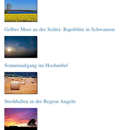
Gelbes Meer an der Schlei: Rapsblüte in Schwansen
Sonnenaufgang im Hochnebel
Strohballen in der Region Angeln