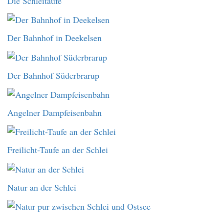
Die Schleitaufe
Der Bahnhof in Deekelsen
Der Bahnhof Süderbrarup
Angelner Dampfeisenbahn
Freilicht-Taufe an der Schlei
Natur an der Schlei