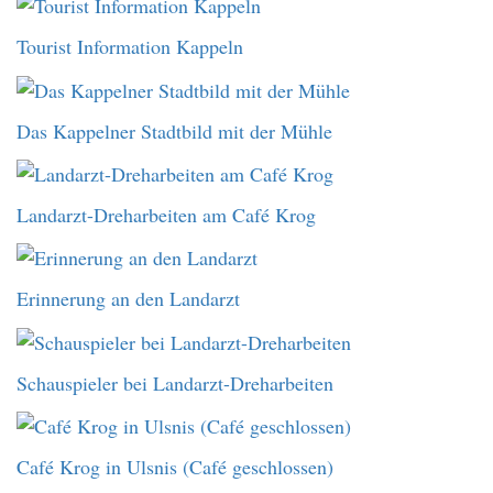
Tourist Information Kappeln
Das Kappelner Stadtbild mit der Mühle
Landarzt-Dreharbeiten am Café Krog
Erinnerung an den Landarzt
Schauspieler bei Landarzt-Dreharbeiten
Café Krog in Ulsnis (Café geschlossen)