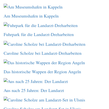
Am Museumshafen in Kappeln
Fuhrpark für die Landarzt-Dreharbeiten
Caroline Scholze bei Landarzt-Dreharbeiten
Das historische Wappen der Region Angeln
Aus nach 25 Jahren: Der Landarzt
Caroline Scholze am Landarzt-Set in Ulsnis