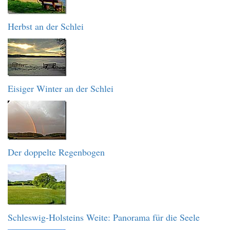
Herbst an der Schlei
Eisiger Winter an der Schlei
Der doppelte Regenbogen
Schleswig-Holsteins Weite: Panorama für die Seele