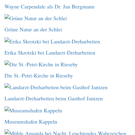
Wayne Carpendale als Dr. Jan Bergmann
Grüne Natur an der Schlei
Erika Skrotzki bei Landarzt-Dreharbeiten
Die St.-Petri-Kirche in Rieseby
Landarzt-Dreharbeiten beim Gasthof Jantzen
Museumshafen Kappeln