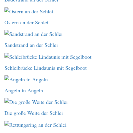
Ostern an der Schlei
Sandstrand an der Schlei
Schleibrücke Lindaunis mit Segelboot
Angeln in Angeln
Die große Weite der Schlei