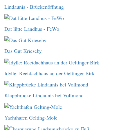
Lindaunis - Brückenöffnung
Dat lütte Landhus - FeWo
Das Gut Krieseby
Idylle: Reetdachhaus an der Geltinger Birk
Klappbrücke Lindaunis bei Vollmond
Yachthafen Gelting-Mole