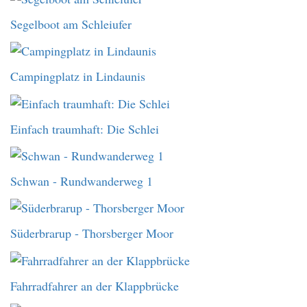
Segelboot am Schleiufer
Campingplatz in Lindaunis
Einfach traumhaft: Die Schlei
Schwan - Rundwanderweg 1
Süderbrarup - Thorsberger Moor
Fahrradfahrer an der Klappbrücke