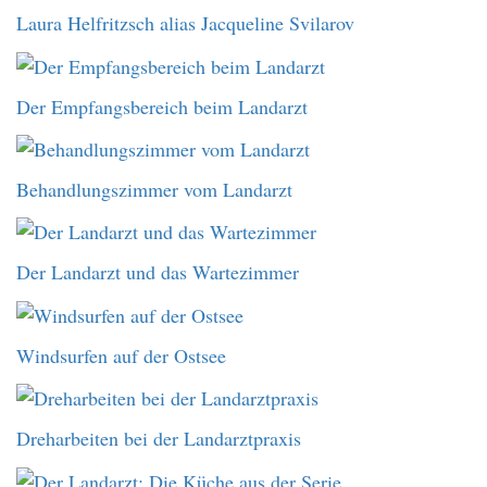
Laura Helfritzsch alias Jacqueline Svilarov
Der Empfangsbereich beim Landarzt
Behandlungszimmer vom Landarzt
Der Landarzt und das Wartezimmer
Windsurfen auf der Ostsee
Dreharbeiten bei der Landarztpraxis