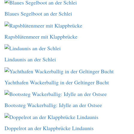
Blaues Segelboot an der Schlei
Rapsblütenmeer mit Klappbrücke
Lindaunis an der Schlei
Yachthafen Wackerballig in der Geltinger Bucht
Bootssteg Wackerballig: Idylle an der Ostsee
Doppelrot an der Klappbrücke Lindaunis