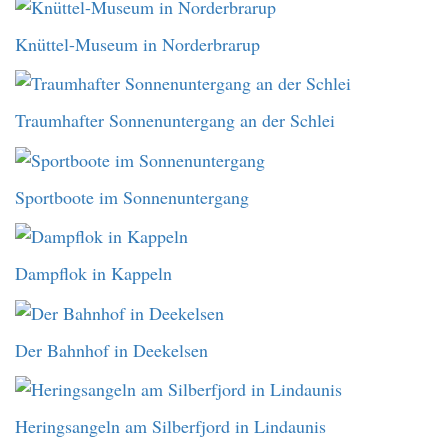
Knüttel-Museum in Norderbrarup
Traumhafter Sonnenuntergang an der Schlei
Sportboote im Sonnenuntergang
Dampflok in Kappeln
Der Bahnhof in Deekelsen
Heringsangeln am Silberfjord in Lindaunis