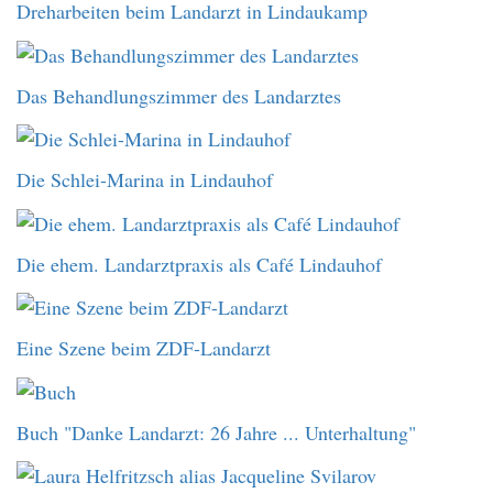
Dreharbeiten beim Landarzt in Lindaukamp
Das Behandlungszimmer des Landarztes
Die Schlei-Marina in Lindauhof
Die ehem. Landarztpraxis als Café Lindauhof
Eine Szene beim ZDF-Landarzt
Buch "Danke Landarzt: 26 Jahre ... Unterhaltung"