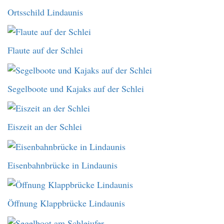
Ortsschild Lindaunis
Flaute auf der Schlei
Segelboote und Kajaks auf der Schlei
Eiszeit an der Schlei
Eisenbahnbrücke in Lindaunis
Öffnung Klappbrücke Lindaunis