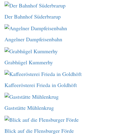
Der Bahnhof Süderbrarup
Angelner Dampfeisenbahn
Grabhügel Kummerhy
Kaffeerösterei Frieda in Goldhöft
Gaststätte Mühlenkrug
Blick auf die Flensburger Förde