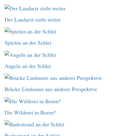
Der Landarzt zieht weiter
Spielen an der Schlei
Angeln an der Schlei
Brücke Lindaunis aus anderer Perspektive
Die Wilderei in Boren*
Badestrand an der Schlei