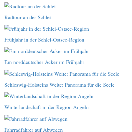
Radtour an der Schlei
Frühjahr in der Schlei-Ostsee-Region
Ein norddeutscher Acker im Frühjahr
Schleswig-Holsteins Weite: Panorama für die Seele
Winterlandschaft in der Region Angeln
Fahrradfahrer auf Abwegen