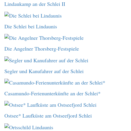
Lindaukamp an der Schlei II
Die Schlei bei Lindaunis
Die Angelner Thorsberg-Festspiele
Segler und Kanufahrer auf der Schlei
Casamundo-Ferienunterkünfte an der Schlei*
Ostsee* Laufküste am Ostseefjord Schlei