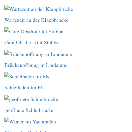
Wartezeit an der Klappbrücke
Café Obsthof Gut Stubbe
Brückenöffnung in Lindaunis
Schleihafen im Eis
geöffnete Schleibrücke