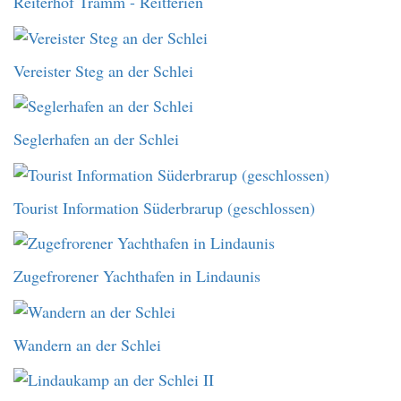
Reiterhof Tramm - Reitferien
Vereister Steg an der Schlei
Seglerhafen an der Schlei
Tourist Information Süderbrarup (geschlossen)
Zugefrorener Yachthafen in Lindaunis
Wandern an der Schlei