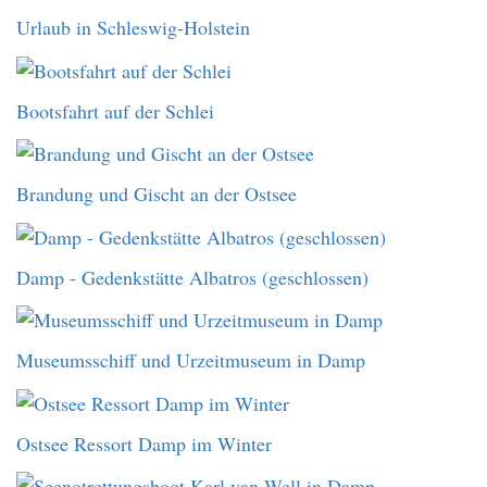
Urlaub in Schleswig-Holstein
Bootsfahrt auf der Schlei
Brandung und Gischt an der Ostsee
Damp - Gedenkstätte Albatros (geschlossen)
Museumsschiff und Urzeitmuseum in Damp
Ostsee Ressort Damp im Winter