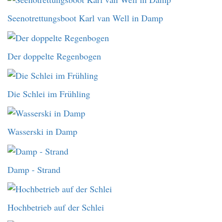
Seenotrettungsboot Karl van Well in Damp
Der doppelte Regenbogen
Die Schlei im Frühling
Wasserski in Damp
Damp - Strand
Hochbetrieb auf der Schlei