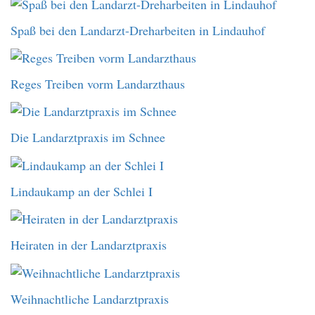
Spaß bei den Landarzt-Dreharbeiten in Lindauhof
Reges Treiben vorm Landarzthaus
Die Landarztpraxis im Schnee
Lindaukamp an der Schlei I
Heiraten in der Landarztpraxis
Weihnachtliche Landarztpraxis