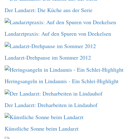
Der Landarzt: Die Küche aus der Serie
Landarztpraxis: Auf den Spuren von Deekelsen
Landarzt-Drehpause im Sommer 2012
Heringsangeln in Lindaunis - Ein Schlei-Highlight
Der Landarzt: Dreharbeiten in Lindauhof
Künstliche Sonne beim Landarzt