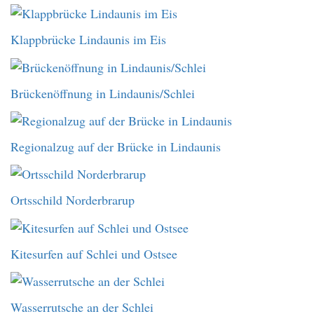
Klappbrücke Lindaunis im Eis
Brückenöffnung in Lindaunis/Schlei
Regionalzug auf der Brücke in Lindaunis
Ortsschild Norderbrarup
Kitesurfen auf Schlei und Ostsee
Wasserrutsche an der Schlei