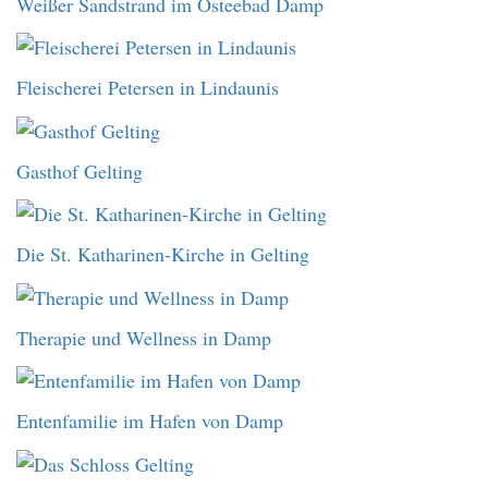
Weißer Sandstrand im Osteebad Damp
Fleischerei Petersen in Lindaunis
Gasthof Gelting
Die St. Katharinen-Kirche in Gelting
Therapie und Wellness in Damp
Entenfamilie im Hafen von Damp