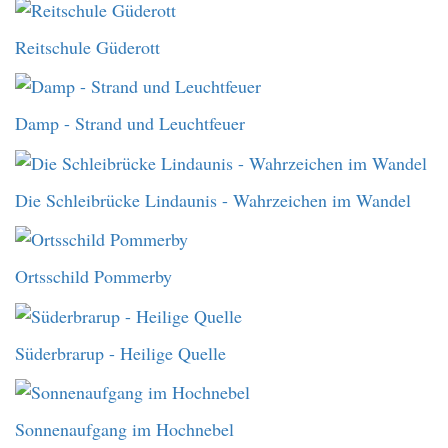
Reitschule Güderott
Damp - Strand und Leuchtfeuer
Die Schleibrücke Lindaunis - Wahrzeichen im Wandel
Ortsschild Pommerby
Süderbrarup - Heilige Quelle
Sonnenaufgang im Hochnebel