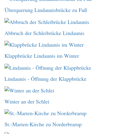
Überquerung Lindaunisbrücke zu Fuß
Abbruch der Schleibrücke Lindaunis
Klappbrücke Lindaunis im Winter
Lindaunis - Öffnung der Klappbrücke
Winter an der Schlei
St.-Marien-Kirche zu Norderbrarup