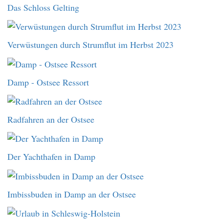
Das Schloss Gelting
Verwüstungen durch Strumflut im Herbst 2023
Damp - Ostsee Ressort
Radfahren an der Ostsee
Der Yachthafen in Damp
Imbissbuden in Damp an der Ostsee