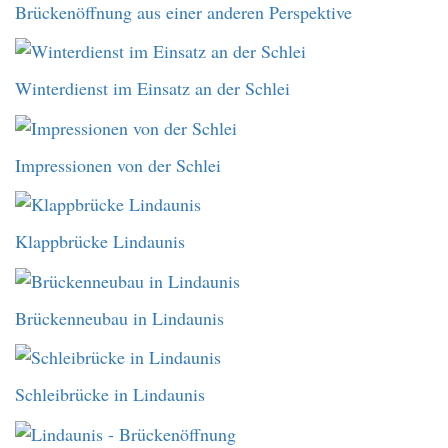
Brückenöffnung aus einer anderen Perspektive
Winterdienst im Einsatz an der Schlei
Impressionen von der Schlei
Klappbrücke Lindaunis
Brückenneubau in Lindaunis
Schleibrücke in Lindaunis