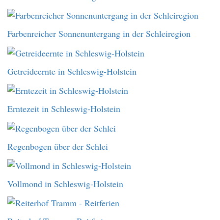
Farbenreicher Sonnenuntergang in der Schleiregion
Getreideernte in Schleswig-Holstein
Erntezeit in Schleswig-Holstein
Regenbogen über der Schlei
Vollmond in Schleswig-Holstein