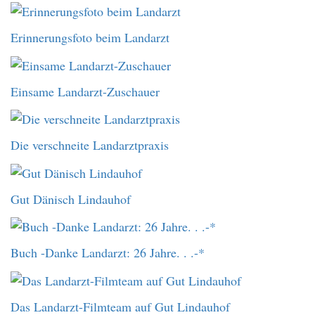
Erinnerungsfoto beim Landarzt
Einsame Landarzt-Zuschauer
Die verschneite Landarztpraxis
Gut Dänisch Lindauhof
Buch -Danke Landarzt: 26 Jahre. . .-*
Das Landarzt-Filmteam auf Gut Lindauhof