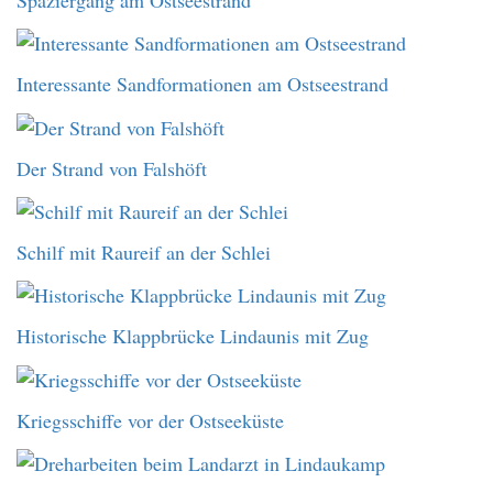
Interessante Sandformationen am Ostseestrand
Der Strand von Falshöft
Schilf mit Raureif an der Schlei
Historische Klappbrücke Lindaunis mit Zug
Kriegsschiffe vor der Ostseeküste