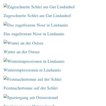
Zugeschneite Schlei am Gut Lindauhof
Das zugefrorene Noor in Lindaunis
Winter an der Ostsee
Winterimpressionen in Lindaunis
Festmachertonne auf der Schlei
Spaziergang am Ostseestrand