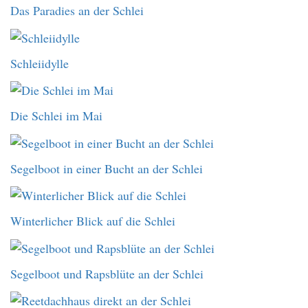
Das Paradies an der Schlei
Schleiidylle
Die Schlei im Mai
Segelboot in einer Bucht an der Schlei
Winterlicher Blick auf die Schlei
Segelboot und Rapsblüte an der Schlei