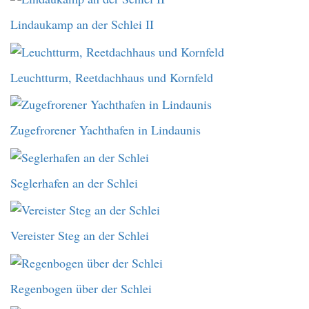
Lindaukamp an der Schlei II
Leuchtturm, Reetdachhaus und Kornfeld
Zugefrorener Yachthafen in Lindaunis
Seglerhafen an der Schlei
Vereister Steg an der Schlei
Regenbogen über der Schlei