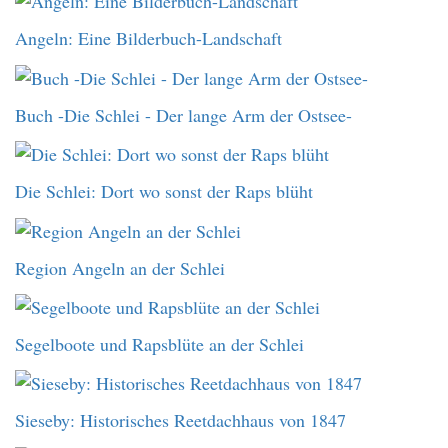
Angeln: Eine Bilderbuch-Landschaft
Buch -Die Schlei - Der lange Arm der Ostsee-
Die Schlei: Dort wo sonst der Raps blüht
Region Angeln an der Schlei
Segelboote und Rapsblüte an der Schlei
Sieseby: Historisches Reetdachhaus von 1847