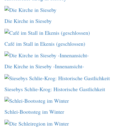
Die Kirche in Sieseby
Café im Stall in Ekenis (geschlossen)
Die Kirche in Sieseby -Innenansicht-
Siesebys Schlie-Krog: Historische Gastlichkeit
Schlei-Bootssteg im Winter