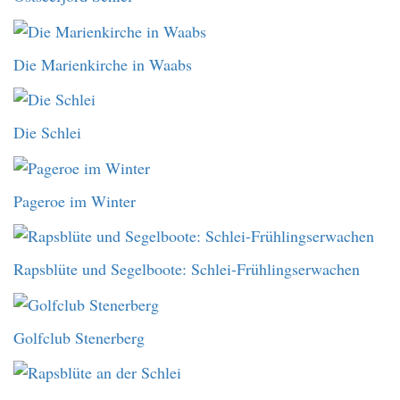
Die Marienkirche in Waabs
Die Schlei
Pageroe im Winter
Rapsblüte und Segelboote: Schlei-Frühlingserwachen
Golfclub Stenerberg