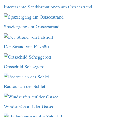
Interessante Sandformationen am Ostseestrand
Spaziergang am Ostseestrand
Der Strand von Falshöft
Ortsschild Scheggerott
Radtour an der Schlei
Windsurfen auf der Ostsee