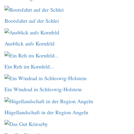
Bootsfahrt auf der Schlei
Ausblick aufs Kornfeld
Ein Reh im Kornfeld...
Ein Windrad in Schleswig-Holstein
Hügellandschaft in der Region Angeln