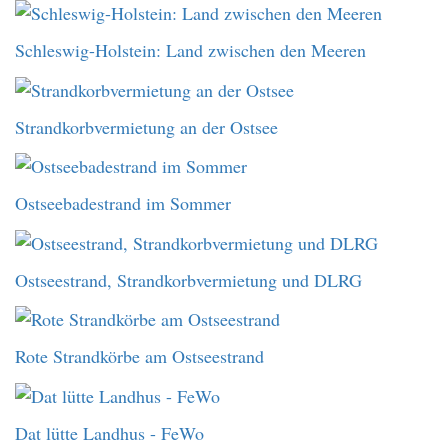
Schleswig-Holstein: Land zwischen den Meeren
Strandkorbvermietung an der Ostsee
Ostseebadestrand im Sommer
Ostseestrand, Strandkorbvermietung und DLRG
Rote Strandkörbe am Ostseestrand
Dat lütte Landhus - FeWo