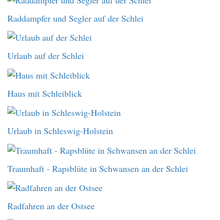
Raddampfer und Segler auf der Schlei
Urlaub auf der Schlei
Haus mit Schleiblick
Urlaub in Schleswig-Holstein
Traumhaft - Rapsblüte in Schwansen an der Schlei
Radfahren an der Ostsee