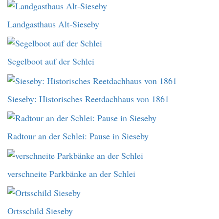
Landgasthaus Alt-Sieseby
Segelboot auf der Schlei
Sieseby: Historisches Reetdachhaus von 1861
Radtour an der Schlei: Pause in Sieseby
verschneite Parkbänke an der Schlei
Ortsschild Sieseby