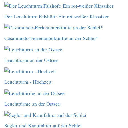
Der Leuchtturm Falshöft: Ein rot-weißer Klassiker
Casamundo-Ferienunterkünfte an der Schlei*
Leuchtturm an der Ostsee
Leuchtturm - Hochzeit
Leuchttürme an der Ostsee
Segler und Kanufahrer auf der Schlei