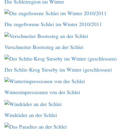
Die Schleiregion im Winter
Die zugefrorene Schlei im Winter 2010/2011
Verschneiter Bootssteg an der Schlei
Der Schlie-Krog Sieseby im Winter (geschlossen)
Winterimpressionen von der Schlei
Windräder an der Schlei