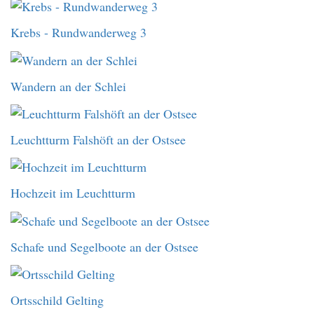
Krebs - Rundwanderweg 3
Wandern an der Schlei
Leuchtturm Falshöft an der Ostsee
Hochzeit im Leuchtturm
Schafe und Segelboote an der Ostsee
Ortsschild Gelting