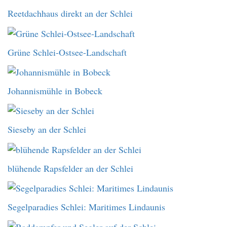
Reetdachhaus direkt an der Schlei
Grüne Schlei-Ostsee-Landschaft
Johannismühle in Bobeck
Sieseby an der Schlei
blühende Rapsfelder an der Schlei
Segelparadies Schlei: Maritimes Lindaunis