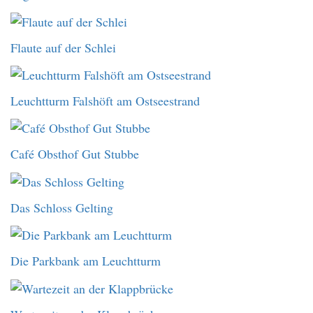
Flaute auf der Schlei
Leuchtturm Falshöft am Ostseestrand
Café Obsthof Gut Stubbe
Das Schloss Gelting
Die Parkbank am Leuchtturm