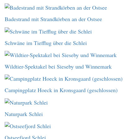
Badestrand mit Strandkörben an der Ostsee
Schwäne im Tiefflug über die Schlei
Wildtier-Spektakel bei Sieseby und Winnemark
Campingplatz Hoeck in Kronsgaard (geschlossen)
Naturpark Schlei
Ostseefjord Schlei