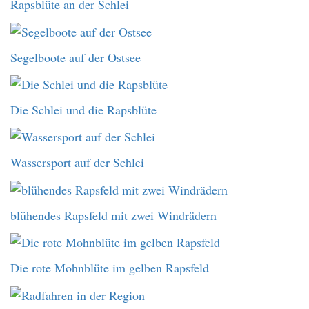
Rapsblüte an der Schlei
Segelboote auf der Ostsee
Die Schlei und die Rapsblüte
Wassersport auf der Schlei
blühendes Rapsfeld mit zwei Windrädern
Die rote Mohnblüte im gelben Rapsfeld