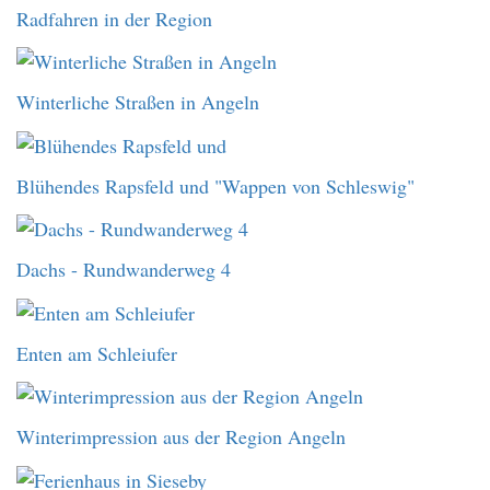
Radfahren in der Region
Winterliche Straßen in Angeln
Blühendes Rapsfeld und "Wappen von Schleswig"
Dachs - Rundwanderweg 4
Enten am Schleiufer
Winterimpression aus der Region Angeln