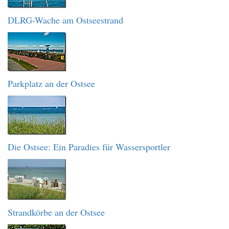
DLRG-Wache am Ostseestrand
Parkplatz an der Ostsee
Die Ostsee: Ein Paradies für Wassersportler
Strandkörbe an der Ostsee