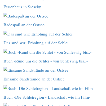
Ferienhaus in Sieseby
Badespaß an der Ostsee
Das sind wir: Erholung auf der Schlei
Buch -Rund um die Schlei - von Schleswig bis..-
Einsame Sandstrände an der Ostsee
Buch -Die Schleiregion - Landschaft wie im Film-