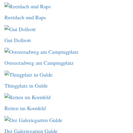
Reetdach und Raps
Gut Dollrott
Ostseeradweg am Campingplatz
Thingplatz in Gulde
Reiten im Kornfeld
Der Galeriegarten Gulde