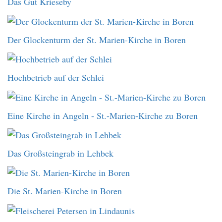
Das Gut Krieseby
Der Glockenturm der St. Marien-Kirche in Boren
Hochbetrieb auf der Schlei
Eine Kirche in Angeln - St.-Marien-Kirche zu Boren
Das Großsteingrab in Lehbek
Die St. Marien-Kirche in Boren