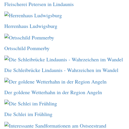
Fleischerei Petersen in Lindaunis
Herrenhaus Ludwigsburg
Ortsschild Pommerby
Die Schleibrücke Lindaunis - Wahrzeichen im Wandel
Der goldene Wetterhahn in der Region Angeln
Die Schlei im Frühling