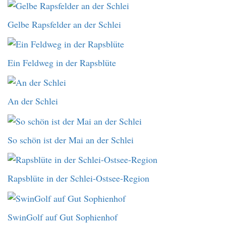
Gelbe Rapsfelder an der Schlei
Ein Feldweg in der Rapsblüte
An der Schlei
So schön ist der Mai an der Schlei
Rapsblüte in der Schlei-Ostsee-Region
SwinGolf auf Gut Sophienhof