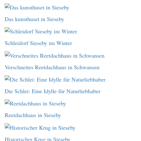
Das kunsthuset in Sieseby
Schleidorf Sieseby im Winter
Verschneites Reetdachhaus in Schwansen
Die Schlei: Eine Idylle für Naturliebhaber
Reetdachhaus in Sieseby
Historischer Krug in Sieseby