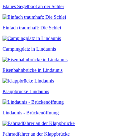
Blaues Segelboot an der Schlei
Einfach traumhaft: Die Schlei
Campingplatz in Lindaunis
Eisenbahnbrücke in Lindaunis
Klappbrücke Lindaunis
Lindaunis - Brückenöffnung
Fahrradfahrer an der Klappbrücke