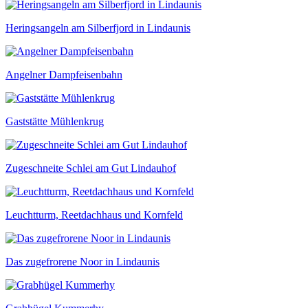
Heringsangeln am Silberfjord in Lindaunis
Angelner Dampfeisenbahn
Gaststätte Mühlenkrug
Zugeschneite Schlei am Gut Lindauhof
Leuchtturm, Reetdachhaus und Kornfeld
Das zugefrorene Noor in Lindaunis