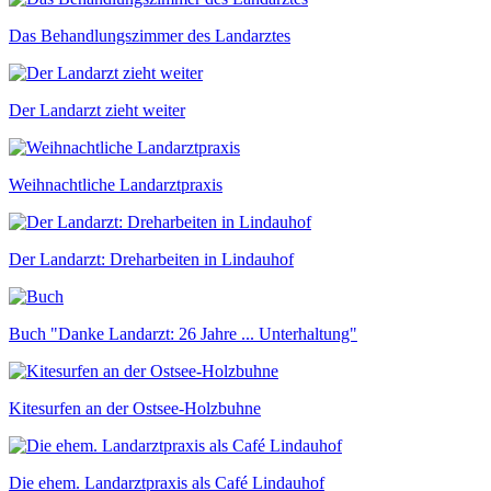
Das Behandlungszimmer des Landarztes
Der Landarzt zieht weiter
Weihnachtliche Landarztpraxis
Der Landarzt: Dreharbeiten in Lindauhof
Buch "Danke Landarzt: 26 Jahre ... Unterhaltung"
Kitesurfen an der Ostsee-Holzbuhne
Die ehem. Landarztpraxis als Café Lindauhof