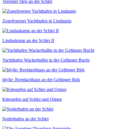
Vereister Steg an der Schlei
Zugefrorener Yachthafen in Lindaunis
Lindaukamp an der Schlei II
Yachthafen Wackerballig in der Geltinger Bucht
Idylle: Reetdachhaus an der Geltinger Birk
Kitesurfen auf Schlei und Ostsee
Seglerhafen an der Schlei