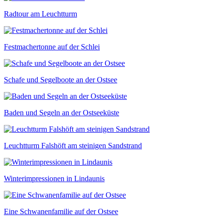
Radtour am Leuchtturm
Festmachertonne auf der Schlei
Schafe und Segelboote an der Ostsee
Baden und Segeln an der Ostseeküste
Leuchtturm Falshöft am steinigen Sandstrand
Winterimpressionen in Lindaunis
Eine Schwanenfamilie auf der Ostsee