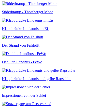
Süderbrarup - Thorsberger Moor
Klappbrücke Lindaunis im Eis
Der Strand von Falshöft
Dat lütte Landhus - FeWo
Klappbrücke Lindaunis und gelbe Rapsblüte
Impressionen von der Schlei