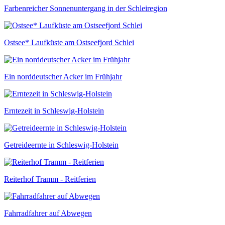
Farbenreicher Sonnenuntergang in der Schleiregion
Ostsee* Laufküste am Ostseefjord Schlei
Ein norddeutscher Acker im Frühjahr
Erntezeit in Schleswig-Holstein
Getreideernte in Schleswig-Holstein
Reiterhof Tramm - Reitferien
Fahrradfahrer auf Abwegen