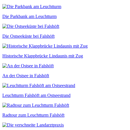
Die Parkbank am Leuchtturm
Die Ostseeküste bei Falshöft
Historische Klappbrücke Lindaunis mit Zug
An der Ostsee in Falshöft
Leuchtturm Falshöft am Ostseestrand
Radtour zum Leuchtturm Falshöft