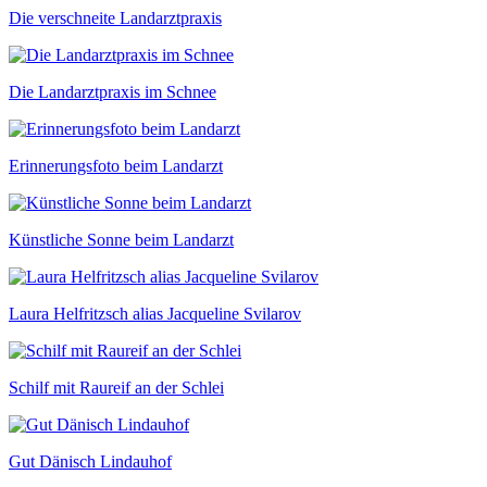
Die verschneite Landarztpraxis
Die Landarztpraxis im Schnee
Erinnerungsfoto beim Landarzt
Künstliche Sonne beim Landarzt
Laura Helfritzsch alias Jacqueline Svilarov
Schilf mit Raureif an der Schlei
Gut Dänisch Lindauhof