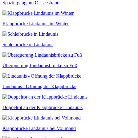
Spaziergang am Ostseestrand
Klappbrücke Lindaunis im Winter
Schleibrücke in Lindaunis
Überquerung Lindaunisbrücke zu Fuß
Lindaunis - Öffnung der Klappbrücke
Doppelrot an der Klappbrücke Lindaunis
Klappbrücke Lindaunis bei Vollmond