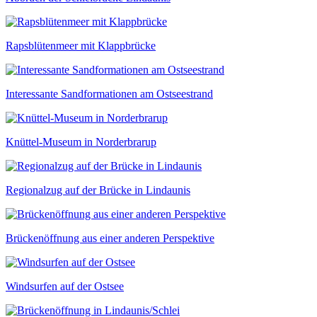
Rapsblütenmeer mit Klappbrücke
Interessante Sandformationen am Ostseestrand
Knüttel-Museum in Norderbrarup
Regionalzug auf der Brücke in Lindaunis
Brückenöffnung aus einer anderen Perspektive
Windsurfen auf der Ostsee