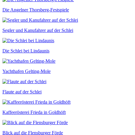
Die Angelner Thorsberg-Festspiele
Segler und Kanufahrer auf der Schlei
Die Schlei bei Lindaunis
Yachthafen Gelting-Mole
Flaute auf der Schlei
Kaffeerösterei Frieda in Goldhöft
Blick auf die Flensburger Förde