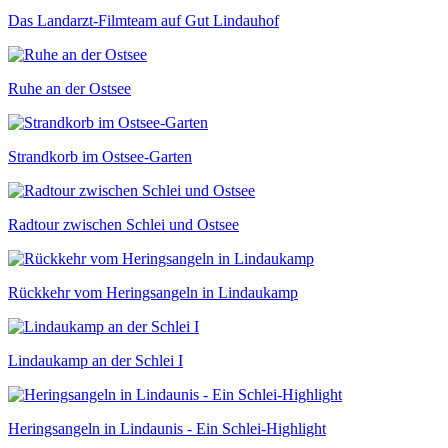
Das Landarzt-Filmteam auf Gut Lindauhof
Ruhe an der Ostsee
Strandkorb im Ostsee-Garten
Radtour zwischen Schlei und Ostsee
Rückkehr vom Heringsangeln in Lindaukamp
Lindaukamp an der Schlei I
Heringsangeln in Lindaunis - Ein Schlei-Highlight