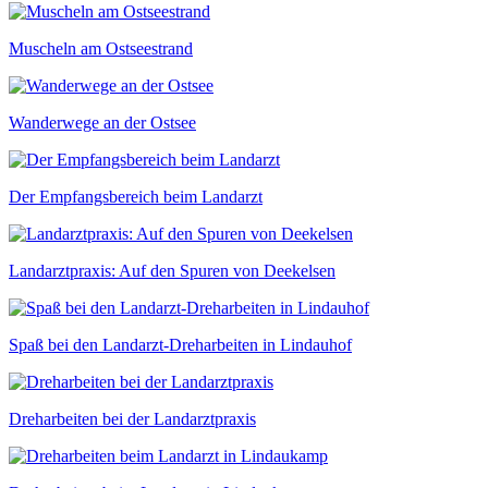
Muscheln am Ostseestrand
Wanderwege an der Ostsee
Der Empfangsbereich beim Landarzt
Landarztpraxis: Auf den Spuren von Deekelsen
Spaß bei den Landarzt-Dreharbeiten in Lindauhof
Dreharbeiten bei der Landarztpraxis