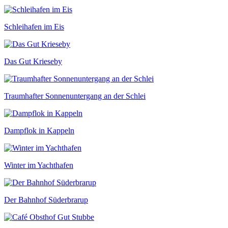
Schleihafen im Eis
Das Gut Krieseby
Traumhafter Sonnenuntergang an der Schlei
Dampflok in Kappeln
Winter im Yachthafen
Der Bahnhof Süderbrarup