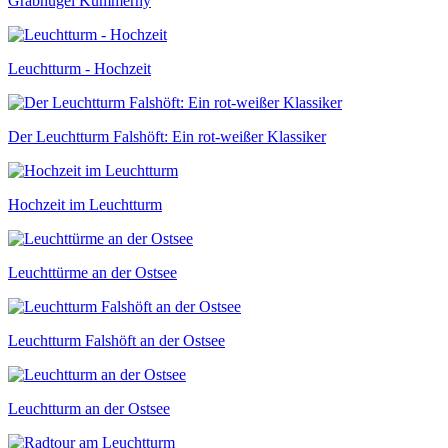
Grabhügel Kummerhy
Leuchtturm - Hochzeit
Der Leuchtturm Falshöft: Ein rot-weißer Klassiker
Hochzeit im Leuchtturm
Leuchttürme an der Ostsee
Leuchtturm Falshöft an der Ostsee
Leuchtturm an der Ostsee