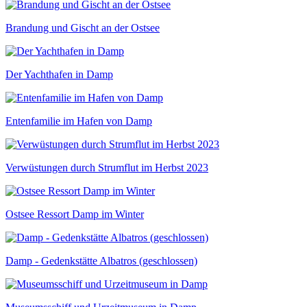
Brandung und Gischt an der Ostsee
Der Yachthafen in Damp
Entenfamilie im Hafen von Damp
Verwüstungen durch Strumflut im Herbst 2023
Ostsee Ressort Damp im Winter
Damp - Gedenkstätte Albatros (geschlossen)