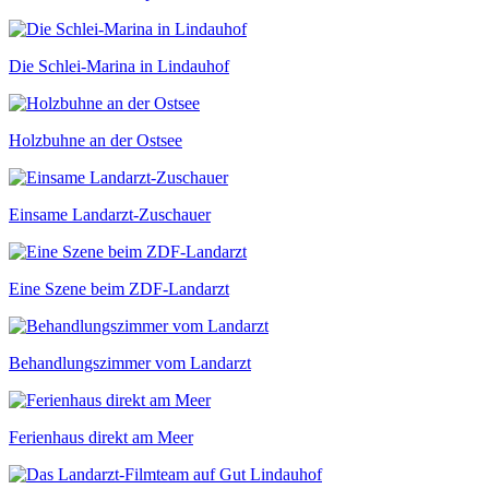
Die Schlei-Marina in Lindauhof
Holzbuhne an der Ostsee
Einsame Landarzt-Zuschauer
Eine Szene beim ZDF-Landarzt
Behandlungszimmer vom Landarzt
Ferienhaus direkt am Meer