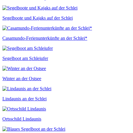
Segelboote und Kajaks auf der Schlei
Casamundo-Ferienunterkünfte an der Schlei*
Segelboot am Schleiufer
Winter an der Ostsee
Lindaunis an der Schlei
Ortsschild Lindaunis