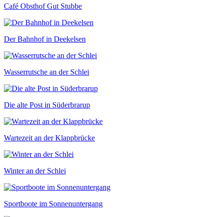
Café Obsthof Gut Stubbe
Der Bahnhof in Deekelsen
Wasserrutsche an der Schlei
Die alte Post in Süderbrarup
Wartezeit an der Klappbrücke
Winter an der Schlei
Sportboote im Sonnenuntergang