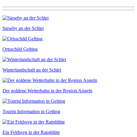
Sieseby an der Schlei
Ortsschild Gelting
Winterlandschaft an der Schlei
Der goldene Wetterhahn in der Region Angeln
Tourist Information in Gelting
Ein Feldweg in der Rapsblüte