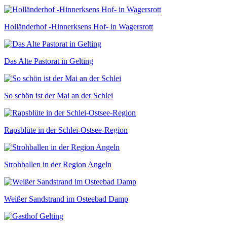
Holländerhof -Hinnerksens Hof- in Wagersrott
Das Alte Pastorat in Gelting
So schön ist der Mai an der Schlei
Rapsblüte in der Schlei-Ostsee-Region
Strohballen in der Region Angeln
Weißer Sandstrand im Osteebad Damp