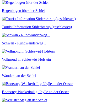
Regenbogen über der Schlei
Tourist Information Süderbrarup (geschlossen)
Schwan - Rundwanderweg 1
Vollmond in Schleswig-Holstein
Wandern an der Schlei
Bootssteg Wackerballig: Idylle an der Ostsee