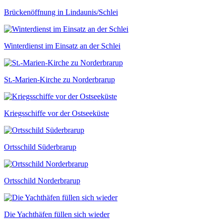
Brückenöffnung in Lindaunis/Schlei
Winterdienst im Einsatz an der Schlei
St.-Marien-Kirche zu Norderbrarup
Kriegsschiffe vor der Ostseeküste
Ortsschild Süderbrarup
Ortsschild Norderbrarup
Die Yachthäfen füllen sich wieder