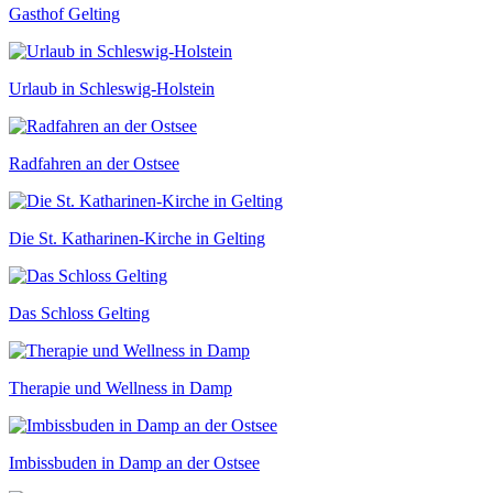
Gasthof Gelting
Urlaub in Schleswig-Holstein
Radfahren an der Ostsee
Die St. Katharinen-Kirche in Gelting
Das Schloss Gelting
Therapie und Wellness in Damp
Imbissbuden in Damp an der Ostsee