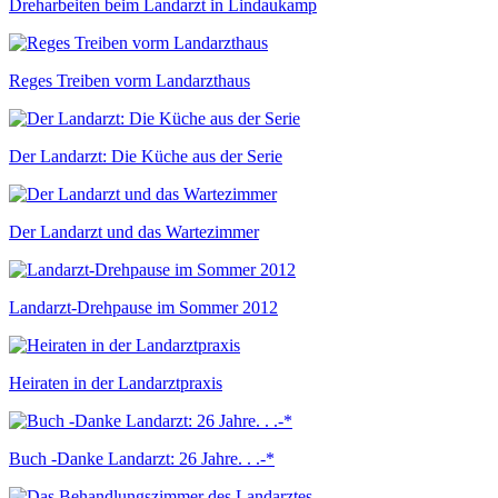
Dreharbeiten beim Landarzt in Lindaukamp
Reges Treiben vorm Landarzthaus
Der Landarzt: Die Küche aus der Serie
Der Landarzt und das Wartezimmer
Landarzt-Drehpause im Sommer 2012
Heiraten in der Landarztpraxis
Buch -Danke Landarzt: 26 Jahre. . .-*