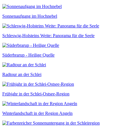
Sonnenaufgang im Hochnebel
Schleswig-Holsteins Weite: Panorama für die Seele
Süderbrarup - Heilige Quelle
Radtour an der Schlei
Frühjahr in der Schlei-Ostsee-Region
Winterlandschaft in der Region Angeln