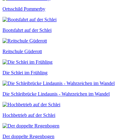
Ortsschild Pommerby
Bootsfahrt auf der Schlei
Reitschule Güderott
Die Schlei im Frühling
Die Schleibrücke Lindaunis - Wahrzeichen im Wandel
Hochbetrieb auf der Schlei
Der doppelte Regenbogen