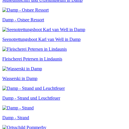
Museumsschiff und Urzeitmuseum in Damp
Damp - Ostsee Ressort
Seenotrettungsboot Karl van Well in Damp
Fleischerei Petersen in Lindaunis
Wasserski in Damp
Damp - Strand und Leuchtfeuer
Damp - Strand