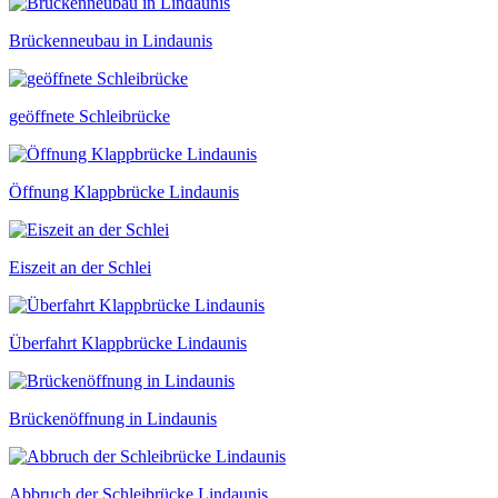
Brückenneubau in Lindaunis
geöffnete Schleibrücke
Öffnung Klappbrücke Lindaunis
Eiszeit an der Schlei
Überfahrt Klappbrücke Lindaunis
Brückenöffnung in Lindaunis
Abbruch der Schleibrücke Lindaunis