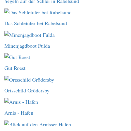
Segeln auf der Schlei in Rabelsund
Das Schleiufer bei Rabelsund
Minenjagdboot Fulda
Gut Roest
Ortsschild Grödersby
Arnis - Hafen