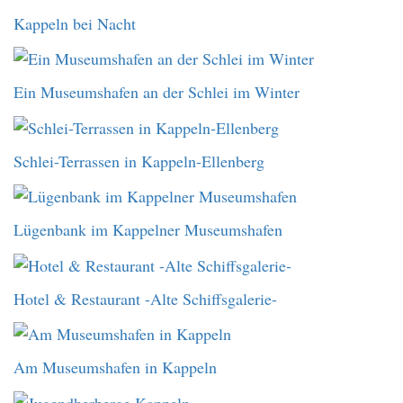
Kappeln bei Nacht
Ein Museumshafen an der Schlei im Winter
Schlei-Terrassen in Kappeln-Ellenberg
Lügenbank im Kappelner Museumshafen
Hotel & Restaurant -Alte Schiffsgalerie-
Am Museumshafen in Kappeln