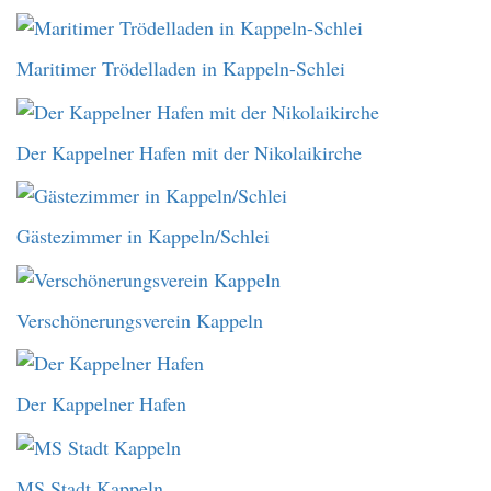
Maritimer Trödelladen in Kappeln-Schlei
Der Kappelner Hafen mit der Nikolaikirche
Gästezimmer in Kappeln/Schlei
Verschönerungsverein Kappeln
Der Kappelner Hafen
MS Stadt Kappeln