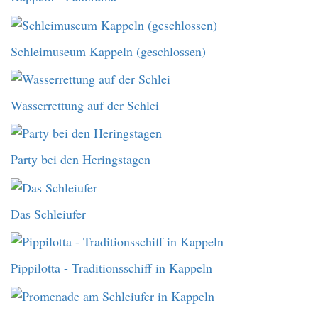
Schleimuseum Kappeln (geschlossen)
Wasserrettung auf der Schlei
Party bei den Heringstagen
Das Schleiufer
Pippilotta - Traditionsschiff in Kappeln