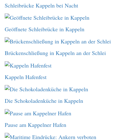
Schleibrücke Kappeln bei Nacht
Geöffnete Schleibrücke in Kappeln
Brückenschließung in Kappeln an der Schlei
Kappeln Hafenfest
Die Schokoladenküche in Kappeln
Pause am Kappelner Hafen