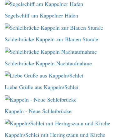
Segelschiff am Kappelner Hafen
Schleibrücke Kappeln zur Blauen Stunde
Schleibrücke Kappeln Nachtaufnahme
Liebe Grüße aus Kappeln/Schlei
Kappeln - Neue Schleibrücke
Kappeln/Schlei mit Heringszaun und Kirche