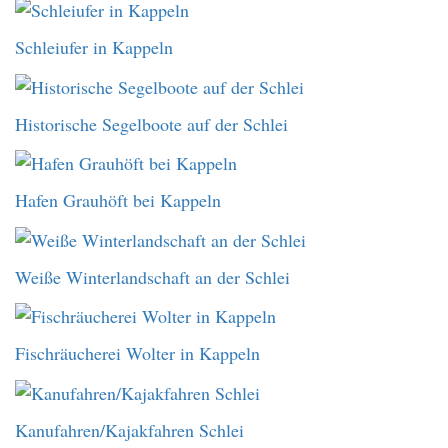
Schleiufer in Kappeln
Historische Segelboote auf der Schlei
Hafen Grauhöft bei Kappeln
Weiße Winterlandschaft an der Schlei
Fischräucherei Wolter in Kappeln
Kanufahren/Kajakfahren Schlei