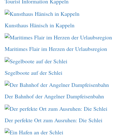
Tourist Information Kappeln
Kunsthaus Hänisch in Kappeln
Maritimes Flair im Herzen der Urlaubsregion
Segelboote auf der Schlei
Der Bahnhof der Angelner Dampfeisenbahn
Der perfekte Ort zum Ausruhen: Die Schlei