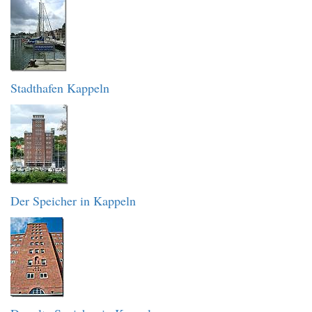
Stadthafen Kappeln
Der Speicher in Kappeln