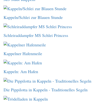
Kappeln/Schlei zur Blauen Stunde
Schleiraddampfer MS Schlei Princess
Kappelner Hafenmeile
Kappeln: Am Hafen
Die Pippilotta in Kappeln - Traditionelles Segeln