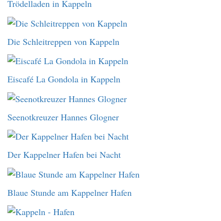
Trödelladen in Kappeln
Die Schleitreppen von Kappeln
Eiscafé La Gondola in Kappeln
Seenotkreuzer Hannes Glogner
Der Kappelner Hafen bei Nacht
Blaue Stunde am Kappelner Hafen