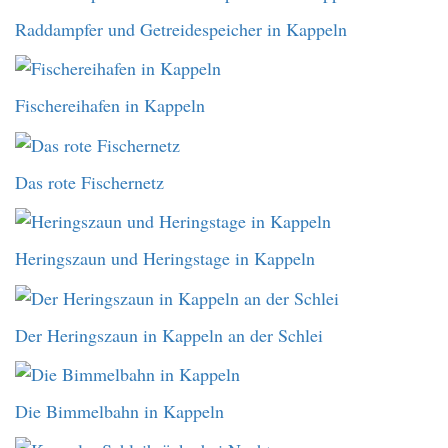
Raddampfer und Getreidespeicher in Kappeln
Fischereihafen in Kappeln
Das rote Fischernetz
Heringszaun und Heringstage in Kappeln
Der Heringszaun in Kappeln an der Schlei
Die Bimmelbahn in Kappeln