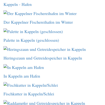
Kappeln - Hafen
Der Kappelner Fischereihafen im Winter
Palette in Kappeln (geschlossen)
Heringszaun und Getreidespeicher in Kappeln
In Kappeln am Hafen
Fischkutter in Kappeln/Schlei