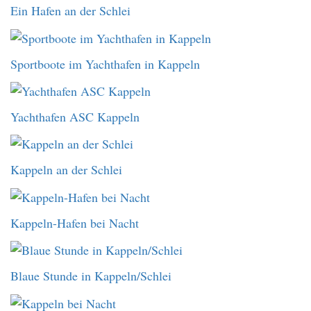
Ein Hafen an der Schlei
Sportboote im Yachthafen in Kappeln
Yachthafen ASC Kappeln
Kappeln an der Schlei
Kappeln-Hafen bei Nacht
Blaue Stunde in Kappeln/Schlei