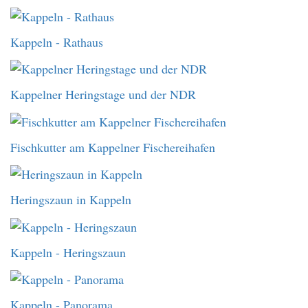
Kappeln - Rathaus
Kappelner Heringstage und der NDR
Fischkutter am Kappelner Fischereihafen
Heringszaun in Kappeln
Kappeln - Heringszaun
Kappeln - Panorama