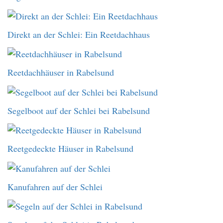
Direkt an der Schlei: Ein Reetdachhaus
Reetdachhäuser in Rabelsund
Segelboot auf der Schlei bei Rabelsund
Reetgedeckte Häuser in Rabelsund
Kanufahren auf der Schlei