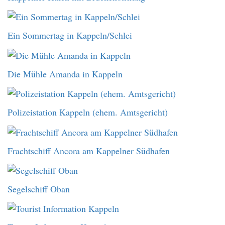
Ein Sommertag in Kappeln/Schlei
Die Mühle Amanda in Kappeln
Polizeistation Kappeln (ehem. Amtsgericht)
Frachtschiff Ancora am Kappelner Südhafen
Segelschiff Oban