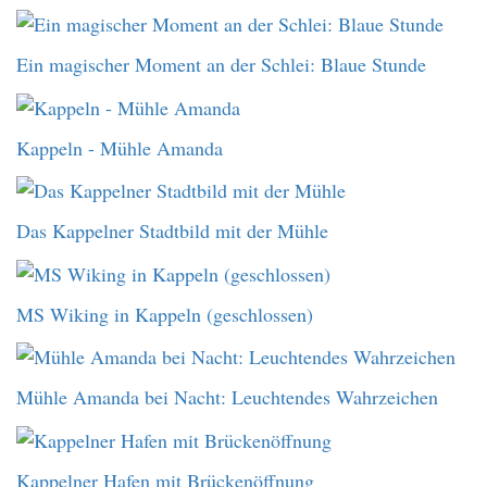
Ein magischer Moment an der Schlei: Blaue Stunde
Kappeln - Mühle Amanda
Das Kappelner Stadtbild mit der Mühle
MS Wiking in Kappeln (geschlossen)
Mühle Amanda bei Nacht: Leuchtendes Wahrzeichen
Kappelner Hafen mit Brückenöffnung