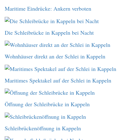
Maritime Eindrücke: Ankern verboten
Die Schleibrücke in Kappeln bei Nacht
Wohnhäuser direkt an der Schlei in Kappeln
Maritimes Spektakel auf der Schlei in Kappeln
Öffnung der Schleibrücke in Kappeln
Schleibrückenöffnung in Kappeln