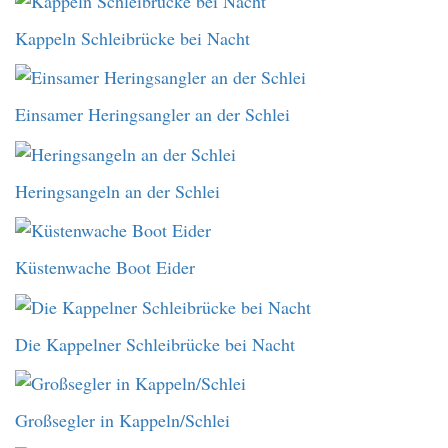
Kappeln Schleibrücke bei Nacht
Einsamer Heringsangler an der Schlei
Heringsangeln an der Schlei
Küstenwache Boot Eider
Die Kappelner Schleibrücke bei Nacht
Großsegler in Kappeln/Schlei