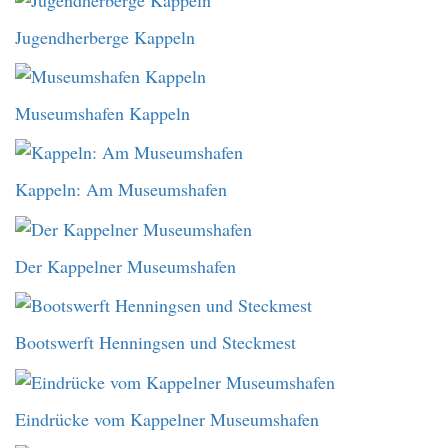
Jugendherberge Kappeln
Museumshafen Kappeln
Kappeln: Am Museumshafen
Der Kappelner Museumshafen
Bootswerft Henningsen und Steckmest
Eindrücke vom Kappelner Museumshafen