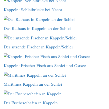
Kappeln: Schleibrücke bei Nacht
Das Rathaus in Kappeln an der Schlei
Der sitzende Fischer in Kappeln/Schlei
Kappeln: Frischer Fisch aus Schlei und Ostsee
Maritimes Kappeln an der Schlei
Der Fischereihafen in Kappeln