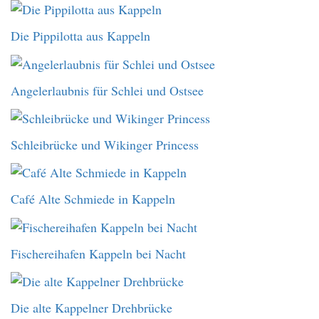
Die Pippilotta aus Kappeln
Angelerlaubnis für Schlei und Ostsee
Schleibrücke und Wikinger Princess
Café Alte Schmiede in Kappeln
Fischereihafen Kappeln bei Nacht
Die alte Kappelner Drehbrücke