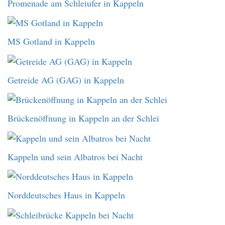
Promenade am Schleiufer in Kappeln
MS Gotland in Kappeln
Getreide AG (GAG) in Kappeln
Brückenöffnung in Kappeln an der Schlei
Kappeln und sein Albatros bei Nacht
Norddeutsches Haus in Kappeln