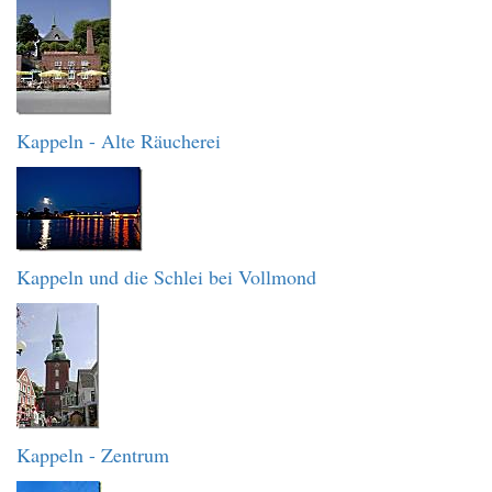
Kappeln - Alte Räucherei
Kappeln und die Schlei bei Vollmond
Kappeln - Zentrum