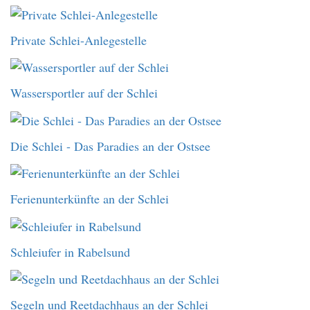
Private Schlei-Anlegestelle
Wassersportler auf der Schlei
Die Schlei - Das Paradies an der Ostsee
Ferienunterkünfte an der Schlei
Schleiufer in Rabelsund
Segeln und Reetdachhaus an der Schlei