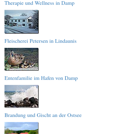
Therapie und Wellness in Damp
Fleischerei Petersen in Lindaunis
Entenfamilie im Hafen von Damp
Brandung und Gischt an der Ostsee