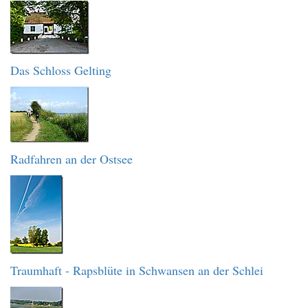
Das Schloss Gelting
Radfahren an der Ostsee
Traumhaft - Rapsblüte in Schwansen an der Schlei