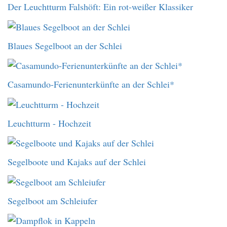
Der Leuchtturm Falshöft: Ein rot-weißer Klassiker
Blaues Segelboot an der Schlei
Casamundo-Ferienunterkünfte an der Schlei*
Leuchtturm - Hochzeit
Segelboote und Kajaks auf der Schlei
Segelboot am Schleiufer