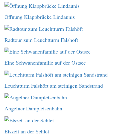
Öffnung Klappbrücke Lindaunis
Radtour zum Leuchtturm Falshöft
Eine Schwanenfamilie auf der Ostsee
Leuchtturm Falshöft am steinigen Sandstrand
Angelner Dampfeisenbahn
Eiszeit an der Schlei