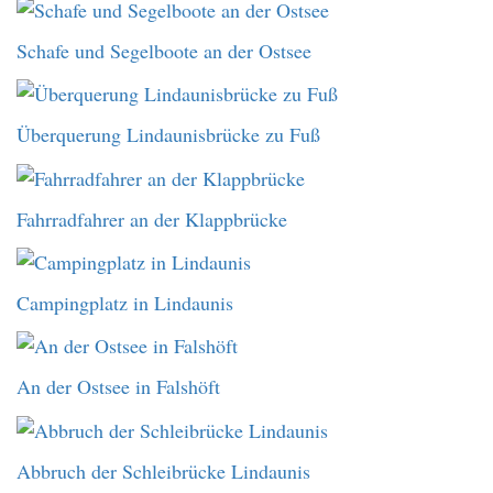
Schafe und Segelboote an der Ostsee
Überquerung Lindaunisbrücke zu Fuß
Fahrradfahrer an der Klappbrücke
Campingplatz in Lindaunis
An der Ostsee in Falshöft
Abbruch der Schleibrücke Lindaunis