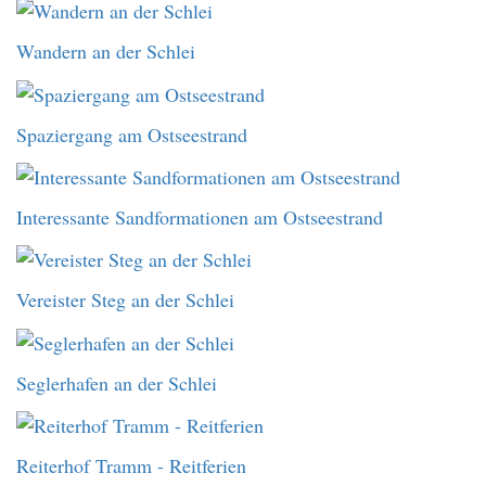
Wandern an der Schlei
Spaziergang am Ostseestrand
Interessante Sandformationen am Ostseestrand
Vereister Steg an der Schlei
Seglerhafen an der Schlei
Reiterhof Tramm - Reitferien