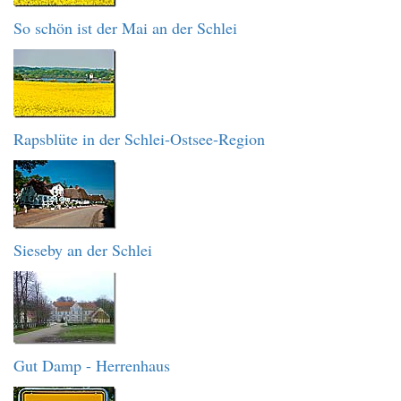
So schön ist der Mai an der Schlei
Rapsblüte in der Schlei-Ostsee-Region
Sieseby an der Schlei
Gut Damp - Herrenhaus