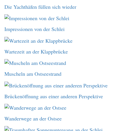
Die Yachthäfen füllen sich wieder
Impressionen von der Schlei
Wartezeit an der Klappbrücke
Muscheln am Ostseestrand
Brückenöffnung aus einer anderen Perspektive
Wanderwege an der Ostsee