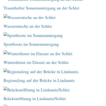
Traumhafter Sonnenuntergang an der Schlei
Wasserrutsche an der Schlei
Sportboote im Sonnenuntergang
Winterdienst im Einsatz an der Schlei
Regionalzug auf der Brücke in Lindaunis
Brückenöffnung in Lindaunis/Schlei