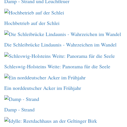
Damp - Strand und Leuchtfeuer
Hochbetrieb auf der Schlei
Die Schleibrücke Lindaunis - Wahrzeichen im Wandel
Schleswig-Holsteins Weite: Panorama für die Seele
Ein norddeutscher Acker im Frühjahr
Damp - Strand