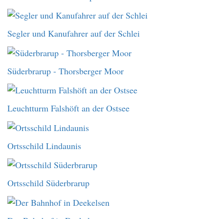
Segler und Kanufahrer auf der Schlei
Süderbrarup - Thorsberger Moor
Leuchtturm Falshöft an der Ostsee
Ortsschild Lindaunis
Ortsschild Süderbrarup