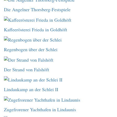
Die Angelner Thorsberg-Festspiele
Kaffeerösterei Frieda in Goldhöft
Regenbogen über der Schlei
Der Strand von Falshöft
Lindaukamp an der Schlei II
Zugefrorener Yachthafen in Lindaunis