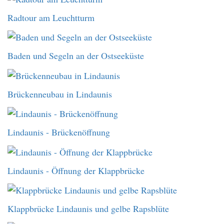
Radtour am Leuchtturm
Baden und Segeln an der Ostseeküste
Brückenneubau in Lindaunis
Lindaunis - Brückenöffnung
Lindaunis - Öffnung der Klappbrücke
Klappbrücke Lindaunis und gelbe Rapsblüte