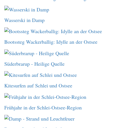
Wasserski in Damp
Bootssteg Wackerballig: Idylle an der Ostsee
Süderbrarup - Heilige Quelle
Kitesurfen auf Schlei und Ostsee
Frühjahr in der Schlei-Ostsee-Region