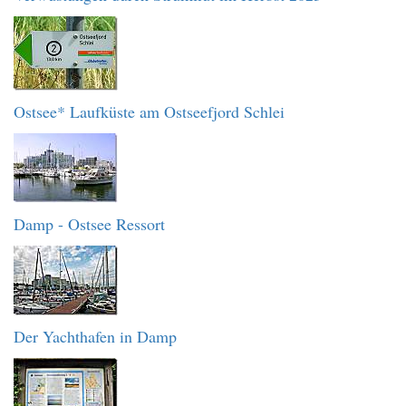
Ostsee* Laufküste am Ostseefjord Schlei
Damp - Ostsee Ressort
Der Yachthafen in Damp