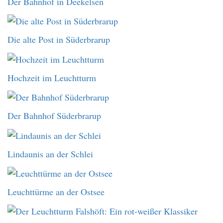
Der Bahnhof in Deekelsen
Die alte Post in Süderbrarup
Hochzeit im Leuchtturm
Der Bahnhof Süderbrarup
Lindaunis an der Schlei
Leuchttürme an der Ostsee