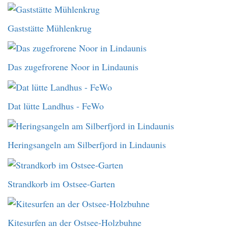
Gaststätte Mühlenkrug
Das zugefrorene Noor in Lindaunis
Dat lütte Landhus - FeWo
Heringsangeln am Silberfjord in Lindaunis
Strandkorb im Ostsee-Garten
Kitesurfen an der Ostsee-Holzbuhne