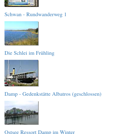
Schwan - Rundwanderweg 1
Die Schlei im Frühling
Damp - Gedenkstätte Albatros (geschlossen)
Ostsee Ressort Damp im Winter