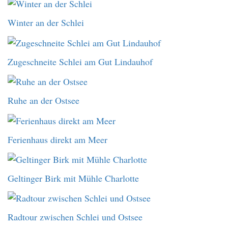
Winter an der Schlei
Zugeschneite Schlei am Gut Lindauhof
Ruhe an der Ostsee
Ferienhaus direkt am Meer
Geltinger Birk mit Mühle Charlotte
Radtour zwischen Schlei und Ostsee