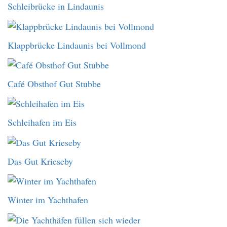
Schleibrücke in Lindaunis
Klappbrücke Lindaunis bei Vollmond
Café Obsthof Gut Stubbe
Schleihafen im Eis
Das Gut Krieseby
Winter im Yachthafen