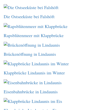
Die Ostseeküste bei Falshöft
Rapsblütenmeer mit Klappbrücke
Brückenöffnung in Lindaunis
Klappbrücke Lindaunis im Winter
Eisenbahnbrücke in Lindaunis