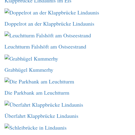
Klappbrücke Lindaunis im Eis
Doppelrot an der Klappbrücke Lindaunis
Leuchtturm Falshöft am Ostseestrand
Grabhügel Kummerhy
Die Parkbank am Leuchtturm
Überfahrt Klappbrücke Lindaunis