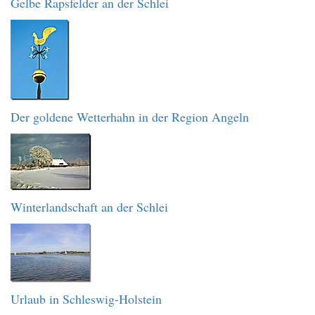
Gelbe Rapsfelder an der Schlei
Der goldene Wetterhahn in der Region Angeln
Winterlandschaft an der Schlei
Urlaub in Schleswig-Holstein