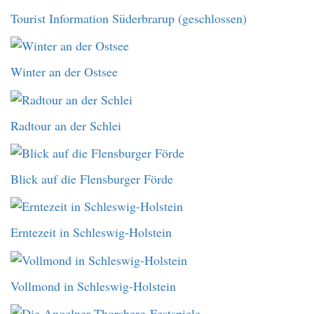
Tourist Information Süderbrarup (geschlossen)
Winter an der Ostsee
Radtour an der Schlei
Blick auf die Flensburger Förde
Erntezeit in Schleswig-Holstein
Vollmond in Schleswig-Holstein