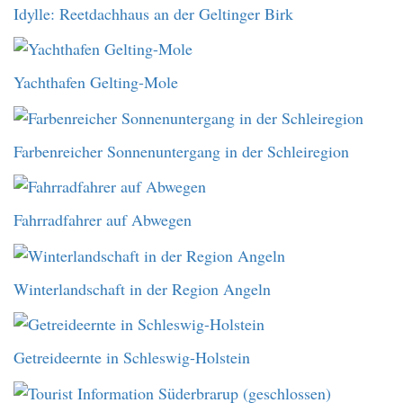
Idylle: Reetdachhaus an der Geltinger Birk
Yachthafen Gelting-Mole
Farbenreicher Sonnenuntergang in der Schleiregion
Fahrradfahrer auf Abwegen
Winterlandschaft in der Region Angeln
Getreideernte in Schleswig-Holstein