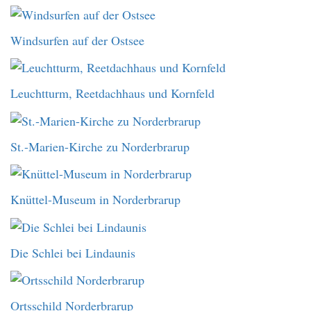
Windsurfen auf der Ostsee
Leuchtturm, Reetdachhaus und Kornfeld
St.-Marien-Kirche zu Norderbrarup
Knüttel-Museum in Norderbrarup
Die Schlei bei Lindaunis
Ortsschild Norderbrarup