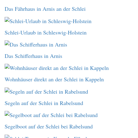
Das Fährhaus in Arnis an der Schlei
Schlei-Urlaub in Schleswig-Holstein
Das Schifferhaus in Arnis
Wohnhäuser direkt an der Schlei in Kappeln
Segeln auf der Schlei in Rabelsund
Segelboot auf der Schlei bei Rabelsund