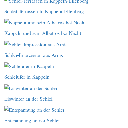
Schlei-Terrassen in Kappeln-Ellenberg
Kappeln und sein Albatros bei Nacht
Schlei-Impression aus Arnis
Schleiufer in Kappeln
Eiswinter an der Schlei
Entspannung an der Schlei