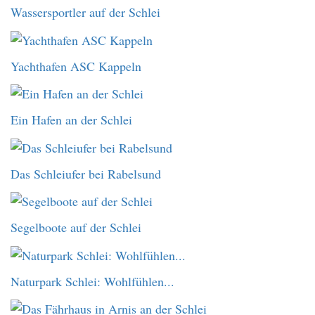
Wassersportler auf der Schlei
Yachthafen ASC Kappeln
Ein Hafen an der Schlei
Das Schleiufer bei Rabelsund
Segelboote auf der Schlei
Naturpark Schlei: Wohlfühlen...