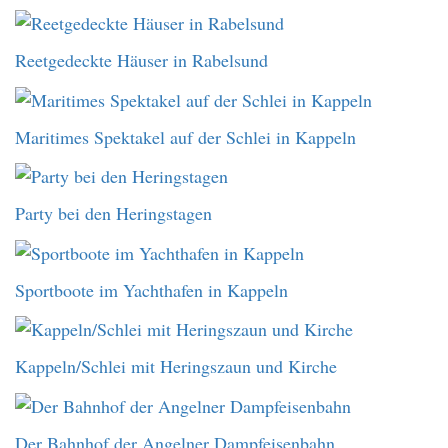
Reetgedeckte Häuser in Rabelsund
Maritimes Spektakel auf der Schlei in Kappeln
Party bei den Heringstagen
Sportboote im Yachthafen in Kappeln
Kappeln/Schlei mit Heringszaun und Kirche
Der Bahnhof der Angelner Dampfeisenbahn