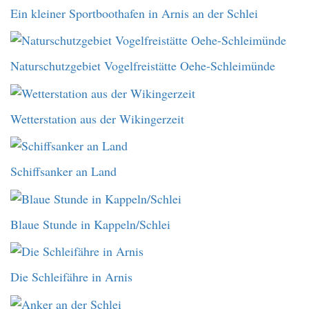
Ein kleiner Sportboothafen in Arnis an der Schlei
Naturschutzgebiet Vogelfreistätte Oehe-Schleimünde
Wetterstation aus der Wikingerzeit
Schiffsanker an Land
Blaue Stunde in Kappeln/Schlei
Die Schleifähre in Arnis