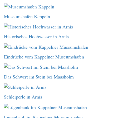
Museumshafen Kappeln
Historisches Hochwasser in Arnis
Eindrücke vom Kappelner Museumshafen
Das Schwert im Stein bei Maasholm
Schleiperle in Arnis
Lügenbank im Kappelner Museumshafen