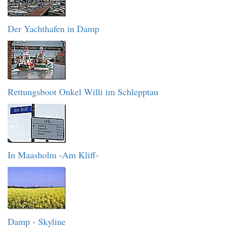
Der Yachthafen in Damp
Rettungsboot Onkel Willi im Schlepptau
In Maasholm -Am Kliff-
Damp - Skyline