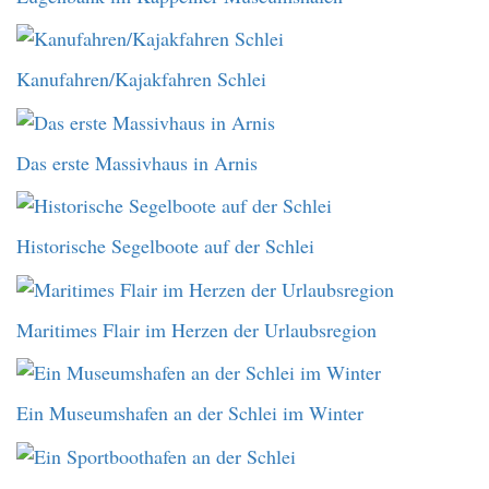
Kanufahren/Kajakfahren Schlei
Das erste Massivhaus in Arnis
Historische Segelboote auf der Schlei
Maritimes Flair im Herzen der Urlaubsregion
Ein Museumshafen an der Schlei im Winter