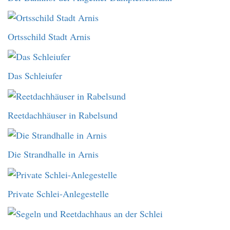
Ortsschild Stadt Arnis
Das Schleiufer
Reetdachhäuser in Rabelsund
Die Strandhalle in Arnis
Private Schlei-Anlegestelle