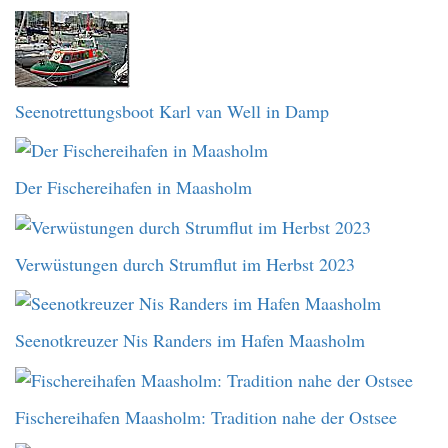
Seenotrettungsboot Karl van Well in Damp
Der Fischereihafen in Maasholm
Verwüstungen durch Strumflut im Herbst 2023
Seenotkreuzer Nis Randers im Hafen Maasholm
Fischereihafen Maasholm: Tradition nahe der Ostsee