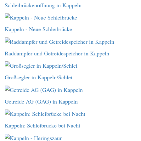
Schleibrückenöffnung in Kappeln
Kappeln - Neue Schleibrücke
Raddampfer und Getreidespeicher in Kappeln
Großsegler in Kappeln/Schlei
Getreide AG (GAG) in Kappeln
Kappeln: Schleibrücke bei Nacht