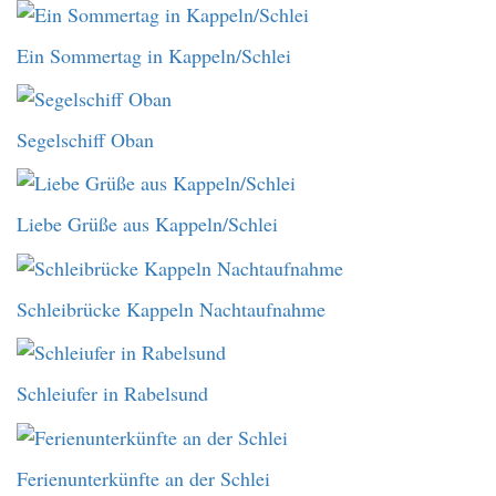
Ein Sommertag in Kappeln/Schlei
Segelschiff Oban
Liebe Grüße aus Kappeln/Schlei
Schleibrücke Kappeln Nachtaufnahme
Schleiufer in Rabelsund
Ferienunterkünfte an der Schlei