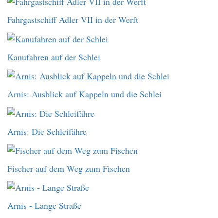
Fahrgastschiff Adler VII in der Werft
Kanufahren auf der Schlei
Arnis: Ausblick auf Kappeln und die Schlei
Arnis: Die Schleifähre
Fischer auf dem Weg zum Fischen
Arnis - Lange Straße