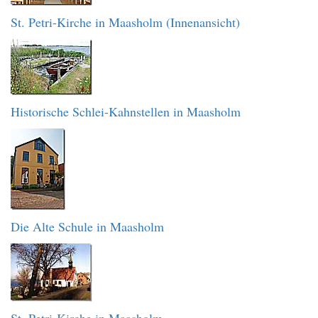
St. Petri-Kirche in Maasholm (Innenansicht)
Historische Schlei-Kahnstellen in Maasholm
Die Alte Schule in Maasholm