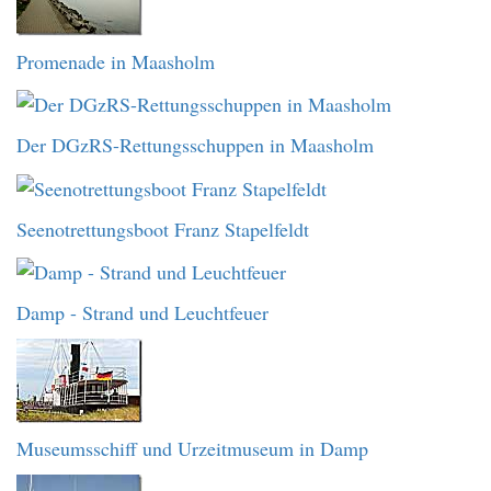
Promenade in Maasholm
Der DGzRS-Rettungsschuppen in Maasholm
Seenotrettungsboot Franz Stapelfeldt
Damp - Strand und Leuchtfeuer
Museumsschiff und Urzeitmuseum in Damp