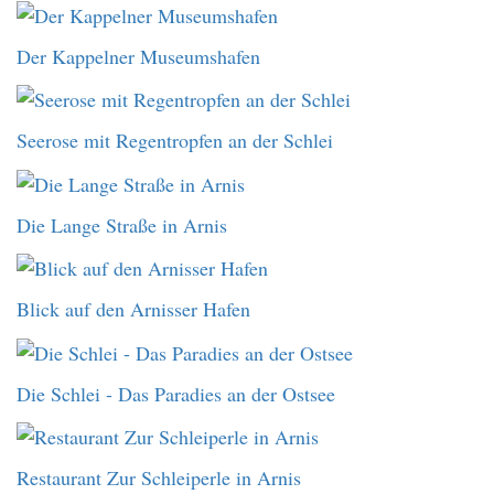
Der Kappelner Museumshafen
Seerose mit Regentropfen an der Schlei
Die Lange Straße in Arnis
Blick auf den Arnisser Hafen
Die Schlei - Das Paradies an der Ostsee
Restaurant Zur Schleiperle in Arnis