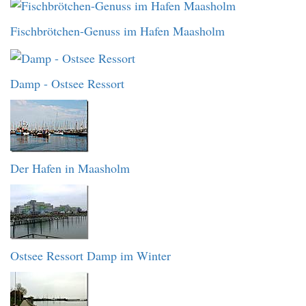
Fischbrötchen-Genuss im Hafen Maasholm
Damp - Ostsee Ressort
Der Hafen in Maasholm
Ostsee Ressort Damp im Winter