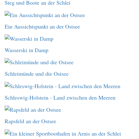
Steg und Boote an der Schlei
Ein Aussichtspunkt an der Ostsee
Wasserski in Damp
Schleimünde und die Ostsee
Schleswig-Holstein - Land zwischen den Meeren
Rapsfeld an der Ostsee