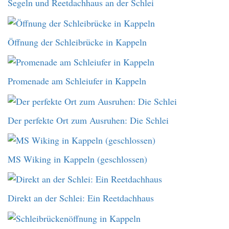
Segeln und Reetdachhaus an der Schlei
Öffnung der Schleibrücke in Kappeln
Promenade am Schleiufer in Kappeln
Der perfekte Ort zum Ausruhen: Die Schlei
MS Wiking in Kappeln (geschlossen)
Direkt an der Schlei: Ein Reetdachhaus