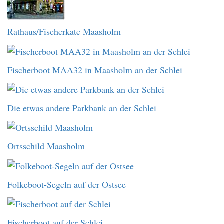
Rathaus/Fischerkate Maasholm
Fischerboot MAA32 in Maasholm an der Schlei
Die etwas andere Parkbank an der Schlei
Ortsschild Maasholm
Folkeboot-Segeln auf der Ostsee
Fischerboot auf der Schlei