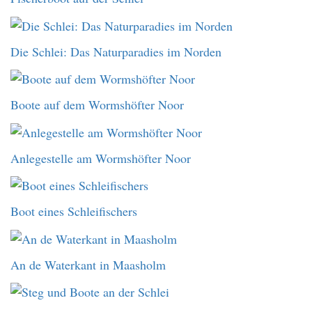
Die Schlei: Das Naturparadies im Norden
Boote auf dem Wormshöfter Noor
Anlegestelle am Wormshöfter Noor
Boot eines Schleifischers
An de Waterkant in Maasholm