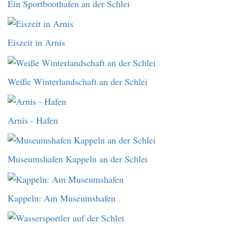
Ein Sportboothafen an der Schlei
Eiszeit in Arnis
Weiße Winterlandschaft an der Schlei
Arnis - Hafen
Museumshafen Kappeln an der Schlei
Kappeln: Am Museumshafen