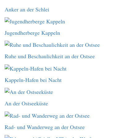
Anker an der Schlei
Jugendherberge Kappeln
Ruhe und Beschaulichkeit an der Ostsee
Kappeln-Hafen bei Nacht
An der Ostseeküste
Rad- und Wanderweg an der Ostsee