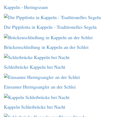
Kappeln - Heringszaun
Die Pippilotta in Kappeln - Traditionelles Segeln
Brückenschließung in Kappeln an der Schlei
Schleibrücke Kappeln bei Nacht
Einsamer Heringsangler an der Schlei
Kappeln Schleibrücke bei Nacht