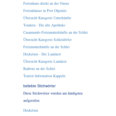
Ferienhaus direkt an der Ostsee
Ferienhäuser in Port Olpenitz
Übersicht Kategorie Unterkünfte
Tondern - Die alte Apotheke
Casamundo-Ferienunterkünfte an der Schlei
Übersicht Kategorie Schleidörfer
Ferienunterkünfte an der Schlei
Deekelsen - Der Landarzt
Übersicht Kategorie Landarzt
Radtour an der Schlei
Tourist Information Kappeln
beliebte Stichwörter
Diese Stichwörter wurden am häufigsten
aufgerufen:
Deekelsen