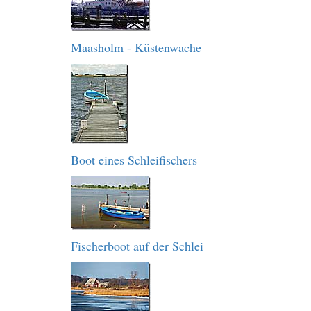
Maasholm - Küstenwache
Boot eines Schleifischers
Fischerboot auf der Schlei