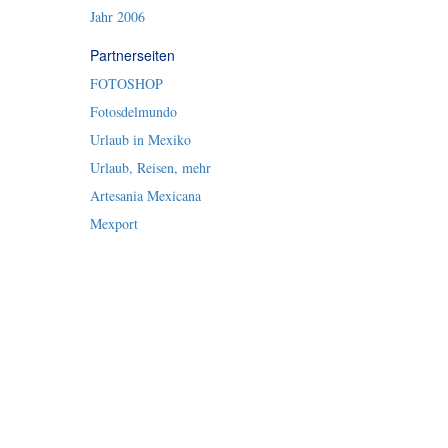
Jahr 2006
Partnerseiten
FOTOSHOP
Fotosdelmundo
Urlaub in Mexiko
Urlaub, Reisen, mehr
Artesania Mexicana
Mexport