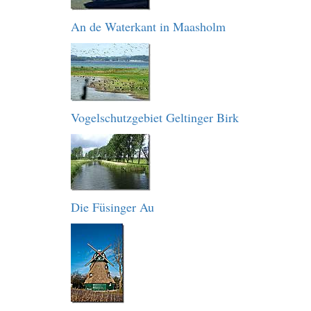
An de Waterkant in Maasholm
Vogelschutzgebiet Geltinger Birk
Die Füsinger Au