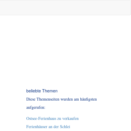
beliebte Themen
Diese Themenseiten wurden am häufigsten
aufgerufen:
Ostsee-Ferienhaus zu verkaufen
Ferienhäuser an der Schlei