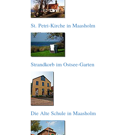
St. Petri-Kirche in Maasholm
Strandkorb im Ostsee-Garten
Die Alte Schule in Maasholm