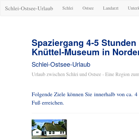
Schlei-Ostsee-Urlaub
Schlei
Ostsee
Landarzt
Unter
Spaziergang 4-5 Stunden
Knüttel-Museum in Norde
Schlei-Ostsee-Urlaub
Urlaub zwischen Schlei und Ostsee - Eine Region zum
Folgende Ziele können Sie innerhalb von ca. 
Fuß erreichen.