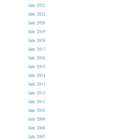
Jahr 2022
Jahr 2021
Jahr 2020
Jahr 2019
Jahr 2018
Jahr 2017
Jahr 2016
Jahr 2015
Jahr 2014
Jahr 2013
Jahr 2012
Jahr 2011
Jahr 2010
Jahr 2009
Jahr 2008
Jahr 2007