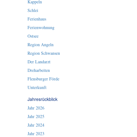
Kappeln
Schlei
Ferienhaus
Ferienwohnung
Ostsee
Region Angeln
Region Schwansen
Der Landarzt
Dreharbeiten
Flensburger Förde
Unterkunft
Jahresrückblick
Jahr 2026
Jahr 2025
Jahr 2024
Jahr 2023