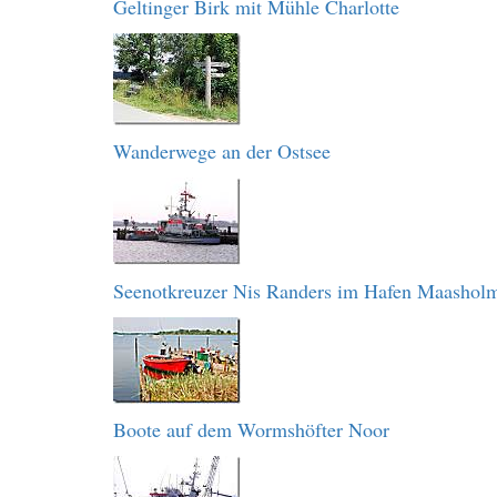
Geltinger Birk mit Mühle Charlotte
Wanderwege an der Ostsee
Seenotkreuzer Nis Randers im Hafen Maashol
Boote auf dem Wormshöfter Noor