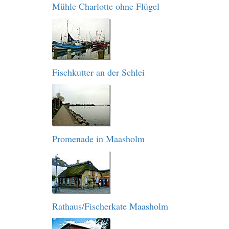
Mühle Charlotte ohne Flügel
Fischkutter an der Schlei
Promenade in Maasholm
Rathaus/Fischerkate Maasholm