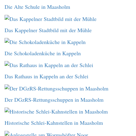
Die Alte Schule in Maasholm
Das Kappelner Stadtbild mit der Mühle
Die Schokoladenküche in Kappeln
Das Rathaus in Kappeln an der Schlei
Der DGzRS-Rettungsschuppen in Maasholm
Historische Schlei-Kahnstellen in Maasholm