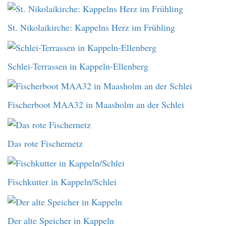
St. Nikolaikirche: Kappelns Herz im Frühling
Schlei-Terrassen in Kappeln-Ellenberg
Fischerboot MAA32 in Maasholm an der Schlei
Das rote Fischernetz
Fischkutter in Kappeln/Schlei
Der alte Speicher in Kappeln