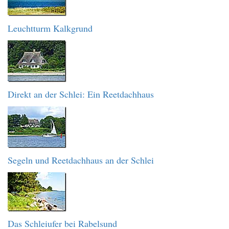
Leuchtturm Kalkgrund
Direkt an der Schlei: Ein Reetdachhaus
Segeln und Reetdachhaus an der Schlei
Das Schleiufer bei Rabelsund