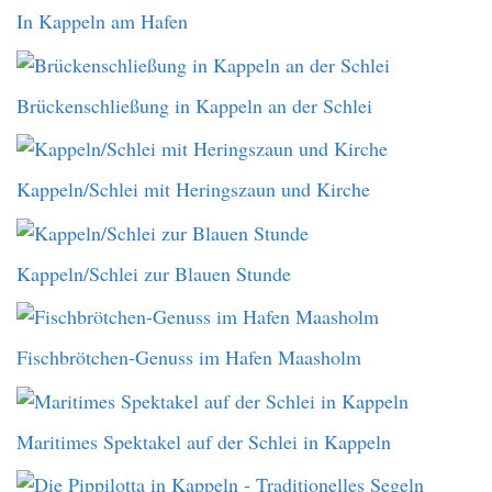
In Kappeln am Hafen
Brückenschließung in Kappeln an der Schlei
Kappeln/Schlei mit Heringszaun und Kirche
Kappeln/Schlei zur Blauen Stunde
Fischbrötchen-Genuss im Hafen Maasholm
Maritimes Spektakel auf der Schlei in Kappeln