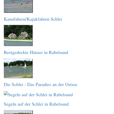
Kanufahren/Kajakfahren Schlei
Reetgedeckte Häuser in Rabelsund
Die Schlei - Das Paradies an der Ostsee
Segeln auf der Schlei in Rabelsund