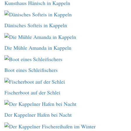
Kunsthaus Hänisch in Kappeln
Dänisches Softeis in Kappeln
Die Mühle Amanda in Kappeln
Boot eines Schleifischers
Fischerboot auf der Schlei
Der Kappelner Hafen bei Nacht