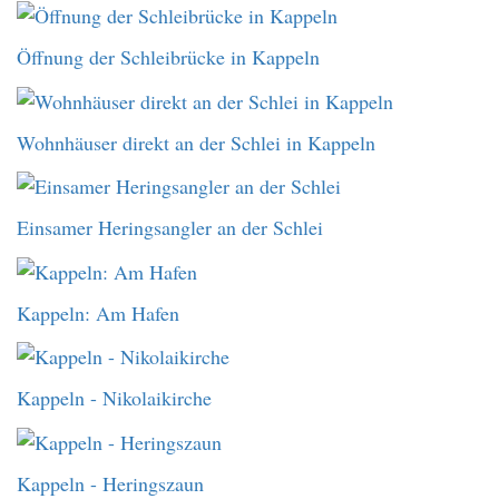
Öffnung der Schleibrücke in Kappeln
Wohnhäuser direkt an der Schlei in Kappeln
Einsamer Heringsangler an der Schlei
Kappeln: Am Hafen
Kappeln - Nikolaikirche
Kappeln - Heringszaun