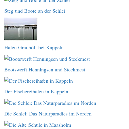
Steg und Boote an der Schlei
Hafen Grauhöft bei Kappeln
Bootswerft Henningsen und Steckmest
Der Fischereihafen in Kappeln
Die Schlei: Das Naturparadies im Norden