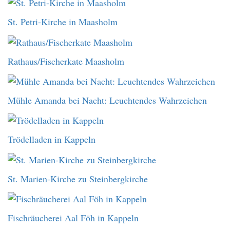
St. Petri-Kirche in Maasholm
Rathaus/Fischerkate Maasholm
Mühle Amanda bei Nacht: Leuchtendes Wahrzeichen
Trödelladen in Kappeln
St. Marien-Kirche zu Steinbergkirche
Fischräucherei Aal Föh in Kappeln