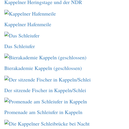
Kappelner Heringstage und der NDR
Kappelner Hafenmeile
Das Schleiufer
Bierakademie Kappeln (geschlossen)
Der sitzende Fischer in Kappeln/Schlei
Promenade am Schleiufer in Kappeln