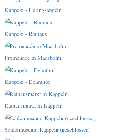
Kappeln - Heringsangeln
Kappeln - Rathaus
Promenade in Maasholm
Kappeln - Dehnthof
Rathausmarkt in Kappeln
Schleimuseum Kappeln (geschlossen)