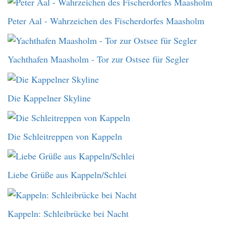
Peter Aal - Wahrzeichen des Fischerdorfes Maasholm
Yachthafen Maasholm - Tor zur Ostsee für Segler
Die Kappelner Skyline
Die Schleitreppen von Kappeln
Liebe Grüße aus Kappeln/Schlei
Kappeln: Schleibrücke bei Nacht