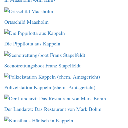
Ortsschild Maasholm
Die Pippilotta aus Kappeln
Seenotrettungsboot Franz Stapelfeldt
Polizeistation Kappeln (ehem. Amtsgericht)
Der Landarzt: Das Restaurant von Mark Bohm