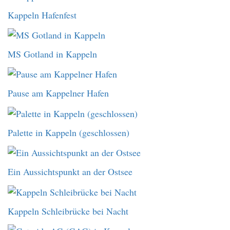
Kappeln Hafenfest
MS Gotland in Kappeln
Pause am Kappelner Hafen
Palette in Kappeln (geschlossen)
Ein Aussichtspunkt an der Ostsee
Kappeln Schleibrücke bei Nacht