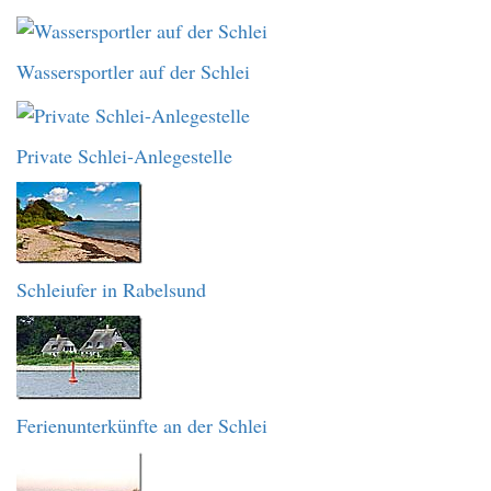
Wassersportler auf der Schlei
Private Schlei-Anlegestelle
Schleiufer in Rabelsund
Ferienunterkünfte an der Schlei