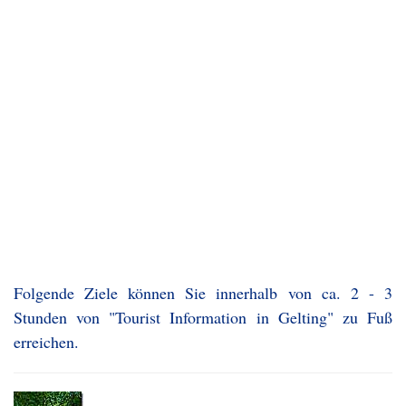
Folgende Ziele können Sie innerhalb von ca. 2 - 3
Stunden von "Tourist Information in Gelting" zu Fuß
erreichen.