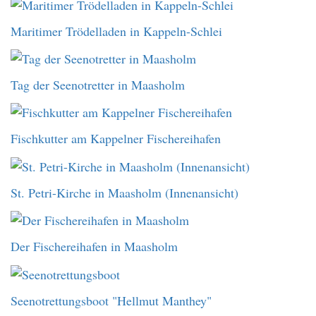
Maritimer Trödelladen in Kappeln-Schlei
Tag der Seenotretter in Maasholm
Fischkutter am Kappelner Fischereihafen
St. Petri-Kirche in Maasholm (Innenansicht)
Der Fischereihafen in Maasholm
Seenotrettungsboot "Hellmut Manthey"