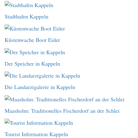
Stadthafen Kappeln
Küstenwache Boot Eider
Der Speicher in Kappeln
Die Landarztgalerie in Kappeln
Maasholm: Traditionelles Fischerdorf an der Schlei
Tourist Information Kappeln