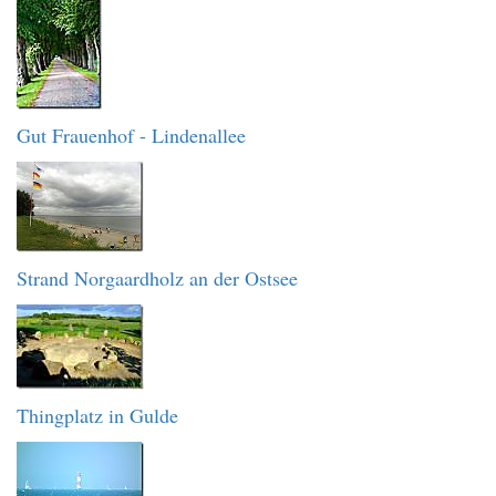
Gut Frauenhof - Lindenallee
Strand Norgaardholz an der Ostsee
Thingplatz in Gulde