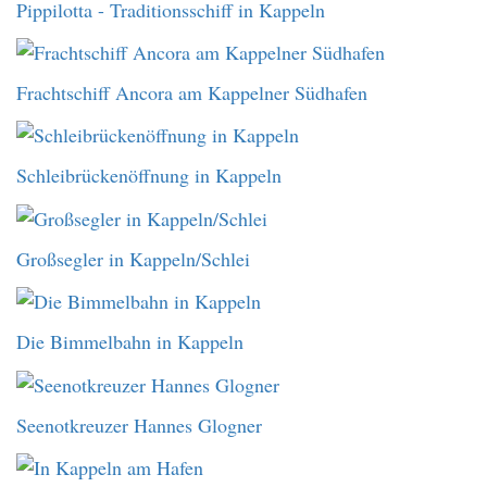
Pippilotta - Traditionsschiff in Kappeln
Frachtschiff Ancora am Kappelner Südhafen
Schleibrückenöffnung in Kappeln
Großsegler in Kappeln/Schlei
Die Bimmelbahn in Kappeln
Seenotkreuzer Hannes Glogner