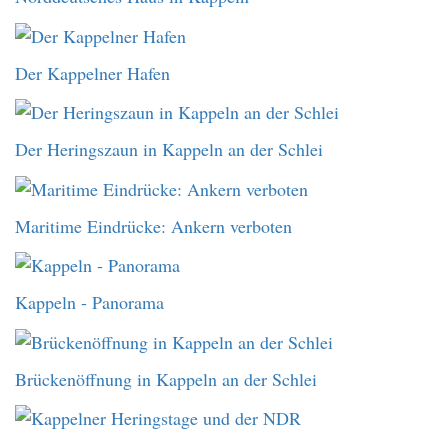
Der Kappelner Hafen
Der Heringszaun in Kappeln an der Schlei
Maritime Eindrücke: Ankern verboten
Kappeln - Panorama
Brückenöffnung in Kappeln an der Schlei