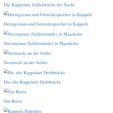
Die Kappelner Schleibrücke bei Nacht
Heringszaun und Getreidespeicher in Kappeln
Slessmynna (Schleimünde) in Maasholm
Steinmole an der Schlei
Die alte Kappelner Drehbrücke
Gut Roest