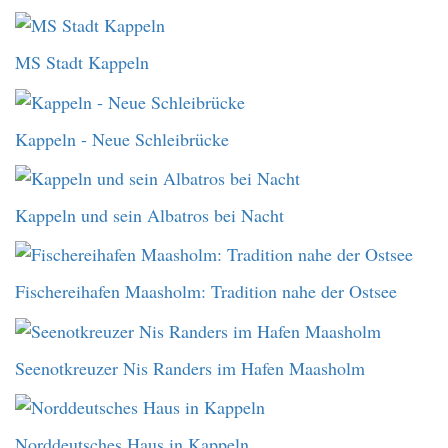
MS Stadt Kappeln
Kappeln - Neue Schleibrücke
Kappeln und sein Albatros bei Nacht
Fischereihafen Maasholm: Tradition nahe der Ostsee
Seenotkreuzer Nis Randers im Hafen Maasholm
Norddeutsches Haus in Kappeln