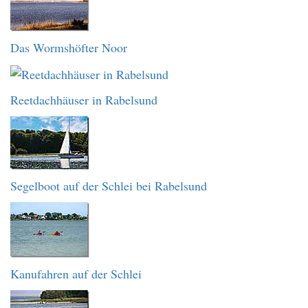
Das Wormshöfter Noor
Reetdachhäuser in Rabelsund
Segelboot auf der Schlei bei Rabelsund
Kanufahren auf der Schlei