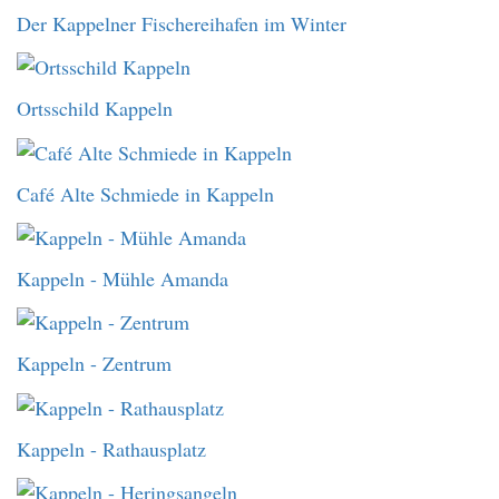
Der Kappelner Fischereihafen im Winter
Ortsschild Kappeln
Café Alte Schmiede in Kappeln
Kappeln - Mühle Amanda
Kappeln - Zentrum
Kappeln - Rathausplatz