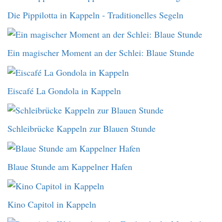
Die Pippilotta in Kappeln - Traditionelles Segeln
Ein magischer Moment an der Schlei: Blaue Stunde
Eiscafé La Gondola in Kappeln
Schleibrücke Kappeln zur Blauen Stunde
Blaue Stunde am Kappelner Hafen
Kino Capitol in Kappeln