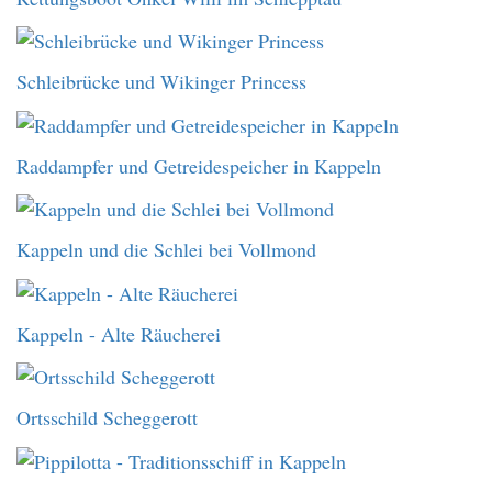
Schleibrücke und Wikinger Princess
Raddampfer und Getreidespeicher in Kappeln
Kappeln und die Schlei bei Vollmond
Kappeln - Alte Räucherei
Ortsschild Scheggerott