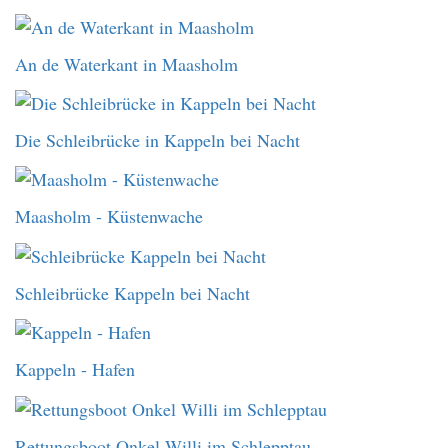
An de Waterkant in Maasholm
Die Schleibrücke in Kappeln bei Nacht
Maasholm - Küstenwache
Schleibrücke Kappeln bei Nacht
Kappeln - Hafen
Rettungsboot Onkel Willi im Schlepptau