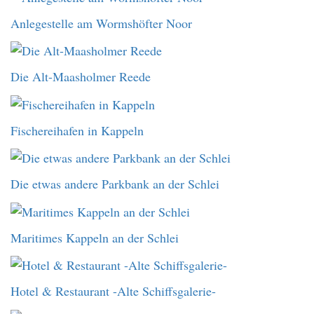
Anlegestelle am Wormshöfter Noor
Die Alt-Maasholmer Reede
Fischereihafen in Kappeln
Die etwas andere Parkbank an der Schlei
Maritimes Kappeln an der Schlei
Hotel & Restaurant -Alte Schiffsgalerie-