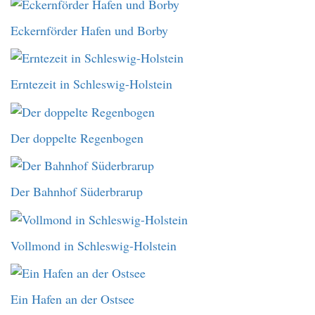
Eckernförder Hafen und Borby
Erntezeit in Schleswig-Holstein
Der doppelte Regenbogen
Der Bahnhof Süderbrarup
Vollmond in Schleswig-Holstein
Ein Hafen an der Ostsee