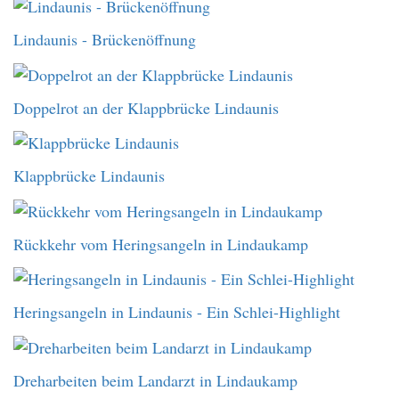
Lindaunis - Brückenöffnung
Doppelrot an der Klappbrücke Lindaunis
Klappbrücke Lindaunis
Rückkehr vom Heringsangeln in Lindaukamp
Heringsangeln in Lindaunis - Ein Schlei-Highlight
Dreharbeiten beim Landarzt in Lindaukamp