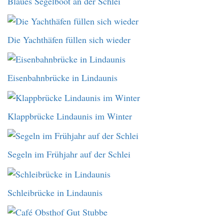
Blaues Segelboot an der Schlei
Die Yachthäfen füllen sich wieder
Eisenbahnbrücke in Lindaunis
Klappbrücke Lindaunis im Winter
Segeln im Frühjahr auf der Schlei
Schleibrücke in Lindaunis