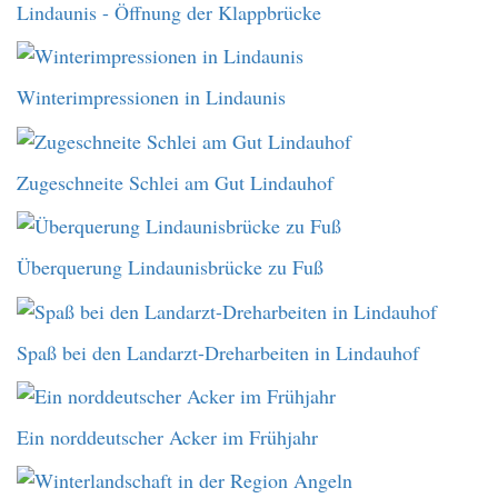
Lindaunis - Öffnung der Klappbrücke
Winterimpressionen in Lindaunis
Zugeschneite Schlei am Gut Lindauhof
Überquerung Lindaunisbrücke zu Fuß
Spaß bei den Landarzt-Dreharbeiten in Lindauhof
Ein norddeutscher Acker im Frühjahr