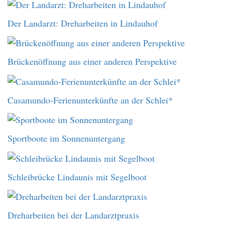
Der Landarzt: Dreharbeiten in Lindauhof
Brückenöffnung aus einer anderen Perspektive
Casamundo-Ferienunterkünfte an der Schlei*
Sportboote im Sonnenuntergang
Schleibrücke Lindaunis mit Segelboot
Dreharbeiten bei der Landarztpraxis