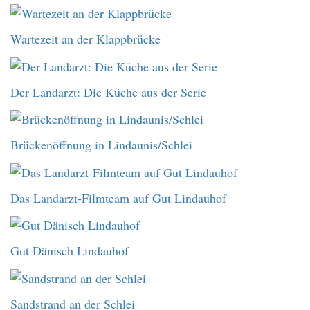
Wartezeit an der Klappbrücke
Der Landarzt: Die Küche aus der Serie
Brückenöffnung in Lindaunis/Schlei
Das Landarzt-Filmteam auf Gut Lindauhof
Gut Dänisch Lindauhof
Sandstrand an der Schlei