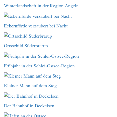
Winterlandschaft in der Region Angeln
Eckernförde verzaubert bei Nacht
Ortsschild Süderbrarup
Frühjahr in der Schlei-Ostsee-Region
Kleiner Mann auf dem Steg
Der Bahnhof in Deekelsen