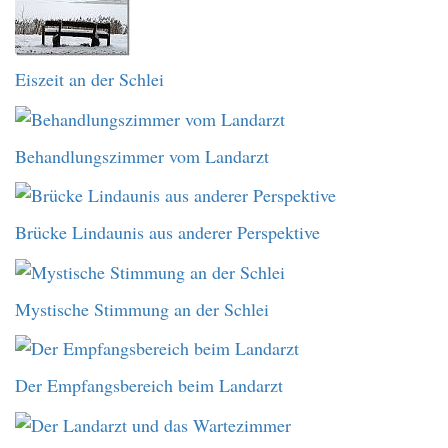
Eiszeit an der Schlei
Behandlungszimmer vom Landarzt
Brücke Lindaunis aus anderer Perspektive
Mystische Stimmung an der Schlei
Der Empfangsbereich beim Landarzt