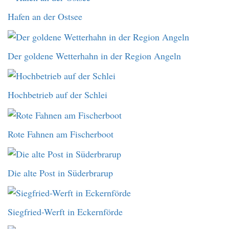
Hafen an der Ostsee
Der goldene Wetterhahn in der Region Angeln
Hochbetrieb auf der Schlei
Rote Fahnen am Fischerboot
Die alte Post in Süderbrarup
Siegfried-Werft in Eckernförde