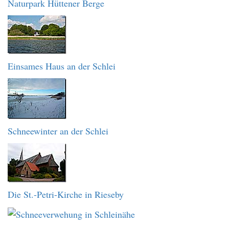
Naturpark Hüttener Berge
Einsames Haus an der Schlei
Schneewinter an der Schlei
Die St.-Petri-Kirche in Rieseby