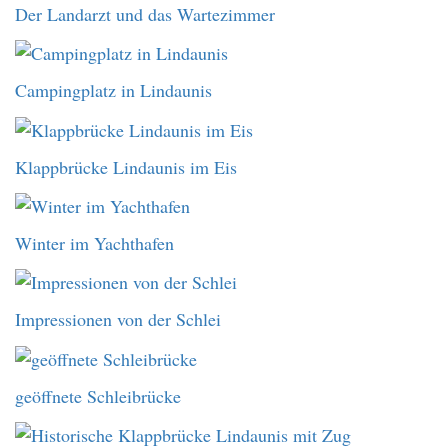
Der Landarzt und das Wartezimmer
Campingplatz in Lindaunis
Klappbrücke Lindaunis im Eis
Winter im Yachthafen
Impressionen von der Schlei
geöffnete Schleibrücke