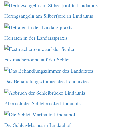
Heringsangeln am Silberfjord in Lindaunis
Heiraten in der Landarztpraxis
Festmachertonne auf der Schlei
Das Behandlungszimmer des Landarztes
Abbruch der Schleibrücke Lindaunis
Die Schlei-Marina in Lindauhof