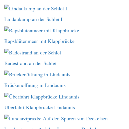
Lindaukamp an der Schlei I
Rapsblütenmeer mit Klappbrücke
Badestrand an der Schlei
Brückenöffnung in Lindaunis
Überfahrt Klappbrücke Lindaunis