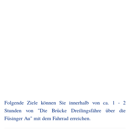
Folgende Ziele können Sie innerhalb von ca. 1 - 2
Stunden von "Die Brücke Dreilingsfähre über die
Füsinger Au" mit dem Fahrrad erreichen.