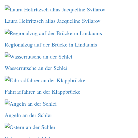
Laura Helfritzsch alias Jacqueline Svilarov
Regionalzug auf der Brücke in Lindaunis
Wasserrutsche an der Schlei
Fahrradfahrer an der Klappbrücke
Angeln an der Schlei