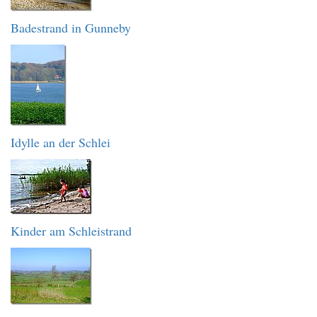
Badestrand in Gunneby
Idylle an der Schlei
Kinder am Schleistrand