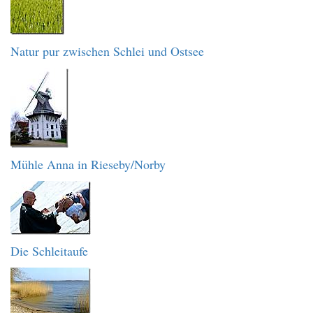
Natur pur zwischen Schlei und Ostsee
Mühle Anna in Rieseby/Norby
Die Schleitaufe