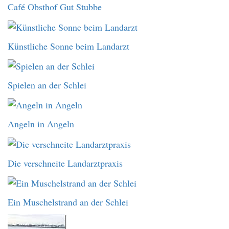
Café Obsthof Gut Stubbe
Künstliche Sonne beim Landarzt
Spielen an der Schlei
Angeln in Angeln
Die verschneite Landarztpraxis
Ein Muschelstrand an der Schlei