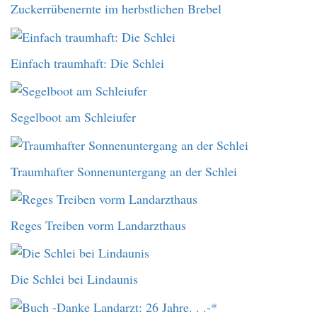
Zuckerrübenernte im herbstlichen Brebel
Einfach traumhaft: Die Schlei
Segelboot am Schleiufer
Traumhafter Sonnenuntergang an der Schlei
Reges Treiben vorm Landarzthaus
Die Schlei bei Lindaunis