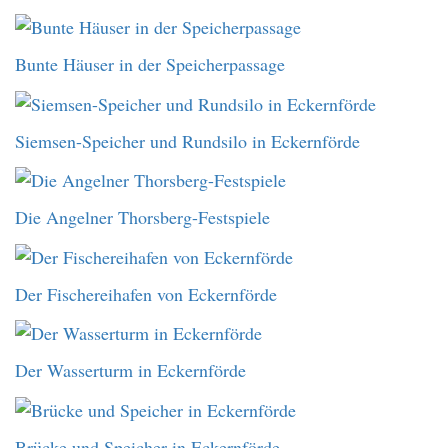
Bunte Häuser in der Speicherpassage
Siemsen-Speicher und Rundsilo in Eckernförde
Die Angelner Thorsberg-Festspiele
Der Fischereihafen von Eckernförde
Der Wasserturm in Eckernförde
Brücke und Speicher in Eckernförde