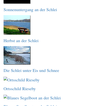
Sonnenuntergang an der Schlei
Herbst an der Schlei
Die Schlei unter Eis und Schnee
Ortsschild Rieseby