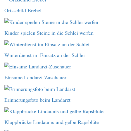
Ortsschild Brebel
Kinder spielen Steine in die Schlei werfen
Winterdienst im Einsatz an der Schlei
Einsame Landarzt-Zuschauer
Erinnerungsfoto beim Landarzt
Klappbrücke Lindaunis und gelbe Rapsblüte