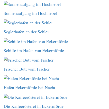
Sonnenaufgang im Hochnebel
Seglerhafen an der Schlei
Schiffe im Hafen von Eckernförde
Frischer Butt vom Fischer
Hafen Eckernförde bei Nacht
Die Kaffeerösterei in Eckernförde