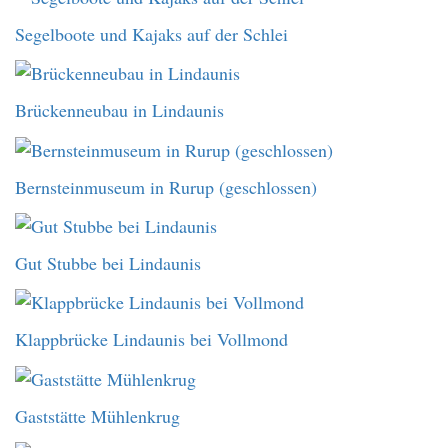
Segelboote und Kajaks auf der Schlei
Brückenneubau in Lindaunis
Bernsteinmuseum in Rurup (geschlossen)
Gut Stubbe bei Lindaunis
Klappbrücke Lindaunis bei Vollmond
Gaststätte Mühlenkrug