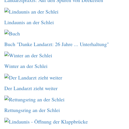
Landarztpraxis: Auf den Spuren von Deekelsen
Lindaunis an der Schlei
Buch "Danke Landarzt: 26 Jahre ... Unterhaltung"
Winter an der Schlei
Der Landarzt zieht weiter
Rettungsring an der Schlei