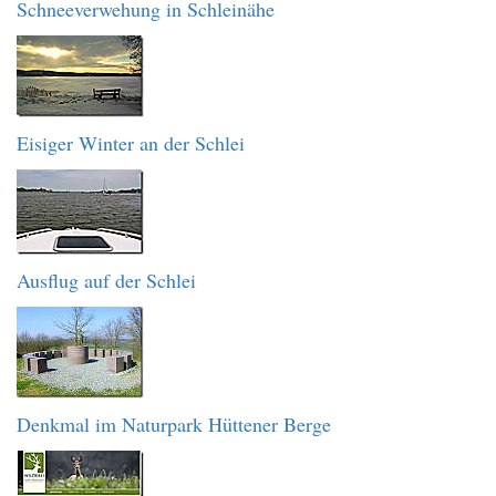
Schneeverwehung in Schleinähe
Eisiger Winter an der Schlei
Ausflug auf der Schlei
Denkmal im Naturpark Hüttener Berge