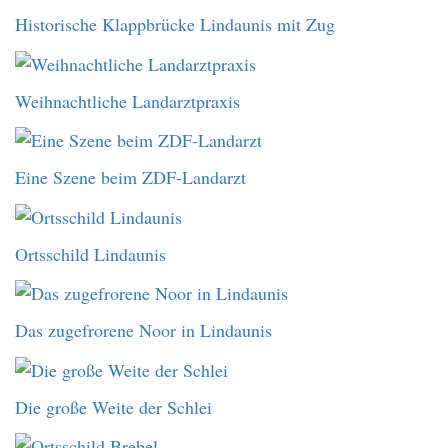
Historische Klappbrücke Lindaunis mit Zug
Weihnachtliche Landarztpraxis
Eine Szene beim ZDF-Landarzt
Ortsschild Lindaunis
Das zugefrorene Noor in Lindaunis
Die große Weite der Schlei