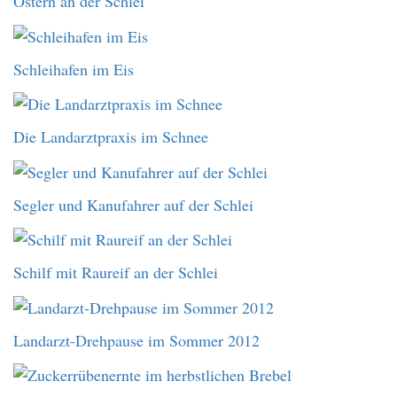
Ostern an der Schlei
Schleihafen im Eis
Die Landarztpraxis im Schnee
Segler und Kanufahrer auf der Schlei
Schilf mit Raureif an der Schlei
Landarzt-Drehpause im Sommer 2012