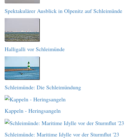
Spektakulärer Ausblick in Olpenitz auf Schleimünde
Halligalli vor Schleimünde
Schleimünde: Die Schleimündung
Kappeln - Heringsangeln
Schleimünde: Maritime Idylle vor der Sturmflut '23