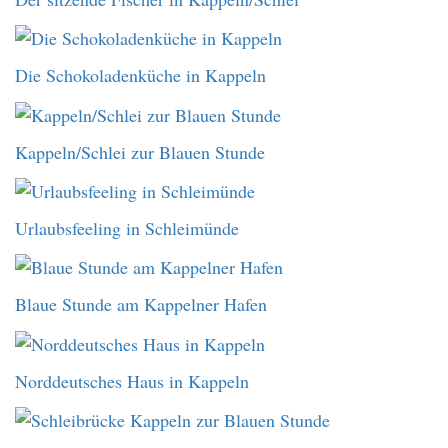
Die Schokoladenküche in Kappeln
Kappeln/Schlei zur Blauen Stunde
Urlaubsfeeling in Schleimünde
Blaue Stunde am Kappelner Hafen
Norddeutsches Haus in Kappeln