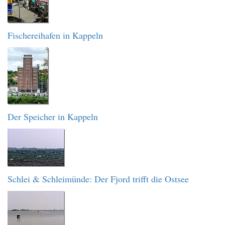
Fischereihafen in Kappeln
Der Speicher in Kappeln
Schlei & Schleimünde: Der Fjord trifft die Ostsee