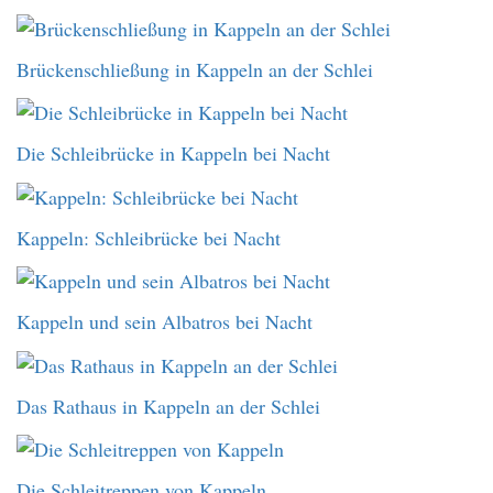
Brückenschließung in Kappeln an der Schlei
Die Schleibrücke in Kappeln bei Nacht
Kappeln: Schleibrücke bei Nacht
Kappeln und sein Albatros bei Nacht
Das Rathaus in Kappeln an der Schlei
Die Schleitreppen von Kappeln