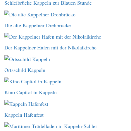
Schleibrücke Kappeln zur Blauen Stunde
Die alte Kappelner Drehbrücke
Der Kappelner Hafen mit der Nikolaikirche
Ortsschild Kappeln
Kino Capitol in Kappeln
Kappeln Hafenfest