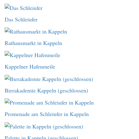
Das Schleiufer
Rathausmarkt in Kappeln
Kappelner Hafenmeile
Bierakademie Kappeln (geschlossen)
Promenade am Schleiufer in Kappeln
Palette in Kappeln (geschlossen)