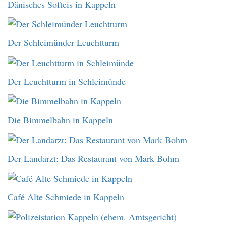
Dänisches Softeis in Kappeln
Der Schleimünder Leuchtturm
Der Leuchtturm in Schleimünde
Die Bimmelbahn in Kappeln
Der Landarzt: Das Restaurant von Mark Bohm
Café Alte Schmiede in Kappeln