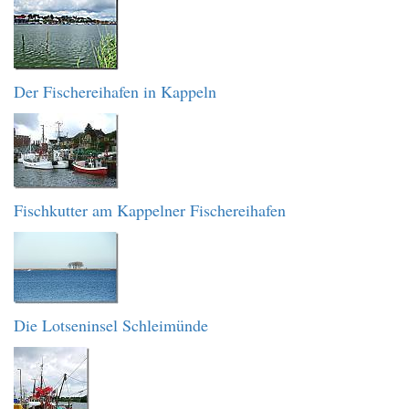
Der Fischereihafen in Kappeln
Fischkutter am Kappelner Fischereihafen
Die Lotseninsel Schleimünde