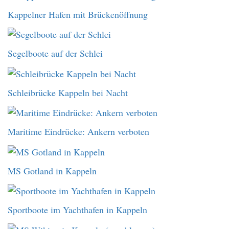
Kappelner Hafen mit Brückenöffnung
Segelboote auf der Schlei
Schleibrücke Kappeln bei Nacht
Maritime Eindrücke: Ankern verboten
MS Gotland in Kappeln
Sportboote im Yachthafen in Kappeln