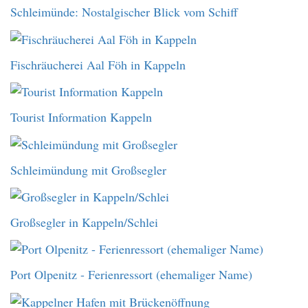
Schleimünde: Nostalgischer Blick vom Schiff
Fischräucherei Aal Föh in Kappeln
Tourist Information Kappeln
Schleimündung mit Großsegler
Großsegler in Kappeln/Schlei
Port Olpenitz - Ferienressort (ehemaliger Name)