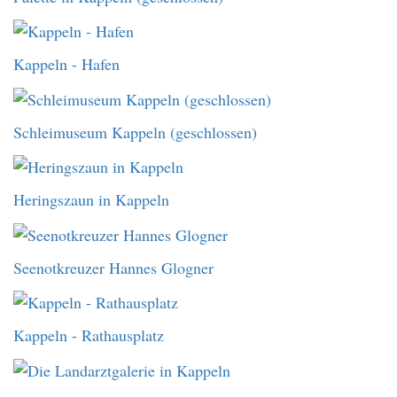
Kappeln - Hafen
Schleimuseum Kappeln (geschlossen)
Heringszaun in Kappeln
Seenotkreuzer Hannes Glogner
Kappeln - Rathausplatz