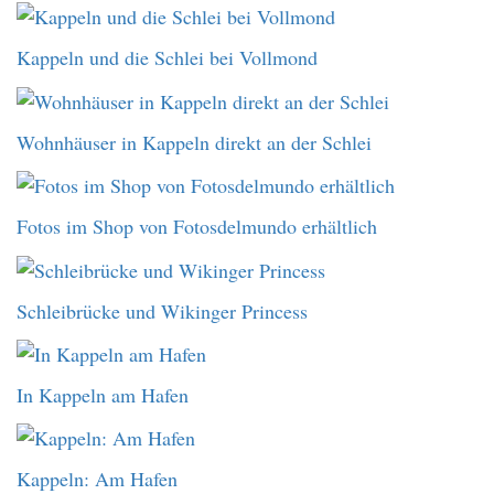
Kappeln und die Schlei bei Vollmond
Wohnhäuser in Kappeln direkt an der Schlei
Fotos im Shop von Fotosdelmundo erhältlich
Schleibrücke und Wikinger Princess
In Kappeln am Hafen
Kappeln: Am Hafen