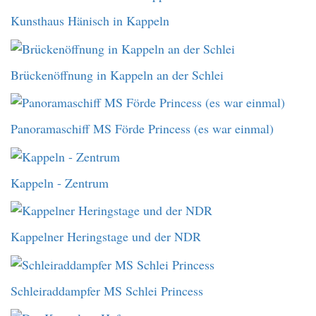
Kunsthaus Hänisch in Kappeln
Brückenöffnung in Kappeln an der Schlei
Panoramaschiff MS Förde Princess (es war einmal)
Kappeln - Zentrum
Kappelner Heringstage und der NDR
Schleiraddampfer MS Schlei Princess