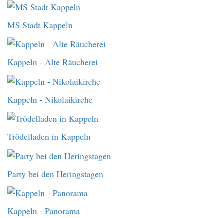
MS Stadt Kappeln
Kappeln - Alte Räucherei
Kappeln - Nikolaikirche
Trödelladen in Kappeln
Party bei den Heringstagen
Kappeln - Panorama