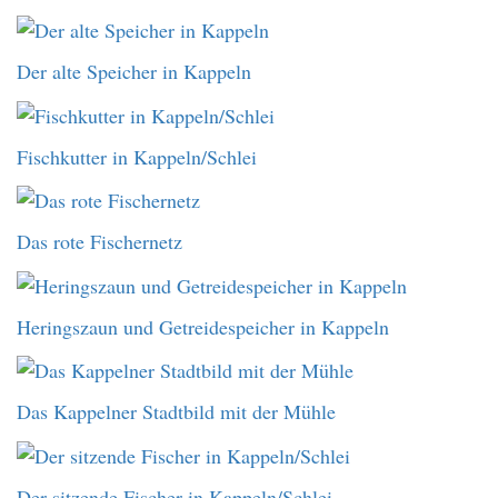
Der alte Speicher in Kappeln
Fischkutter in Kappeln/Schlei
Das rote Fischernetz
Heringszaun und Getreidespeicher in Kappeln
Das Kappelner Stadtbild mit der Mühle
Der sitzende Fischer in Kappeln/Schlei