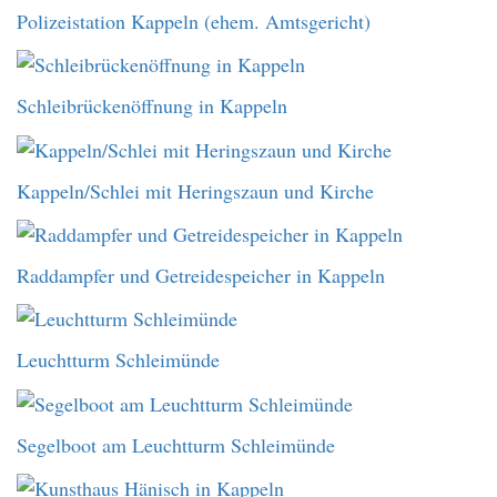
Polizeistation Kappeln (ehem. Amtsgericht)
Schleibrückenöffnung in Kappeln
Kappeln/Schlei mit Heringszaun und Kirche
Raddampfer und Getreidespeicher in Kappeln
Leuchtturm Schleimünde
Segelboot am Leuchtturm Schleimünde