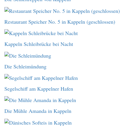
Restaurant Speicher No. 5 in Kappeln (geschlossen)
Kappeln Schleibrücke bei Nacht
Die Schleimündung
Segelschiff am Kappelner Hafen
Die Mühle Amanda in Kappeln