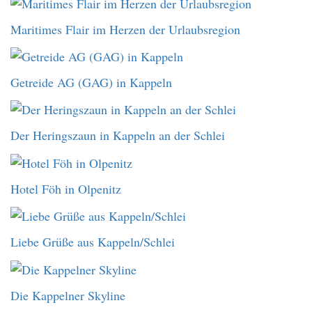
Maritimes Flair im Herzen der Urlaubsregion
Getreide AG (GAG) in Kappeln
Der Heringszaun in Kappeln an der Schlei
Hotel Föh in Olpenitz
Liebe Grüße aus Kappeln/Schlei
Die Kappelner Skyline