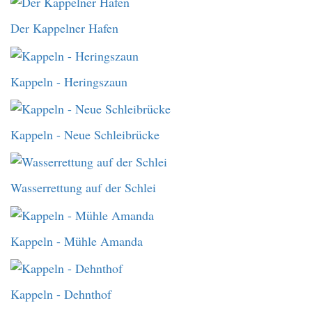
Der Kappelner Hafen
Kappeln - Heringszaun
Kappeln - Neue Schleibrücke
Wasserrettung auf der Schlei
Kappeln - Mühle Amanda
Kappeln - Dehnthof