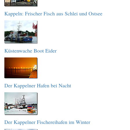
Kappeln: Frischer Fisch aus Schlei und Ostsee
Küstenwache Boot Eider
Der Kappelner Hafen bei Nacht
Der Kappelner Fischereihafen im Winter