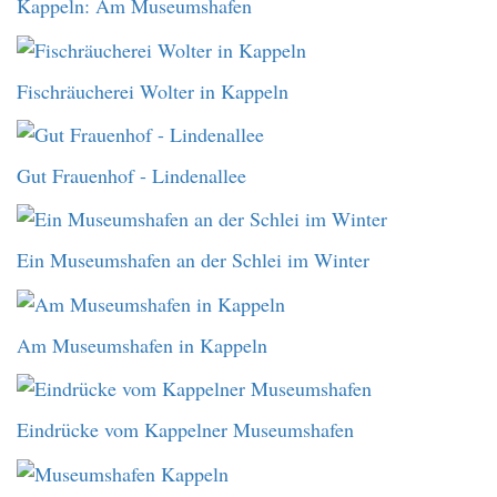
Kappeln: Am Museumshafen
Fischräucherei Wolter in Kappeln
Gut Frauenhof - Lindenallee
Ein Museumshafen an der Schlei im Winter
Am Museumshafen in Kappeln
Eindrücke vom Kappelner Museumshafen