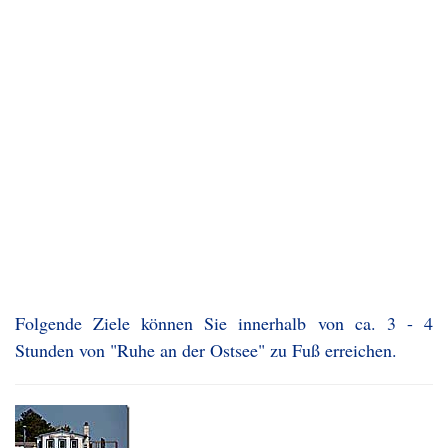
Folgende Ziele können Sie innerhalb von ca. 3 - 4
Stunden von "Ruhe an der Ostsee" zu Fuß erreichen.