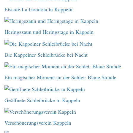
Eiscafé La Gondola in Kappeln
Heringszaun und Heringstage in Kappeln
Die Kappelner Schleibrücke bei Nacht
Ein magischer Moment an der Schlei: Blaue Stunde
Geöffnete Schleibrücke in Kappeln
Verschönerungsverein Kappeln