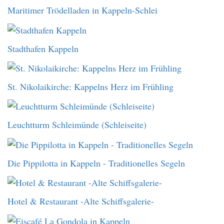
Maritimer Trödelladen in Kappeln-Schlei
Stadthafen Kappeln
St. Nikolaikirche: Kappelns Herz im Frühling
Leuchtturm Schleimünde (Schleiseite)
Die Pippilotta in Kappeln - Traditionelles Segeln
Hotel & Restaurant -Alte Schiffsgalerie-