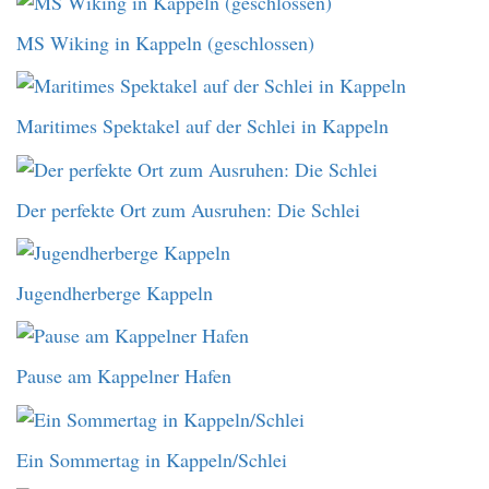
MS Wiking in Kappeln (geschlossen)
Maritimes Spektakel auf der Schlei in Kappeln
Der perfekte Ort zum Ausruhen: Die Schlei
Jugendherberge Kappeln
Pause am Kappelner Hafen
Ein Sommertag in Kappeln/Schlei