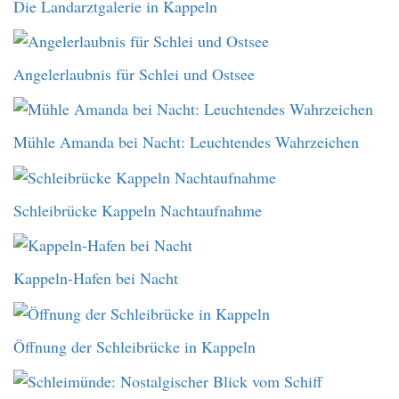
Die Landarztgalerie in Kappeln
Angelerlaubnis für Schlei und Ostsee
Mühle Amanda bei Nacht: Leuchtendes Wahrzeichen
Schleibrücke Kappeln Nachtaufnahme
Kappeln-Hafen bei Nacht
Öffnung der Schleibrücke in Kappeln