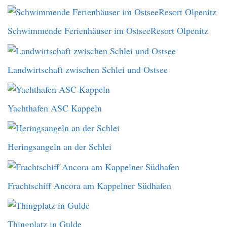
Schwimmende Ferienhäuser im OstseeResort Olpenitz
Landwirtschaft zwischen Schlei und Ostsee
Yachthafen ASC Kappeln
Heringsangeln an der Schlei
Frachtschiff Ancora am Kappelner Südhafen
Thingplatz in Gulde