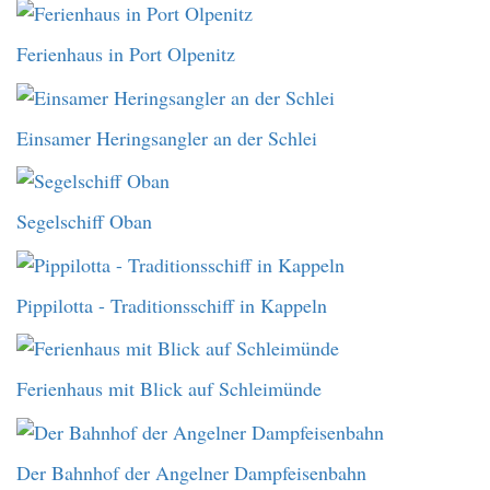
Ferienhaus in Port Olpenitz
Einsamer Heringsangler an der Schlei
Segelschiff Oban
Pippilotta - Traditionsschiff in Kappeln
Ferienhaus mit Blick auf Schleimünde
Der Bahnhof der Angelner Dampfeisenbahn