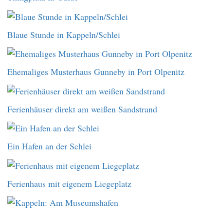
Blaue Stunde in Kappeln/Schlei
Ehemaliges Musterhaus Gunneby in Port Olpenitz
Ferienhäuser direkt am weißen Sandstrand
Ein Hafen an der Schlei
Ferienhaus mit eigenem Liegeplatz