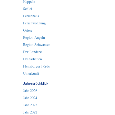
Kappeln
Schlei
Ferienhaus
Ferienwohnung
Ostsee
Region Angeln
Region Schwansen
Der Landarzt
Dreharbeiten
Flensburger Förde
Unterkunft
Jahresrückblick
Jahr 2026
Jahr 2024
Jahr 2023
Jahr 2022