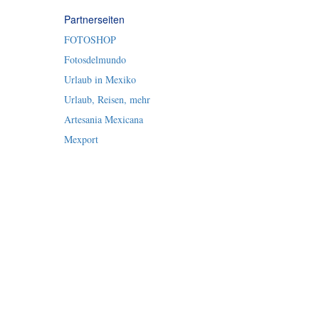
Partnerseiten
FOTOSHOP
Fotosdelmundo
Urlaub in Mexiko
Urlaub, Reisen, mehr
Artesania Mexicana
Mexport