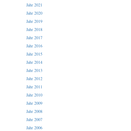
Jahr 2021
Jahr 2020
Jahr 2019
Jahr 2018
Jahr 2017
Jahr 2016
Jahr 2015
Jahr 2014
Jahr 2013
Jahr 2012
Jahr 2011
Jahr 2010
Jahr 2009
Jahr 2008
Jahr 2007
Jahr 2006