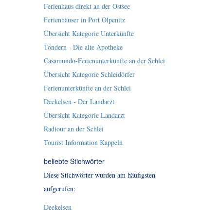
Ferienhaus direkt an der Ostsee
Ferienhäuser in Port Olpenitz
Übersicht Kategorie Unterkünfte
Tondern - Die alte Apotheke
Casamundo-Ferienunterkünfte an der Schlei
Übersicht Kategorie Schleidörfer
Ferienunterkünfte an der Schlei
Deekelsen - Der Landarzt
Übersicht Kategorie Landarzt
Radtour an der Schlei
Tourist Information Kappeln
beliebte Stichwörter
Diese Stichwörter wurden am häufigsten
aufgerufen:
Deekelsen