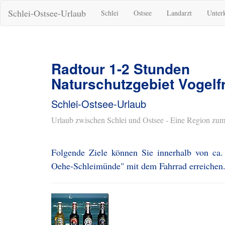
Schlei-Ostsee-Urlaub
Schlei
Ostsee
Landarzt
Unter
Radtour 1-2 Stunden
Naturschutzgebiet Vogelf
Schlei-Ostsee-Urlaub
Urlaub zwischen Schlei und Ostsee - Eine Region zum
Folgende Ziele können Sie innerhalb von ca. 
Oehe-Schleimünde" mit dem Fahrrad erreichen