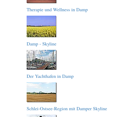
Therapie und Wellness in Damp
Damp - Skyline
Der Yachthafen in Damp
Schlei-Ostsee-Region mit Damper Skyline