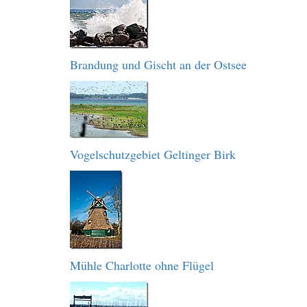
Brandung und Gischt an der Ostsee
Vogelschutzgebiet Geltinger Birk
Mühle Charlotte ohne Flügel