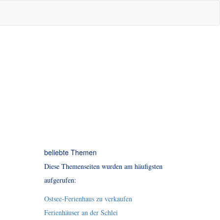
beliebte Themen
Diese Themenseiten wurden am häufigsten
aufgerufen:
Ostsee-Ferienhaus zu verkaufen
Ferienhäuser an der Schlei