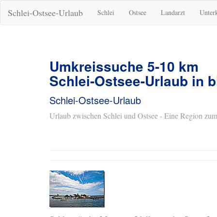
Schlei-Ostsee-Urlaub
Schlei
Ostsee
Landarzt
Unter
Umkreissuche 5-10 km
Schlei-Ostsee-Urlaub in b
Schlei-Ostsee-Urlaub
Urlaub zwischen Schlei und Ostsee - Eine Region zum