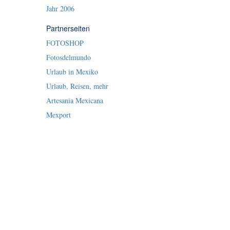
Jahr 2006
Partnerseiten
FOTOSHOP
Fotosdelmundo
Urlaub in Mexiko
Urlaub, Reisen, mehr
Artesania Mexicana
Mexport