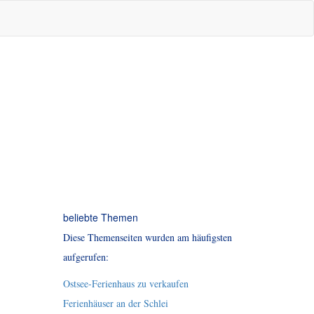
beliebte Themen
Diese Themenseiten wurden am häufigsten
aufgerufen:
Ostsee-Ferienhaus zu verkaufen
Ferienhäuser an der Schlei