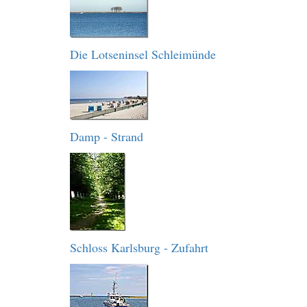
Die Lotseninsel Schleimünde
Damp - Strand
Schloss Karlsburg - Zufahrt