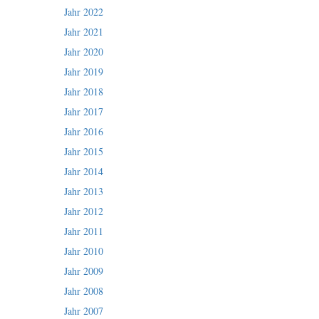
Jahr 2022
Jahr 2021
Jahr 2020
Jahr 2019
Jahr 2018
Jahr 2017
Jahr 2016
Jahr 2015
Jahr 2014
Jahr 2013
Jahr 2012
Jahr 2011
Jahr 2010
Jahr 2009
Jahr 2008
Jahr 2007