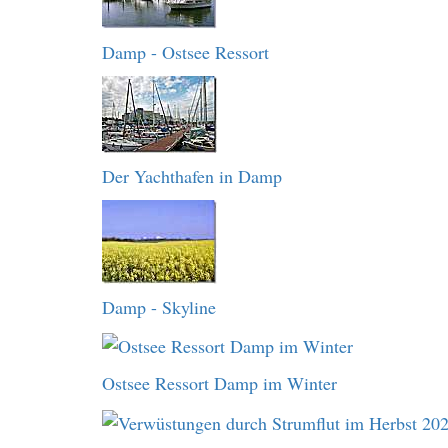
Damp - Ostsee Ressort
Der Yachthafen in Damp
Damp - Skyline
Ostsee Ressort Damp im Winter