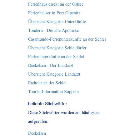
Ferienhaus direkt an der Ostsee
Ferienhäuser in Port Olpenitz
Übersicht Kategorie Unterkünfte
Tondern - Die alte Apotheke
Casamundo-Ferienunterkünfte an der Schlei
Übersicht Kategorie Schleidörfer
Ferienunterkünfte an der Schlei
Deekelsen - Der Landarzt
Übersicht Kategorie Landarzt
Radtour an der Schlei
Tourist Information Kappeln
beliebte Stichwörter
Diese Stichwörter wurden am häufigsten
aufgerufen:
Deekelsen