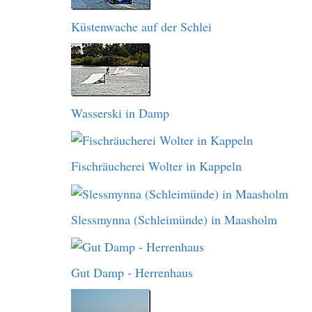
Küstenwache auf der Schlei
Wasserski in Damp
Fischräucherei Wolter in Kappeln
Slessmynna (Schleimünde) in Maasholm
Gut Damp - Herrenhaus