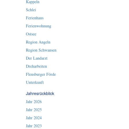
Kappeln
Schlei
Ferienhaus
Ferienwohnung
Ostsee
Region Angeln
Region Schwansen
Der Landarzt
Dreharbeiten
Flensburger Förde
Unterkunft
Jahresrückblick
Jahr 2026
Jahr 2025
Jahr 2024
Jahr 2023