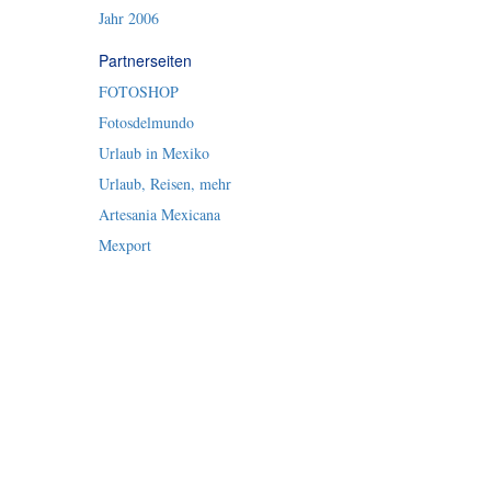
Jahr 2006
Partnerseiten
FOTOSHOP
Fotosdelmundo
Urlaub in Mexiko
Urlaub, Reisen, mehr
Artesania Mexicana
Mexport