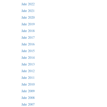
Jahr 2022
Jahr 2021
Jahr 2020
Jahr 2019
Jahr 2018
Jahr 2017
Jahr 2016
Jahr 2015
Jahr 2014
Jahr 2013
Jahr 2012
Jahr 2011
Jahr 2010
Jahr 2009
Jahr 2008
Jahr 2007