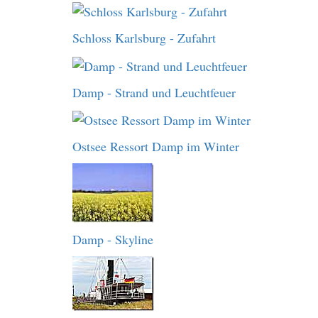
Schloss Karlsburg - Zufahrt
Damp - Strand und Leuchtfeuer
Ostsee Ressort Damp im Winter
Damp - Skyline