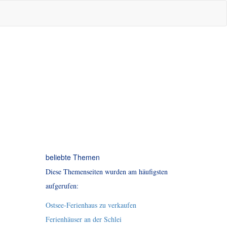
beliebte Themen
Diese Themenseiten wurden am häufigsten
aufgerufen:
Ostsee-Ferienhaus zu verkaufen
Ferienhäuser an der Schlei