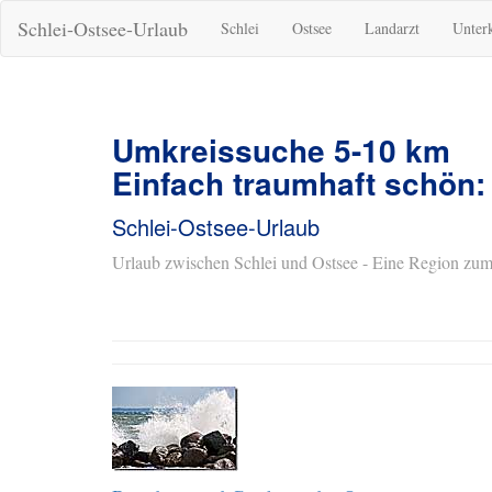
Schlei-Ostsee-Urlaub
Schlei
Ostsee
Landarzt
Unter
Umkreissuche 5-10 km
Einfach traumhaft schön:
Schlei-Ostsee-Urlaub
Urlaub zwischen Schlei und Ostsee - Eine Region zum