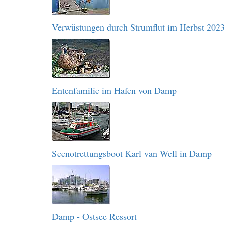
Verwüstungen durch Strumflut im Herbst 2023
Entenfamilie im Hafen von Damp
Seenotrettungsboot Karl van Well in Damp
Damp - Ostsee Ressort