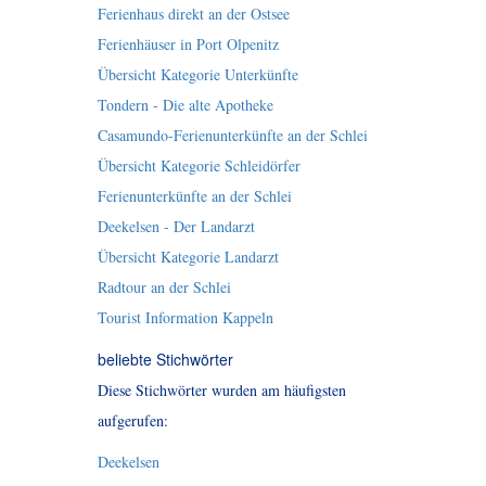
Ferienhaus direkt an der Ostsee
Ferienhäuser in Port Olpenitz
Übersicht Kategorie Unterkünfte
Tondern - Die alte Apotheke
Casamundo-Ferienunterkünfte an der Schlei
Übersicht Kategorie Schleidörfer
Ferienunterkünfte an der Schlei
Deekelsen - Der Landarzt
Übersicht Kategorie Landarzt
Radtour an der Schlei
Tourist Information Kappeln
beliebte Stichwörter
Diese Stichwörter wurden am häufigsten
aufgerufen:
Deekelsen