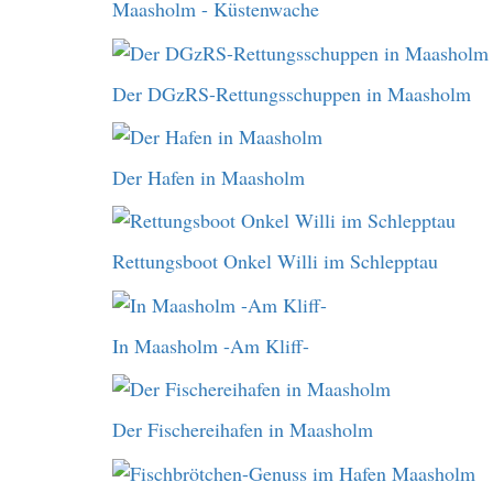
Maasholm - Küstenwache
Der DGzRS-Rettungsschuppen in Maasholm
Der Hafen in Maasholm
Rettungsboot Onkel Willi im Schlepptau
In Maasholm -Am Kliff-
Der Fischereihafen in Maasholm