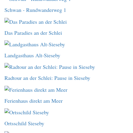
Schwan - Rundwanderweg 1
Das Paradies an der Schlei
Landgasthaus Alt-Sieseby
Radtour an der Schlei: Pause in Sieseby
Ferienhaus direkt am Meer
Ortsschild Sieseby