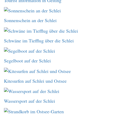
Tourist Information in Gelting
Sonnenschein an der Schlei
Schwäne im Tiefflug über die Schlei
Segelboot auf der Schlei
Kitesurfen auf Schlei und Ostsee
Wassersport auf der Schlei