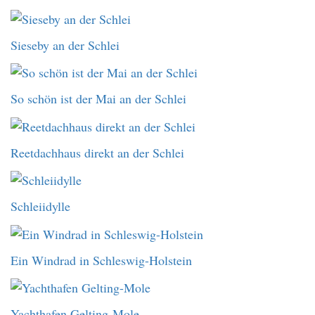
Sieseby an der Schlei
So schön ist der Mai an der Schlei
Reetdachhaus direkt an der Schlei
Schleiidylle
Ein Windrad in Schleswig-Holstein
Yachthafen Gelting-Mole