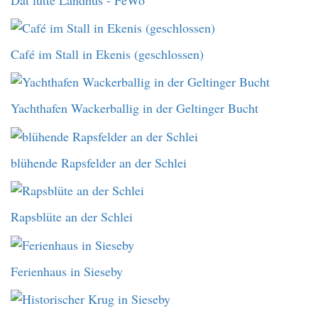
Café im Stall in Ekenis (geschlossen)
Yachthafen Wackerballig in der Geltinger Bucht
blühende Rapsfelder an der Schlei
Rapsblüte an der Schlei
Ferienhaus in Sieseby