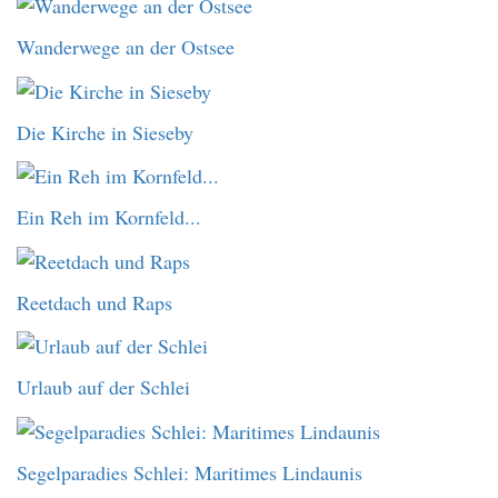
Wanderwege an der Ostsee
Die Kirche in Sieseby
Ein Reh im Kornfeld...
Reetdach und Raps
Urlaub auf der Schlei
Segelparadies Schlei: Maritimes Lindaunis