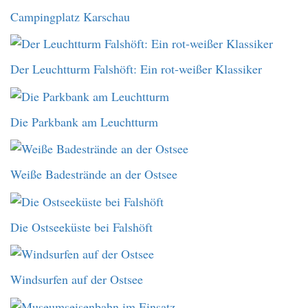
Campingplatz Karschau
Der Leuchtturm Falshöft: Ein rot-weißer Klassiker
Die Parkbank am Leuchtturm
Weiße Badestrände an der Ostsee
Die Ostseeküste bei Falshöft
Windsurfen auf der Ostsee