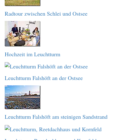
Radtour zwischen Schlei und Ostsee
Hochzeit im Leuchtturm
Leuchtturm Falshöft an der Ostsee
Leuchtturm Falshöft am steinigen Sandstrand