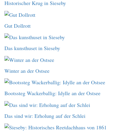
Historischer Krug in Sieseby
Gut Dollrott
Das kunsthuset in Sieseby
Winter an der Ostsee
Bootssteg Wackerballig: Idylle an der Ostsee
Das sind wir: Erholung auf der Schlei