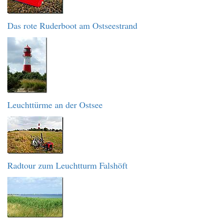
Das rote Ruderboot am Ostseestrand
Leuchttürme an der Ostsee
Radtour zum Leuchtturm Falshöft