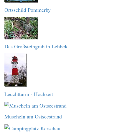
Ortsschild Pommerby
Das Großsteingrab in Lehbek
Leuchtturm - Hochzeit
Muscheln am Ostseestrand