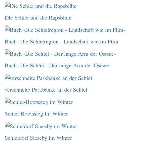
Die Schlei und die Rapsblüte
Buch -Die Schleiregion - Landschaft wie im Film-
Buch -Die Schlei - Der lange Arm der Ostsee-
verschneite Parkbänke an der Schlei
Schlei-Bootssteg im Winter
Schleidorf Sieseby im Winter