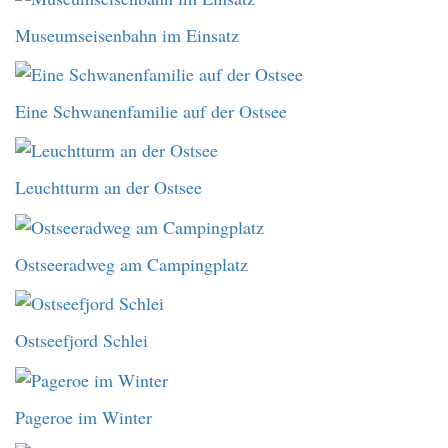
Museumseisenbahn im Einsatz
Eine Schwanenfamilie auf der Ostsee
Leuchtturm an der Ostsee
Ostseeradweg am Campingplatz
Ostseefjord Schlei
Pageroe im Winter