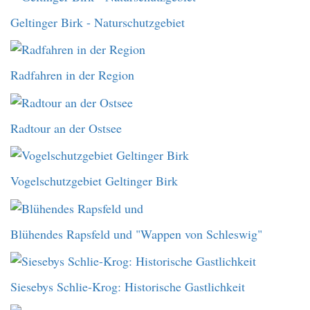
Geltinger Birk - Naturschutzgebiet
Radfahren in der Region
Radtour an der Ostsee
Vogelschutzgebiet Geltinger Birk
Blühendes Rapsfeld und "Wappen von Schleswig"
Siesebys Schlie-Krog: Historische Gastlichkeit