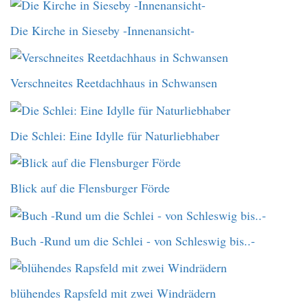
Die Kirche in Sieseby -Innenansicht-
Verschneites Reetdachhaus in Schwansen
Die Schlei: Eine Idylle für Naturliebhaber
Blick auf die Flensburger Förde
Buch -Rund um die Schlei - von Schleswig bis..-
blühendes Rapsfeld mit zwei Windrädern