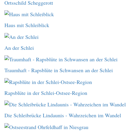
Ortsschild Scheggerott
Haus mit Schleiblick
An der Schlei
Traumhaft - Rapsblüte in Schwansen an der Schlei
Rapsblüte in der Schlei-Ostsee-Region
Die Schleibrücke Lindaunis - Wahrzeichen im Wandel