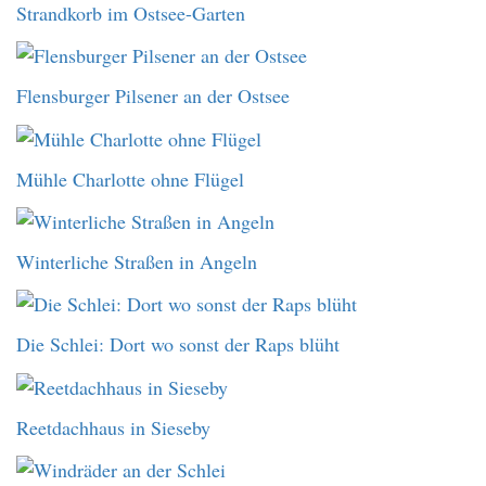
Strandkorb im Ostsee-Garten
Flensburger Pilsener an der Ostsee
Mühle Charlotte ohne Flügel
Winterliche Straßen in Angeln
Die Schlei: Dort wo sonst der Raps blüht
Reetdachhaus in Sieseby