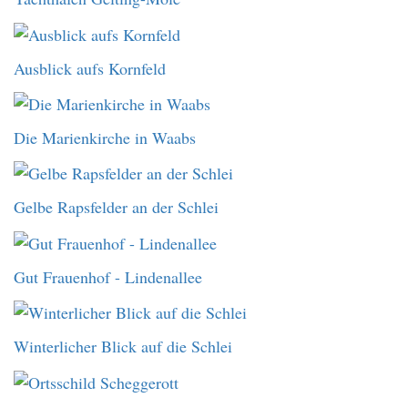
Ausblick aufs Kornfeld
Die Marienkirche in Waabs
Gelbe Rapsfelder an der Schlei
Gut Frauenhof - Lindenallee
Winterlicher Blick auf die Schlei