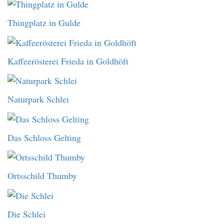
Thingplatz in Gulde
Kaffeerösterei Frieda in Goldhöft
Naturpark Schlei
Das Schloss Gelting
Ortsschild Thumby
Die Schlei