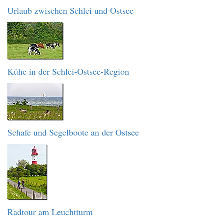
Urlaub zwischen Schlei und Ostsee
Kühe in der Schlei-Ostsee-Region
Schafe und Segelboote an der Ostsee
Radtour am Leuchtturm