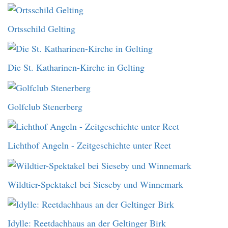
Ortsschild Gelting
Die St. Katharinen-Kirche in Gelting
Golfclub Stenerberg
Lichthof Angeln - Zeitgeschichte unter Reet
Wildtier-Spektakel bei Sieseby und Winnemark
Idylle: Reetdachhaus an der Geltinger Birk