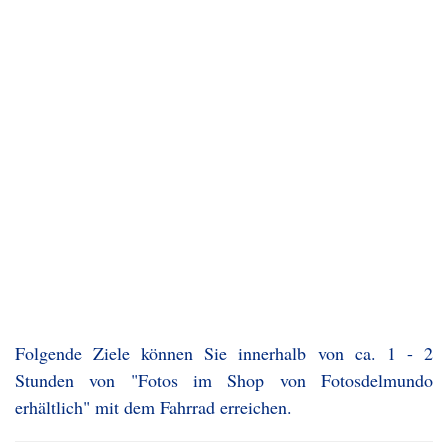
Folgende Ziele können Sie innerhalb von ca. 1 - 2
Stunden von "Fotos im Shop von Fotosdelmundo
erhältlich" mit dem Fahrrad erreichen.