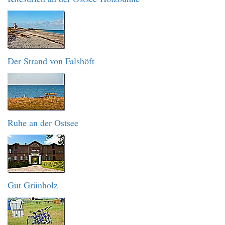
Der Strand von Falshöft
Ruhe an der Ostsee
Gut Grünholz