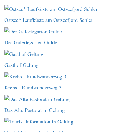
Ostsee* Laufküste am Ostseefjord Schlei
Der Galeriegarten Gulde
Gasthof Gelting
Krebs - Rundwanderweg 3
Das Alte Pastorat in Gelting