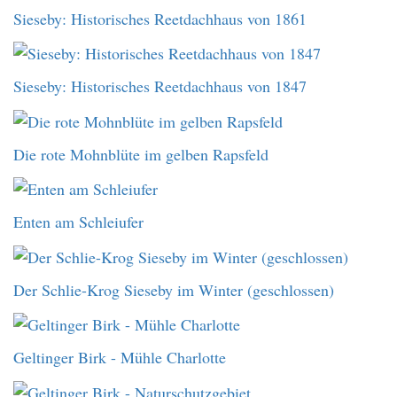
Sieseby: Historisches Reetdachhaus von 1861
Sieseby: Historisches Reetdachhaus von 1847
Die rote Mohnblüte im gelben Rapsfeld
Enten am Schleiufer
Der Schlie-Krog Sieseby im Winter (geschlossen)
Geltinger Birk - Mühle Charlotte