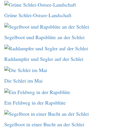
Grüne Schlei-Ostsee-Landschaft
Segelboot und Rapsblüte an der Schlei
Raddampfer und Segler auf der Schlei
Die Schlei im Mai
Ein Feldweg in der Rapsblüte
Segelboot in einer Bucht an der Schlei