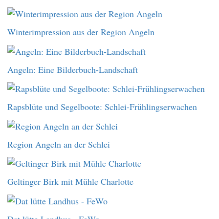
Winterimpression aus der Region Angeln
Angeln: Eine Bilderbuch-Landschaft
Rapsblüte und Segelboote: Schlei-Frühlingserwachen
Region Angeln an der Schlei
Geltinger Birk mit Mühle Charlotte
Dat lütte Landhus - FeWo