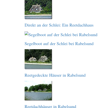
Direkt an der Schlei: Ein Reetdachhaus
Segelboot auf der Schlei bei Rabelsund
Reetgedeckte Häuser in Rabelsund
Reetdachhäuser in Rabelsund