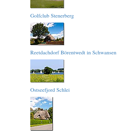
Golfclub Stenerberg
Reetdachdorf Börentwedt in Schwansen
Ostseefjord Schlei