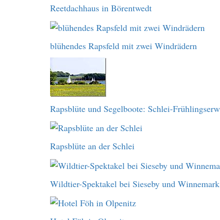
Reetdachhaus in Börentwedt
blühendes Rapsfeld mit zwei Windrädern
Rapsblüte und Segelboote: Schlei-Frühlingser
Rapsblüte an der Schlei
Wildtier-Spektakel bei Sieseby und Winnemark