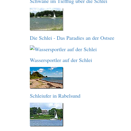
Schwäne im Tiefflug über die Schlei
Die Schlei - Das Paradies an der Ostsee
Wassersportler auf der Schlei
Schleiufer in Rabelsund