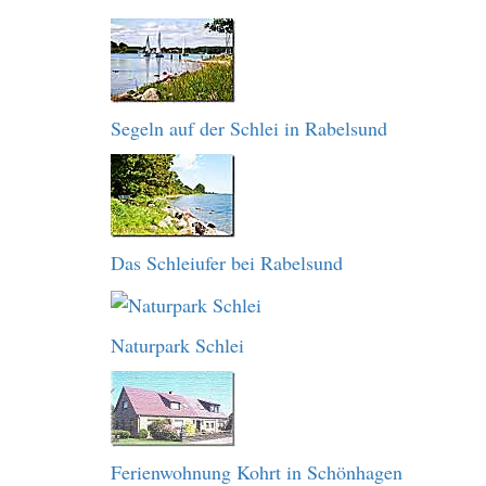
Segeln auf der Schlei in Rabelsund
Das Schleiufer bei Rabelsund
Naturpark Schlei
Ferienwohnung Kohrt in Schönhagen