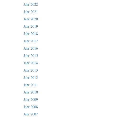
Jahr 2022
Jahr 2021
Jahr 2020
Jahr 2019
Jahr 2018
Jahr 2017
Jahr 2016
Jahr 2015
Jahr 2014
Jahr 2013
Jahr 2012
Jahr 2011
Jahr 2010
Jahr 2009
Jahr 2008
Jahr 2007