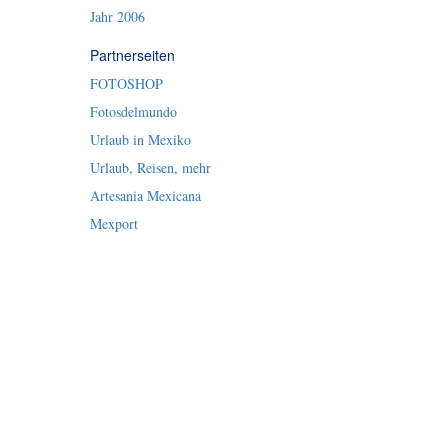
Jahr 2006
Partnerseiten
FOTOSHOP
Fotosdelmundo
Urlaub in Mexiko
Urlaub, Reisen, mehr
Artesania Mexicana
Mexport