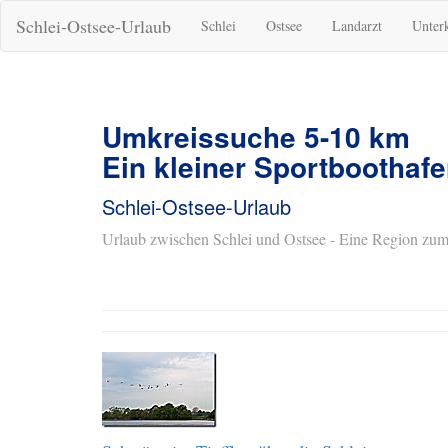
Schlei-Ostsee-Urlaub
Schlei
Ostsee
Landarzt
Unter
Umkreissuche 5-10 km
Ein kleiner Sportboothafe
Schlei-Ostsee-Urlaub
Urlaub zwischen Schlei und Ostsee - Eine Region zum