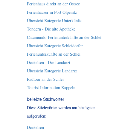
Ferienhaus direkt an der Ostsee
Ferienhäuser in Port Olpenitz
Übersicht Kategorie Unterkünfte
Tondern - Die alte Apotheke
Casamundo-Ferienunterkünfte an der Schlei
Übersicht Kategorie Schleidörfer
Ferienunterkünfte an der Schlei
Deekelsen - Der Landarzt
Übersicht Kategorie Landarzt
Radtour an der Schlei
Tourist Information Kappeln
beliebte Stichwörter
Diese Stichwörter wurden am häufigsten
aufgerufen:
Deekelsen