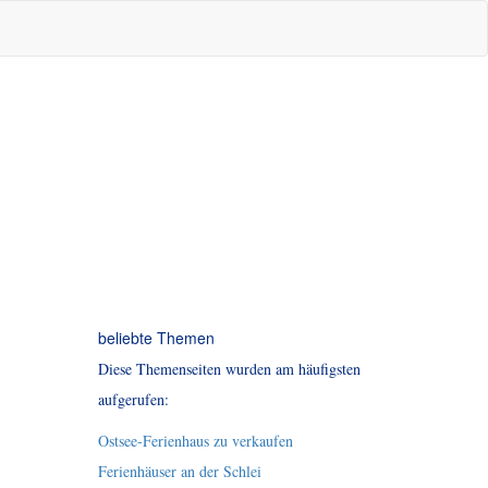
beliebte Themen
Diese Themenseiten wurden am häufigsten
aufgerufen:
Ostsee-Ferienhaus zu verkaufen
Ferienhäuser an der Schlei