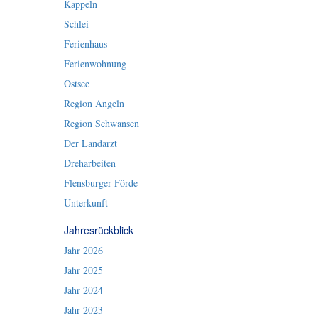
Kappeln
Schlei
Ferienhaus
Ferienwohnung
Ostsee
Region Angeln
Region Schwansen
Der Landarzt
Dreharbeiten
Flensburger Förde
Unterkunft
Jahresrückblick
Jahr 2026
Jahr 2025
Jahr 2024
Jahr 2023