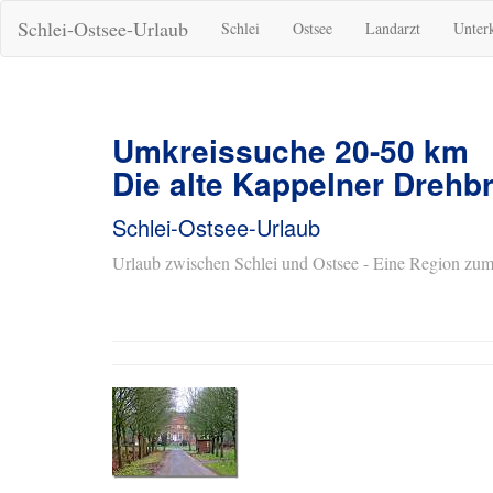
Schlei-Ostsee-Urlaub
Schlei
Ostsee
Landarzt
Unter
Umkreissuche 20-50 km
Die alte Kappelner Drehb
Schlei-Ostsee-Urlaub
Urlaub zwischen Schlei und Ostsee - Eine Region zum