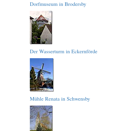
Dorfmuseum in Brodersby
Der Wasserturm in Eckernförde
Mühle Renata in Schwensby