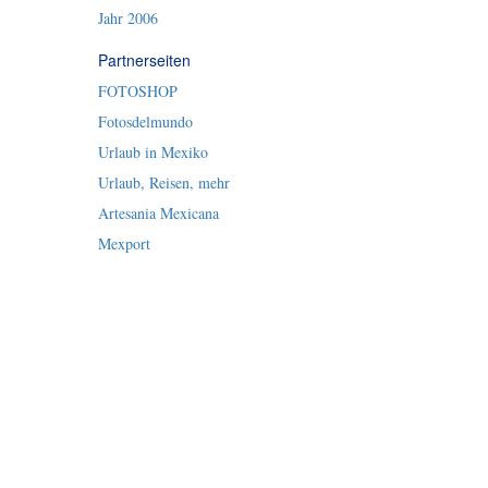
Jahr 2006
Partnerseiten
FOTOSHOP
Fotosdelmundo
Urlaub in Mexiko
Urlaub, Reisen, mehr
Artesania Mexicana
Mexport