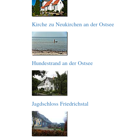
Kirche zu Neukirchen an der Ostsee
Hundestrand an der Ostsee
Jagdschloss Friedrichstal