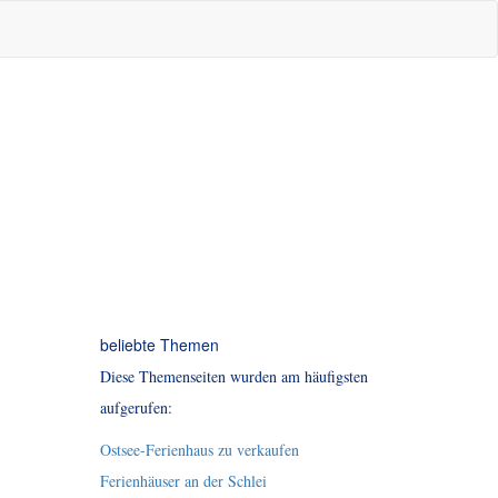
beliebte Themen
Diese Themenseiten wurden am häufigsten
aufgerufen:
Ostsee-Ferienhaus zu verkaufen
Ferienhäuser an der Schlei