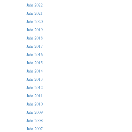
Jahr 2022
Jahr 2021
Jahr 2020
Jahr 2019
Jahr 2018
Jahr 2017
Jahr 2016
Jahr 2015
Jahr 2014
Jahr 2013
Jahr 2012
Jahr 2011
Jahr 2010
Jahr 2009
Jahr 2008
Jahr 2007