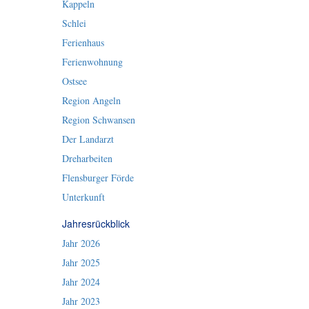
Kappeln
Schlei
Ferienhaus
Ferienwohnung
Ostsee
Region Angeln
Region Schwansen
Der Landarzt
Dreharbeiten
Flensburger Förde
Unterkunft
Jahresrückblick
Jahr 2026
Jahr 2025
Jahr 2024
Jahr 2023