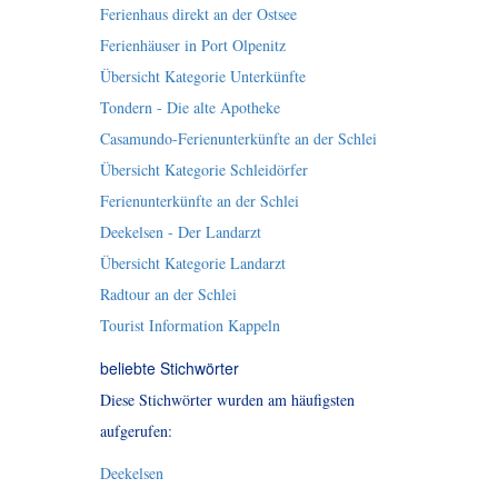
Ferienhaus direkt an der Ostsee
Ferienhäuser in Port Olpenitz
Übersicht Kategorie Unterkünfte
Tondern - Die alte Apotheke
Casamundo-Ferienunterkünfte an der Schlei
Übersicht Kategorie Schleidörfer
Ferienunterkünfte an der Schlei
Deekelsen - Der Landarzt
Übersicht Kategorie Landarzt
Radtour an der Schlei
Tourist Information Kappeln
beliebte Stichwörter
Diese Stichwörter wurden am häufigsten
aufgerufen:
Deekelsen