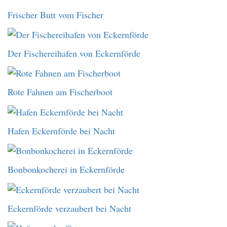
Frischer Butt vom Fischer
Der Fischereihafen von Eckernförde
Rote Fahnen am Fischerboot
Hafen Eckernförde bei Nacht
Bonbonkocherei in Eckernförde
Eckernförde verzaubert bei Nacht