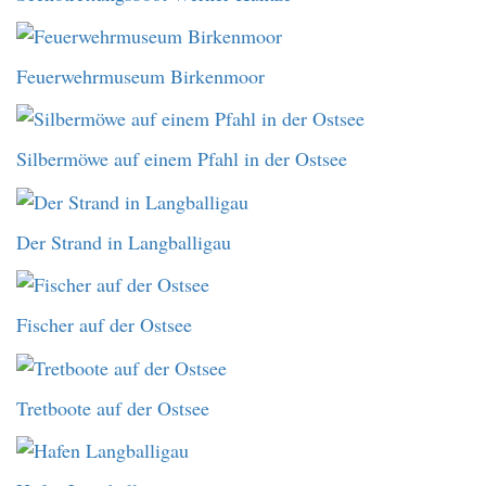
Feuerwehrmuseum Birkenmoor
Silbermöwe auf einem Pfahl in der Ostsee
Der Strand in Langballigau
Fischer auf der Ostsee
Tretboote auf der Ostsee