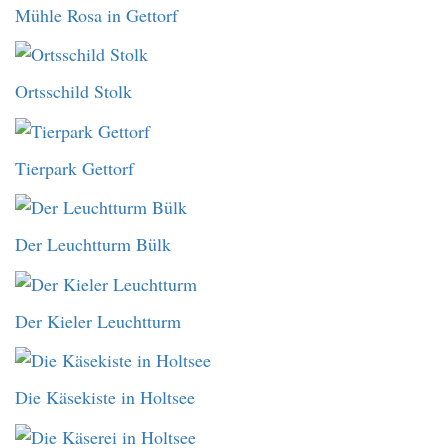
Mühle Rosa in Gettorf
Ortsschild Stolk
Tierpark Gettorf
Der Leuchtturm Bülk
Der Kieler Leuchtturm
Die Käsekiste in Holtsee