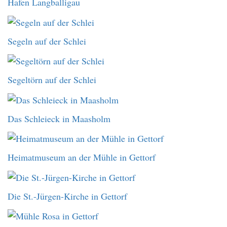
Hafen Langballigau
Segeln auf der Schlei
Segeltörn auf der Schlei
Das Schleieck in Maasholm
Heimatmuseum an der Mühle in Gettorf
Die St.-Jürgen-Kirche in Gettorf