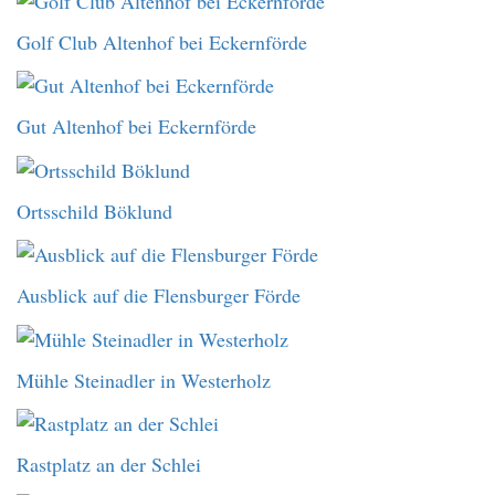
Golf Club Altenhof bei Eckernförde
Gut Altenhof bei Eckernförde
Ortsschild Böklund
Ausblick auf die Flensburger Förde
Mühle Steinadler in Westerholz
Rastplatz an der Schlei