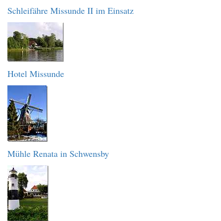
Schleifähre Missunde II im Einsatz
Hotel Missunde
Mühle Renata in Schwensby