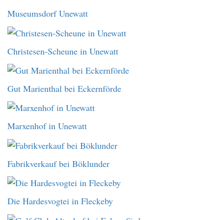
Museumsdorf Unewatt
Christesen-Scheune in Unewatt
Gut Marienthal bei Eckernförde
Marxenhof in Unewatt
Fabrikverkauf bei Böklunder
Die Hardesvogtei in Fleckeby