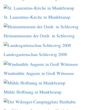
St. Laurentius-Kirche in Munkbrarup
Heimatmuseum der Ostdt. in Schleswig
Landesgartenschau Schleswig 2008
Windmühle Auguste in Groß Wittensee
Mühle Hoffnung in Munkbrarup