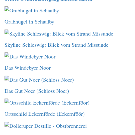
Grabhügel in Schaalby
Skyline Schleswig: Blick vom Strand Missunde
Das Windebyer Noor
Das Gut Noer (Schloss Noer)
Ortsschild Eckernförde (Eckernföör)