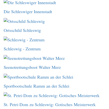
Die Schleswiger Innenstadt
Ortsschild Schleswig
Schleswig - Zentrum
Seenotrettungsboot Walter Merz
Sportbootschule Ramm an der Schlei
St. Petri-Dom zu Schleswig: Gotisches Meisterwerk