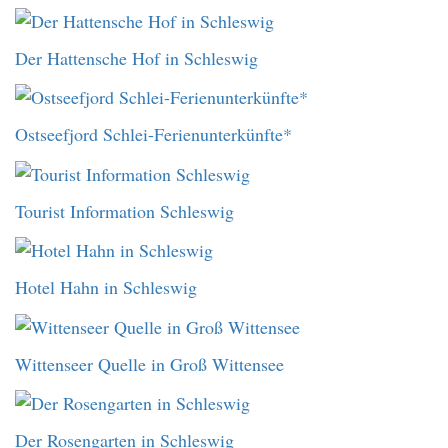
Der Hattensche Hof in Schleswig
Ostseefjord Schlei-Ferienunterkünfte*
Tourist Information Schleswig
Hotel Hahn in Schleswig
Wittenseer Quelle in Groß Wittensee
Der Rosengarten in Schleswig