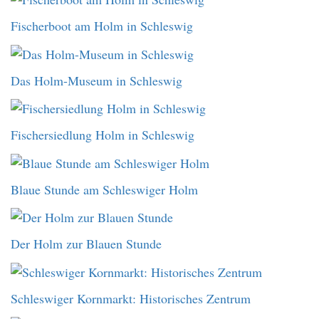
Fischerboot am Holm in Schleswig
Das Holm-Museum in Schleswig
Fischersiedlung Holm in Schleswig
Blaue Stunde am Schleswiger Holm
Der Holm zur Blauen Stunde
Schleswiger Kornmarkt: Historisches Zentrum