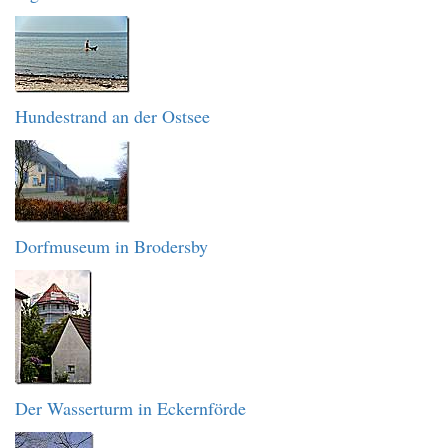
Hundestrand an der Ostsee
Dorfmuseum in Brodersby
Der Wasserturm in Eckernförde