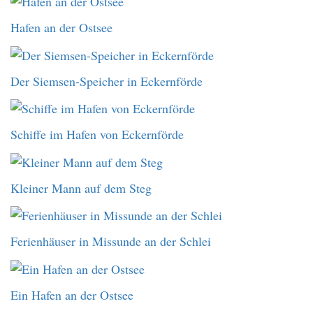
Hafen an der Ostsee
Der Siemsen-Speicher in Eckernförde
Schiffe im Hafen von Eckernförde
Kleiner Mann auf dem Steg
Ferienhäuser in Missunde an der Schlei
Ein Hafen an der Ostsee