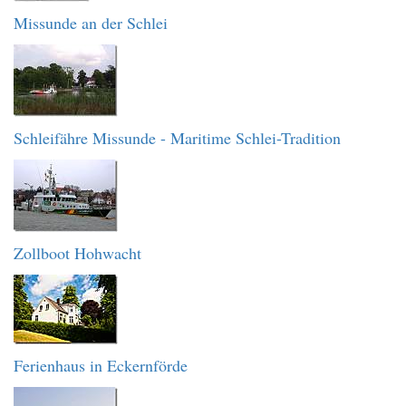
Missunde an der Schlei
Schleifähre Missunde - Maritime Schlei-Tradition
Zollboot Hohwacht
Ferienhaus in Eckernförde