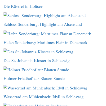
Die Käserei in Holtsee
Schloss Sonderburg: Highlight am Alsensund
Hafen Sonderburg: Maritimes Flair in Dänemark
Das St.-Johannis-Kloster in Schleswig
Holmer Friedhof zur Blauen Stunde
Wasserrad am Mühlenbach: Idyll in Schleswig