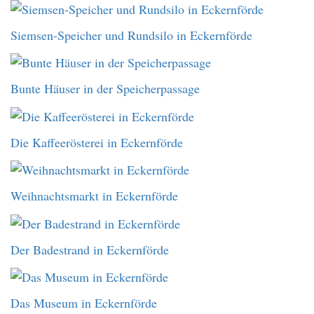
Siemsen-Speicher und Rundsilo in Eckernförde
Bunte Häuser in der Speicherpassage
Die Kaffeerösterei in Eckernförde
Weihnachtsmarkt in Eckernförde
Der Badestrand in Eckernförde
Das Museum in Eckernförde