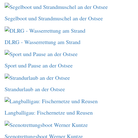
Segelboot und Strandmuschel an der Ostsee
DLRG - Wasserrettung am Strand
Sport und Pause an der Ostsee
Strandurlaub an der Ostsee
Langballigau: Fischernetze und Reusen
Seenotrettungsboot Werner Kuntze