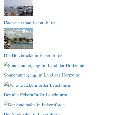
Das Ostseebad Eckernförde
Die Holzbrücke in Eckernförde
Sonnenuntergang im Land der Horizonte
Der alte Eckernförder Leuchtturm
Der Stadthafen in Eckernförde