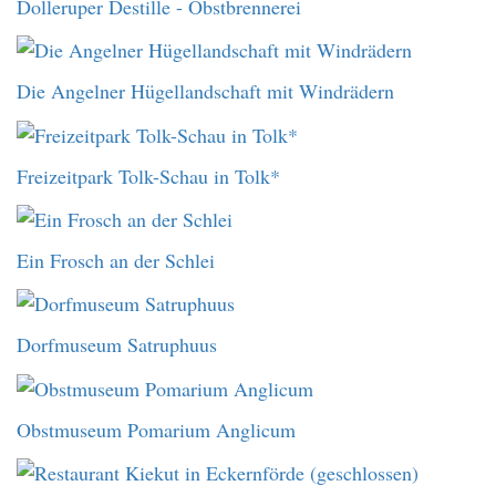
Dolleruper Destille - Obstbrennerei
Die Angelner Hügellandschaft mit Windrädern
Freizeitpark Tolk-Schau in Tolk*
Ein Frosch an der Schlei
Dorfmuseum Satruphuus
Obstmuseum Pomarium Anglicum