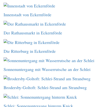
Innenstadt von Eckernförde
Der Rathausmarkt in Eckernförde
Die Ritterburg in Eckernförde
Sonnenuntergang mit Wasserrutsche an der Schlei
Brodersby-Goltoft: Schlei-Strand am Strandweg
Schlei: Sonnenuntergang hinterm Knick