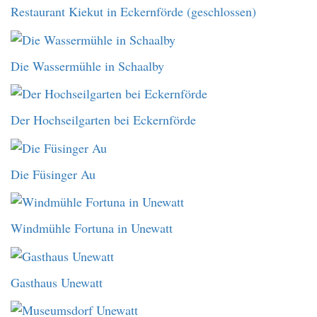
Restaurant Kiekut in Eckernförde (geschlossen)
Die Wassermühle in Schaalby
Der Hochseilgarten bei Eckernförde
Die Füsinger Au
Windmühle Fortuna in Unewatt
Gasthaus Unewatt