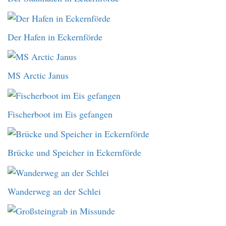
Der Hafen in Eckernförde
MS Arctic Janus
Fischerboot im Eis gefangen
Brücke und Speicher in Eckernförde
Wanderweg an der Schlei