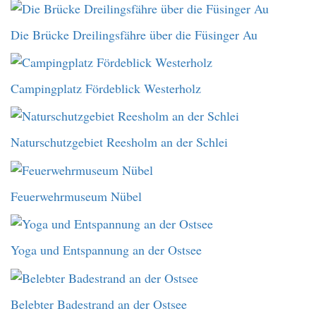
Die Brücke Dreilingsfähre über die Füsinger Au
Campingplatz Fördeblick Westerholz
Naturschutzgebiet Reesholm an der Schlei
Feuerwehrmuseum Nübel
Yoga und Entspannung an der Ostsee
Belebter Badestrand an der Ostsee