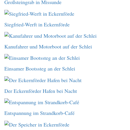
Großsteingrab in Missunde
Siegfried-Werft in Eckernförde
Kanufahrer und Motorboot auf der Schlei
Einsamer Bootssteg an der Schlei
Der Eckernförder Hafen bei Nacht
Entspannung im Strandkorb-Café