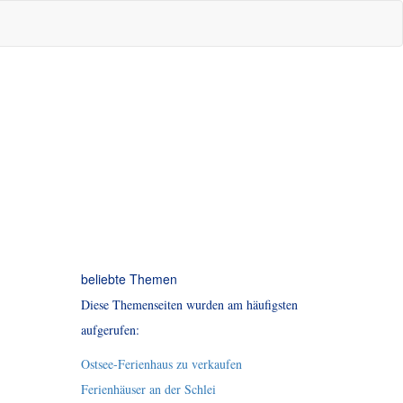
beliebte Themen
Diese Themenseiten wurden am häufigsten
aufgerufen:
Ostsee-Ferienhaus zu verkaufen
Ferienhäuser an der Schlei