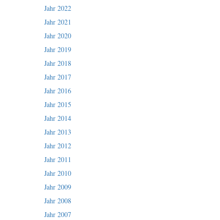
Jahr 2022
Jahr 2021
Jahr 2020
Jahr 2019
Jahr 2018
Jahr 2017
Jahr 2016
Jahr 2015
Jahr 2014
Jahr 2013
Jahr 2012
Jahr 2011
Jahr 2010
Jahr 2009
Jahr 2008
Jahr 2007