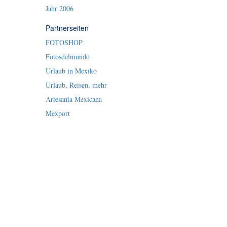
Jahr 2006
Partnerseiten
FOTOSHOP
Fotosdelmundo
Urlaub in Mexiko
Urlaub, Reisen, mehr
Artesania Mexicana
Mexport