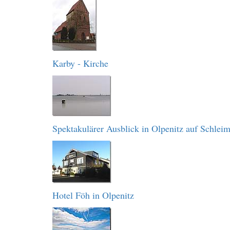
Karby - Kirche
Spektakulärer Ausblick in Olpenitz auf Schlei
Hotel Föh in Olpenitz