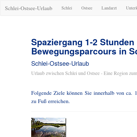
Schlei-Ostsee-Urlaub
Schlei
Ostsee
Landarzt
Unter
Spaziergang 1-2 Stunden
Bewegungsparcours in 
Schlei-Ostsee-Urlaub
Urlaub zwischen Schlei und Ostsee - Eine Region zum
Folgende Ziele können Sie innerhalb von ca.
zu Fuß erreichen.