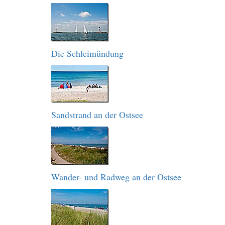
Die Schleimündung
Sandstrand an der Ostsee
Wander- und Radweg an der Ostsee