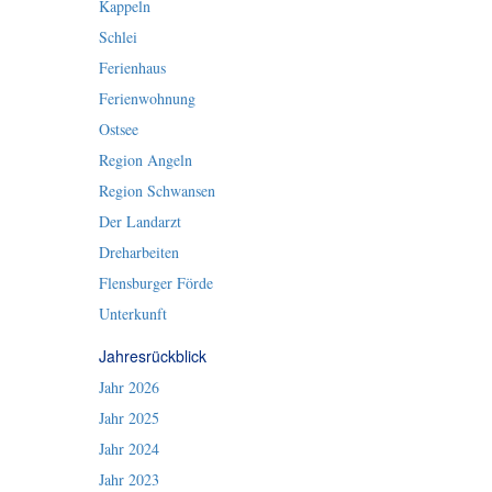
Kappeln
Schlei
Ferienhaus
Ferienwohnung
Ostsee
Region Angeln
Region Schwansen
Der Landarzt
Dreharbeiten
Flensburger Förde
Unterkunft
Jahresrückblick
Jahr 2026
Jahr 2025
Jahr 2024
Jahr 2023