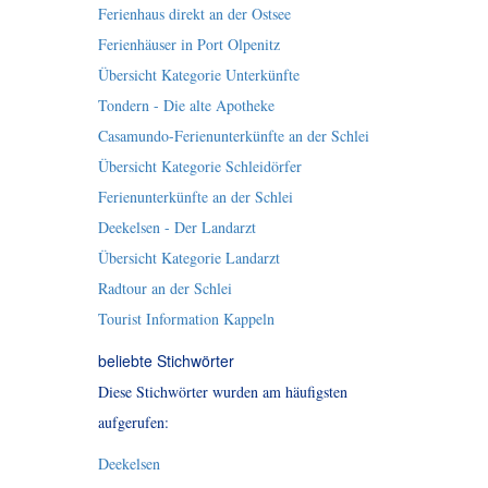
Ferienhaus direkt an der Ostsee
Ferienhäuser in Port Olpenitz
Übersicht Kategorie Unterkünfte
Tondern - Die alte Apotheke
Casamundo-Ferienunterkünfte an der Schlei
Übersicht Kategorie Schleidörfer
Ferienunterkünfte an der Schlei
Deekelsen - Der Landarzt
Übersicht Kategorie Landarzt
Radtour an der Schlei
Tourist Information Kappeln
beliebte Stichwörter
Diese Stichwörter wurden am häufigsten
aufgerufen:
Deekelsen