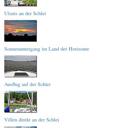
Ulsnis an der Schlei
Sonnenuntergang im Land der Horizonte
Ausflug auf der Schlei
Villen direkt an der Schlei