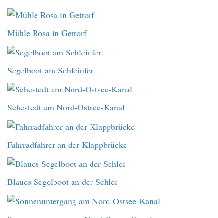
Mühle Rosa in Gettorf
Segelboot am Schleiufer
Sehestedt am Nord-Ostsee-Kanal
Fahrradfahrer an der Klappbrücke
Blaues Segelboot an der Schlei