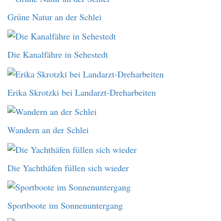
Grüne Natur an der Schlei
Die Kanalfähre in Sehestedt
Erika Skrotzki bei Landarzt-Dreharbeiten
Wandern an der Schlei
Die Yachthäfen füllen sich wieder
Sportboote im Sonnenuntergang