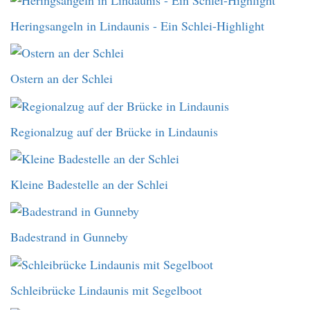
Heringsangeln in Lindaunis - Ein Schlei-Highlight
Ostern an der Schlei
Regionalzug auf der Brücke in Lindaunis
Kleine Badestelle an der Schlei
Badestrand in Gunneby
Schleibrücke Lindaunis mit Segelboot