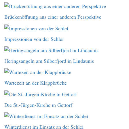
Brückenöffnung aus einer anderen Perspektive
Impressionen von der Schlei
Heringsangeln am Silberfjord in Lindaunis
Wartezeit an der Klappbrücke
Die St.-Jürgen-Kirche in Gettorf
Winterdienst im Einsatz an der Schlei