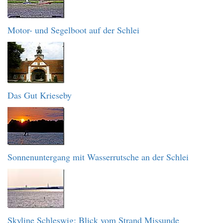
Motor- und Segelboot auf der Schlei
Das Gut Krieseby
Sonnenuntergang mit Wasserrutsche an der Schlei
Skyline Schleswig: Blick vom Strand Missunde