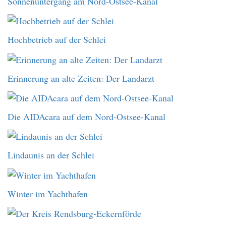
Sonnenuntergang am Nord-Ostsee-Kanal
Hochbetrieb auf der Schlei
Erinnerung an alte Zeiten: Der Landarzt
Die AIDAcara auf dem Nord-Ostsee-Kanal
Lindaunis an der Schlei
Winter im Yachthafen