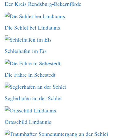
Der Kreis Rendsburg-Eckernförde
Die Schlei bei Lindaunis
Schleihafen im Eis
Die Fähre in Sehestedt
Seglerhafen an der Schlei
Ortsschild Lindaunis