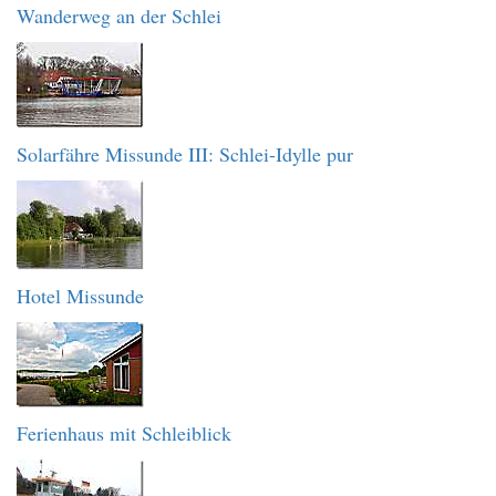
Wanderweg an der Schlei
Solarfähre Missunde III: Schlei-Idylle pur
Hotel Missunde
Ferienhaus mit Schleiblick