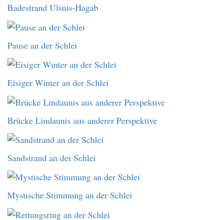
Badestrand Ulsnis-Hagab
Pause an der Schlei
Eisiger Winter an der Schlei
Brücke Lindaunis aus anderer Perspektive
Sandstrand an der Schlei
Mystische Stimmung an der Schlei