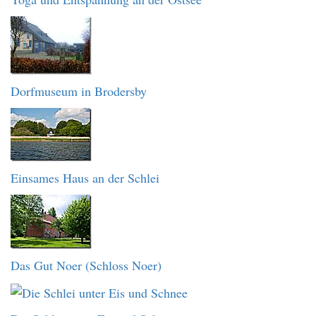
Dorfmuseum in Brodersby
Einsames Haus an der Schlei
Das Gut Noer (Schloss Noer)