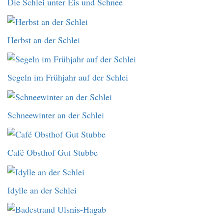
Die Schlei unter Eis und Schnee
Herbst an der Schlei
Segeln im Frühjahr auf der Schlei
Schneewinter an der Schlei
Café Obsthof Gut Stubbe
Idylle an der Schlei