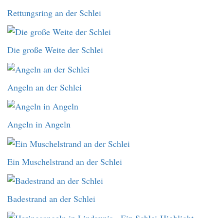
Rettungsring an der Schlei
Die große Weite der Schlei
Angeln an der Schlei
Angeln in Angeln
Ein Muschelstrand an der Schlei
Badestrand an der Schlei