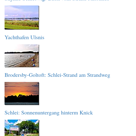
Yachthafen Ulsnis
Brodersby-Goltoft: Schlei-Strand am Strandweg
Schlei: Sonnenuntergang hinterm Knick