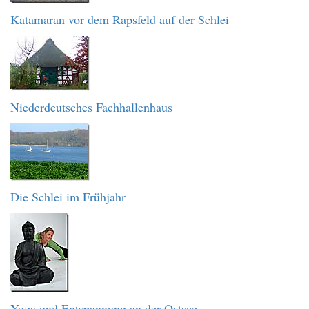
Katamaran vor dem Rapsfeld auf der Schlei
Niederdeutsches Fachhallenhaus
Die Schlei im Frühjahr
Yoga und Entspannung an der Ostsee