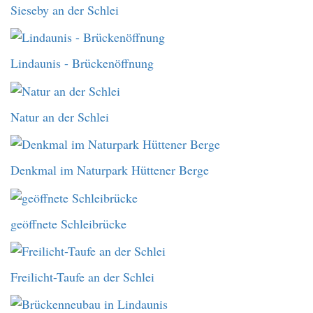
Sieseby an der Schlei
Lindaunis - Brückenöffnung
Natur an der Schlei
Denkmal im Naturpark Hüttener Berge
geöffnete Schleibrücke
Freilicht-Taufe an der Schlei