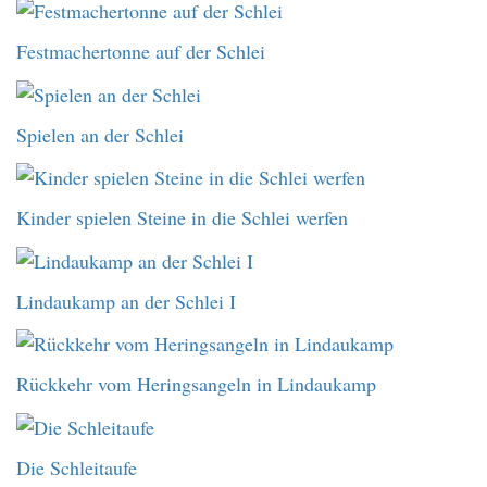
Festmachertonne auf der Schlei
Spielen an der Schlei
Kinder spielen Steine in die Schlei werfen
Lindaukamp an der Schlei I
Rückkehr vom Heringsangeln in Lindaukamp
Die Schleitaufe