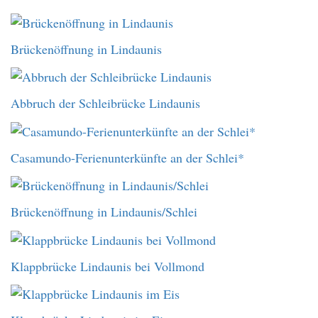
Brückenöffnung in Lindaunis
Abbruch der Schleibrücke Lindaunis
Casamundo-Ferienunterkünfte an der Schlei*
Brückenöffnung in Lindaunis/Schlei
Klappbrücke Lindaunis bei Vollmond