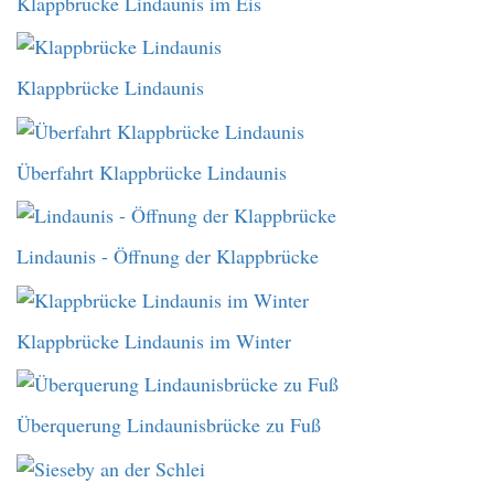
Klappbrücke Lindaunis im Eis
Klappbrücke Lindaunis
Überfahrt Klappbrücke Lindaunis
Lindaunis - Öffnung der Klappbrücke
Klappbrücke Lindaunis im Winter
Überquerung Lindaunisbrücke zu Fuß