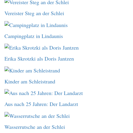
Vereister Steg an der Schlei
Campingplatz in Lindaunis
Erika Skrotzki als Doris Jantzen
Kinder am Schleistrand
Aus nach 25 Jahren: Der Landarzt
Wasserrutsche an der Schlei