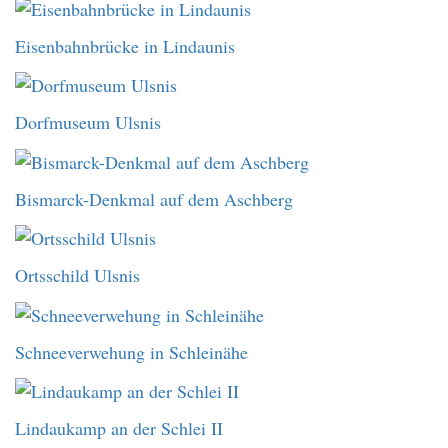
Eisenbahnbrücke in Lindaunis
Dorfmuseum Ulsnis
Bismarck-Denkmal auf dem Aschberg
Ortsschild Ulsnis
Schneeverwehung in Schleinähe
Lindaukamp an der Schlei II