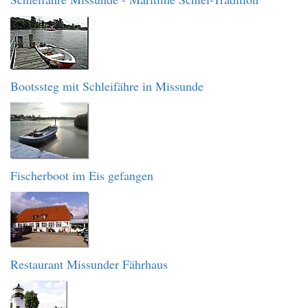
Bootssteg mit Schleifähre in Missunde
Fischerboot im Eis gefangen
Restaurant Missunder Fährhaus