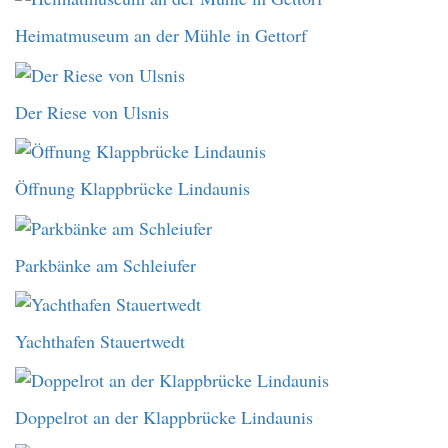
Heimatmuseum an der Mühle in Gettorf
Der Riese von Ulsnis
Öffnung Klappbrücke Lindaunis
Parkbänke am Schleiufer
Yachthafen Stauertwedt
Doppelrot an der Klappbrücke Lindaunis