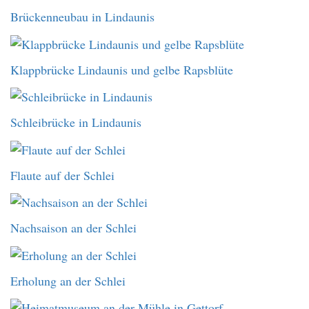
Brückenneubau in Lindaunis
Klappbrücke Lindaunis und gelbe Rapsblüte
Schleibrücke in Lindaunis
Flaute auf der Schlei
Nachsaison an der Schlei
Erholung an der Schlei