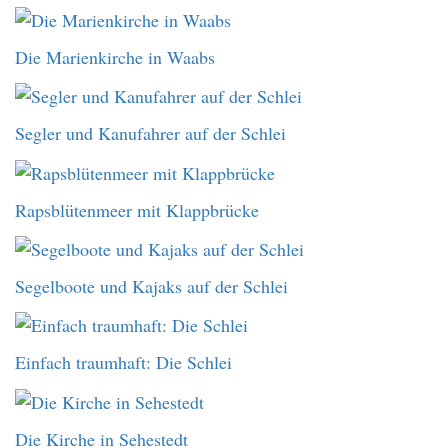
Die Marienkirche in Waabs
Segler und Kanufahrer auf der Schlei
Rapsblütenmeer mit Klappbrücke
Segelboote und Kajaks auf der Schlei
Einfach traumhaft: Die Schlei
Die Kirche in Sehestedt