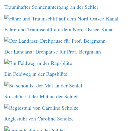
Traumhafter Sonnenuntergang an der Schlei
Fähre und Traumschiff auf dem Nord-Ostsee-Kanal
Der Landarzt: Drehpause für Prof. Bergmann
Ein Feldweg in der Rapsblüte
So schön ist der Mai an der Schlei
Regiestuhl von Caroline Scholze