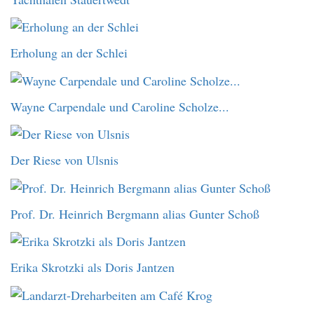
Erholung an der Schlei
Wayne Carpendale und Caroline Scholze...
Der Riese von Ulsnis
Prof. Dr. Heinrich Bergmann alias Gunter Schoß
Erika Skrotzki als Doris Jantzen