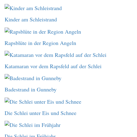
Kinder am Schleistrand
Rapsblüte in der Region Angeln
Katamaran vor dem Rapsfeld auf der Schlei
Badestrand in Gunneby
Die Schlei unter Eis und Schnee
Die Schlei im Frühjahr