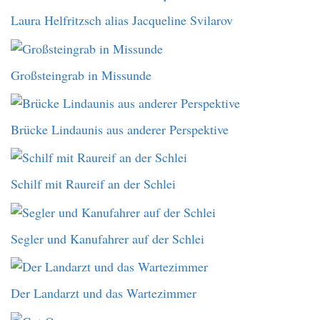
Laura Helfritzsch alias Jacqueline Svilarov
Großsteingrab in Missunde
Brücke Lindaunis aus anderer Perspektive
Schilf mit Raureif an der Schlei
Segler und Kanufahrer auf der Schlei
Der Landarzt und das Wartezimmer