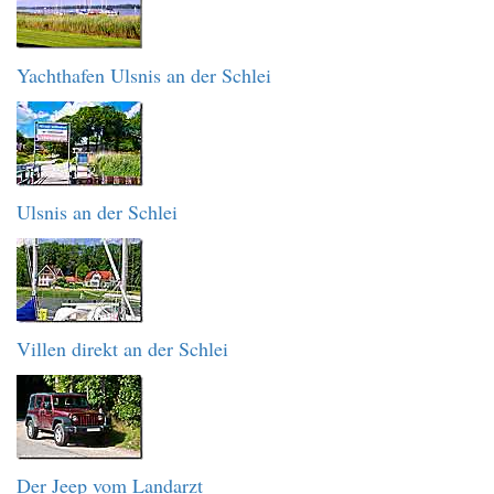
Yachthafen Ulsnis an der Schlei
Ulsnis an der Schlei
Villen direkt an der Schlei
Der Jeep vom Landarzt