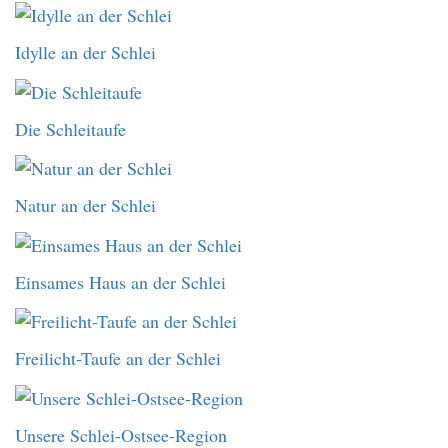
Idylle an der Schlei
Die Schleitaufe
Natur an der Schlei
Einsames Haus an der Schlei
Freilicht-Taufe an der Schlei
Unsere Schlei-Ostsee-Region