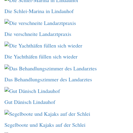
Die Schlei-Marina in Lindauhof
Die verschneite Landarztpraxis
Die Yachthäfen füllen sich wieder
Das Behandlungszimmer des Landarztes
Gut Dänisch Lindauhof
Segelboote und Kajaks auf der Schlei