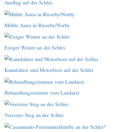
Ausflug auf der Schlei
Mühle Anna in Rieseby/Norby
Eisiger Winter an der Schlei
Kanufahrer und Motorboot auf der Schlei
Behandlungszimmer vom Landarzt
Vereister Steg an der Schlei