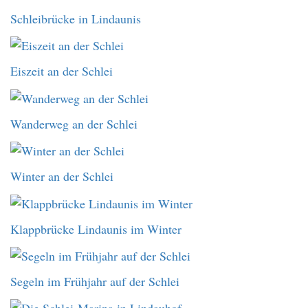
Schleibrücke in Lindaunis
Eiszeit an der Schlei
Wanderweg an der Schlei
Winter an der Schlei
Klappbrücke Lindaunis im Winter
Segeln im Frühjahr auf der Schlei