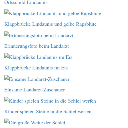
Ortsschild Lindaunis
Klappbrücke Lindaunis und gelbe Rapsblüte
Erinnerungsfoto beim Landarzt
Klappbrücke Lindaunis im Eis
Einsame Landarzt-Zuschauer
Kinder spielen Steine in die Schlei werfen