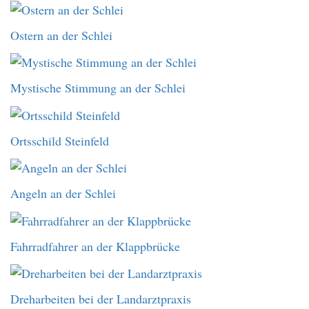
Ostern an der Schlei
Mystische Stimmung an der Schlei
Ortsschild Steinfeld
Angeln an der Schlei
Fahrradfahrer an der Klappbrücke
Dreharbeiten bei der Landarztpraxis