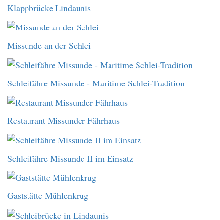
Klappbrücke Lindaunis
Missunde an der Schlei
Schleifähre Missunde - Maritime Schlei-Tradition
Restaurant Missunder Fährhaus
Schleifähre Missunde II im Einsatz
Gaststätte Mühlenkrug