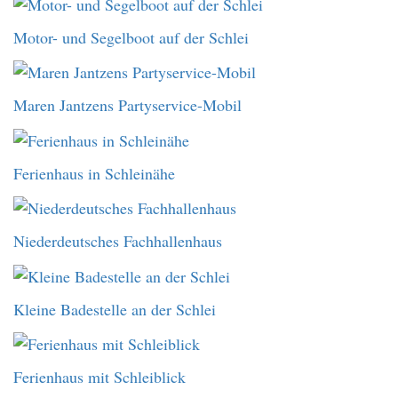
Motor- und Segelboot auf der Schlei
Maren Jantzens Partyservice-Mobil
Ferienhaus in Schleinähe
Niederdeutsches Fachhallenhaus
Kleine Badestelle an der Schlei
Ferienhaus mit Schleiblick