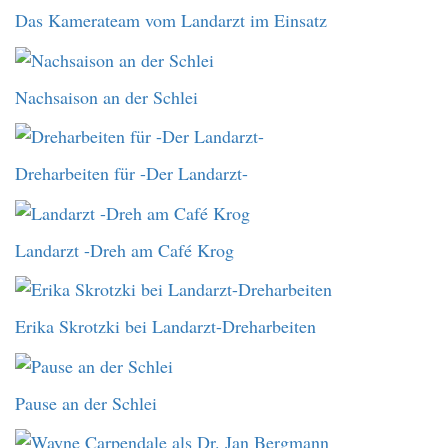
Das Kamerateam vom Landarzt im Einsatz
Nachsaison an der Schlei
Dreharbeiten für -Der Landarzt-
Landarzt -Dreh am Café Krog
Erika Skrotzki bei Landarzt-Dreharbeiten
Pause an der Schlei