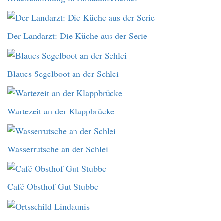
Der Landarzt: Die Küche aus der Serie
Blaues Segelboot an der Schlei
Wartezeit an der Klappbrücke
Wasserrutsche an der Schlei
Café Obsthof Gut Stubbe