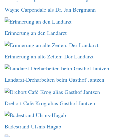
Wayne Carpendale als Dr. Jan Bergmann
Erinnerung an den Landarzt
Erinnerung an alte Zeiten: Der Landarzt
Landarzt-Dreharbeiten beim Gasthof Jantzen
Drehort Café Krog alias Gasthof Jantzen
Badestrand Ulsnis-Hagab