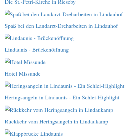
Die St.-Petri-Kirche in Rieseby
Spaß bei den Landarzt-Dreharbeiten in Lindauhof
Lindaunis - Brückenöffnung
Hotel Missunde
Heringsangeln in Lindaunis - Ein Schlei-Highlight
Rückkehr vom Heringsangeln in Lindaukamp