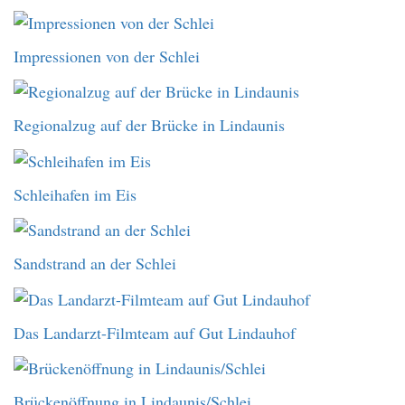
Impressionen von der Schlei
Regionalzug auf der Brücke in Lindaunis
Schleihafen im Eis
Sandstrand an der Schlei
Das Landarzt-Filmteam auf Gut Lindauhof
Brückenöffnung in Lindaunis/Schlei