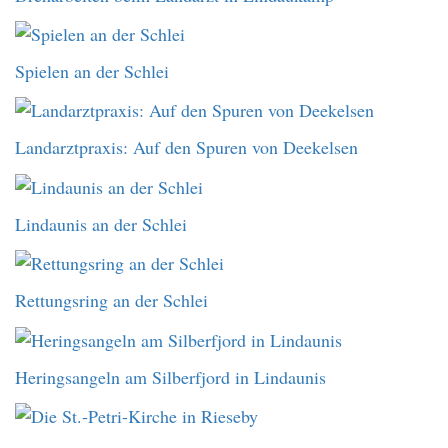
Spielen an der Schlei
Landarztpraxis: Auf den Spuren von Deekelsen
Lindaunis an der Schlei
Rettungsring an der Schlei
Heringsangeln am Silberfjord in Lindaunis