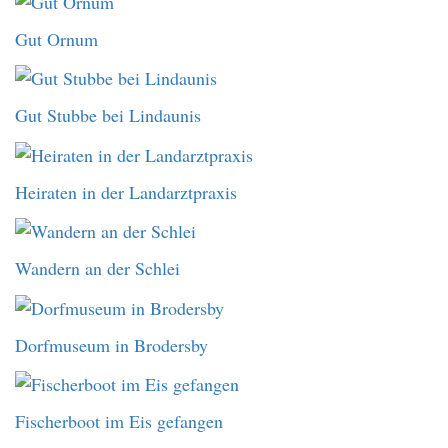
Gut Ornum
Gut Stubbe bei Lindaunis
Heiraten in der Landarztpraxis
Wandern an der Schlei
Dorfmuseum in Brodersby
Fischerboot im Eis gefangen