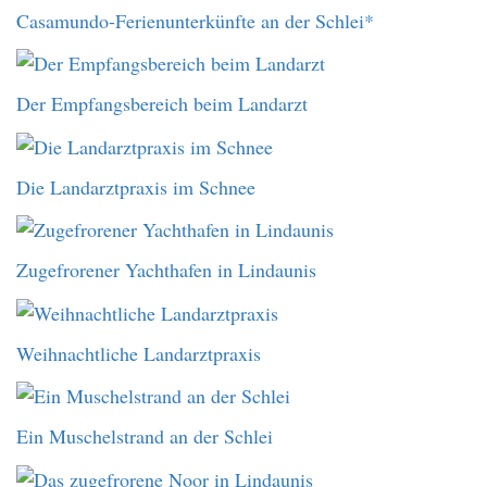
Casamundo-Ferienunterkünfte an der Schlei*
Der Empfangsbereich beim Landarzt
Die Landarztpraxis im Schnee
Zugefrorener Yachthafen in Lindaunis
Weihnachtliche Landarztpraxis
Ein Muschelstrand an der Schlei