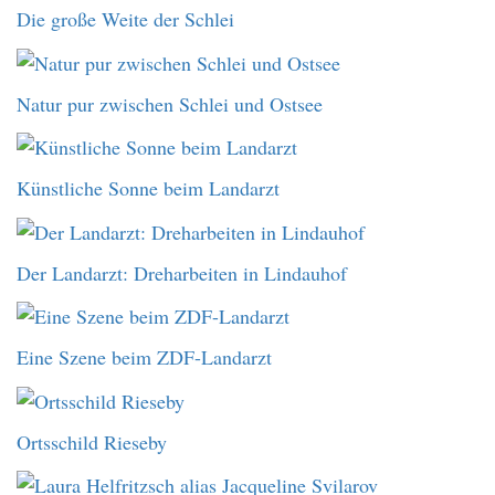
Die große Weite der Schlei
Natur pur zwischen Schlei und Ostsee
Künstliche Sonne beim Landarzt
Der Landarzt: Dreharbeiten in Lindauhof
Eine Szene beim ZDF-Landarzt
Ortsschild Rieseby