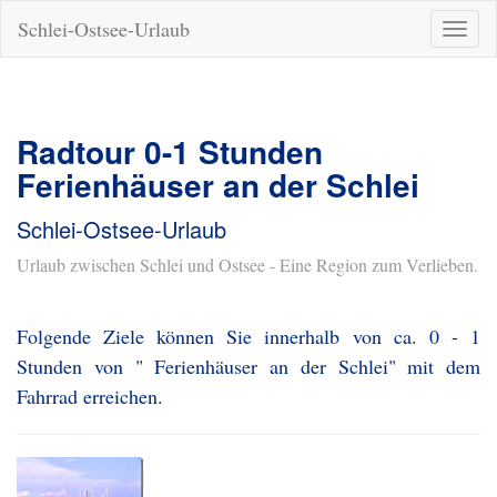
Schlei-Ostsee-Urlaub
Naviga
ein-/a
Radtour 0-1 Stunden
Ferienhäuser an der Schlei
Schlei-Ostsee-Urlaub
Urlaub zwischen Schlei und Ostsee - Eine Region zum Verlieben.
Folgende Ziele können Sie innerhalb von ca. 0 - 1
Stunden von " Ferienhäuser an der Schlei" mit dem
Fahrrad erreichen.