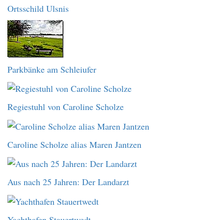
Ortsschild Ulsnis
Parkbänke am Schleiufer
Regiestuhl von Caroline Scholze
Caroline Scholze alias Maren Jantzen
Aus nach 25 Jahren: Der Landarzt
Yachthafen Stauertwedt