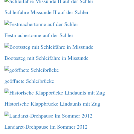
Schleifähre Missunde II auf der Schlei
Festmachertonne auf der Schlei
Bootssteg mit Schleifähre in Missunde
geöffnete Schleibrücke
Historische Klappbrücke Lindaunis mit Zug
Landarzt-Drehpause im Sommer 2012