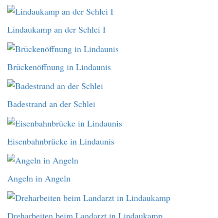
Lindaukamp an der Schlei I
Brückenöffnung in Lindaunis
Badestrand an der Schlei
Eisenbahnbrücke in Lindaunis
Angeln in Angeln
Dreharbeiten beim Landarzt in Lindaukamp