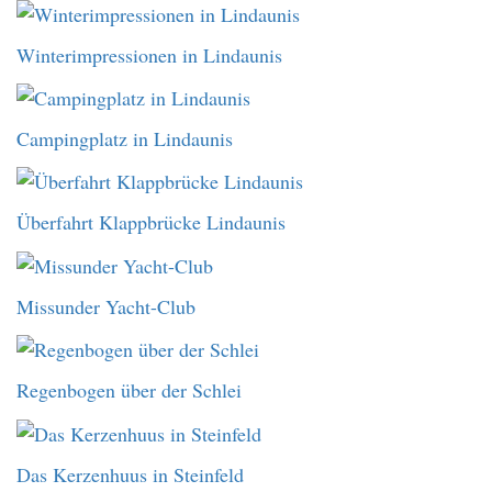
Winterimpressionen in Lindaunis
Campingplatz in Lindaunis
Überfahrt Klappbrücke Lindaunis
Missunder Yacht-Club
Regenbogen über der Schlei
Das Kerzenhuus in Steinfeld