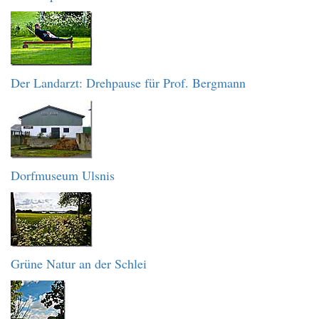
Der Landarzt: Drehpause für Prof. Bergmann
Dorfmuseum Ulsnis
Grüne Natur an der Schlei