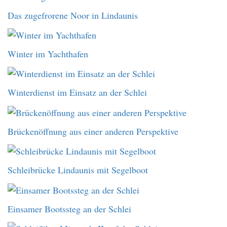
Das zugefrorene Noor in Lindaunis
Winter im Yachthafen
Winterdienst im Einsatz an der Schlei
Brückenöffnung aus einer anderen Perspektive
Schleibrücke Lindaunis mit Segelboot
Einsamer Bootssteg an der Schlei