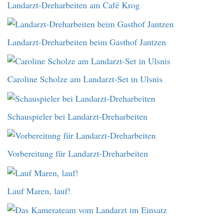
Landarzt-Dreharbeiten am Café Krog
Landarzt-Dreharbeiten beim Gasthof Jantzen
Caroline Scholze am Landarzt-Set in Ulsnis
Schauspieler bei Landarzt-Dreharbeiten
Vorbereitung für Landarzt-Dreharbeiten
Lauf Maren, lauf!