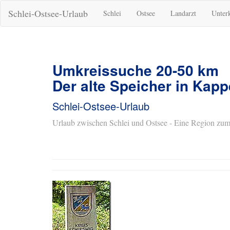
Schlei-Ostsee-Urlaub
Schlei
Ostsee
Landarzt
Unter
Umkreissuche 20-50 km
Der alte Speicher in Kapp
Schlei-Ostsee-Urlaub
Urlaub zwischen Schlei und Ostsee - Eine Region zum