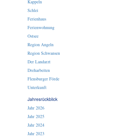
Kappeln
Schlei
Ferienhaus
Ferienwohnung
Ostsee
Region Angeln
Region Schwansen
Der Landarzt
Dreharbeiten
Flensburger Förde
Unterkunft
Jahresrückblick
Jahr 2026
Jahr 2025
Jahr 2024
Jahr 2023