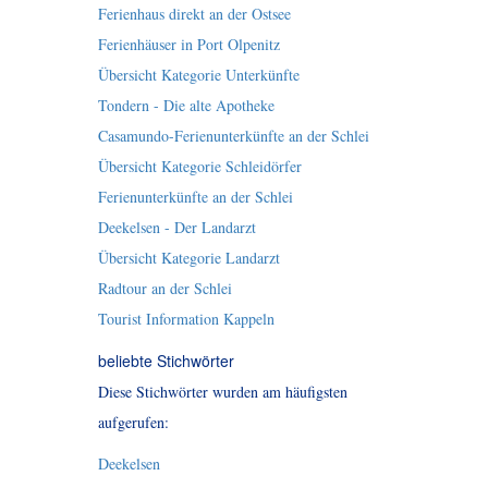
Ferienhaus direkt an der Ostsee
Ferienhäuser in Port Olpenitz
Übersicht Kategorie Unterkünfte
Tondern - Die alte Apotheke
Casamundo-Ferienunterkünfte an der Schlei
Übersicht Kategorie Schleidörfer
Ferienunterkünfte an der Schlei
Deekelsen - Der Landarzt
Übersicht Kategorie Landarzt
Radtour an der Schlei
Tourist Information Kappeln
beliebte Stichwörter
Diese Stichwörter wurden am häufigsten
aufgerufen:
Deekelsen