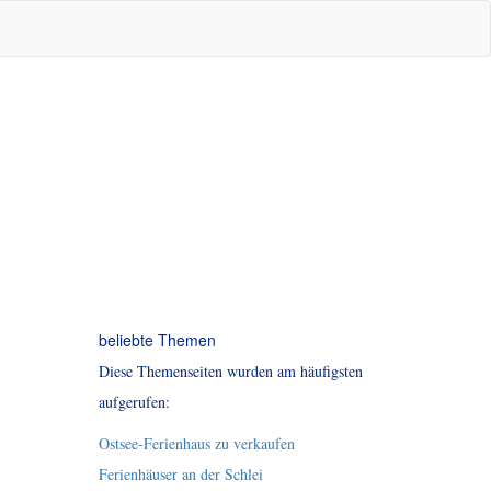
beliebte Themen
Diese Themenseiten wurden am häufigsten
aufgerufen:
Ostsee-Ferienhaus zu verkaufen
Ferienhäuser an der Schlei