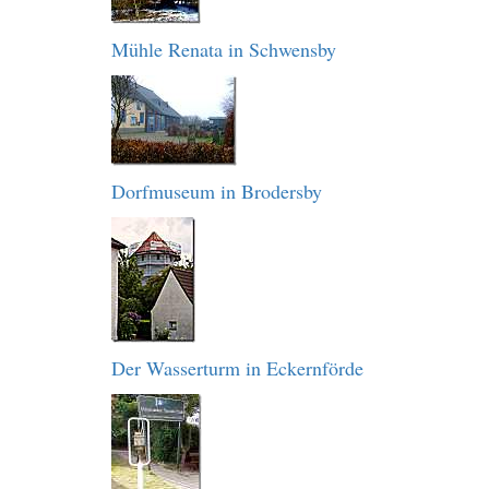
Mühle Renata in Schwensby
Dorfmuseum in Brodersby
Der Wasserturm in Eckernförde