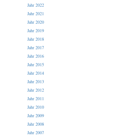
Jahr 2022
Jahr 2021
Jahr 2020
Jahr 2019
Jahr 2018
Jahr 2017
Jahr 2016
Jahr 2015
Jahr 2014
Jahr 2013
Jahr 2012
Jahr 2011
Jahr 2010
Jahr 2009
Jahr 2008
Jahr 2007