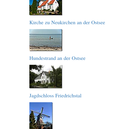
Kirche zu Neukirchen an der Ostsee
Hundestrand an der Ostsee
Jagdschloss Friedrichstal