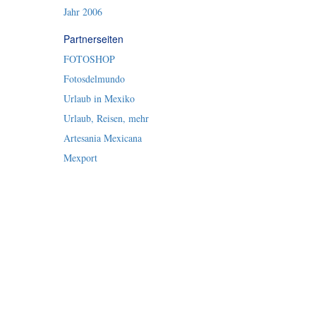
Jahr 2006
Partnerseiten
FOTOSHOP
Fotosdelmundo
Urlaub in Mexiko
Urlaub, Reisen, mehr
Artesania Mexicana
Mexport