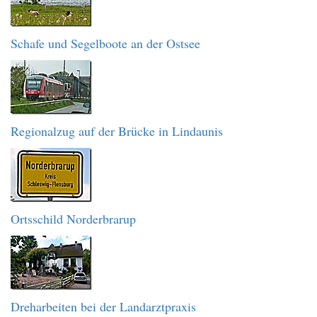
Schafe und Segelboote an der Ostsee
Regionalzug auf der Brücke in Lindaunis
Ortsschild Norderbrarup
Dreharbeiten bei der Landarztpraxis