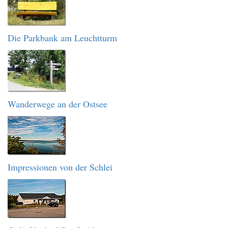
Die Parkbank am Leuchtturm
Wanderwege an der Ostsee
Impressionen von der Schlei