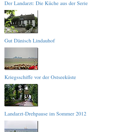
Der Landarzt: Die Küche aus der Serie
Gut Dänisch Lindauhof
Kriegsschiffe vor der Ostseeküste
Landarzt-Drehpause im Sommer 2012