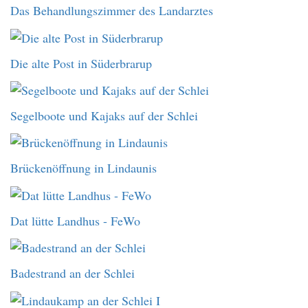
Das Behandlungszimmer des Landarztes
Die alte Post in Süderbrarup
Segelboote und Kajaks auf der Schlei
Brückenöffnung in Lindaunis
Dat lütte Landhus - FeWo
Badestrand an der Schlei