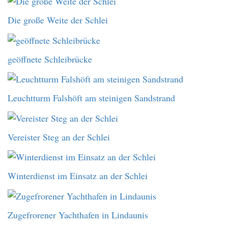
Die große Weite der Schlei
geöffnete Schleibrücke
Leuchtturm Falshöft am steinigen Sandstrand
Vereister Steg an der Schlei
Winterdienst im Einsatz an der Schlei
Zugefrorener Yachthafen in Lindaunis