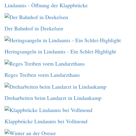
Lindaunis - Öffnung der Klappbrücke
Der Bahnhof in Deekelsen
Heringsangeln in Lindaunis - Ein Schlei-Highlight
Reges Treiben vorm Landarzthaus
Dreharbeiten beim Landarzt in Lindaukamp
Klappbrücke Lindaunis bei Vollmond