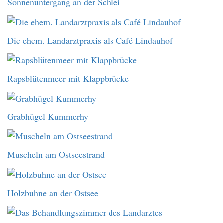
Sonnenuntergang an der Schlei
Die ehem. Landarztpraxis als Café Lindauhof
Rapsblütenmeer mit Klappbrücke
Grabhügel Kummerhy
Muscheln am Ostseestrand
Holzbuhne an der Ostsee