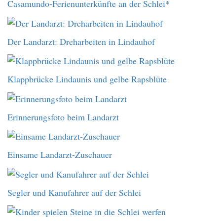
Casamundo-Ferienunterkünfte an der Schlei*
Der Landarzt: Dreharbeiten in Lindauhof
Klappbrücke Lindaunis und gelbe Rapsblüte
Erinnerungsfoto beim Landarzt
Einsame Landarzt-Zuschauer
Segler und Kanufahrer auf der Schlei