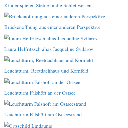
Kinder spielen Steine in die Schlei werfen
Brückenöffnung aus einer anderen Perspektive
Laura Helfritzsch alias Jacqueline Svilarov
Leuchtturm, Reetdachhaus und Kornfeld
Leuchtturm Falshöft an der Ostsee
Leuchtturm Falshöft am Ostseestrand