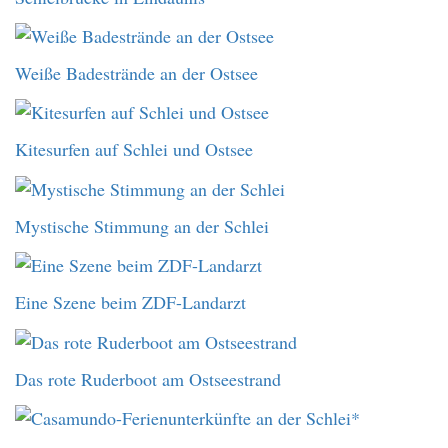
Weiße Badestrände an der Ostsee
Kitesurfen auf Schlei und Ostsee
Mystische Stimmung an der Schlei
Eine Szene beim ZDF-Landarzt
Das rote Ruderboot am Ostseestrand