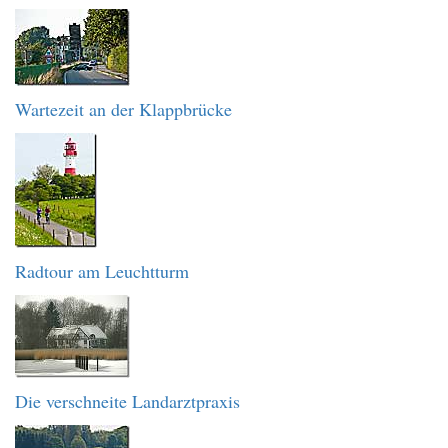
Wartezeit an der Klappbrücke
Radtour am Leuchtturm
Die verschneite Landarztpraxis