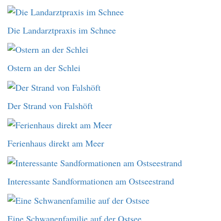
Die Landarztpraxis im Schnee
Ostern an der Schlei
Der Strand von Falshöft
Ferienhaus direkt am Meer
Interessante Sandformationen am Ostseestrand
Eine Schwanenfamilie auf der Ostsee