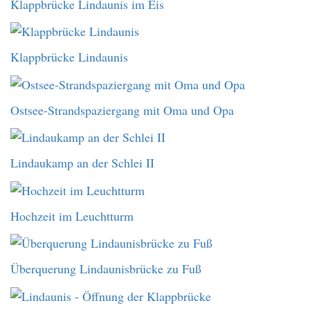
Klappbrücke Lindaunis im Eis
Klappbrücke Lindaunis
Ostsee-Strandspaziergang mit Oma und Opa
Lindaukamp an der Schlei II
Hochzeit im Leuchtturm
Überquerung Lindaunisbrücke zu Fuß