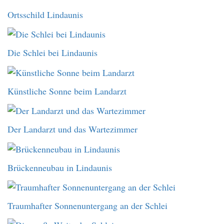
Ortsschild Lindaunis
Die Schlei bei Lindaunis
Künstliche Sonne beim Landarzt
Der Landarzt und das Wartezimmer
Brückenneubau in Lindaunis
Traumhafter Sonnenuntergang an der Schlei