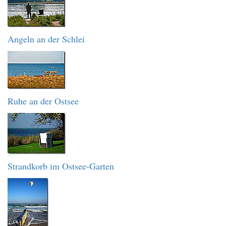
Angeln an der Schlei
Ruhe an der Ostsee
Strandkorb im Ostsee-Garten