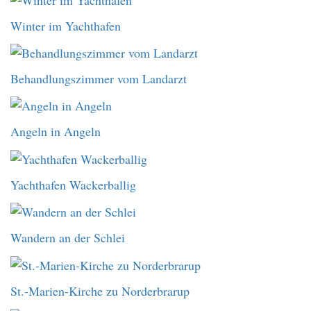
Winter im Yachthafen
Behandlungszimmer vom Landarzt
Angeln in Angeln
Yachthafen Wackerballig
Wandern an der Schlei
St.-Marien-Kirche zu Norderbrarup