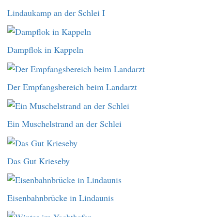
Lindaukamp an der Schlei I
Dampflok in Kappeln
Der Empfangsbereich beim Landarzt
Ein Muschelstrand an der Schlei
Das Gut Krieseby
Eisenbahnbrücke in Lindaunis