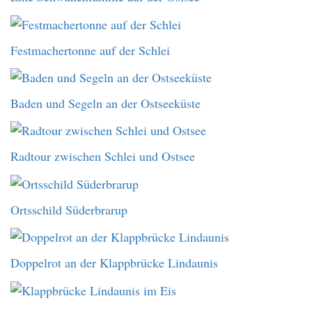
Festmachertonne auf der Schlei
Baden und Segeln an der Ostseeküste
Radtour zwischen Schlei und Ostsee
Ortsschild Süderbrarup
Doppelrot an der Klappbrücke Lindaunis