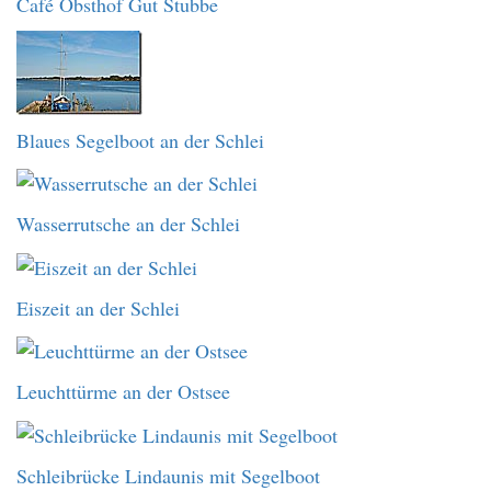
Café Obsthof Gut Stubbe
Blaues Segelboot an der Schlei
Wasserrutsche an der Schlei
Eiszeit an der Schlei
Leuchttürme an der Ostsee
Schleibrücke Lindaunis mit Segelboot