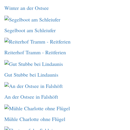
Winter an der Ostsee
Segelboot am Schleiufer
Reiterhof Tramm - Reitferien
Gut Stubbe bei Lindaunis
An der Ostsee in Falshöft
Mühle Charlotte ohne Flügel