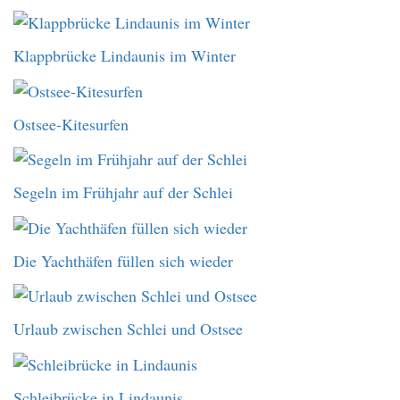
Klappbrücke Lindaunis im Winter
Ostsee-Kitesurfen
Segeln im Frühjahr auf der Schlei
Die Yachthäfen füllen sich wieder
Urlaub zwischen Schlei und Ostsee
Schleibrücke in Lindaunis