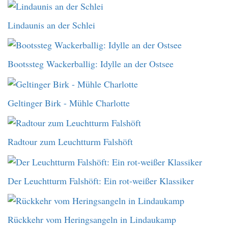
Lindaunis an der Schlei
Bootssteg Wackerballig: Idylle an der Ostsee
Geltinger Birk - Mühle Charlotte
Radtour zum Leuchtturm Falshöft
Der Leuchtturm Falshöft: Ein rot-weißer Klassiker
Rückkehr vom Heringsangeln in Lindaukamp