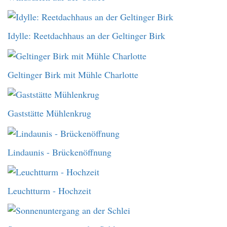
Idylle: Reetdachhaus an der Geltinger Birk
Geltinger Birk mit Mühle Charlotte
Gaststätte Mühlenkrug
Lindaunis - Brückenöffnung
Leuchtturm - Hochzeit