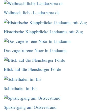
Weihnachtliche Landarztpraxis
Historische Klappbrücke Lindaunis mit Zug
Das zugefrorene Noor in Lindaunis
Blick auf die Flensburger Förde
Schleihafen im Eis
Spaziergang am Ostseestrand