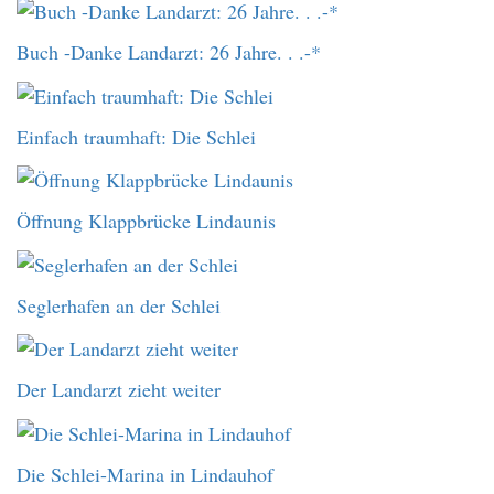
Buch -Danke Landarzt: 26 Jahre. . .-*
Einfach traumhaft: Die Schlei
Öffnung Klappbrücke Lindaunis
Seglerhafen an der Schlei
Der Landarzt zieht weiter
Die Schlei-Marina in Lindauhof