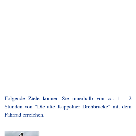
Folgende Ziele können Sie innerhalb von ca. 1 - 2
Stunden von "Die alte Kappelner Drehbrücke" mit dem
Fahrrad erreichen.