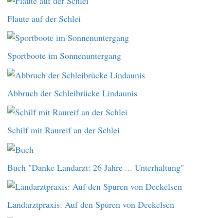
Flaute auf der Schlei
Sportboote im Sonnenuntergang
Abbruch der Schleibrücke Lindaunis
Schilf mit Raureif an der Schlei
Buch "Danke Landarzt: 26 Jahre ... Unterhaltung"
Landarztpraxis: Auf den Spuren von Deekelsen