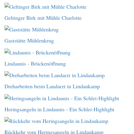
Geltinger Birk mit Mühle Charlotte
Gaststätte Mühlenkrug
Lindaunis - Brückenöffnung
Dreharbeiten beim Landarzt in Lindaukamp
Heringsangeln in Lindaunis - Ein Schlei-Highlight
Rückkehr vom Heringsangeln in Lindaukamp