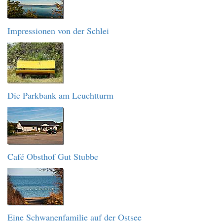
Impressionen von der Schlei
Die Parkbank am Leuchtturm
Café Obsthof Gut Stubbe
Eine Schwanenfamilie auf der Ostsee