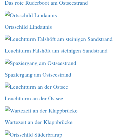
Das rote Ruderboot am Ostseestrand
Ortsschild Lindaunis
Leuchtturm Falshöft am steinigen Sandstrand
Spaziergang am Ostseestrand
Leuchtturm an der Ostsee
Wartezeit an der Klappbrücke