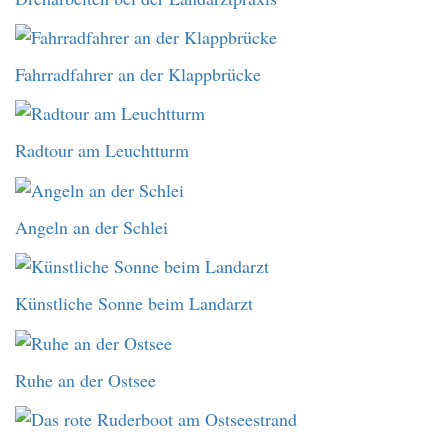
Fahrradfahrer an der Klappbrücke
Radtour am Leuchtturm
Angeln an der Schlei
Künstliche Sonne beim Landarzt
Ruhe an der Ostsee