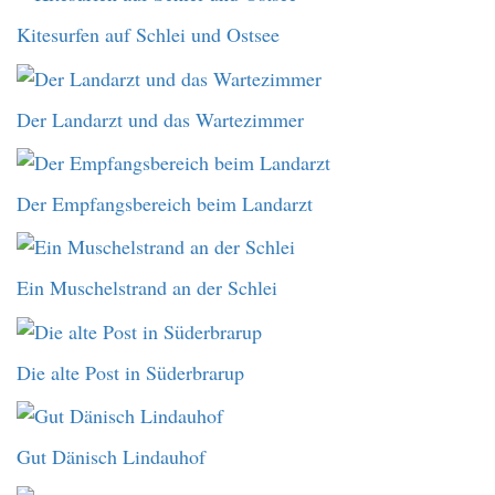
Kitesurfen auf Schlei und Ostsee
Der Landarzt und das Wartezimmer
Der Empfangsbereich beim Landarzt
Ein Muschelstrand an der Schlei
Die alte Post in Süderbrarup
Gut Dänisch Lindauhof