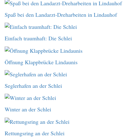
Spaß bei den Landarzt-Dreharbeiten in Lindauhof
Einfach traumhaft: Die Schlei
Öffnung Klappbrücke Lindaunis
Seglerhafen an der Schlei
Winter an der Schlei
Rettungsring an der Schlei