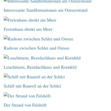
Interessante Sandformationen am Ostseestrand
Ferienhaus direkt am Meer
Radtour zwischen Schlei und Ostsee
Leuchtturm, Reetdachhaus und Kornfeld
Schilf mit Raureif an der Schlei
Der Strand von Falshöft