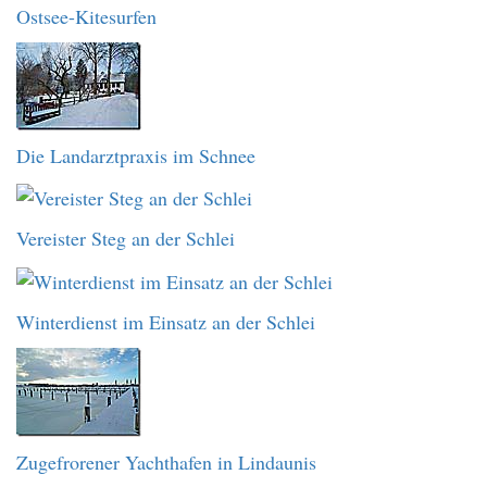
Ostsee-Kitesurfen
Die Landarztpraxis im Schnee
Vereister Steg an der Schlei
Winterdienst im Einsatz an der Schlei
Zugefrorener Yachthafen in Lindaunis