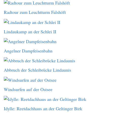
Radtour zum Leuchtturm Falshöft
Lindaukamp an der Schlei II
Angelner Dampfeisenbahn
Abbruch der Schleibrücke Lindaunis
Windsurfen auf der Ostsee
Idylle: Reetdachhaus an der Geltinger Birk