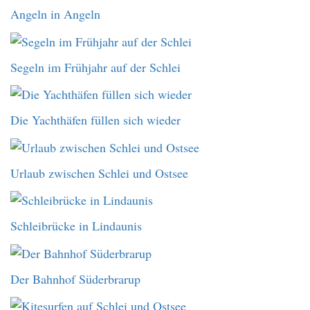
Angeln in Angeln
Segeln im Frühjahr auf der Schlei
Die Yachthäfen füllen sich wieder
Urlaub zwischen Schlei und Ostsee
Schleibrücke in Lindaunis
Der Bahnhof Süderbrarup