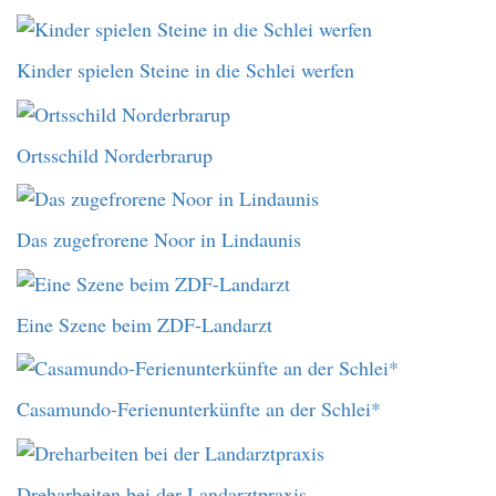
Kinder spielen Steine in die Schlei werfen
Ortsschild Norderbrarup
Das zugefrorene Noor in Lindaunis
Eine Szene beim ZDF-Landarzt
Casamundo-Ferienunterkünfte an der Schlei*
Dreharbeiten bei der Landarztpraxis