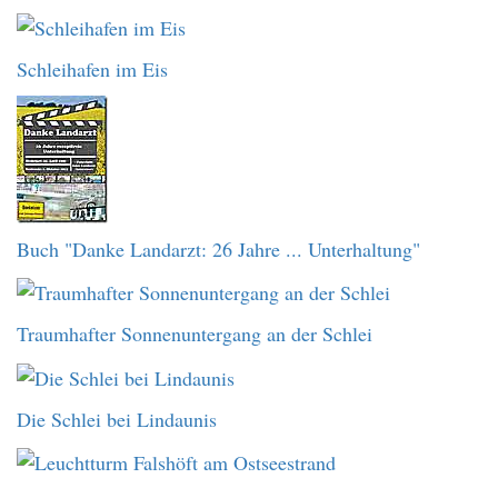
Schleihafen im Eis
Buch "Danke Landarzt: 26 Jahre ... Unterhaltung"
Traumhafter Sonnenuntergang an der Schlei
Die Schlei bei Lindaunis