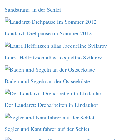
Sandstrand an der Schlei
Landarzt-Drehpause im Sommer 2012
Laura Helfritzsch alias Jacqueline Svilarov
Baden und Segeln an der Ostseeküste
Der Landarzt: Dreharbeiten in Lindauhof
Segler und Kanufahrer auf der Schlei