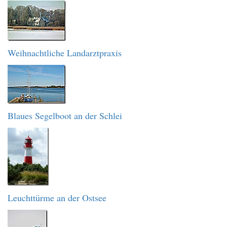
Weihnachtliche Landarztpraxis
Blaues Segelboot an der Schlei
Leuchttürme an der Ostsee