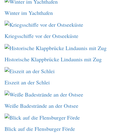
Winter im Yachthafen
Kriegsschiffe vor der Ostseeküste
Historische Klappbrücke Lindaunis mit Zug
Eiszeit an der Schlei
Weiße Badestrände an der Ostsee
Blick auf die Flensburger Förde