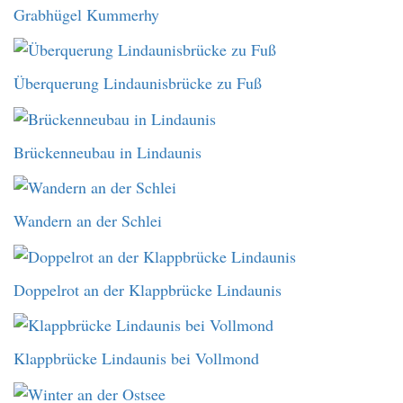
Grabhügel Kummerhy
Überquerung Lindaunisbrücke zu Fuß
Brückenneubau in Lindaunis
Wandern an der Schlei
Doppelrot an der Klappbrücke Lindaunis
Klappbrücke Lindaunis bei Vollmond