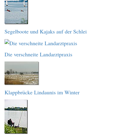
Segelboote und Kajaks auf der Schlei
Die verschneite Landarztpraxis
Klappbrücke Lindaunis im Winter