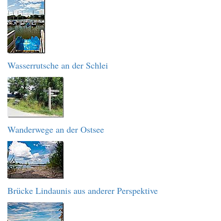
Wasserrutsche an der Schlei
Wanderwege an der Ostsee
Brücke Lindaunis aus anderer Perspektive