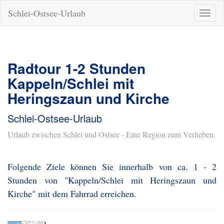
Schlei-Ostsee-Urlaub
Naviga
ein-/a
Radtour 1-2 Stunden
Kappeln/Schlei mit
Heringszaun und Kirche
Schlei-Ostsee-Urlaub
Urlaub zwischen Schlei und Ostsee - Eine Region zum Verlieben.
Folgende Ziele können Sie innerhalb von ca. 1 - 2
Stunden von "Kappeln/Schlei mit Heringszaun und
Kirche" mit dem Fahrrad erreichen.