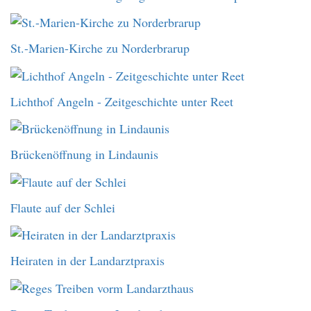
St.-Marien-Kirche zu Norderbrarup
Lichthof Angeln - Zeitgeschichte unter Reet
Brückenöffnung in Lindaunis
Flaute auf der Schlei
Heiraten in der Landarztpraxis