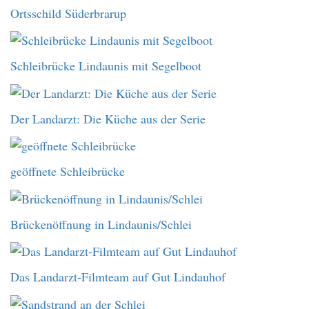
Ortsschild Süderbrarup
Schleibrücke Lindaunis mit Segelboot
Der Landarzt: Die Küche aus der Serie
geöffnete Schleibrücke
Brückenöffnung in Lindaunis/Schlei
Das Landarzt-Filmteam auf Gut Lindauhof