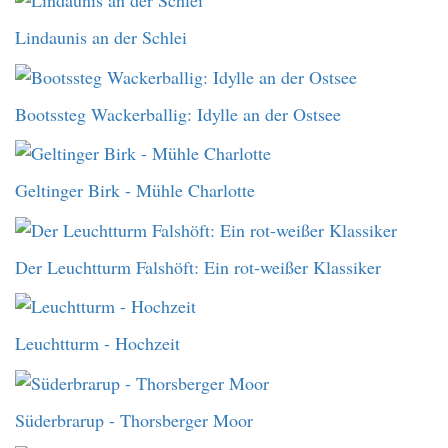
Lindaunis an der Schlei
Bootssteg Wackerballig: Idylle an der Ostsee
Geltinger Birk - Mühle Charlotte
Der Leuchtturm Falshöft: Ein rot-weißer Klassiker
Leuchtturm - Hochzeit
Süderbrarup - Thorsberger Moor