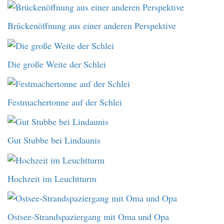
Brückenöffnung aus einer anderen Perspektive
Die große Weite der Schlei
Festmachertonne auf der Schlei
Gut Stubbe bei Lindaunis
Hochzeit im Leuchtturm
Ostsee-Strandspaziergang mit Oma und Opa