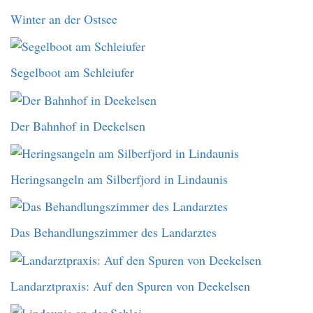
Winter an der Ostsee
Segelboot am Schleiufer
Der Bahnhof in Deekelsen
Heringsangeln am Silberfjord in Lindaunis
Das Behandlungszimmer des Landarztes
Landarztpraxis: Auf den Spuren von Deekelsen