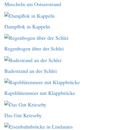
Muscheln am Ostseestrand
Dampflok in Kappeln
Regenbogen über der Schlei
Badestrand an der Schlei
Rapsblütenmeer mit Klappbrücke
Das Gut Krieseby