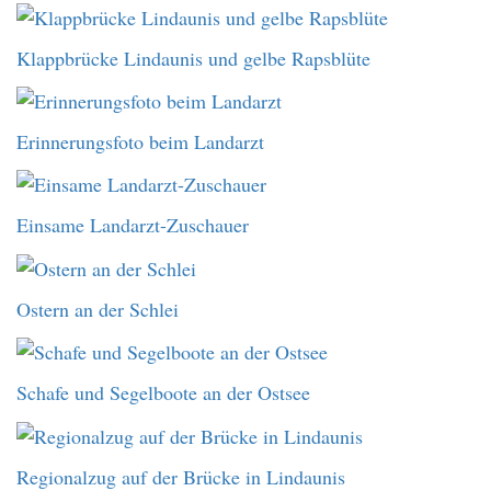
Klappbrücke Lindaunis und gelbe Rapsblüte
Erinnerungsfoto beim Landarzt
Einsame Landarzt-Zuschauer
Ostern an der Schlei
Schafe und Segelboote an der Ostsee
Regionalzug auf der Brücke in Lindaunis