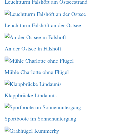
Leuchtturm Falshöft am Ostseestrand
Leuchtturm Falshöft an der Ostsee
An der Ostsee in Falshöft
Mühle Charlotte ohne Flügel
Klappbrücke Lindaunis
Sportboote im Sonnenuntergang