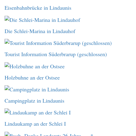
Eisenbahnbrücke in Lindaunis
Die Schlei-Marina in Lindauhof
Tourist Information Süderbrarup (geschlossen)
Holzbuhne an der Ostsee
Campingplatz in Lindaunis
Lindaukamp an der Schlei I