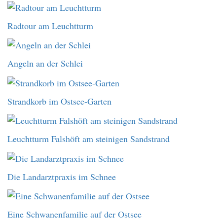
Radtour am Leuchtturm
Angeln an der Schlei
Strandkorb im Ostsee-Garten
Leuchtturm Falshöft am steinigen Sandstrand
Die Landarztpraxis im Schnee
Eine Schwanenfamilie auf der Ostsee