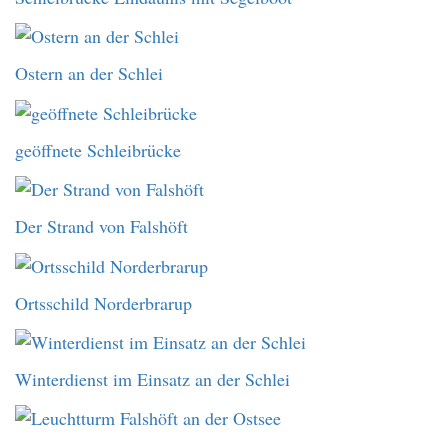
Ostern an der Schlei
geöffnete Schleibrücke
Der Strand von Falshöft
Ortsschild Norderbrarup
Winterdienst im Einsatz an der Schlei