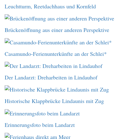
Leuchtturm, Reetdachhaus und Kornfeld
Brückenöffnung aus einer anderen Perspektive
Casamundo-Ferienunterkünfte an der Schlei*
Der Landarzt: Dreharbeiten in Lindauhof
Historische Klappbrücke Lindaunis mit Zug
Erinnerungsfoto beim Landarzt