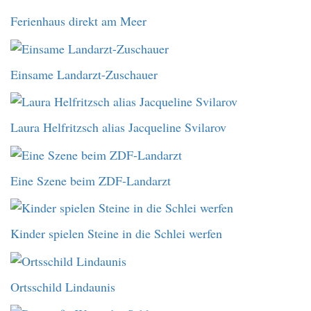
Ferienhaus direkt am Meer
Einsame Landarzt-Zuschauer
Laura Helfritzsch alias Jacqueline Svilarov
Eine Szene beim ZDF-Landarzt
Kinder spielen Steine in die Schlei werfen
Ortsschild Lindaunis