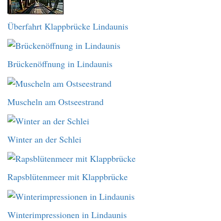
Überfahrt Klappbrücke Lindaunis
Brückenöffnung in Lindaunis
Muscheln am Ostseestrand
Winter an der Schlei
Rapsblütenmeer mit Klappbrücke
Winterimpressionen in Lindaunis