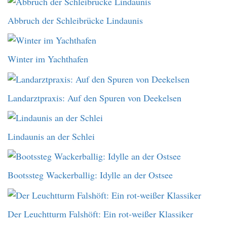
Abbruch der Schleibrücke Lindaunis
Winter im Yachthafen
Landarztpraxis: Auf den Spuren von Deekelsen
Lindaunis an der Schlei
Bootssteg Wackerballig: Idylle an der Ostsee
Der Leuchtturm Falshöft: Ein rot-weißer Klassiker