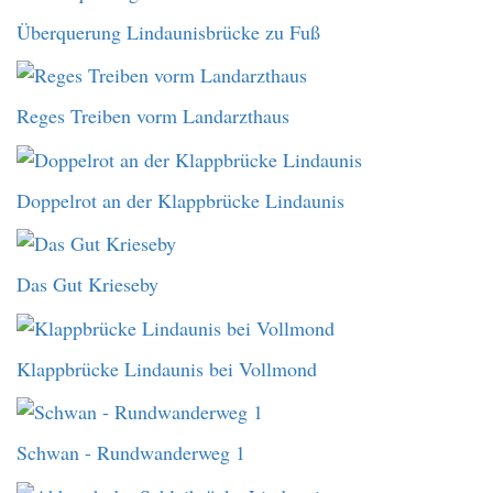
Überquerung Lindaunisbrücke zu Fuß
Reges Treiben vorm Landarzthaus
Doppelrot an der Klappbrücke Lindaunis
Das Gut Krieseby
Klappbrücke Lindaunis bei Vollmond
Schwan - Rundwanderweg 1