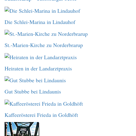
Die Schlei-Marina in Lindauhof
St.-Marien-Kirche zu Norderbrarup
Heiraten in der Landarztpraxis
Gut Stubbe bei Lindaunis
Kaffeerösterei Frieda in Goldhöft