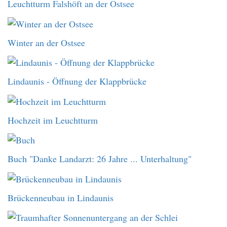
Leuchtturm Falshöft an der Ostsee
Winter an der Ostsee
Lindaunis - Öffnung der Klappbrücke
Hochzeit im Leuchtturm
Buch "Danke Landarzt: 26 Jahre ... Unterhaltung"
Brückenneubau in Lindaunis