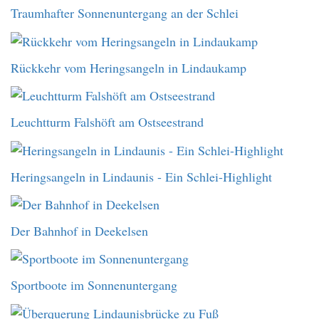
Traumhafter Sonnenuntergang an der Schlei
Rückkehr vom Heringsangeln in Lindaukamp
Leuchtturm Falshöft am Ostseestrand
Heringsangeln in Lindaunis - Ein Schlei-Highlight
Der Bahnhof in Deekelsen
Sportboote im Sonnenuntergang