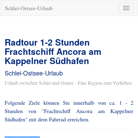
Schlei-Ostsee-Urlaub
Naviga
ein-/a
Radtour 1-2 Stunden
Frachtschiff Ancora am
Kappelner Südhafen
Schlei-Ostsee-Urlaub
Urlaub zwischen Schlei und Ostsee - Eine Region zum Verlieben.
Folgende Ziele können Sie innerhalb von ca. 1 - 2
Stunden von "Frachtschiff Ancora am Kappelner
Südhafen" mit dem Fahrrad erreichen.