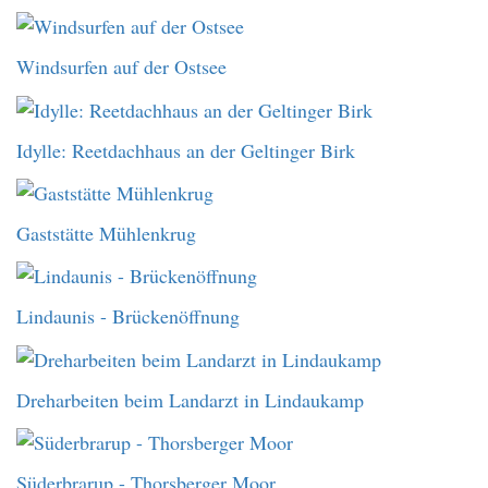
Windsurfen auf der Ostsee
Idylle: Reetdachhaus an der Geltinger Birk
Gaststätte Mühlenkrug
Lindaunis - Brückenöffnung
Dreharbeiten beim Landarzt in Lindaukamp
Süderbrarup - Thorsberger Moor