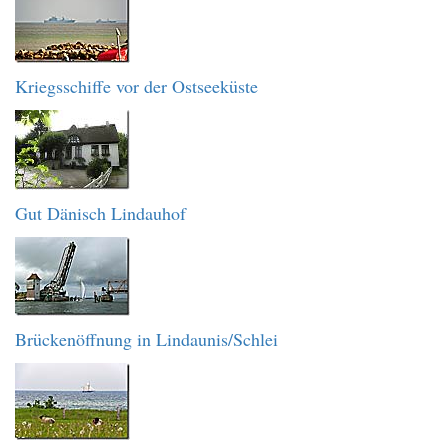
Kriegsschiffe vor der Ostseeküste
Gut Dänisch Lindauhof
Brückenöffnung in Lindaunis/Schlei