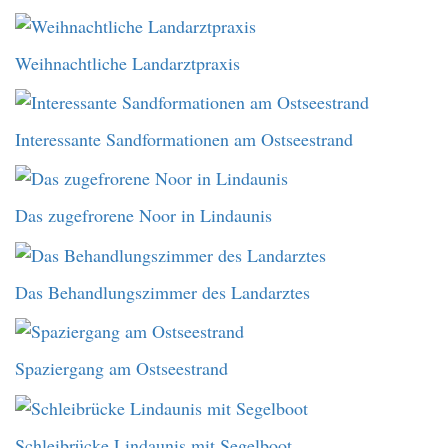
Weihnachtliche Landarztpraxis
Interessante Sandformationen am Ostseestrand
Das zugefrorene Noor in Lindaunis
Das Behandlungszimmer des Landarztes
Spaziergang am Ostseestrand
Schleibrücke Lindaunis mit Segelboot