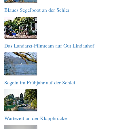
Blaues Segelboot an der Schlei
Das Landarzt-Filmteam auf Gut Lindauhof
Segeln im Frühjahr auf der Schlei
Wartezeit an der Klappbrücke