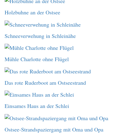
Holzbuhne an der Ostsee
Schneeverwehung in Schleinähe
Mühle Charlotte ohne Flügel
Das rote Ruderboot am Ostseestrand
Einsames Haus an der Schlei
Ostsee-Strandspaziergang mit Oma und Opa