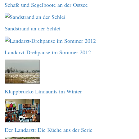
Schafe und Segelboote an der Ostsee
Sandstrand an der Schlei
Landarzt-Drehpause im Sommer 2012
Klappbrücke Lindaunis im Winter
Der Landarzt: Die Küche aus der Serie