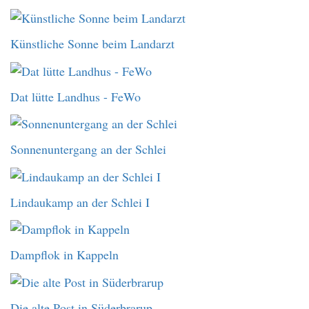
Künstliche Sonne beim Landarzt
Dat lütte Landhus - FeWo
Sonnenuntergang an der Schlei
Lindaukamp an der Schlei I
Dampflok in Kappeln
Die alte Post in Süderbrarup