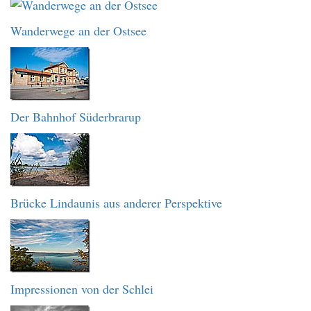
Wanderwege an der Ostsee
Der Bahnhof Süderbrarup
Brücke Lindaunis aus anderer Perspektive
Impressionen von der Schlei