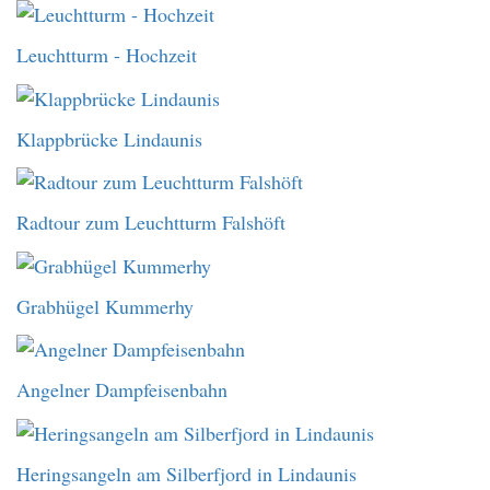
Leuchtturm - Hochzeit
Klappbrücke Lindaunis
Radtour zum Leuchtturm Falshöft
Grabhügel Kummerhy
Angelner Dampfeisenbahn
Heringsangeln am Silberfjord in Lindaunis