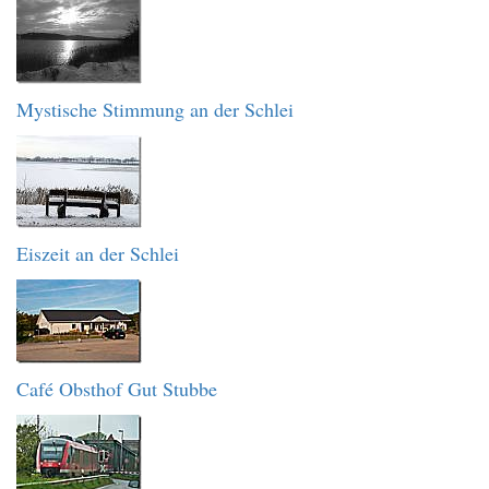
Mystische Stimmung an der Schlei
Eiszeit an der Schlei
Café Obsthof Gut Stubbe