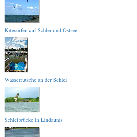
Kitesurfen auf Schlei und Ostsee
Wasserrutsche an der Schlei
Schleibrücke in Lindaunis