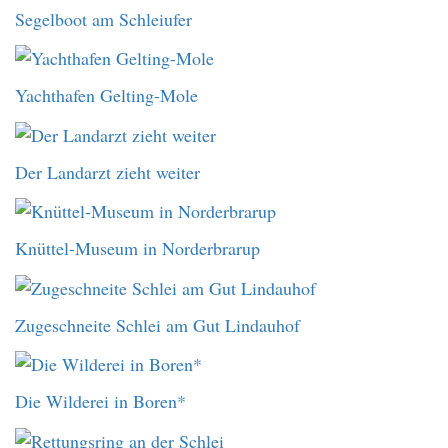
Segelboot am Schleiufer
Yachthafen Gelting-Mole
Der Landarzt zieht weiter
Knüttel-Museum in Norderbrarup
Zugeschneite Schlei am Gut Lindauhof
Die Wilderei in Boren*