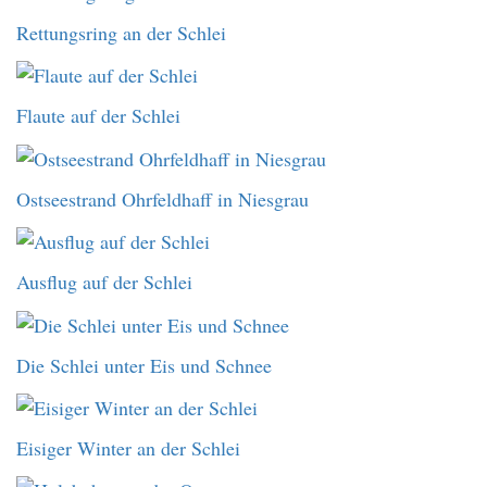
Rettungsring an der Schlei
Flaute auf der Schlei
Ostseestrand Ohrfeldhaff in Niesgrau
Ausflug auf der Schlei
Die Schlei unter Eis und Schnee
Eisiger Winter an der Schlei