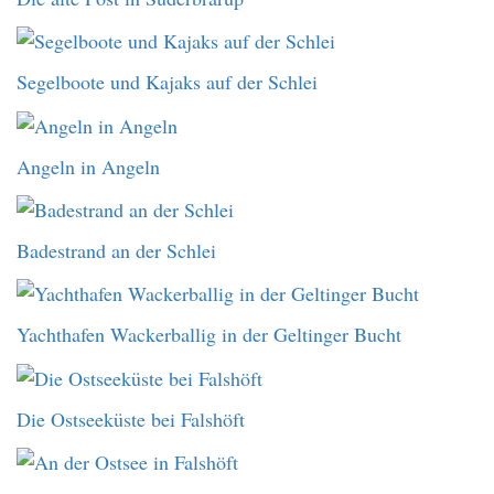
Segelboote und Kajaks auf der Schlei
Angeln in Angeln
Badestrand an der Schlei
Yachthafen Wackerballig in der Geltinger Bucht
Die Ostseeküste bei Falshöft