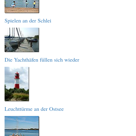
Spielen an der Schlei
Die Yachthäfen füllen sich wieder
Leuchttürme an der Ostsee