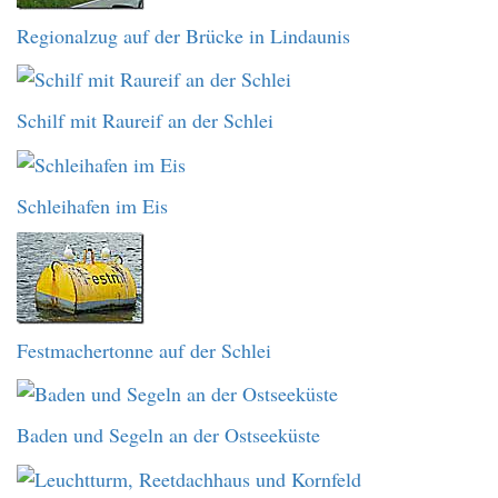
Regionalzug auf der Brücke in Lindaunis
Schilf mit Raureif an der Schlei
Schleihafen im Eis
Festmachertonne auf der Schlei
Baden und Segeln an der Ostseeküste