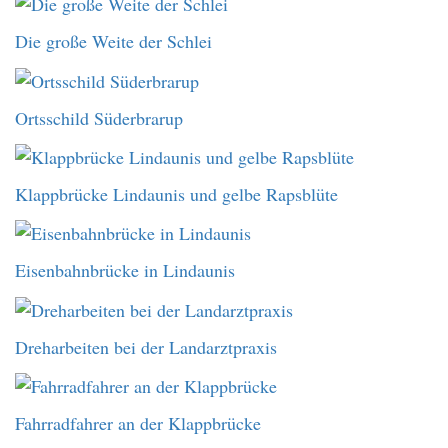
Die große Weite der Schlei
Ortsschild Süderbrarup
Klappbrücke Lindaunis und gelbe Rapsblüte
Eisenbahnbrücke in Lindaunis
Dreharbeiten bei der Landarztpraxis
Fahrradfahrer an der Klappbrücke