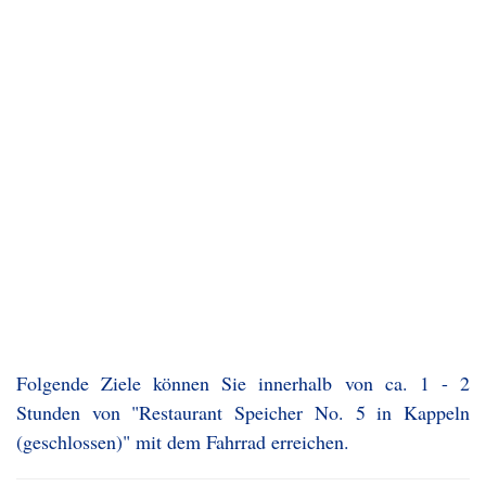
Folgende Ziele können Sie innerhalb von ca. 1 - 2
Stunden von "Restaurant Speicher No. 5 in Kappeln
(geschlossen)" mit dem Fahrrad erreichen.