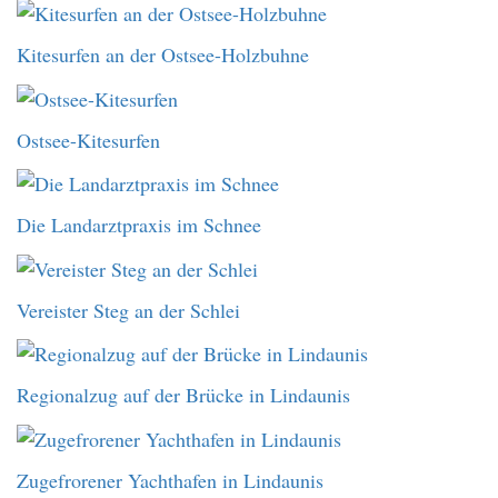
Kitesurfen an der Ostsee-Holzbuhne
Ostsee-Kitesurfen
Die Landarztpraxis im Schnee
Vereister Steg an der Schlei
Regionalzug auf der Brücke in Lindaunis
Zugefrorener Yachthafen in Lindaunis