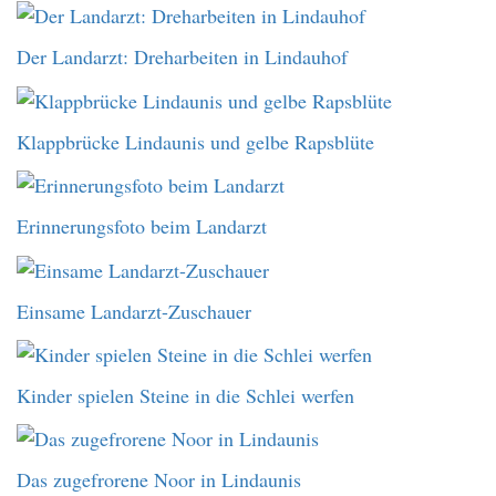
Der Landarzt: Dreharbeiten in Lindauhof
Klappbrücke Lindaunis und gelbe Rapsblüte
Erinnerungsfoto beim Landarzt
Einsame Landarzt-Zuschauer
Kinder spielen Steine in die Schlei werfen
Das zugefrorene Noor in Lindaunis