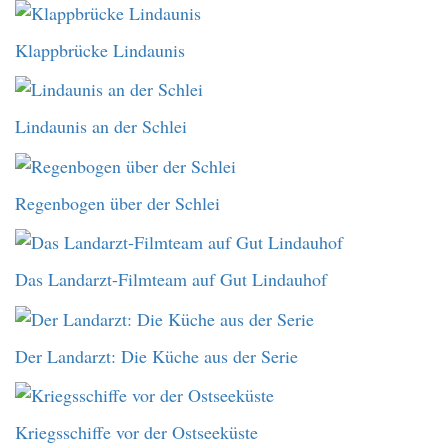
Klappbrücke Lindaunis
Lindaunis an der Schlei
Regenbogen über der Schlei
Das Landarzt-Filmteam auf Gut Lindauhof
Der Landarzt: Die Küche aus der Serie
Kriegsschiffe vor der Ostseeküste