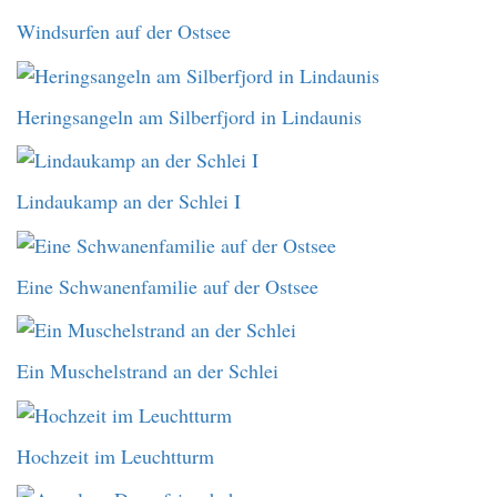
Windsurfen auf der Ostsee
Heringsangeln am Silberfjord in Lindaunis
Lindaukamp an der Schlei I
Eine Schwanenfamilie auf der Ostsee
Ein Muschelstrand an der Schlei
Hochzeit im Leuchtturm