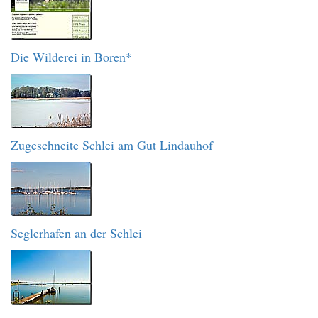
Die Wilderei in Boren*
Zugeschneite Schlei am Gut Lindauhof
Seglerhafen an der Schlei