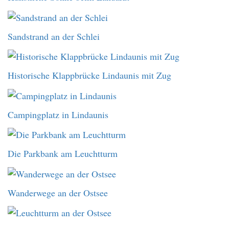
Sandstrand an der Schlei
Historische Klappbrücke Lindaunis mit Zug
Campingplatz in Lindaunis
Die Parkbank am Leuchtturm
Wanderwege an der Ostsee