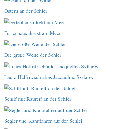
Ostern an der Schlei
Ferienhaus direkt am Meer
Die große Weite der Schlei
Laura Helfritzsch alias Jacqueline Svilarov
Schilf mit Raureif an der Schlei
Segler und Kanufahrer auf der Schlei