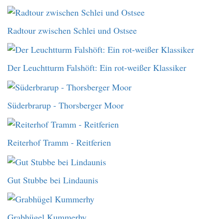
Radtour zwischen Schlei und Ostsee
Der Leuchtturm Falshöft: Ein rot-weißer Klassiker
Süderbrarup - Thorsberger Moor
Reiterhof Tramm - Reitferien
Gut Stubbe bei Lindaunis
Grabhügel Kummerhy