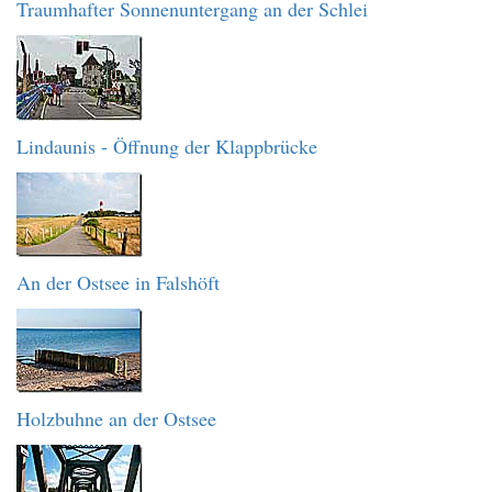
Traumhafter Sonnenuntergang an der Schlei
Lindaunis - Öffnung der Klappbrücke
An der Ostsee in Falshöft
Holzbuhne an der Ostsee