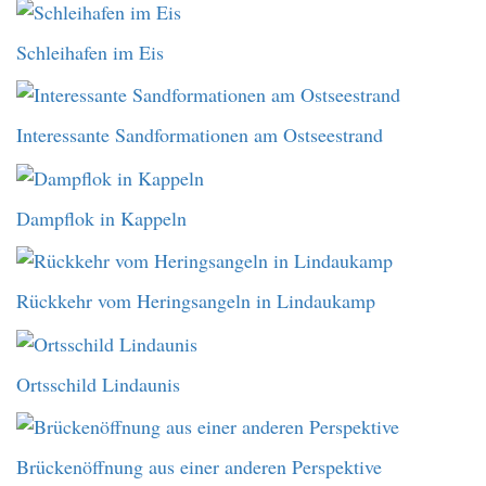
Schleihafen im Eis
Interessante Sandformationen am Ostseestrand
Dampflok in Kappeln
Rückkehr vom Heringsangeln in Lindaukamp
Ortsschild Lindaunis
Brückenöffnung aus einer anderen Perspektive