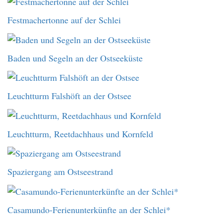
Festmachertonne auf der Schlei
Baden und Segeln an der Ostseeküste
Leuchtturm Falshöft an der Ostsee
Leuchtturm, Reetdachhaus und Kornfeld
Spaziergang am Ostseestrand
Casamundo-Ferienunterkünfte an der Schlei*