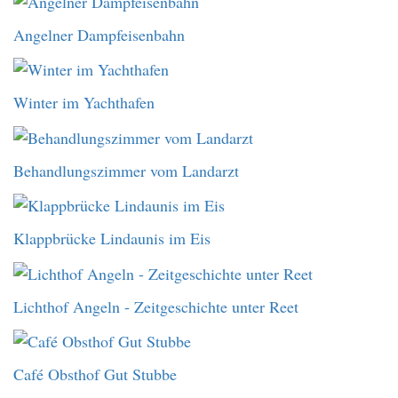
Angelner Dampfeisenbahn
Winter im Yachthafen
Behandlungszimmer vom Landarzt
Klappbrücke Lindaunis im Eis
Lichthof Angeln - Zeitgeschichte unter Reet
Café Obsthof Gut Stubbe