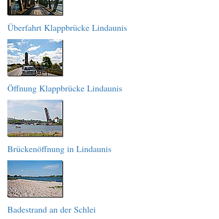
Überfahrt Klappbrücke Lindaunis
Öffnung Klappbrücke Lindaunis
Brückenöffnung in Lindaunis
Badestrand an der Schlei