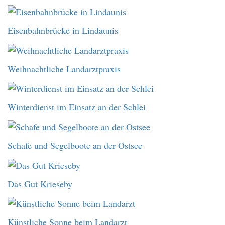
Eisenbahnbrücke in Lindaunis
Weihnachtliche Landarztpraxis
Winterdienst im Einsatz an der Schlei
Schafe und Segelboote an der Ostsee
Das Gut Krieseby
Künstliche Sonne beim Landarzt