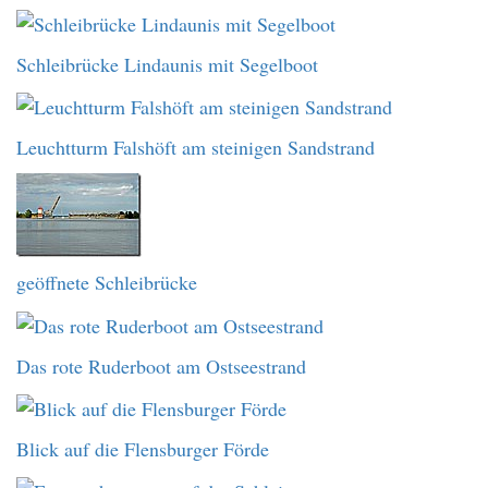
Schleibrücke Lindaunis mit Segelboot
Leuchtturm Falshöft am steinigen Sandstrand
geöffnete Schleibrücke
Das rote Ruderboot am Ostseestrand
Blick auf die Flensburger Förde