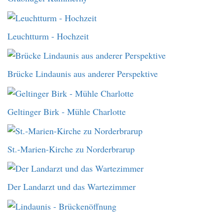
Leuchtturm - Hochzeit
Brücke Lindaunis aus anderer Perspektive
Geltinger Birk - Mühle Charlotte
St.-Marien-Kirche zu Norderbrarup
Der Landarzt und das Wartezimmer