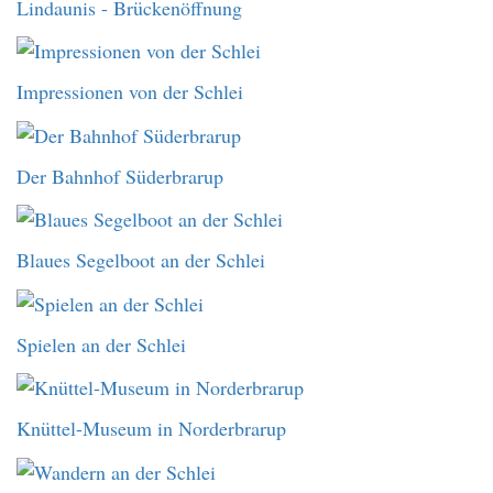
Lindaunis - Brückenöffnung
Impressionen von der Schlei
Der Bahnhof Süderbrarup
Blaues Segelboot an der Schlei
Spielen an der Schlei
Knüttel-Museum in Norderbrarup