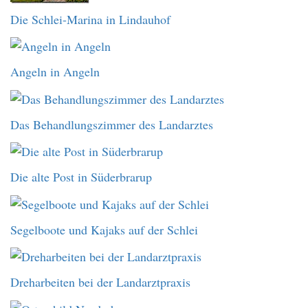
Die Schlei-Marina in Lindauhof
Angeln in Angeln
Das Behandlungszimmer des Landarztes
Die alte Post in Süderbrarup
Segelboote und Kajaks auf der Schlei
Dreharbeiten bei der Landarztpraxis