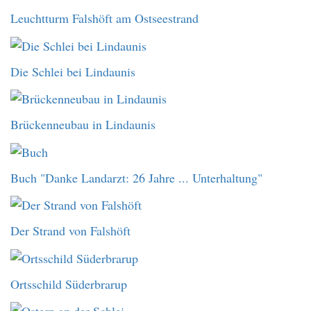
Leuchtturm Falshöft am Ostseestrand
Die Schlei bei Lindaunis
Brückenneubau in Lindaunis
Buch "Danke Landarzt: 26 Jahre ... Unterhaltung"
Der Strand von Falshöft
Ortsschild Süderbrarup