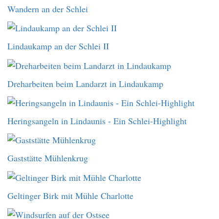
Wandern an der Schlei
Lindaukamp an der Schlei II
Dreharbeiten beim Landarzt in Lindaukamp
Heringsangeln in Lindaunis - Ein Schlei-Highlight
Gaststätte Mühlenkrug
Geltinger Birk mit Mühle Charlotte