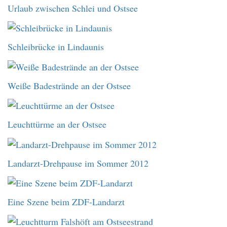
Urlaub zwischen Schlei und Ostsee
Schleibrücke in Lindaunis
Weiße Badestrände an der Ostsee
Leuchttürme an der Ostsee
Landarzt-Drehpause im Sommer 2012
Eine Szene beim ZDF-Landarzt