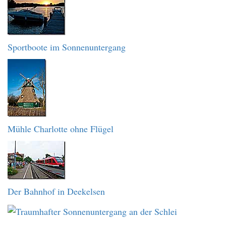
Sportboote im Sonnenuntergang
Mühle Charlotte ohne Flügel
Der Bahnhof in Deekelsen