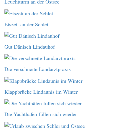
Leuchtturm an der Ostsee
Eiszeit an der Schlei
Gut Dänisch Lindauhof
Die verschneite Landarztpraxis
Klappbrücke Lindaunis im Winter
Die Yachthäfen füllen sich wieder