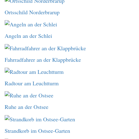
Ortsschild Norderbrarup
Angeln an der Schlei
Fahrradfahrer an der Klappbrücke
Radtour am Leuchtturm
Ruhe an der Ostsee
Strandkorb im Ostsee-Garten