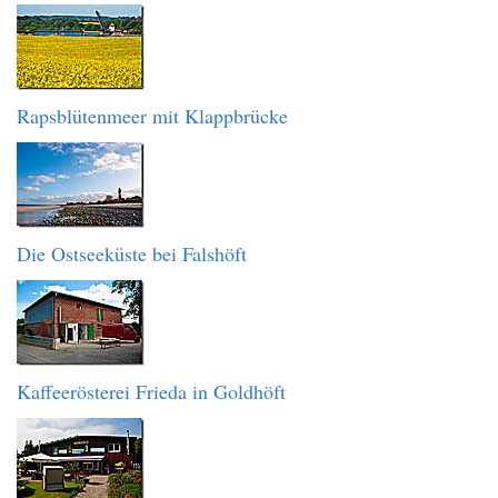
Rapsblütenmeer mit Klappbrücke
Die Ostseeküste bei Falshöft
Kaffeerösterei Frieda in Goldhöft