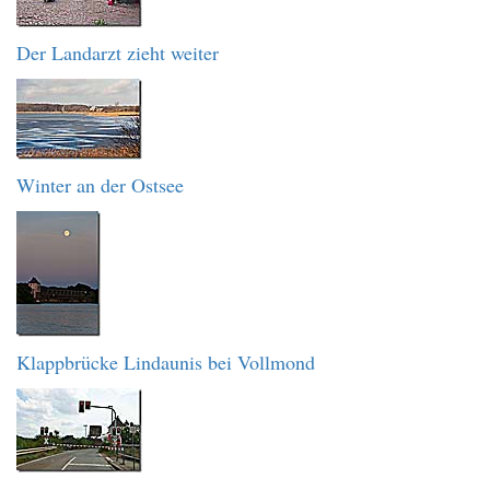
Der Landarzt zieht weiter
Winter an der Ostsee
Klappbrücke Lindaunis bei Vollmond