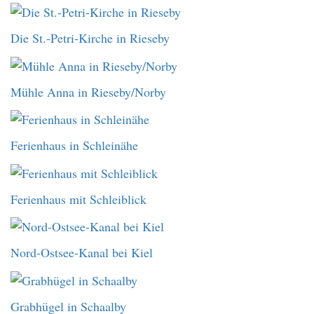
Die St.-Petri-Kirche in Rieseby
Mühle Anna in Rieseby/Norby
Ferienhaus in Schleinähe
Ferienhaus mit Schleiblick
Nord-Ostsee-Kanal bei Kiel
Grabhügel in Schaalby