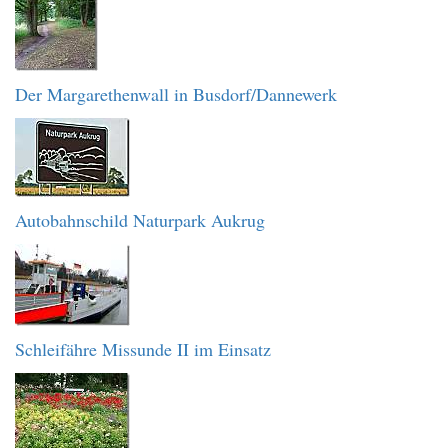
Der Margarethenwall in Busdorf/Dannewerk
Autobahnschild Naturpark Aukrug
Schleifähre Missunde II im Einsatz