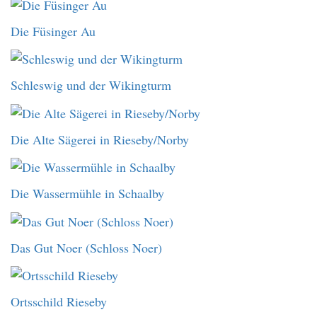
Die Füsinger Au
Schleswig und der Wikingturm
Die Alte Sägerei in Rieseby/Norby
Die Wassermühle in Schaalby
Das Gut Noer (Schloss Noer)
Ortsschild Rieseby