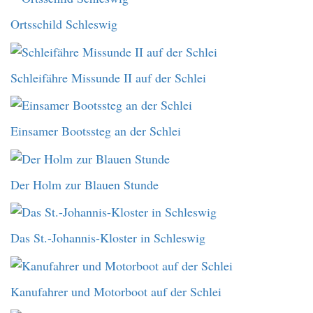
Ortsschild Schleswig
Schleifähre Missunde II auf der Schlei
Einsamer Bootssteg an der Schlei
Der Holm zur Blauen Stunde
Das St.-Johannis-Kloster in Schleswig
Kanufahrer und Motorboot auf der Schlei