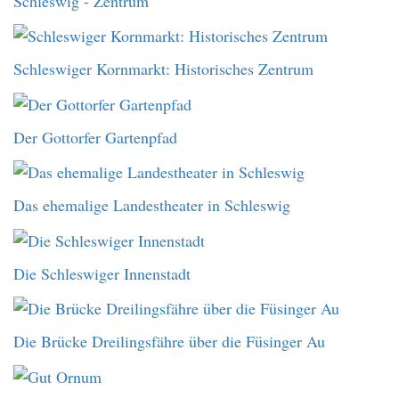
Schleswig - Zentrum
Schleswiger Kornmarkt: Historisches Zentrum
Der Gottorfer Gartenpfad
Das ehemalige Landestheater in Schleswig
Die Schleswiger Innenstadt
Die Brücke Dreilingsfähre über die Füsinger Au