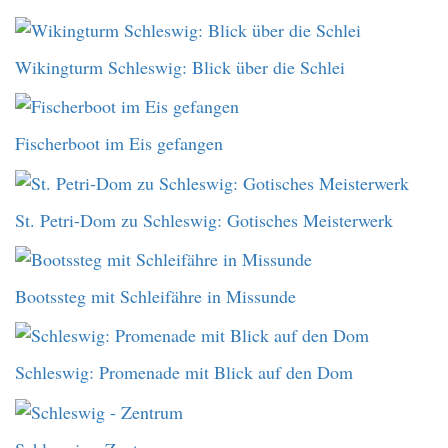
Wikingturm Schleswig: Blick über die Schlei
Fischerboot im Eis gefangen
St. Petri-Dom zu Schleswig: Gotisches Meisterwerk
Bootssteg mit Schleifähre in Missunde
Schleswig: Promenade mit Blick auf den Dom