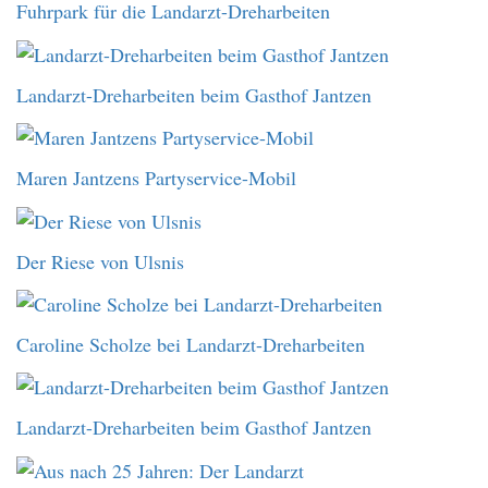
Fuhrpark für die Landarzt-Dreharbeiten
Landarzt-Dreharbeiten beim Gasthof Jantzen
Maren Jantzens Partyservice-Mobil
Der Riese von Ulsnis
Caroline Scholze bei Landarzt-Dreharbeiten
Landarzt-Dreharbeiten beim Gasthof Jantzen