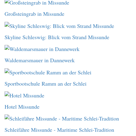
Großsteingrab in Missunde
Skyline Schleswig: Blick vom Strand Missunde
Waldemarsmauer in Dannewerk
Sportbootschule Ramm an der Schlei
Hotel Missunde
Schleifähre Missunde - Maritime Schlei-Tradition