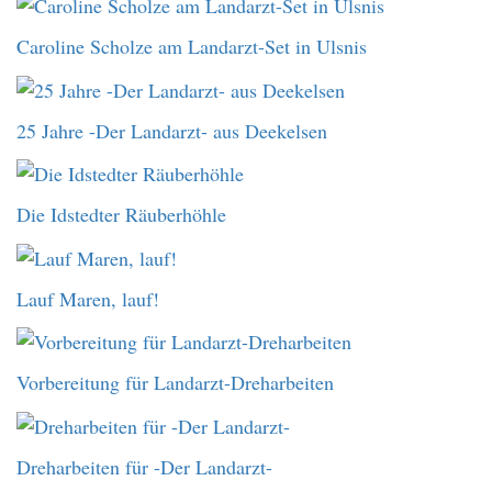
Caroline Scholze am Landarzt-Set in Ulsnis
25 Jahre -Der Landarzt- aus Deekelsen
Die Idstedter Räuberhöhle
Lauf Maren, lauf!
Vorbereitung für Landarzt-Dreharbeiten
Dreharbeiten für -Der Landarzt-