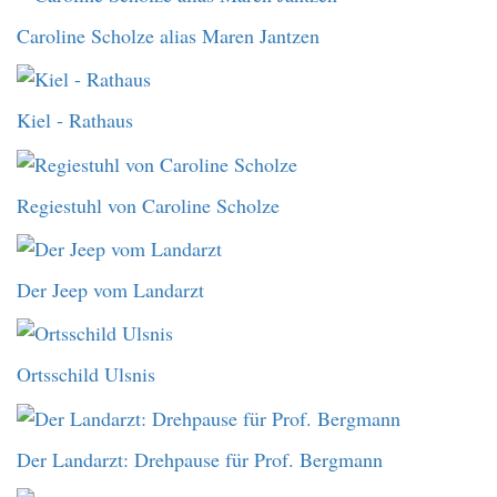
Caroline Scholze alias Maren Jantzen
Kiel - Rathaus
Regiestuhl von Caroline Scholze
Der Jeep vom Landarzt
Ortsschild Ulsnis
Der Landarzt: Drehpause für Prof. Bergmann