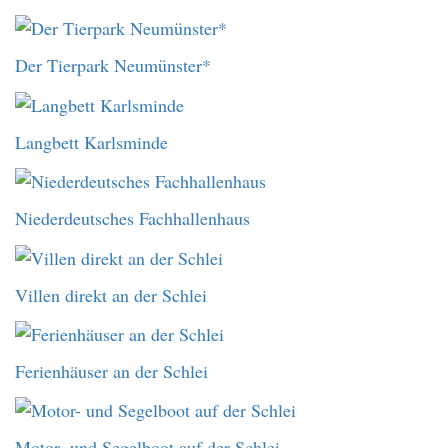
Der Tierpark Neumünster*
Langbett Karlsminde
Niederdeutsches Fachhallenhaus
Villen direkt an der Schlei
Ferienhäuser an der Schlei
Motor- und Segelboot auf der Schlei