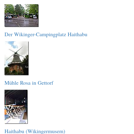
Der Wikinger-Campingplatz Haithabu
Mühle Rosa in Gettorf
Haithabu (Wikingermusem)