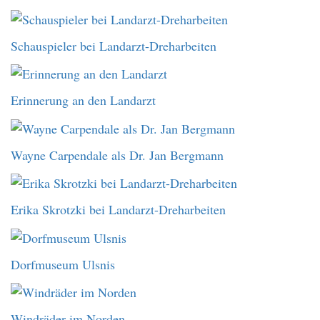
Schauspieler bei Landarzt-Dreharbeiten
Erinnerung an den Landarzt
Wayne Carpendale als Dr. Jan Bergmann
Erika Skrotzki bei Landarzt-Dreharbeiten
Dorfmuseum Ulsnis
Windräder im Norden