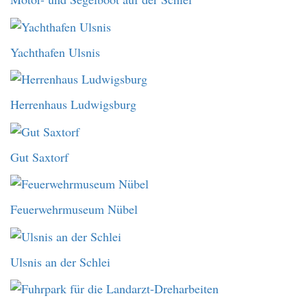
Yachthafen Ulsnis
Herrenhaus Ludwigsburg
Gut Saxtorf
Feuerwehrmuseum Nübel
Ulsnis an der Schlei