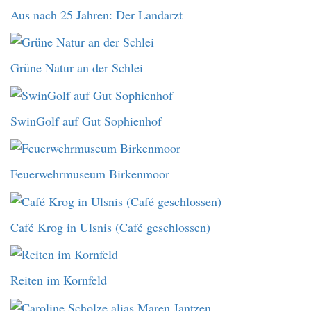
Aus nach 25 Jahren: Der Landarzt
Grüne Natur an der Schlei
SwinGolf auf Gut Sophienhof
Feuerwehrmuseum Birkenmoor
Café Krog in Ulsnis (Café geschlossen)
Reiten im Kornfeld