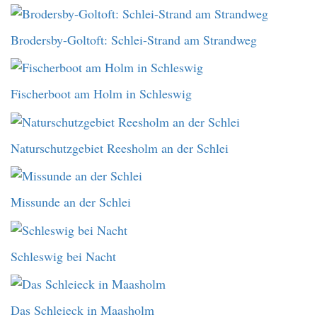
Brodersby-Goltoft: Schlei-Strand am Strandweg
Fischerboot am Holm in Schleswig
Naturschutzgebiet Reesholm an der Schlei
Missunde an der Schlei
Schleswig bei Nacht
Das Schleieck in Maasholm