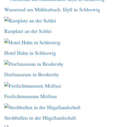
Wasserrad am Mühlenbach: Idyll in Schleswig
Rastplatz an der Schlei
Hotel Hahn in Schleswig
Dorfmuseum in Brodersby
Freilichtmuseum Molfsee
Strohballen in der Hügellandschaft