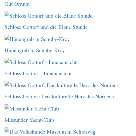
Gut Ornum
Schloss Gottorf und die Blaue Stunde
Hünengrab in Schuby-Kroy
Schloss Gottorf - Innenansicht
Schloss Gottorf: Das kulturelle Herz des Nordens
Missunder Yacht-Club