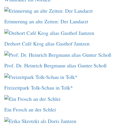
Erinnerung an alte Zeiten: Der Landarzt
Drehort Café Krog alias Gasthof Jantzen
Prof. Dr. Heinrich Bergmann alias Gunter Schoß
Freizeitpark Tolk-Schau in Tolk*
Ein Frosch an der Schlei