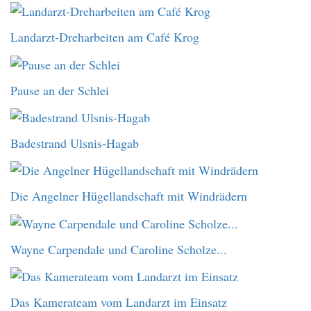
Landarzt-Dreharbeiten am Café Krog
Pause an der Schlei
Badestrand Ulsnis-Hagab
Die Angelner Hügellandschaft mit Windrädern
Wayne Carpendale und Caroline Scholze...
Das Kamerateam vom Landarzt im Einsatz