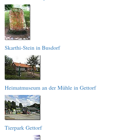
Skarthi-Stein in Busdorf
Heimatmuseum an der Mühle in Gettorf
Tierpark Gettorf