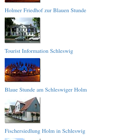
Holmer Friedhof zur Blauen Stunde
Tourist Information Schleswig
Blaue Stunde am Schleswiger Holm
Fischersiedlung Holm in Schleswig