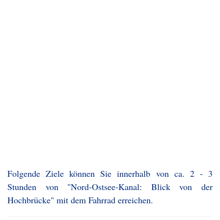
Folgende Ziele können Sie innerhalb von ca. 2 - 3
Stunden von "Nord-Ostsee-Kanal: Blick von der
Hochbrücke" mit dem Fahrrad erreichen.