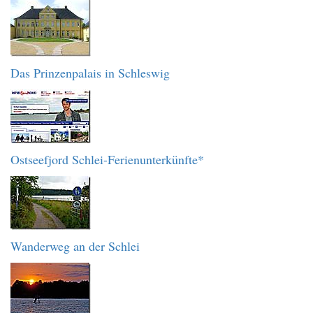
Das Prinzenpalais in Schleswig
Ostseefjord Schlei-Ferienunterkünfte*
Wanderweg an der Schlei