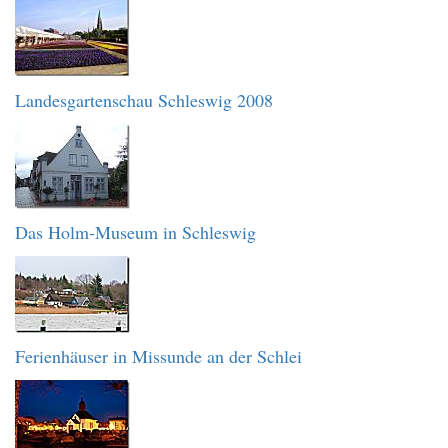
Landesgartenschau Schleswig 2008
Das Holm-Museum in Schleswig
Ferienhäuser in Missunde an der Schlei