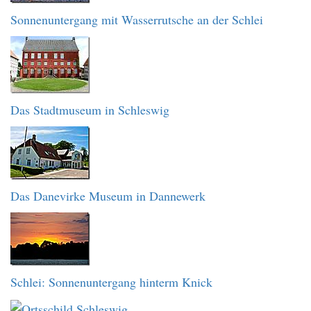
Sonnenuntergang mit Wasserrutsche an der Schlei
Das Stadtmuseum in Schleswig
Das Danevirke Museum in Dannewerk
Schlei: Sonnenuntergang hinterm Knick