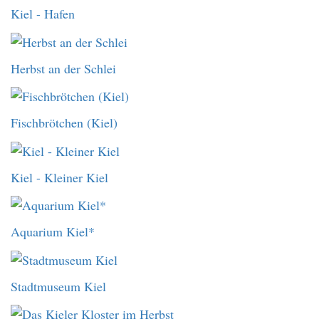
Kiel - Hafen
Herbst an der Schlei
Fischbrötchen (Kiel)
Kiel - Kleiner Kiel
Aquarium Kiel*
Stadtmuseum Kiel