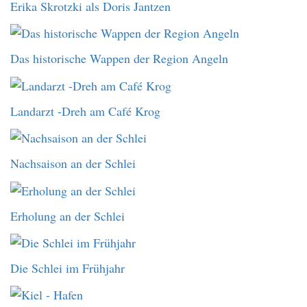
Erika Skrotzki als Doris Jantzen
Das historische Wappen der Region Angeln
Landarzt -Dreh am Café Krog
Nachsaison an der Schlei
Erholung an der Schlei
Die Schlei im Frühjahr