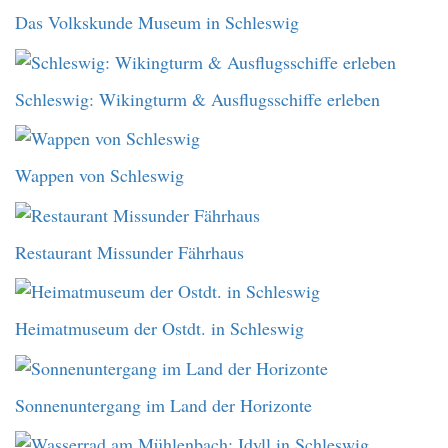
Das Volkskunde Museum in Schleswig
Schleswig: Wikingturm & Ausflugsschiffe erleben
Wappen von Schleswig
Restaurant Missunder Fährhaus
Heimatmuseum der Ostdt. in Schleswig
Sonnenuntergang im Land der Horizonte