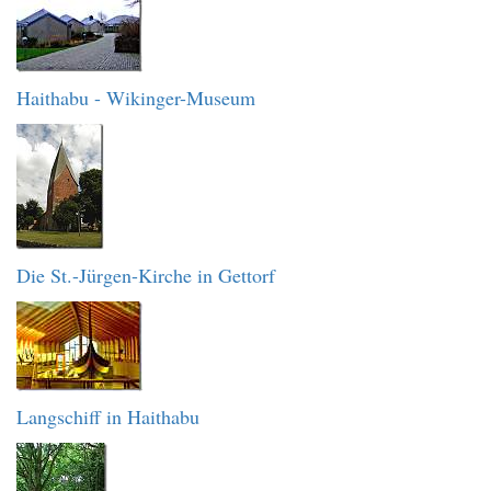
Haithabu - Wikinger-Museum
Die St.-Jürgen-Kirche in Gettorf
Langschiff in Haithabu